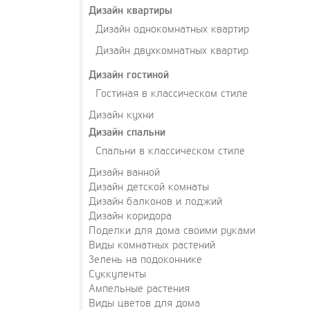
Дизайн квартиры
Дизайн однокомнатных квартир
Дизайн двухкомнатных квартир
Дизайн гостиной
Гостиная в классическом стиле
Дизайн кухни
Дизайн спальни
Спальни в классическом стиле
Дизайн ванной
Дизайн детской комнаты
Дизайн балконов и лоджий
Дизайн коридора
Поделки для дома своими руками
Виды комнатных растений
Зелень на подоконнике
Суккуленты
Ампельные растения
Виды цветов для дома