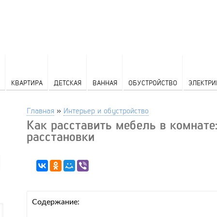
КВАРТИРА
ДЕТСКАЯ
ВАННАЯ
ОБУСТРОЙСТВО
ЭЛЕКТРИ
Главная
»
Интерьер и обустройство
Как расставить мебель в комнате
расстановки
Содержание: