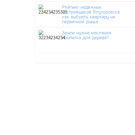
Рейтинг надежных
застройщиков Ялуторовска:
как выбрать квартиру на
первичном рынке
Зачем нужна масляная
пропитка для дерева?