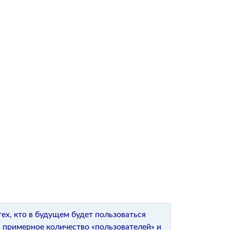
ех, кто в будущем будет пользоваться
примерное количество «пользователей» и