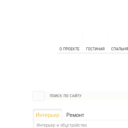
О ПРОЕКТЕ
ГОСТИНАЯ
СПАЛЬНЯ
Интерьер
Ремонт
Интерьер и обустройство