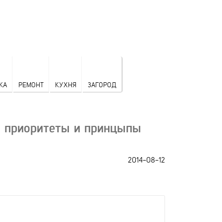
КА
РЕМОНТ
КУХНЯ
ЗАГОРОД
: приоритеты и принцыпы
2014-08-12