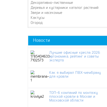
Декоративно-лиственные
Деревья и кустарники: каталог растений
Звери и насекомые
Кактусы
Огород
Новости
Лучшие офисные кресла 2026:
эргономика, рейтинг и советы
эксперта
Как я выбирал ПВХ-мембрану
для кровли
ТОП-6 компаний по монтажу
плоской кровли в Москве и
Московской области