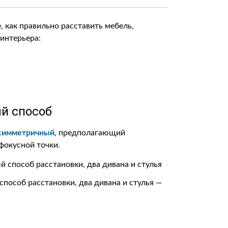
как правильно расставить мебель,
интерьера:
й способ
симметричный
, предполагающий
фокусной точки.
способ расстановки, два дивана и стулья —