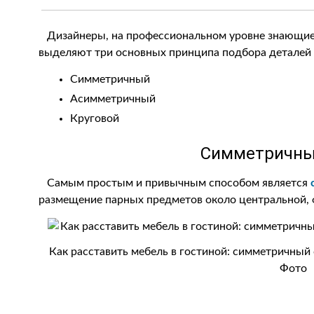
Дизайнеры, на профессиональном уровне знающие, 
выделяют три основных принципа подбора деталей 
Симметричный
Асимметричный
Круговой
Симметричны
Самым простым и привычным способом является
размещение парных предметов около центральной, 
Как расставить мебель в гостиной: симметричный 
Фото