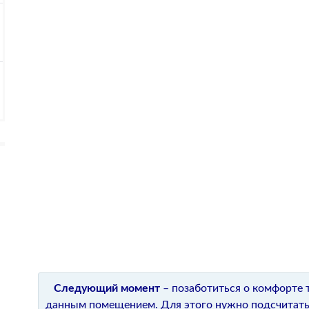
Следующий момент
– позаботиться о комфорте т
данным помещением. Для этого нужно подсчитать 