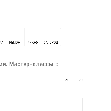
КА
РЕМОНТ
КУХНЯ
ЗАГОРОД
ми. Мастер-классы с
2015-11-29