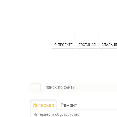
О ПРОЕКТЕ
ГОСТИНАЯ
СПАЛЬНЯ
Интерьер
Ремонт
Интерьер и обустройство