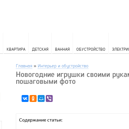
КВАРТИРА
ДЕТСКАЯ
ВАННАЯ
ОБУСТРОЙСТВО
ЭЛЕКТРИ
Главная
»
Интерьер и обустройство
Новогодние игрушки своими рука
пошаговыми фото
Содержание статьи: