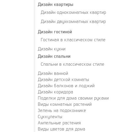
Дизайн квартиры
Дизайн однокомнатных квартир
Дизайн двухкомнатных квартир
Дизайн гостиной
Гостиная в классическом стиле
Дизайн кухни
Дизайн спальни
Спальни в классическом стиле
Дизайн ванной
Дизайн детской комнаты
Дизайн балконов и лоджий
Дизайн коридора
Поделки для дома своими руками
Виды комнатных растений
Зелень на подоконнике
Суккуленты
Ампельные растения
Виды цветов для дома