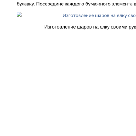
булавку. Посередине каждого бумажного элемента в
Изготовление шаров на елку своими рук