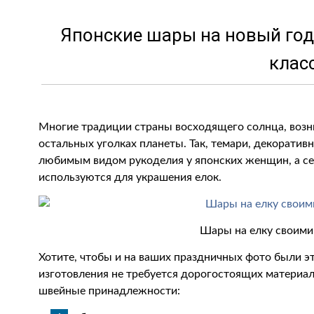
Японские шары на новый год
клас
Многие традиции страны восходящего солнца, возни
остальных уголках планеты. Так, темари, декорати
любимым видом рукоделия у японских женщин, а се
используются для украшения елок.
Шары на елку своими
Хотите, чтобы и на ваших праздничных фото были э
изготовления не требуется дорогостоящих материал
швейные принадлежности: