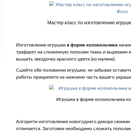
Мастер класс по изготовлению игрушк
Изготовление игрушки
в форме колокольчика
начин
трафарет на сложенную пополам ткань и вырезаем и
вышить звездочку красного цвета (из мулине).
Сшейте обе половинки игрушки, не забывая оставить
работы прикрепите на нижнюю часть вашего украше
Игрушка в форме колокольчика из
Алгоритм изготовления новогоднего декора своими
отличается. Заготовки необходимо сложить пополам,