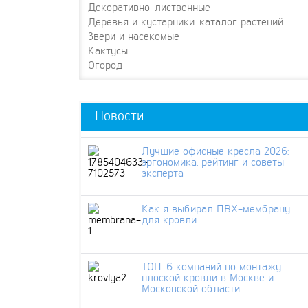
Декоративно-лиственные
Деревья и кустарники: каталог растений
Звери и насекомые
Кактусы
Огород
Новости
Лучшие офисные кресла 2026:
эргономика, рейтинг и советы
эксперта
Как я выбирал ПВХ-мембрану
для кровли
ТОП-6 компаний по монтажу
плоской кровли в Москве и
Московской области