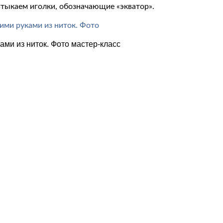
тыкаем иголки, обозначающие «экватор».
ами из ниток. Фото мастер-класс