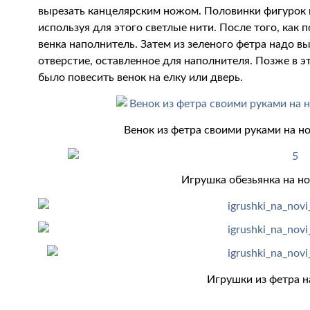
вырезать канцелярским ножом. Половинки фигурок н
используя для этого светлые нити. После того, как 
венка наполнитель. Затем из зеленого фетра надо в
отверстие, оставленное для наполнителя. Позже в 
было повесить венок на елку или дверь.
Венок из фетра своими руками на н
Игрушка обезьянка на но
Игрушки из фетра н