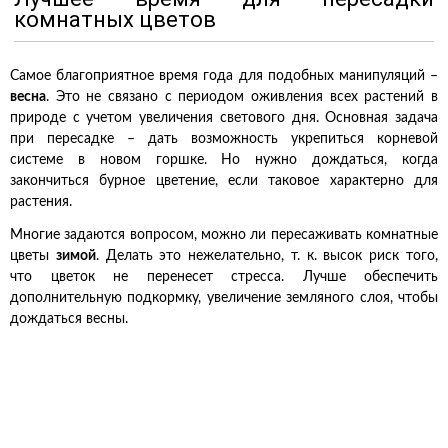
комнатных цветов
Самое благоприятное время года для подобных манипуляций –
весна
. Это не связано с периодом оживления всех растений в
природе с учетом увеличения светового дня. Основная задача
при пересадке – дать возможность укрепиться корневой
системе в новом горшке. Но нужно дождаться, когда
закончиться бурное цветение, если таковое характерно для
растения.
Многие задаются вопросом, можно ли пересаживать комнатные
цветы
зимой
. Делать это нежелательно, т. к. высок риск того,
что цветок не перенесет стресса. Лучше обеспечить
дополнительную подкормку, увеличение земляного слоя, чтобы
дождаться весны.