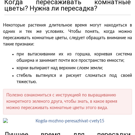
Когда пересаживать комнатные
цветы? Нужна ли пересадка?
Некоторые растения длительное время могут находиться в
одних и тех же условиях. Чтобы понять, когда можно
пересаживать комнатные цветы, следует обращать внимание на
такие признаки:
при вытаскивании их из горшка, корневая система
обширна и занимает почти все пространство емкости;
корни выпирают над верхним слоем земли;
стебель вытянулся и рискует сломаться под своей
тяжестью.
Полезно ознакомиться с инструкцией по выращиванию
конкретного зеленого друга, чтобы знать, в какое время
можно пересаживать комнатные цветы этого вида.
Лучшее время для пересадки