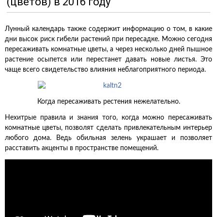
(цветов) в 2016 году
Лунный календарь также содержит информацию о том, в какие
дни высок риск гибели растений при пересадке. Можно сегодня
пересаживать комнатные цветы, а через несколько дней пышное
растение осыпется или перестанет давать новые листья. Это
чаще всего свидетельство влияния неблагоприятного периода.
Когда пересаживать рестения нежелательно.
Нехитрые правила и знания того, когда можно пересаживать
комнатные цветы, позволят сделать привлекательным интерьер
любого дома. Ведь обильная зелень украшает и позволяет
расставить акценты в пространстве помещений.