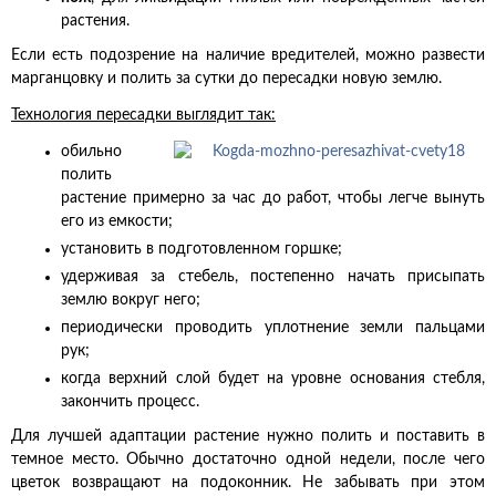
растения.
Если есть подозрение на наличие вредителей, можно развести
марганцовку и полить за сутки до пересадки новую землю.
Технология пересадки выглядит так:
обильно
полить
растение примерно за час до работ, чтобы легче вынуть
его из емкости;
установить в подготовленном горшке;
удерживая за стебель, постепенно начать присыпать
землю вокруг него;
периодически проводить уплотнение земли пальцами
рук;
когда верхний слой будет на уровне основания стебля,
закончить процесс.
Для лучшей адаптации растение нужно полить и поставить в
темное место. Обычно достаточно одной недели, после чего
цветок возвращают на подоконник. Не забывать при этом