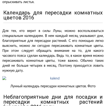
опрыскивать листья.
Календарь для пересадки комнатных
цветов 2016
Для тех, кто верит в силы Луны, можно воспользоваться
специальным календарем. В нем каждый месяц указывают дни,
благоприятные для пересадки растений. С его помощью легко
выяснить, можно ли сегодня пересаживать комнатные цветы.
При этом следует обращать внимание на то, для какого
часового пояса сделан календарь. Ведь то, в какое время можно
пересаживать комнатные цветы, тоже важно. Обычно таких
дней не больше четырех в месяц. Поэтому приходится ловить
нужную дату.
Лунный календарь пересадки комнатных цветов. Фото
Неблагоприятные дни для посадки и
пересадки комнатных растений