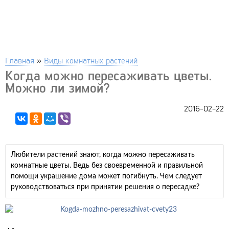
Главная
»
Виды комнатных растений
Когда можно пересаживать цветы.
Можно ли зимой?
2016-02-22
Любители растений знают, когда можно пересаживать
комнатные цветы. Ведь без своевременной и правильной
помощи украшение дома может погибнуть. Чем следует
руководствоваться при принятии решения о пересадке?