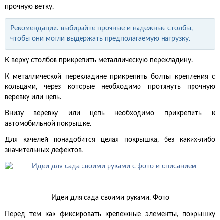
прочную ветку.
Рекомендации: выбирайте прочные и надежные столбы,
чтобы они могли выдержать предполагаемую нагрузку.
К верху столбов прикрепить металлическую перекладину.
К металлической перекладине прикрепить болты крепления с
кольцами, через которые необходимо протянуть прочную
веревку или цепь.
Внизу веревку или цепь необходимо прикрепить к
автомобильной покрышке.
Для качелей понадобится целая покрышка, без каких-либо
значительных дефектов.
Идеи для сада своими руками. Фото
Перед тем как фиксировать крепежные элементы, покрышку