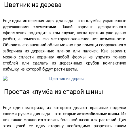
Цветник из дерева
Еще одна интересная идея для сада – это клумбы, украшенные
деревянными элементами
. Такой вариант декоративного
оформления подходит в том случае, когда цветник уже давно
разбит, а поменять его месторасположение нет возможности.
Обновить его внешний облик можно при помощи сооруженного
заборчика из деревянных планок или палочек. Как вариант,
можно сплести корзинку любой формы из упругих тонких
стеблей или сделать из деревянных срубов компактную
избушку, из которой будут расти цветы.
Простая клумба из старой шины
Еще один материал, из которого делают красивые поделки
своими руками для сада – это
старые автомобильные шины
. Из
них также можно изготовить большой вазон для растений. Для
этих целей ее одну сторону необходимо разрезать таким