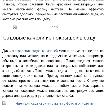
Главное, чтобы растения были красивой конфигурации или
имели необычную форму листьев. Не менее эффектно
смотрятся дорожки, оформленные растениями одного вида, но
которые различаются по цвету.
Садовые качели из покрышек в саду
Для
изготовления садовых качелей
можно применять не только
древесину или металл, но и подручные материалы, например,
обычные автомобильные покрышки. Такие изделия можно
закрепить на ветке дерева или на специально собранном для
этих целей каркасе. Также можно сделать подвесные качели в
виде лошадки или кресла. Преимуществом такой конструкции
считается простота изготовления и экономичность. К тому же
повесить такие качели можно в любом месте. Как вариант,
качели из покрышек можно повесить на два рядом растущих
дерева или два рядом установленных столба.