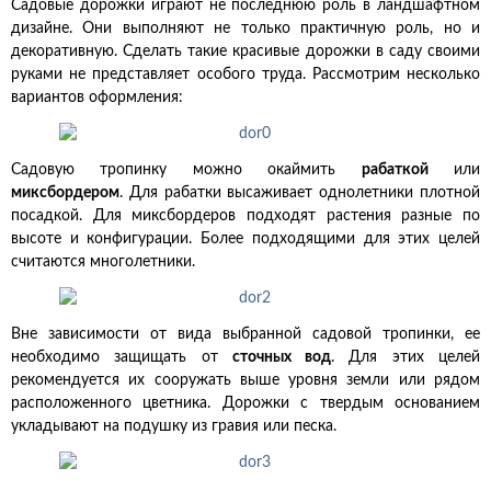
Садовые дорожки играют не последнюю роль в ландшафтном
дизайне. Они выполняют не только практичную роль, но и
декоративную. Сделать такие красивые дорожки в саду своими
руками не представляет особого труда. Рассмотрим несколько
вариантов оформления:
Садовую тропинку можно окаймить
рабаткой
или
миксбордером
. Для рабатки высаживает однолетники плотной
посадкой. Для миксбордеров подходят растения разные по
высоте и конфигурации. Более подходящими для этих целей
считаются многолетники.
Вне зависимости от вида выбранной садовой тропинки, ее
необходимо защищать от
сточных вод
. Для этих целей
рекомендуется их сооружать выше уровня земли или рядом
расположенного цветника. Дорожки с твердым основанием
укладывают на подушку из гравия или песка.