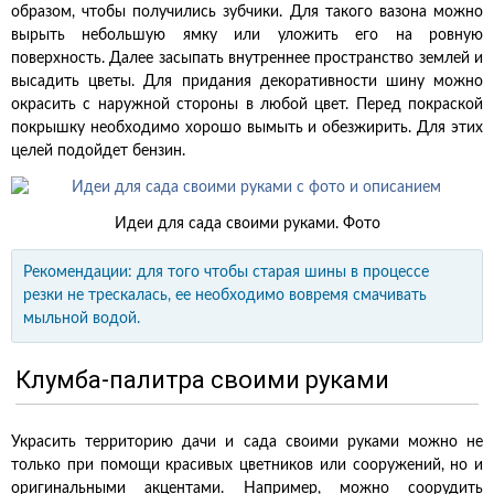
образом, чтобы получились зубчики. Для такого вазона можно
вырыть небольшую ямку или уложить его на ровную
поверхность. Далее засыпать внутреннее пространство землей и
высадить цветы. Для придания декоративности шину можно
окрасить с наружной стороны в любой цвет. Перед покраской
покрышку необходимо хорошо вымыть и обезжирить. Для этих
целей подойдет бензин.
Идеи для сада своими руками. Фото
Рекомендации: для того чтобы старая шины в процессе
резки не трескалась, ее необходимо вовремя смачивать
мыльной водой.
Клумба-палитра своими руками
Украсить территорию дачи и сада своими руками можно не
только при помощи красивых цветников или сооружений, но и
оригинальными акцентами. Например, можно соорудить