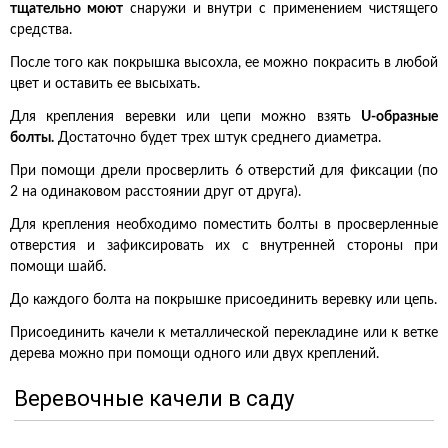
тщательно моют
снаружи и внутри с применением чистящего
средства.
После того как покрышка высохла, ее можно покрасить в любой
цвет и оставить ее высыхать.
Для крепления веревки или цепи можно взять
U-образные
болты.
Достаточно будет трех штук среднего диаметра.
При помощи дрели просверлить 6 отверстий для фиксации (по
2 на одинаковом расстоянии друг от друга).
Для крепления необходимо поместить болты в просверленные
отверстия и зафиксировать их с внутренней стороны при
помощи шайб.
До каждого болта на покрышке присоединить веревку или цепь.
Присоединить качели к металлической перекладине или к ветке
дерева можно при помощи одного или двух креплений.
Веревочные качели в саду