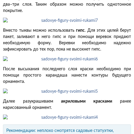
два–три слоя. Таким образом можно получить однотонное
покрытие.
Вместо тыквы можно использовать
гипс
. Для этих целей берут
пакет, заливают в него гипс и при помощи веревок придают
необходимую форму. Веревки необходимо надежно
зафиксировать до тех пор, пока не высохнет гипс.
После высыхания последнего слоя краски необходимо при
помощи простого карандаша нанести контуры будущего
орнамента.
Далее разукрашиваем
акриловыми красками
ранее
нарисованный орнамент.
Рекомендации: неплохо смотрятся садовые статуэтки,