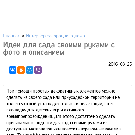
Главная
»
Интерьер загородного дома
Идеи для сада своими руками с
фото и описанием
2016-03-25
При помощи простых декоративных элементов можно
сделать из своего сада или приусадебной территории не
только уютный уголок для отдыха и релаксации, но и
площадку для детских игр и активного
времяпрепровождения. Для этого достаточно сделать
оригинальные поделки для сада своими руками из
доступных материалов или повесить веревочные качели в