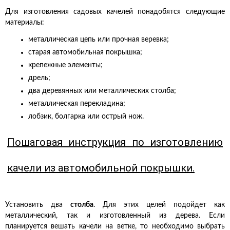
Для изготовления садовых качелей понадобятся следующие
материалы:
металлическая цепь или прочная веревка;
старая автомобильная покрышка;
крепежные элементы;
дрель;
два деревянных или металлических столба;
металлическая перекладина;
лобзик, болгарка или острый нож.
Пошаговая инструкция по изготовлению
качели из автомобильной покрышки.
Установить два
столба
. Для этих целей подойдет как
металлический, так и изготовленный из дерева. Если
планируется вешать качели на ветке, то необходимо выбрать