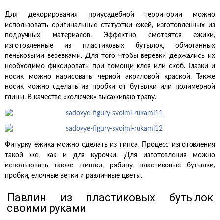
Для декорирования приусадебной территории можно
использовать оригинальные статуэтки ежей, изготовленных из
подручных материалов. Эффектно смотрятся ежики,
изготовленные из пластиковых бутылок, обмотанных
пеньковыми веревками. Для того чтобы веревки держались их
необходимо фиксировать при помощи клея или скоб. Глазки и
носик можно нарисовать черной акриловой краской. Также
носик можно сделать из пробки от бутылки или полимерной
глины. В качестве «колючек» высаживаю траву.
Фигурку ежика можно сделать из гипса. Процесс изготовления
такой же, как и для курочки. Для изготовления можно
использовать также шишки, рябину, пластиковые бутылки,
пробки, елочные ветки и различные цветы.
Павлин из пластиковых бутылок
своими руками