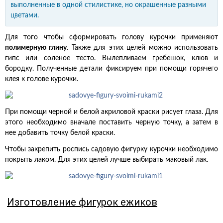
выполненные в одной стилистике, но окрашенные разными
цветами.
Для того чтобы сформировать голову курочки применяют
полимерную глину
. Также для этих целей можно использовать
гипс или соленое тесто. Вылепливаем гребешок, клюв и
бородку. Полученные детали фиксируем при помощи горячего
клея к голове курочки.
При помощи черной и белой акриловой краски рисует глаза. Для
этого необходимо вначале поставить черную точку, а затем в
нее добавить точку белой краски.
Чтобы закрепить роспись садовую фигурку курочки необходимо
покрыть лаком. Для этих целей лучше выбирать маковый лак.
Изготовление фигурок ежиков