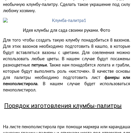
необычную клумбу-палитру. Сделать такое украшение под силу
любому хозяину.
Идея клумбы для сада своими руками. Фото
Для того чтобы создать такую клумбу понадобиться 8 вазонов.
Для этих вазонов необходимо подготовить 8 кашпо, в которые
будут вставляться вазоны с цветами. Для озеленения можно
использовать любые цветы. В нашем случае будут посажены
разноцветные
петуньи
. Также нам понадобятся лопата и грабли,
которые будут выполнять роль «кисточек». В качестве основы
для палитры необходимо подготовить лист
фанеры или
пенополистирола
. В нашем случае будет использоваться
пенополистирол.
Порядок изготовления клумбы-палитры
На листе пенополистирола при помощи маркера или карандаша