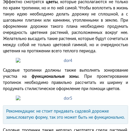
Эффектно смотрятся
цветы
, которые располагаются не только
по краям тропинки, но и по ней самой. Чтобы воплотить в жизнь
такую идею необходимо делать дорожку не сплошной, а с
шаговыми плитами или камнями, утопленными в землю. При
оформлении дорожки такого плана необходимо продумать
очередность цветения растений, расположенных вокруг нее.
Желательно высадить такие растения, которые будут сочетаться
между собой не только цветовой гаммой, но и очередностью
цветения на протяжении всего теплого периода.
Садовые тропинки должны также выполнять зонирование
участка на
функциональные зоны
. При проектировании
тропинок необходимо правильно рассчитать их ширину и
продумать стилистическое оформление при помощи цветов.
Рекомендации: не стоит придавать садовой дорожке
замысловатую форму, так это может быть не функционально.
Садовые тропинки также неплохо смотрятся среди растений.