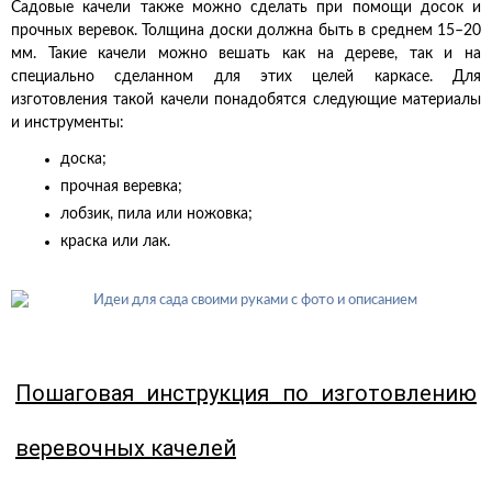
Садовые качели также можно сделать при помощи досок и
прочных веревок. Толщина доски должна быть в среднем 15–20
мм. Такие качели можно вешать как на дереве, так и на
специально сделанном для этих целей каркасе. Для
изготовления такой качели понадобятся следующие материалы
и инструменты:
доска;
прочная веревка;
лобзик, пила или ножовка;
краска или лак.
Пошаговая инструкция по изготовлению
веревочных качелей