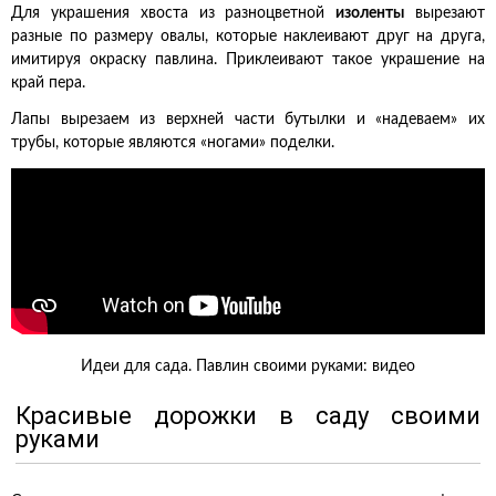
Для украшения хвоста из разноцветной
изоленты
вырезают
разные по размеру овалы, которые наклеивают друг на друга,
имитируя окраску павлина. Приклеивают такое украшение на
край пера.
Лапы вырезаем из верхней части бутылки и «надеваем» их
трубы, которые являются «ногами» поделки.
Идеи для сада. Павлин своими руками: видео
Красивые дорожки в саду своими
руками