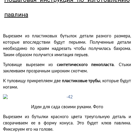
павлина
Вырезаем из пластиковых бутылок детали разного размера,
которые впоследствии будут перьями. Полученные детали
необходимо по краям надрезать чтобы получилась бахрома.
Таким образом получится имитация перьев.
Туловище вырезаем из
синтетического пенопласта
. Стыки
заклеиваем прозрачным широким скотчем.
К туловищу прикрепляем две
пластиковые трубы
, которые будут
ногами.
Идеи для сада своими руками. Фото
Вырезаем из бутылки красного цвета треугольную деталь и
сворачиваем ее в форму конуса. Это будет клюв павлина.
Фиксируем его на голове.