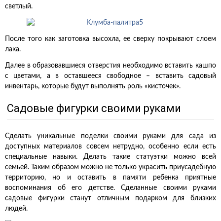
светлый.
После того как заготовка высохла, ее сверху покрывают слоем
лака.
Далее в образовавшиеся отверстия необходимо вставить кашпо
с цветами, а в оставшееся свободное – вставить садовый
инвентарь, которые будут выполнять роль «кисточек».
Садовые фигурки своими руками
Сделать уникальные поделки своими руками для сада из
доступных материалов совсем нетрудно, особенно если есть
специальные навыки. Делать такие статуэтки можно всей
семьей. Таким образом можно не только украсить приусадебную
территорию, но и оставить в памяти ребенка приятные
воспоминания об его детстве. Сделанные своими руками
садовые фигурки станут отличным подарком для близких
людей.