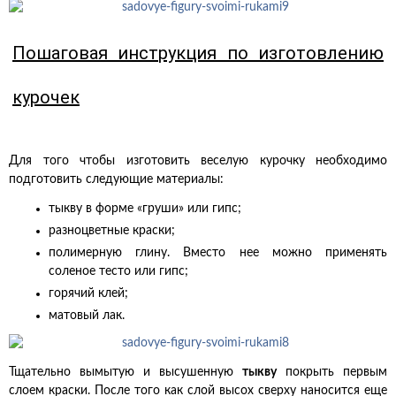
Пошаговая инструкция по изготовлению
курочек
Для того чтобы изготовить веселую курочку необходимо
подготовить следующие материалы:
тыкву в форме «груши» или гипс;
разноцветные краски;
полимерную глину. Вместо нее можно применять
соленое тесто или гипс;
горячий клей;
матовый лак.
Тщательно вымытую и высушенную
тыкву
покрыть первым
слоем краски. После того как слой высох сверху наносится еще