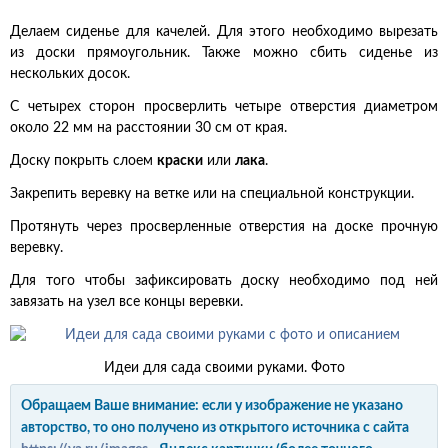
Делаем сиденье для качелей. Для этого необходимо вырезать
из доски прямоугольник. Также можно сбить сиденье из
нескольких досок.
С четырех сторон просверлить четыре отверстия диаметром
около 22 мм на расстоянии 30 см от края.
Доску покрыть слоем
краски
или
лака
.
Закрепить веревку на ветке или на специальной конструкции.
Протянуть через просверленные отверстия на доске прочную
веревку.
Для того чтобы зафиксировать доску необходимо под ней
завязать на узел все концы веревки.
Идеи для сада своими руками. Фото
Обращаем Ваше внимание: если у изображение не указано
авторство, то оно получено из открытого источника с сайта