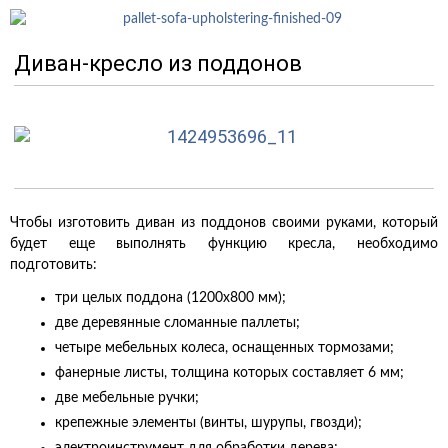
Диван-кресло из поддонов
Чтобы изготовить диван из поддонов своими руками, который
будет еще выполнять функцию кресла, необходимо
подготовить:
три целых поддона (1200х800 мм);
две деревянные сломанные паллеты;
четыре мебельных колеса, оснащенных тормозами;
фанерные листы, толщина которых составляет 6 мм;
две мебельные ручки;
крепежные элементы (винты, шурупы, гвозди);