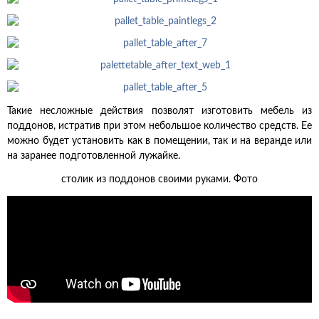
Такие несложные действия позволят изготовить мебель из
поддонов, истратив при этом небольшое количество средств. Ее
можно будет установить как в помещении, так и на веранде или
на заранее подготовленной лужайке.
столик из поддонов своими руками. Фото