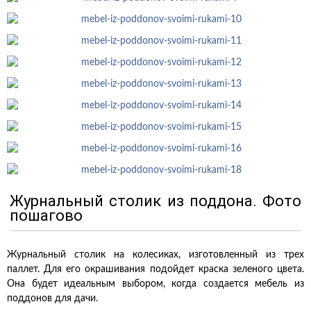
Журнальный столик из поддона. Фото
пошагово
Журнальный столик на колесиках, изготовленный из трех
паллет. Для его окрашивания подойдет краска зеленого цвета.
Она будет идеальным выбором, когда создается мебель из
поддонов для дачи.