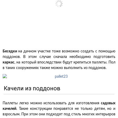
Беседки
на дачном участке тоже возможно создать с помощью
поддонов. В этом случае сначала необходимо подготовить
каркас
, на который впоследствии будут крепиться паллеты. Пол
в таких сооружениях также можно выполнить из поддонов.
Качели из поддонов
Паллеты легко можно использовать для изготовления
садовых
качелей
. Такие конструкции понравятся не только детям, но и
взрослым. При этом они подходят под стиль многих интерьеров