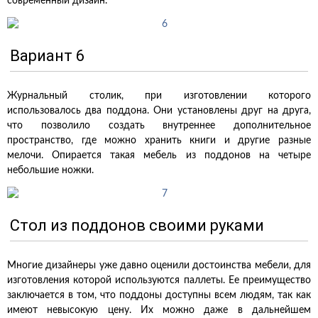
современный дизайн.
Вариант 6
Журнальный столик, при изготовлении которого
использовалось два поддона. Они установлены друг на друга,
что позволило создать внутреннее дополнительное
пространство, где можно хранить книги и другие разные
мелочи. Опирается такая мебель из поддонов на четыре
небольшие ножки.
Стол из поддонов своими руками
Многие дизайнеры уже давно оценили достоинства мебели, для
изготовления которой используются паллеты. Ее преимущество
заключается в том, что поддоны доступны всем людям, так как
имеют невысокую цену. Их можно даже в дальнейшем