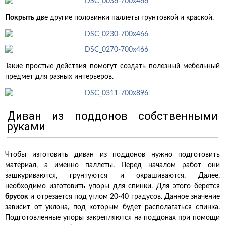
Покрыть
две другие половинки паллеты грунтовкой и краской.
Такие простые действия помогут создать полезный мебельный
предмет для разных интерьеров.
Диван из поддонов собственными
руками
Чтобы изготовить диван из поддонов нужно подготовить
материал, а именно паллеты. Перед началом работ они
зашкуриваются, грунтуются и окрашиваются. Далее,
необходимо изготовить упоры для спинки. Для этого берется
брусок
и отрезается под углом 20-40 градусов. Данное значение
зависит от уклона, под которым будет располагаться спинка.
Подготовленные упоры закрепляются на поддонах при помощи