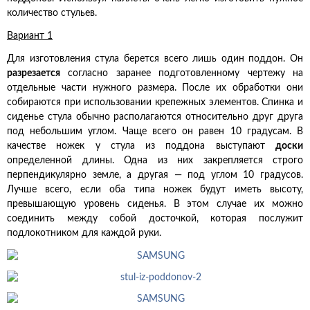
количество стульев.
Вариант 1
Для изготовления стула берется всего лишь один поддон. Он
разрезается
согласно заранее подготовленному чертежу на
отдельные части нужного размера. После их обработки они
собираются при использовании крепежных элементов. Спинка и
сиденье стула обычно располагаются относительно друг друга
под небольшим углом. Чаще всего он равен 10 градусам. В
качестве ножек у стула из поддона выступают
доски
определенной длины. Одна из них закрепляется строго
перпендикулярно земле, а другая — под углом 10 градусов.
Лучше всего, если оба типа ножек будут иметь высоту,
превышающую уровень сиденья. В этом случае их можно
соединить между собой досточкой, которая послужит
подлокотником для каждой руки.