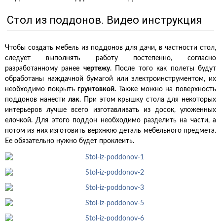
Стол из поддонов. Видео инструкция
Чтобы создать мебель из поддонов для дачи, в частности стол,
следует выполнять работу постепенно, согласно
разработанному ранее
чертежу
. После того как полеты будут
обработаны наждачной бумагой или электроинструментом, их
необходимо покрыть
грунтовкой.
Также можно на поверхность
поддонов нанести
лак
. При этом крышку стола для некоторых
интерьеров лучше всего изготавливать из досок, уложенных
елочкой. Для этого поддон необходимо разделить на части, а
потом из них изготовить верхнюю деталь мебельного предмета.
Ее обязательно нужно будет проклеить.