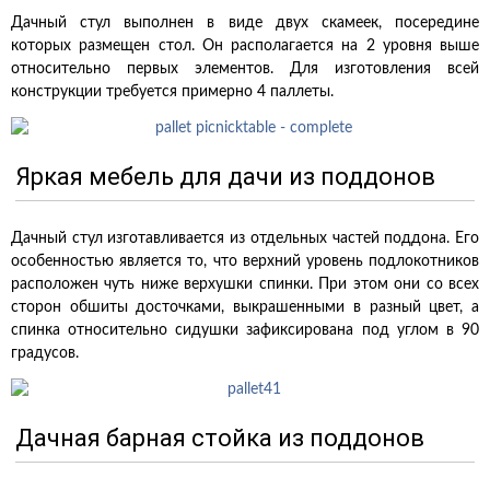
Дачный стул выполнен в виде двух скамеек, посередине
которых размещен стол. Он располагается на 2 уровня выше
относительно первых элементов. Для изготовления всей
конструкции требуется примерно 4 паллеты.
Яркая мебель для дачи из поддонов
Дачный стул изготавливается из отдельных частей поддона. Его
особенностью является то, что верхний уровень подлокотников
расположен чуть ниже верхушки спинки. При этом они со всех
сторон обшиты досточками, выкрашенными в разный цвет, а
спинка относительно сидушки зафиксирована под углом в 90
градусов.
Дачная барная стойка из поддонов