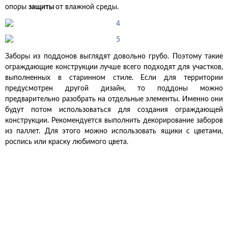
опоры
защиты
от влажной среды.
Заборы из поддонов выглядят довольно грубо. Поэтому такие
ограждающие конструкции лучше всего подходят для участков,
выполненных в старинном стиле. Если для территории
предусмотрен другой дизайн, то поддоны можно
предварительно разобрать на отдельные элементы. Именно они
будут потом использоваться для создания ограждающей
конструкции. Рекомендуется выполнить декорирование заборов
из паллет. Для этого можно использовать ящики с цветами,
роспись или краску любимого цвета.