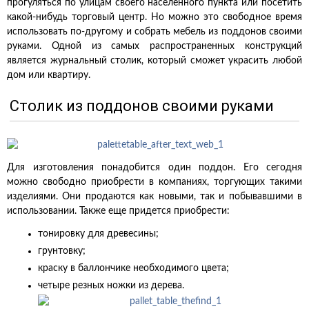
прогуляться по улицам своего населенного пункта или посетить
какой-нибудь торговый центр. Но можно это свободное время
использовать по-другому и собрать мебель из поддонов своими
руками. Одной из самых распространенных конструкций
является журнальный столик, который сможет украсить любой
дом или квартиру.
Столик из поддонов своими руками
Для изготовления понадобится один поддон. Его сегодня
можно свободно приобрести в компаниях, торгующих такими
изделиями. Они продаются как новыми, так и побывавшими в
использовании. Также еще придется приобрести:
тонировку для древесины;
грунтовку;
краску в баллончике необходимого цвета;
четыре резных ножки из дерева.