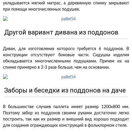
укладывается мягкий матрас, а деревянную спинку закрывают
при помощи многочисленных подушек.
Другой вариант дивана из поддонов
Диван, для изготовления которого требуется 6 поддонов. В
конструкции отсутствуют боковые части. Сидушка изделия
обкладывается многочисленными подушками. Причем их на
спинке примерно в 2-3 раза больше, чем на основании.
Заборы и беседки из поддонов на даче
В большинстве случаев паллета имеет размер 1200х800 мм.
Поэтому забор из поддонов своими руками достаточно легко
построить, так как их размер и внешний вид хорошо подходит
для создания ограждающих конструкций в фольклорном стиле.