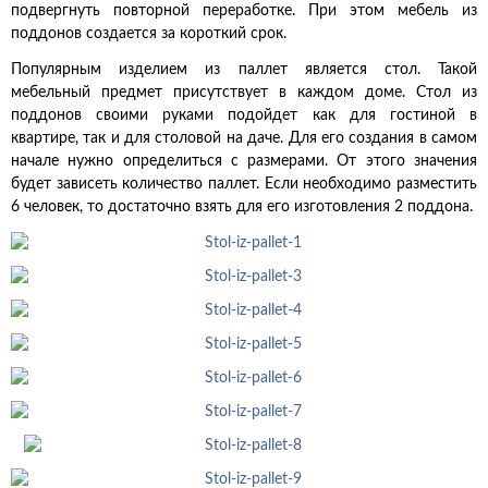
подвергнуть повторной переработке. При этом мебель из
поддонов создается за короткий срок.
Популярным изделием из паллет является стол. Такой
мебельный предмет присутствует в каждом доме. Стол из
поддонов своими руками подойдет как для гостиной в
квартире, так и для столовой на даче. Для его создания в самом
начале нужно определиться с размерами. От этого значения
будет зависеть количество паллет. Если необходимо разместить
6 человек, то достаточно взять для его изготовления 2 поддона.