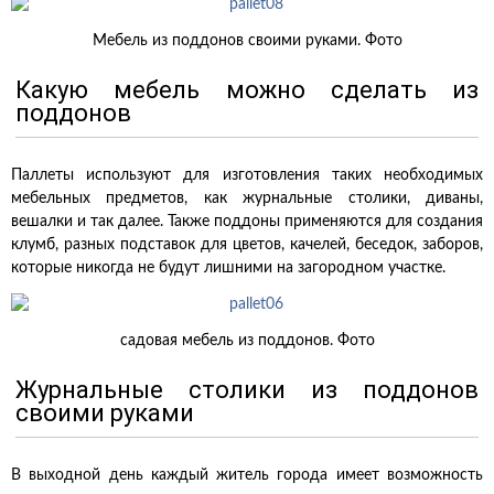
Мебель из поддонов своими руками. Фото
Какую мебель можно сделать из
поддонов
Паллеты используют для изготовления таких необходимых
мебельных предметов, как журнальные столики, диваны,
вешалки и так далее. Также поддоны применяются для создания
клумб, разных подставок для цветов, качелей, беседок, заборов,
которые никогда не будут лишними на загородном участке.
садовая мебель из поддонов. Фото
Журнальные столики из поддонов
своими руками
В выходной день каждый житель города имеет возможность