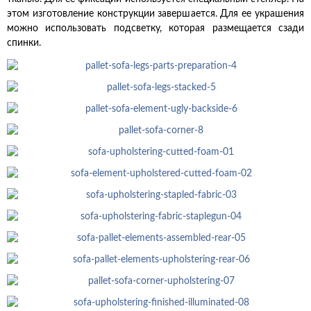
этом изготовление конструкции завершается. Для ее украшения
можно использовать подсветку, которая размещается сзади
спинки.