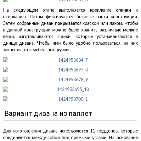
На следующем этапе выполняется крепление
спинки
к
основанию. Потом фиксируются боковые части конструкции.
Затем собранный диван
покрывается
краской или лаком. Чтобы
в данной конструкции можно было хранить различные мелкие
вещи, изготавливаются ящики, которые устанавливаются в
днище дивана. Чтобы ими было удобно пользоваться, на них
закрепляются мебельные
ручки
.
Вариант дивана из паллет
Для изготовления дивана используются 11 поддонов, которые
соединяются между собой под прямыми углами. На основание