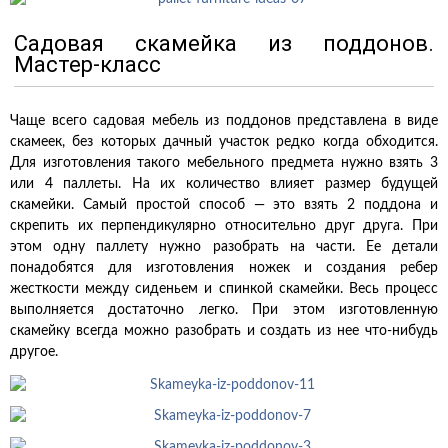
Садовая скамейка из поддонов.
Мастер-класс
Чаще всего садовая мебель из поддонов представлена в виде
скамеек, без которых дачный участок редко когда обходится.
Для изготовления такого мебельного предмета нужно взять 3
или 4 паллеты. На их количество влияет размер будущей
скамейки. Самый простой способ — это взять 2 поддона и
скрепить их перпендикулярно относительно друг друга. При
этом одну паллету нужно разобрать на части. Ее детали
понадобятся для изготовления ножек и создания ребер
жесткости между сиденьем и спинкой скамейки. Весь процесс
выполняется достаточно легко. При этом изготовленную
скамейку всегда можно разобрать и создать из нее что-нибудь
другое.