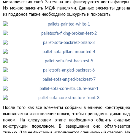
металлических скоб. Затем на них фиксируются листы
фанеры
.
Их можно заменить МДФ панелями. Данные элементы дивана
из поддонов также необходимо ошкурить и покрасить.
После того как все элементы собраны в единую конструкцию
выполняется изготовление ножек, чтобы приподнять диван над
полом. На следующем этапе необходимо обшить сиденье
конструкции
поролоном
. В завершении оно обтягивается
тканью. Для ее фиксации используется специальный степлер. На