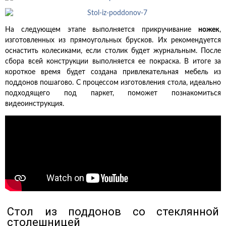
На следующем этапе выполняется прикручивание
ножек
,
изготовленных из прямоугольных брусков. Их рекомендуется
оснастить колесиками, если столик будет журнальным. После
сбора всей конструкции выполняется ее покраска. В итоге за
короткое время будет создана привлекательная мебель из
поддонов пошагово. С процессом изготовления стола, идеально
подходящего под паркет, поможет познакомиться
видеоинструкция.
Стол из поддонов со стеклянной
столешницей