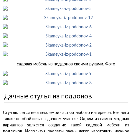
садовая мебель из поддонов своими руками. Фото
Дачные стулья из поддонов
Стул является неотъемлемой частью любого интерьера. Без него
также не обойтись на дачном участке. Одним из самых модных
вариантов является создание такой садовой мебели из
поддонов. Используя паллеты очень легко изготовить нужное