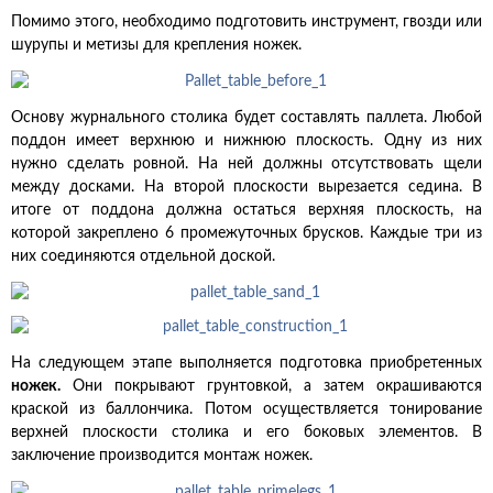
Помимо этого, необходимо подготовить инструмент, гвозди или
шурупы и метизы для крепления ножек.
Основу журнального столика будет составлять паллета. Любой
поддон имеет верхнюю и нижнюю плоскость. Одну из них
нужно сделать ровной. На ней должны отсутствовать щели
между досками. На второй плоскости вырезается седина. В
итоге от поддона должна остаться верхняя плоскость, на
которой закреплено 6 промежуточных брусков. Каждые три из
них соединяются отдельной доской.
На следующем этапе выполняется подготовка приобретенных
ножек.
Они покрывают грунтовкой, а затем окрашиваются
краской из баллончика. Потом осуществляется тонирование
верхней плоскости столика и его боковых элементов. В
заключение производится монтаж ножек.