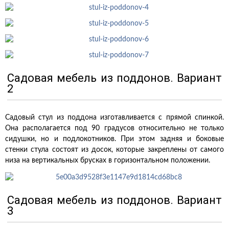
Садовая мебель из поддонов. Вариант
2
Садовый стул из поддона изготавливается с прямой спинкой.
Она располагается под 90 градусов относительно не только
сидушки, но и подлокотников. При этом задняя и боковые
стенки стула состоят из досок, которые закреплены от самого
низа на вертикальных брусках в горизонтальном положении.
Садовая мебель из поддонов. Вариант
3