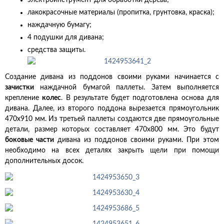
электроинструмент для обработки дерева;
лакокрасочные материалы (пропитка, грунтовка, краска);
наждачную бумагу;
4 подушки для дивана;
средства защиты.
Создание дивана из поддонов своими руками начинается с
зачистки
наждачной бумагой паллеты. Затем выполняется
крепление
колес
. В результате будет подготовлена основа для
дивана. Далее, из второго поддона вырезается прямоугольник
470х910 мм. Из третьей паллеты создаются две прямоугольные
детали, размер которых составляет 470х800 мм. Это будут
боковые части
дивана из поддонов своими руками. При этом
необходимо на всех деталях закрыть щели при помощи
дополнительных досок.