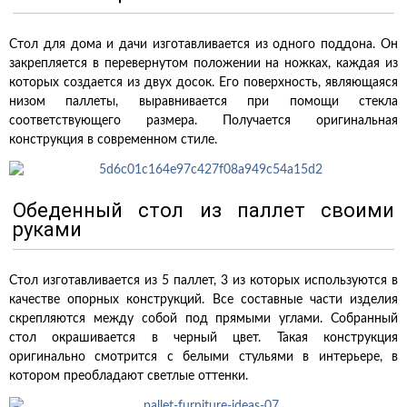
Стол для дома и дачи изготавливается из одного поддона. Он
закрепляется в перевернутом положении на ножках, каждая из
которых создается из двух досок. Его поверхность, являющаяся
низом паллеты, выравнивается при помощи стекла
соответствующего размера. Получается оригинальная
конструкция в современном стиле.
Обеденный стол из паллет своими
руками
Стол изготавливается из 5 паллет, 3 из которых используются в
качестве опорных конструкций. Все составные части изделия
скрепляются между собой под прямыми углами. Собранный
стол окрашивается в черный цвет. Такая конструкция
оригинально смотрится с белыми стульями в интерьере, в
котором преобладают светлые оттенки.