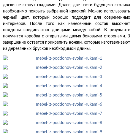
доски не станут гладкими. Далее, две части будущего столика
необходимо покрыть выбранной
краской
. Можно использовать
черный цвет, который хорошо подходит для современных
интерьеров. После того как нанесенный состав высохнет
поддоны соединяются днищами между собой. В результате
получится коробка с открытыми двумя боковыми сторонами. В
завершение остается прикрепить
ножки
, которые изготавливают
из деревянных брусков необходимой длины.