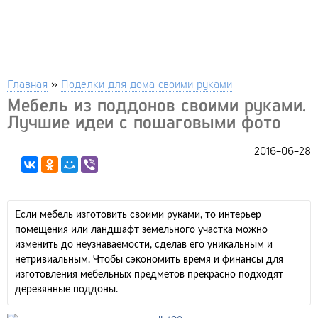
Главная
»
Поделки для дома своими руками
Мебель из поддонов своими руками.
Лучшие идеи с пошаговыми фото
2016-06-28
Если мебель изготовить своими руками, то интерьер
помещения или ландшафт земельного участка можно
изменить до неузнаваемости, сделав его уникальным и
нетривиальным. Чтобы сэкономить время и финансы для
изготовления мебельных предметов прекрасно подходят
деревянные поддоны.