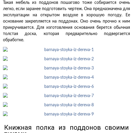
Такая мебель из поддонов пошагово тоже собирается очень
легко, если заранее подготовить чертеж. Она предназначена для
эксплуатации на открытом воздухе в хорошую погоду. Ее
основание закрепляется на поддонах. Оно очень прочно к ним
прикручивается. Для изготовления основания берется обычная
толстая доска, которая предварительно подвергается
обработке.
Книжная полка из поддонов своими