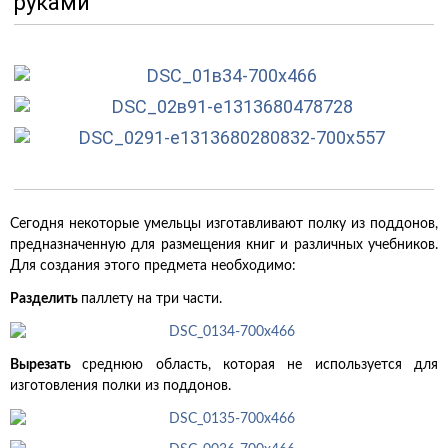
руками
Сегодня некоторые умельцы изготавливают полку из поддонов,
предназначенную для размещения книг и различных учебников.
Для создания этого предмета необходимо:
Разделить
паллету на три части.
Вырезать
среднюю область, которая не используется для
изготовления полки из поддонов.