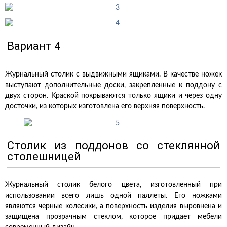
Вариант 4
Журнальный столик с выдвижными ящиками. В качестве ножек
выступают дополнительные доски, закрепленные к поддону с
двух сторон. Краской покрываются только ящики и через одну
досточки, из которых изготовлена его верхняя поверхность.
Столик из поддонов со стеклянной
столешницей
Журнальный столик белого цвета, изготовленный при
использовании всего лишь одной паллеты. Его ножками
являются черные колесики, а поверхность изделия выровнена и
защищена прозрачным стеклом, которое придает мебели