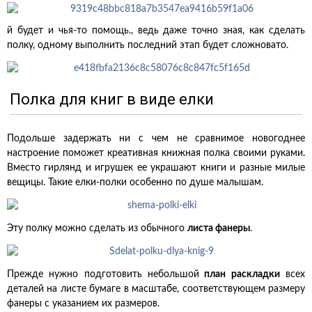
й будет и чья-то помощь., ведь даже точно зная, как сделать
полку, одному выполнить последний этап будет сложновато.
Полка для книг в виде елки
Подольше задержать ни с чем не сравнимое новогоднее
настроение поможет креативная книжная полка своими руками.
Вместо гирлянд и игрушек ее украшают книги и разные милые
вещицы. Такие елки-полки особенно по душе малышам.
Эту полку можно сделать из обычного
листа фанеры
.
Прежде нужно подготовить небольшой
план раскладки
всех
деталей на листе бумаге в масштабе, соответствующем размеру
фанеры с указанием их размеров.