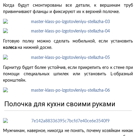
Когда будут смонтированы все детали, к вершинам труб
привинчивают фланцы и фиксируют их к верхней полочке.
Готовую полку можно сделать мобильной, если установить
колеса
на нижней доске.
Гарнитур будет более устойчив, если прикрепить его к стене при
помощи специальных шпилек или установить L-образный
кронштейн.
Полочка для кухни своими руками
Мужчинам, наверное, никогда не понять, почему хозяйкам никак