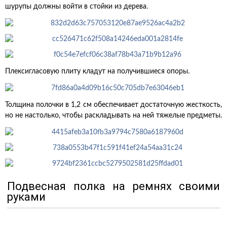
шурупы должны войти в стойки из дерева.
Плексигласовую плиту кладут на получившиеся опоры.
Толщина полочки в 1,2 см обеспечивает достаточную жесткость,
но не настолько, чтобы раскладывать на ней тяжелые предметы.
Подвесная полка на ремнях своими
руками