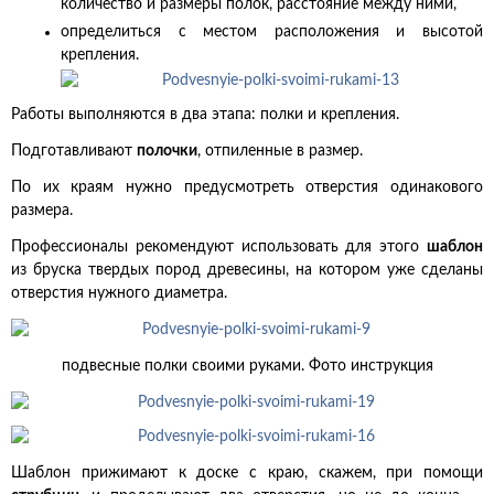
количество и размеры полок, расстояние между ними,
определиться с местом расположения и высотой
крепления.
Работы выполняются в два этапа: полки и крепления.
Подготавливают
полочки
, отпиленные в размер.
По их краям нужно предусмотреть отверстия одинакового
размера.
Профессионалы рекомендуют использовать для этого
шаблон
из бруска твердых пород древесины, на котором уже сделаны
отверстия нужного диаметра.
подвесные полки своими руками. Фото инструкция
Шаблон прижимают к доске с краю, скажем, при помощи