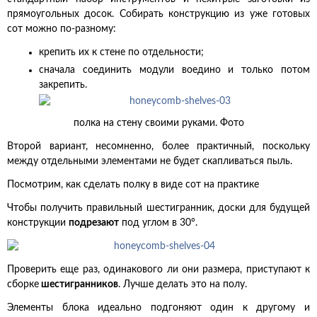
прямоугольных досок. Собирать конструкцию из уже готовых
сот можно по-разному:
крепить их к стене по отдельности;
сначала соединить модули воедино и только потом
закрепить.
полка на стену своими руками. Фото
Второй вариант, несомненно, более практичный, поскольку
между отдельными элементами не будет скапливаться пыль.
Посмотрим, как сделать полку в виде сот на практике
Чтобы получить правильный шестигранник, доски для будущей
конструкции
подрезают
под углом в 30°.
Проверить еще раз, одинакового ли они размера, приступают к
сборке
шестигранников
. Лучше делать это на полу.
Элементы блока идеально подгоняют один к другому и