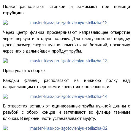
Полки располагают стопкой и зажимают при помощи
струбцины
.
Через центр фланца просверливают направляющее отверстие
через первую и вторую полочку. Для следующих по порядку
досок размер сверла нужно поменять на больший, поскольку
через них в дальнейшем пройдут трубы.
Приступают к сборке.
Каждый фланец располагают на нижнюю полку над
направляющим отверстием и крепят их к поверхности.
В отверстия вставляют
оцинкованные трубы
нужной длины с
резьбой с обоих концов и затягивают во фланце гаечным
ключом. В верхней части устанавливают муфту.