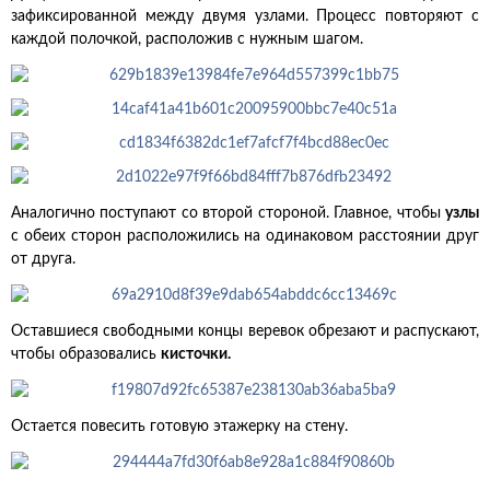
зафиксированной между двумя узлами. Процесс повторяют с
каждой полочкой, расположив с нужным шагом.
Аналогично поступают со второй стороной. Главное, чтобы
узлы
с обеих сторон расположились на одинаковом расстоянии друг
от друга.
Оставшиеся свободными концы веревок обрезают и распускают,
чтобы образовались
кисточки.
Остается повесить готовую этажерку на стену.