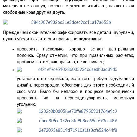
материал не лопнул, полосы медленно изгибают, нахлестывая
свободные края друг на друга.
Прежде чем окончательно зафиксировать все детали шурупами,
нужно убедиться, что они правильно
подогнаны
:
проверить насколько хорошо встает центральная
полочка. Сразу отметим, что при правильных расчетах,
проблем с этим, как правило, не возникает;
установить по вертикали, если того требует задуманный
дизайн, перегородки, обеспечив для этого необходимый
скос угла. Было бы неплохо в процессе периодически
проверять их на перпендикулярность, используя
угольник.