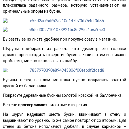
плексигласа
заданного размера, которую устанавливают на
оригинальные опоры из бусин.
Вырезать ее из листа удобнее при покупке сразу в магазине.
Шурупы подбирают из расчета, что диаметр его головки
должен превосходить отверстие бусины. Если с этим возникают
проблемы, можно использовать шайбу.
Бусины перед началом монтажа нужно
покрасить
золотой
краской из баллончика.
Покрасьте деревянные бусины золотой краской из баллончика.
В стене
просверливают
пилотные отверстия.
На шуруп надевают шесть бусин, ввинчивают в стену и
выравнивают по уровню. То же самое повторяют со вторым. Для
стены из бетона используют дюбеля, в случае каркасной –