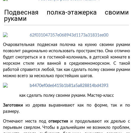
Подвесная полка-этажерка своими
руками
Очаровательная подвесная полочка на кухню своими руками
позволит рационально использовать пространство. Она отлично
будет смотреться и в гостиной-колониаль, в детской комнате в
морском стиле или ванной в средиземноморском. С такой
работой справится любой, так как сделать полку своими руками
можно всего за несколько простейших шагов.
как сделать полку своими руками. Мастер-класс
Заготовки
из дерева выравнивают как по форме, так и по
размеру.
Отмечают места под
отверстия
и проделывают их дрелью с
перьевым сверлом. Чтобы в дальнейшем не возникло проблем,