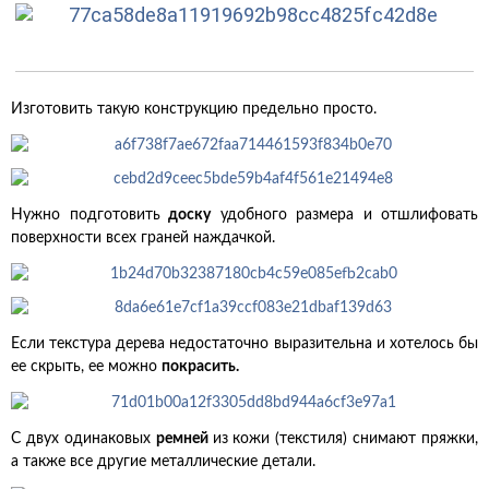
Изготовить такую конструкцию предельно просто.
Нужно подготовить
доску
удобного размера и отшлифовать
поверхности всех граней наждачкой.
Если текстура дерева недостаточно выразительна и хотелось бы
ее скрыть, ее можно
покрасить.
С двух одинаковых
ремней
из кожи (текстиля) снимают пряжки,
а также все другие металлические детали.