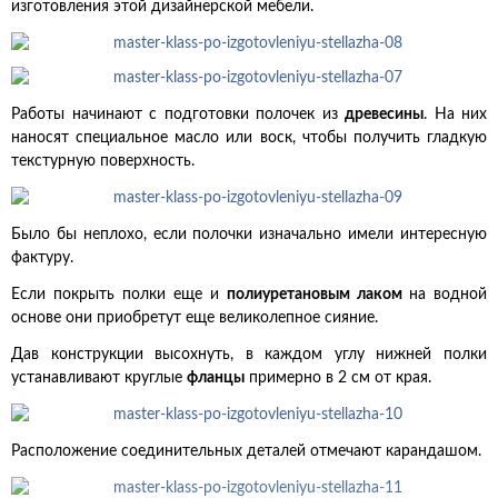
изготовления этой дизайнерской мебели.
Работы начинают с подготовки полочек из
древесины
. На них
наносят специальное масло или воск, чтобы получить гладкую
текстурную поверхность.
Было бы неплохо, если полочки изначально имели интересную
фактуру.
Если покрыть полки еще и
полиуретановым лаком
на водной
основе они приобретут еще великолепное сияние.
Дав конструкции высохнуть, в каждом углу нижней полки
устанавливают круглые
фланцы
примерно в 2 см от края.
Расположение соединительных деталей отмечают карандашом.