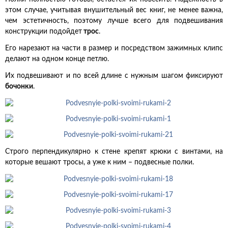
этом случае, учитывая внушительный вес книг, не менее важна,
чем эстетичность, поэтому лучше всего для подвешивания
конструкции подойдет
трос
.
Его нарезают на части в размер и посредством зажимных клипс
делают на одном конце петлю.
Их подвешивают и по всей длине с нужным шагом фиксируют
бочонки
.
Строго перпендикулярно к стене крепят крюки с винтами, на
которые вешают тросы, а уже к ним – подвесные полки.