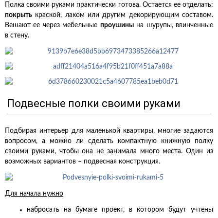
Полка своими руками практически готова. Остается ее отделать:
покрыть
краской, лаком или другим декорирующим составом.
Вешают ее через мебельные
проушины
на шурупы, ввинченные
в стену.
Подвесные полки своими руками
Подбирая интерьер для маленькой квартиры, многие задаются
вопросом, а можно ли сделать компактную книжную полку
своими руками, чтобы она не занимала много места. Один из
возможных вариантов – подвесная конструкция.
Для начала нужно
набросать на бумаге проект, в котором будут учтены