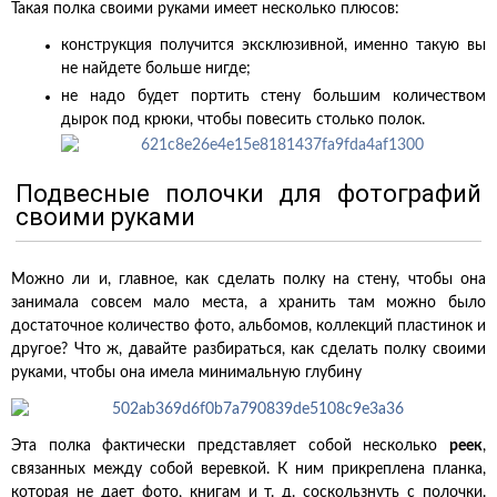
Такая полка своими руками имеет несколько плюсов:
конструкция получится эксклюзивной, именно такую вы
не найдете больше нигде;
не надо будет портить стену большим количеством
дырок под крюки, чтобы повесить столько полок.
Подвесные полочки для фотографий
своими руками
Можно ли и, главное, как сделать полку на стену, чтобы она
занимала совсем мало места, а хранить там можно было
достаточное количество фото, альбомов, коллекций пластинок и
другое? Что ж, давайте разбираться, как сделать полку своими
руками, чтобы она имела минимальную глубину
Эта полка фактически представляет собой несколько
реек
,
связанных между собой веревкой. К ним прикреплена планка,
которая не дает фото, книгам и т. д. соскользнуть с полочки.