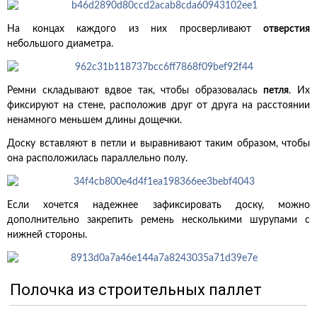
На концах каждого из них просверливают
отверстия
небольшого диаметра.
Ремни складывают вдвое так, чтобы образовалась
петля
. Их
фиксируют на стене, расположив друг от друга на расстоянии
ненамного меньшем длины дощечки.
Доску вставляют в петли и выравнивают таким образом, чтобы
она расположилась параллельно полу.
Если хочется надежнее зафиксировать доску, можно
дополнительно закрепить ремень несколькими шурупами с
нижней стороны.
Полочка из строительных паллет