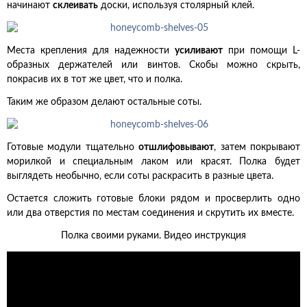
начинают
склеивать
доски, используя столярный клей.
Места крепления для надежности
усиливают
при помощи L-
образных держателей или винтов. Скобы можно скрыть,
покрасив их в тот же цвет, что и полка.
Таким же образом делают остальные соты.
Готовые модули тщательно
отшлифовывают
, затем покрывают
морилкой и специальным лаком или красят. Полка будет
выглядеть необычно, если соты раскрасить в разные цвета.
Остается сложить готовые блоки рядом и просверлить одно
или два отверстия по местам соединения и скрутить их вместе.
Полка своими руками. Видео инструкция