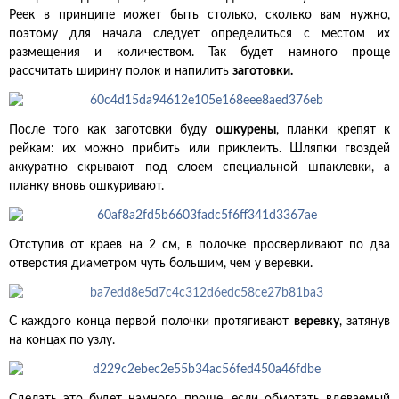
Реек в принципе может быть столько, сколько вам нужно,
поэтому для начала следует определиться с местом их
размещения и количеством. Так будет намного проще
рассчитать ширину полок и напилить
заготовки.
После того как заготовки буду
ошкурены
, планки крепят к
рейкам: их можно прибить или приклеить. Шляпки гвоздей
аккуратно скрывают под слоем специальной шпаклевки, а
планку вновь ошкуривают.
Отступив от краев на 2 см, в полочке просверливают по два
отверстия диаметром чуть большим, чем у веревки.
С каждого конца первой полочки протягивают
веревку
, затянув
на концах по узлу.