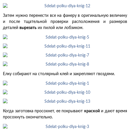
Затем нужно перенести все на фанеру в оригинальную величину
и после тщательной проверки расположения и размеров
деталей
вырезать
их пилой или лобзиком.
Елку собирают на столярный клей и закрепляют гвоздями.
Когда заготовка просохнет, ее покрывают
краской
и дают время
просохнуть окончательно.