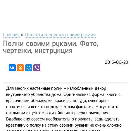
Главная
»
Поделки для дома своими руками
Полки своими руками. Фото,
чертежи, инструкция
2016-06-23
Для многих настенные полки – излюбленный декор
внутреннего убранства дома. Оригинальная форма, книги с
красочными обложками, красивая посуда, сувениры –
практически все что подскажет вам фантазия, могут стать
стильным акцентом в дизайне интерьера помещения.
Вдобавок их совсем необязательно покупать, ведь сделать
креативную полку на стену своими руками не очень сложно