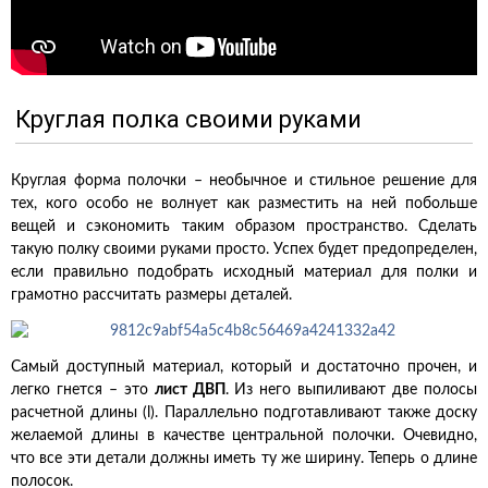
Круглая полка своими руками
Круглая форма полочки – необычное и стильное решение для
тех, кого особо не волнует как разместить на ней побольше
вещей и сэкономить таким образом пространство. Сделать
такую полку своими руками просто. Успех будет предопределен,
если правильно подобрать исходный материал для полки и
грамотно рассчитать размеры деталей.
Самый доступный материал, который и достаточно прочен, и
легко гнется – это
лист ДВП
. Из него выпиливают две полосы
расчетной длины (l). Параллельно подготавливают также доску
желаемой длины в качестве центральной полочки. Очевидно,
что все эти детали должны иметь ту же ширину. Теперь о длине
полосок.