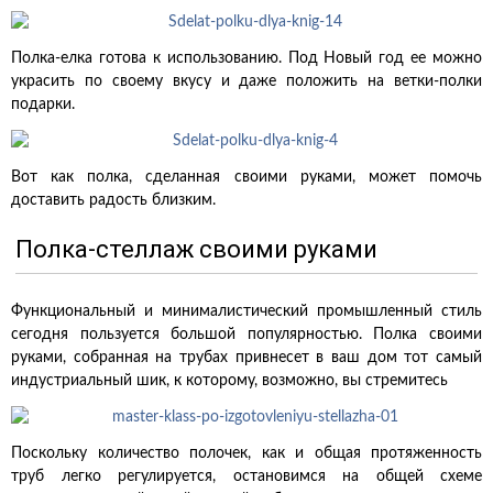
Полка-елка готова к использованию. Под Новый год ее можно
украсить по своему вкусу и даже положить на ветки-полки
подарки.
Вот как полка, сделанная своими руками, может помочь
доставить радость близким.
Полка-стеллаж своими руками
Функциональный и минималистический промышленный стиль
сегодня пользуется большой популярностью. Полка своими
руками, собранная на трубах привнесет в ваш дом тот самый
индустриальный шик, к которому, возможно, вы стремитесь
Поскольку количество полочек, как и общая протяженность
труб легко регулируется, остановимся на общей схеме