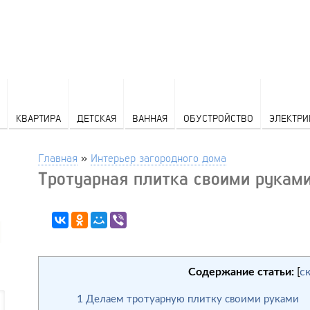
КВАРТИРА
ДЕТСКАЯ
ВАННАЯ
ОБУСТРОЙСТВО
ЭЛЕКТРИ
Главная
»
Интерьер загородного дома
Тротуарная плитка своими рукам
Содержание статьи:
[
с
1
Делаем тротуарную плитку своими руками