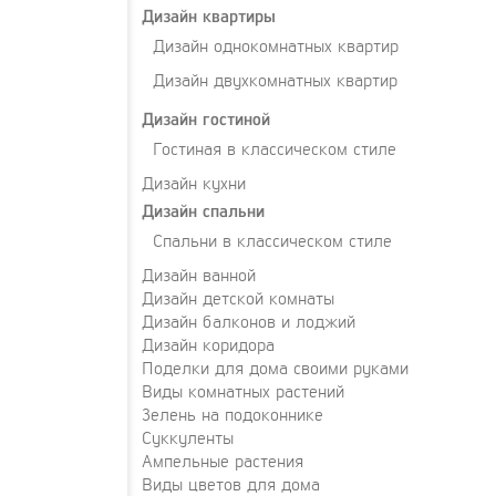
Дизайн квартиры
Дизайн однокомнатных квартир
Дизайн двухкомнатных квартир
Дизайн гостиной
Гостиная в классическом стиле
Дизайн кухни
Дизайн спальни
Спальни в классическом стиле
Дизайн ванной
Дизайн детской комнаты
Дизайн балконов и лоджий
Дизайн коридора
Поделки для дома своими руками
Виды комнатных растений
Зелень на подоконнике
Суккуленты
Ампельные растения
Виды цветов для дома