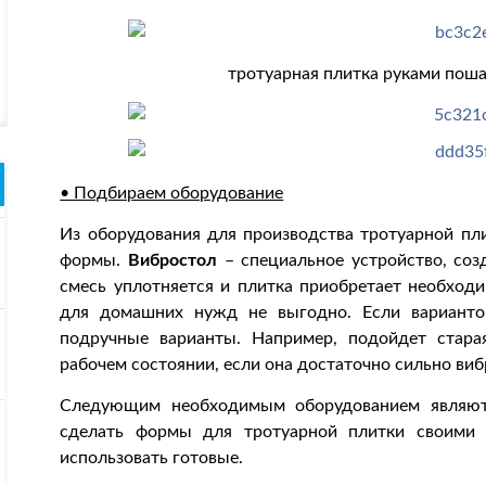
тротуарная плитка руками поша
• Подбираем оборудование
Из оборудования для производства тротуарной пл
формы.
Вибростол
– специальное устройство, соз
смесь уплотняется и плитка приобретает необходи
для домашних нужд не выгодно. Если варианто
подручные варианты. Например, подойдет стар
рабочем состоянии, если она достаточно сильно виб
Следующим необходимым оборудованием являю
сделать формы для тротуарной плитки своими 
использовать готовые.