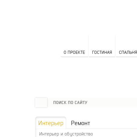
О ПРОЕКТЕ
ГОСТИНАЯ
СПАЛЬНЯ
Интерьер
Ремонт
Интерьер и обустройство