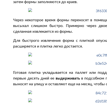
затем формы заполняются до краев.
Через некоторое время формы переносят в поме
высыхал слишком быстро. Примерно через двое
сделанная извлекается из формы.
Для быстрого извлечения форма с плиткой опуска
расширяется и плитка легко достается.
Готовая плитка укладывается на паллет или под
первые десять дней ее
выдерживать
в подсобном п
выносят на улицу и оставляют еще на месяц, чтобы