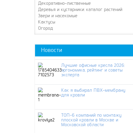
Декоративно-лиственные
Деревья и кустарники: каталог растений
Звери и насекомые
Кактусы
Огород
Новости
Лучшие офисные кресла 2026:
эргономика, рейтинг и советы
эксперта
Как я выбирал ПВХ-мембрану
для кровли
ТОП-6 компаний по монтажу
плоской кровли в Москве и
Московской области