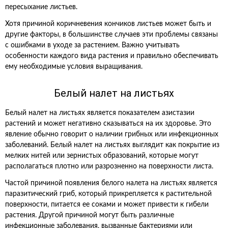
пересыхание листьев.
Хотя причиной коричневения кончиков листьев может быть и
другие факторы, в большинстве случаев эти проблемы связаны
с ошибками в уходе за растением. Важно учитывать
особенности каждого вида растения и правильно обеспечивать
ему необходимые условия выращивания.
Белый налет на листьях
Белый налет на листьях является показателем азистазии
растений и может негативно сказываться на их здоровье. Это
явление обычно говорит о наличии грибных или инфекционных
заболеваний. Белый налет на листьях выглядит как покрытие из
мелких нитей или зернистых образований, которые могут
располагаться плотно или разрозненно на поверхности листа.
Частой причиной появления белого налета на листьях является
паразитический гриб, который прикрепляется к растительной
поверхности, питается ее соками и может привести к гибели
растения. Другой причиной могут быть различные
инфекционные заболевания, вызванные бактериями или