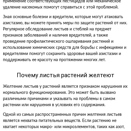
применение соответствующих пестицидов или механическое
удаление насекомых помогут справиться с этой проблемой.
Зная основные болезни и вредители, которые могут атаковать
азистазию, вы можете принять меры по защите растений от них.
Регулярное обследование листьев и стеблей на предмет
признаков заболеваний и наличия вредителей, а также
проведение профилактического ошпаривания растений и
использование химических средств для борьбы с инфекциями и
вредителями помогут сохранить здоровье вашей азистазии и
поддерживать ее красоту на протяжении многих лет.
Почему листья растений желтеют
Желтение листьев у растений является признаком нарушения их
нормального функционирования. Это может быть вызвано
различными причинами и указывать на проблемы в самом
растении или нарушения в условиях его содержания.
Одной из самых распространенных причин желтения листьев
является нехватка питательных веществ. Если растению не
хватает некоторых макро- или микроэлементов, таких как азот,