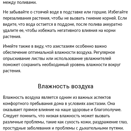
между поливами.
Не забывайте о стоячей воде в подставке или горшке. Избегайте
перезаливания растения, чтобы не вызвать гниение корней. Если
видите, что вода остается в поддоне, после полива аккуратно
удалите ее, чтобы избежать негативного влияния на корни
растения.
Имейте также в виду, что азистазиям особенно важно
обеспечение оптимальной влажности воздуха. Регулярное
опрыскивание листвы или использование увлажнителей
поможет сохранить необходимый уровень влажности вокруг
растения.
Влажность воздуха
Влажность воздуха является одним из важных аспектов
комфортного пребывания дома в условиях азистазии. Она
оказывает прямое влияние на наше здоровье и благополучие.
Следует помнить, что низкая влажность может вызвать
различные проблемы, такие как сухость кожи, раздражение глаз,
простудные заболевания и проблемы с дыхательными путями.