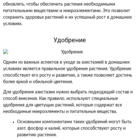
обновлять, чтобы обеспечить растения необходимыми
питательными веществами и микроэлементами. Это позволит
сохранить здоровье растений и их успешный рост в домашних
условиях.
Удобрение
Одним из важных аспектов в уходе за азистазией в домашних
условиях является правильное удобрение растения. Удобрение
способствует его росту и развитию, а также позволяет достичь
более яркой и обильной цветения.
Для удобрения азистазии нужно выбрать подходящий состав и
способ внесения. Как правило, используют специальные
удобрения для цветущих растений, которые содержат все
необходимые микроэлементы и питательные вещества.
Основными компонентами таких удобрений могут быть
азот, фосфор и калий, которые способствуют росту и
развитию растения.