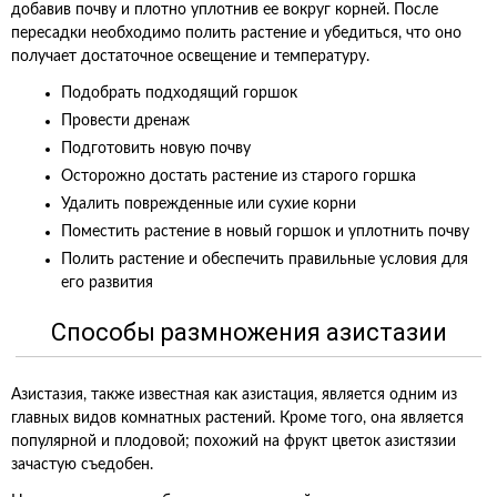
добавив почву и плотно уплотнив ее вокруг корней. После
пересадки необходимо полить растение и убедиться, что оно
получает достаточное освещение и температуру.
Подобрать подходящий горшок
Провести дренаж
Подготовить новую почву
Осторожно достать растение из старого горшка
Удалить поврежденные или сухие корни
Поместить растение в новый горшок и уплотнить почву
Полить растение и обеспечить правильные условия для
его развития
Способы размножения азистазии
Азистазия, также известная как азистация, является одним из
главных видов комнатных растений. Кроме того, она является
популярной и плодовой; похожий на фрукт цветок азистязии
зачастую съедобен.