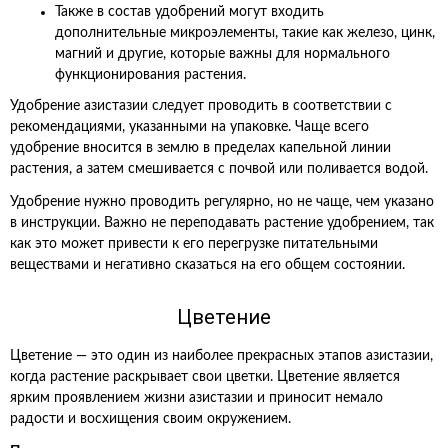
Также в состав удобрений могут входить
дополнительные микроэлементы, такие как железо, цинк,
магний и другие, которые важны для нормального
функционирования растения.
Удобрение азистазии следует проводить в соответствии с
рекомендациями, указанными на упаковке. Чаще всего
удобрение вносится в землю в пределах капельной линии
растения, а затем смешивается с почвой или поливается водой.
Удобрение нужно проводить регулярно, но не чаще, чем указано
в инструкции. Важно не переподавать растение удобрением, так
как это может привести к его перегрузке питательными
веществами и негативно сказаться на его общем состоянии.
Цветение
Цветение — это один из наиболее прекрасных этапов азистазии,
когда растение раскрывает свои цветки. Цветение является
ярким проявлением жизни азистазии и приносит немало
радости и восхищения своим окружением.