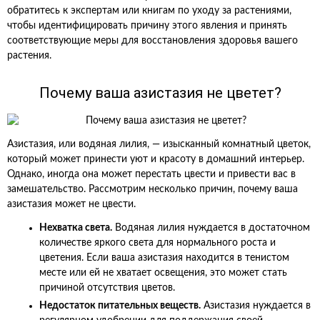
обратитесь к экспертам или книгам по уходу за растениями,
чтобы идентифицировать причину этого явления и принять
соответствующие меры для восстановления здоровья вашего
растения.
Почему ваша азистазия не цветет?
Азистазия, или водяная лилия, — изысканный комнатный цветок,
который может принести уют и красоту в домашний интерьер.
Однако, иногда она может перестать цвести и привести вас в
замешательство. Рассмотрим несколько причин, почему ваша
азистазия может не цвести.
Нехватка света.
Водяная лилия нуждается в достаточном
количестве яркого света для нормального роста и
цветения. Если ваша азистазия находится в тенистом
месте или ей не хватает освещения, это может стать
причиной отсутствия цветов.
Недостаток питательных веществ.
Азистазия нуждается в