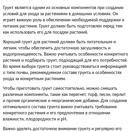
Грунт является одним из основных компонентов при создании
условий для ухода за растениями в домашних условиях. Он
играет важную роль в обеспечении необходимой поддержки и
питания растения. Грунт должен быть подготовлен перед тем
как использовать его для посадки растений.
Хороший грунт для растений должен быть питательным и
легким, чтобы обеспечить достаточную засушливость и
водопроницаемость. Важно учитывать особенности конкретного
растения и подбирать грунт, подходящий для его потребностей.
Во время выбора грунта стоит руководствоваться информацией
о типе почвы, рекомендуемом составе грунта и особенностях
ухода за конкретным растением.
Чтобы приготовить грунт самостоятельно, можно смешать
различные компоненты, такие как перегнет, торф, песок, перлит
и прочие органические и неорганические добавки. Для создания
оптимального состава грунта важно учитывать требования
конкретного растения и его предпочтения в отношении
влажности, плодородности и pH.
Важно уделять достаточное внимание грунту и регулярно его