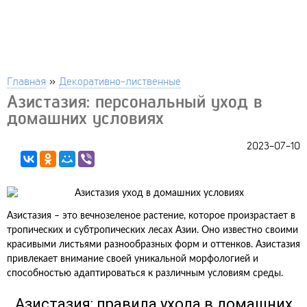
Главная
»
Декоративно-лиственные
Азистазия: персональный уход в
домашних условиях
2023-07-10
Азистазия – это вечнозеленое растение, которое произрастает в
тропических и субтропических лесах Азии. Оно известно своими
красивыми листьями разнообразных форм и оттенков. Азистазия
привлекает внимание своей уникальной морфологией и
способностью адаптироваться к различным условиям среды.
Азистазия: правила ухода в домашних