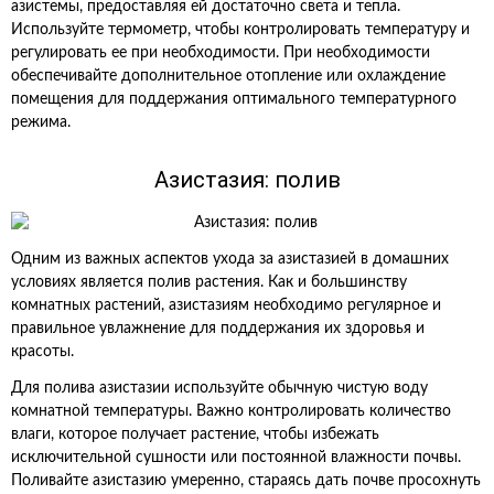
азистемы, предоставляя ей достаточно света и тепла.
Используйте термометр, чтобы контролировать температуру и
регулировать ее при необходимости. При необходимости
обеспечивайте дополнительное отопление или охлаждение
помещения для поддержания оптимального температурного
режима.
Азистазия: полив
Одним из важных аспектов ухода за азистазией в домашних
условиях является полив растения. Как и большинству
комнатных растений, азистазиям необходимо регулярное и
правильное увлажнение для поддержания их здоровья и
красоты.
Для полива азистазии используйте обычную чистую воду
комнатной температуры. Важно контролировать количество
влаги, которое получает растение, чтобы избежать
исключительной сушности или постоянной влажности почвы.
Поливайте азистазию умеренно, стараясь дать почве просохнуть