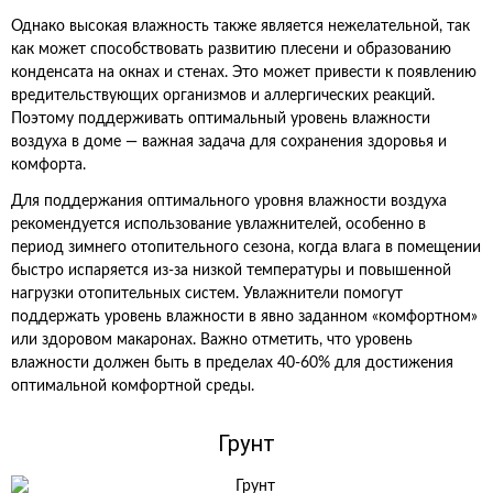
Однако высокая влажность также является нежелательной, так
как может способствовать развитию плесени и образованию
конденсата на окнах и стенах. Это может привести к появлению
вредительствующих организмов и аллергических реакций.
Поэтому поддерживать оптимальный уровень влажности
воздуха в доме — важная задача для сохранения здоровья и
комфорта.
Для поддержания оптимального уровня влажности воздуха
рекомендуется использование увлажнителей, особенно в
период зимнего отопительного сезона, когда влага в помещении
быстро испаряется из-за низкой температуры и повышенной
нагрузки отопительных систем. Увлажнители помогут
поддержать уровень влажности в явно заданном «комфортном»
или здоровом макаронах. Важно отметить, что уровень
влажности должен быть в пределах 40-60% для достижения
оптимальной комфортной среды.
Грунт