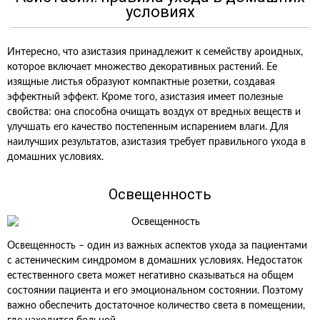
условиях
Интересно, что азистазия принадлежит к семейству ароидных,
которое включает множество декоративных растений. Ее
изящные листья образуют компактные розетки, создавая
эффектный эффект. Кроме того, азистазия имеет полезные
свойства: она способна очищать воздух от вредных веществ и
улучшать его качество постепенным испарением влаги. Для
наилучших результатов, азистазия требует правильного ухода в
домашних условиях.
Освещенность
Освещенность – один из важных аспектов ухода за пациентами
с астеническим синдромом в домашних условиях. Недостаток
естественного света может негативно сказываться на общем
состоянии пациента и его эмоциональном состоянии. Поэтому
важно обеспечить достаточное количество света в помещении,