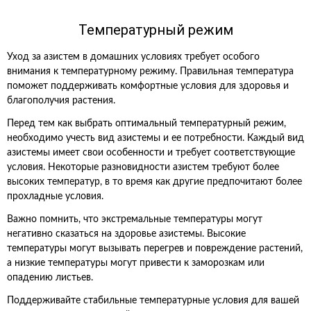
Температурный режим
Уход за азистем в домашних условиях требует особого
внимания к температурному режиму. Правильная температура
поможет поддерживать комфортные условия для здоровья и
благополучия растения.
Перед тем как выбрать оптимальный температурный режим,
необходимо учесть вид азистемы и ее потребности. Каждый вид
азистемы имеет свои особенности и требует соответствующие
условия. Некоторые разновидности азистем требуют более
высоких температур, в то время как другие предпочитают более
прохладные условия.
Важно помнить, что экстремальные температуры могут
негативно сказаться на здоровье азистемы. Высокие
температуры могут вызывать перегрев и повреждение растений,
а низкие температуры могут привести к заморозкам или
опадению листьев.
Поддерживайте стабильные температурные условия для вашей