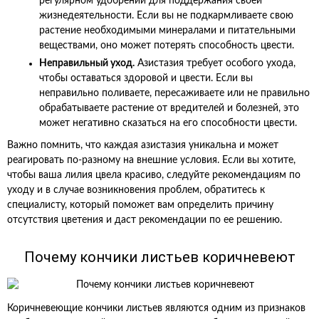
регулярном удобрении для поддержания своей
жизнедеятельности. Если вы не подкармливаете свою
растение необходимыми минералами и питательными
веществами, оно может потерять способность цвести.
Неправильный уход.
Азистазия требует особого ухода,
чтобы оставаться здоровой и цвести. Если вы
неправильно поливаете, пересаживаете или не правильно
обрабатываете растение от вредителей и болезней, это
может негативно сказаться на его способности цвести.
Важно помнить, что каждая азистазия уникальна и может
реагировать по-разному на внешние условия. Если вы хотите,
чтобы ваша лилия цвела красиво, следуйте рекомендациям по
уходу и в случае возникновения проблем, обратитесь к
специалисту, который поможет вам определить причину
отсутствия цветения и даст рекомендации по ее решению.
Почему кончики листьев коричневеют
Коричневеющие кончики листьев являются одним из признаков