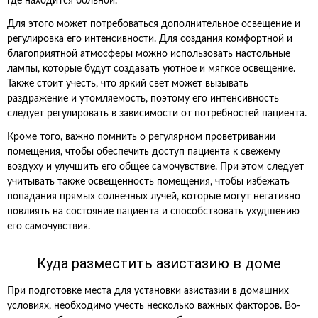
где находится больной.
Для этого может потребоваться дополнительное освещение и
регулировка его интенсивности. Для создания комфортной и
благоприятной атмосферы можно использовать настольные
лампы, которые будут создавать уютное и мягкое освещение.
Также стоит учесть, что яркий свет может вызывать
раздражение и утомляемость, поэтому его интенсивность
следует регулировать в зависимости от потребностей пациента.
Кроме того, важно помнить о регулярном проветривании
помещения, чтобы обеспечить доступ пациента к свежему
воздуху и улучшить его общее самочувствие. При этом следует
учитывать также освещенность помещения, чтобы избежать
попадания прямых солнечных лучей, которые могут негативно
повлиять на состояние пациента и способствовать ухудшению
его самочувствия.
Куда разместить азистазию в доме
При подготовке места для установки азистазии в домашних
условиях, необходимо учесть несколько важных факторов. Во-