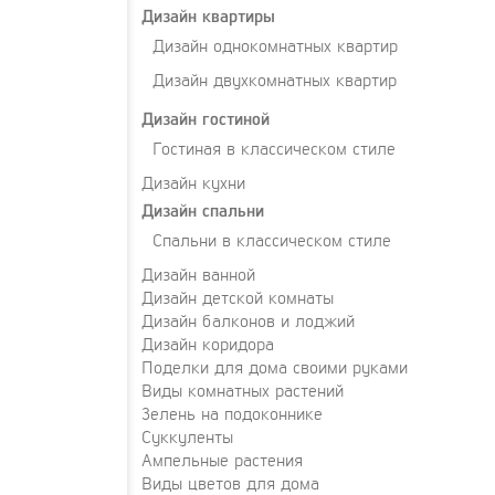
Дизайн квартиры
Дизайн однокомнатных квартир
Дизайн двухкомнатных квартир
Дизайн гостиной
Гостиная в классическом стиле
Дизайн кухни
Дизайн спальни
Спальни в классическом стиле
Дизайн ванной
Дизайн детской комнаты
Дизайн балконов и лоджий
Дизайн коридора
Поделки для дома своими руками
Виды комнатных растений
Зелень на подоконнике
Суккуленты
Ампельные растения
Виды цветов для дома