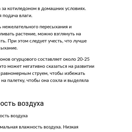
 за котиледоном в домашних условиях.
 подача влаги.
ь нежелательного пересыхания и
ливать растение, можно взглянуть на
ть. При этом следует учесть, что лучше
сыхание.
онов огурцового составляет около 20-25
это может негативно сказаться на развитии
 равномерным струем, чтобы избежать
 на палетку, чтобы она сохла и выделяла
ость воздуха
мальная влажность воздуха. Низкая