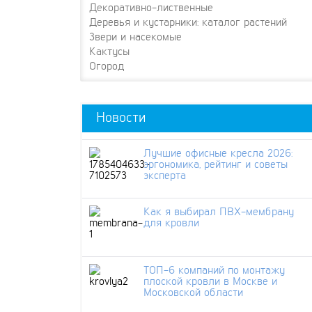
Декоративно-лиственные
Деревья и кустарники: каталог растений
Звери и насекомые
Кактусы
Огород
Новости
Лучшие офисные кресла 2026:
эргономика, рейтинг и советы
эксперта
Как я выбирал ПВХ-мембрану
для кровли
ТОП-6 компаний по монтажу
плоской кровли в Москве и
Московской области