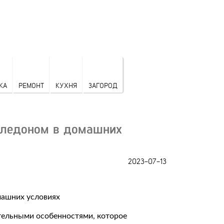
КА
РЕМОНТ
КУХНЯ
ЗАГОРОД
иледоном в домашних
2023-07-13
ательными особенностями, которое