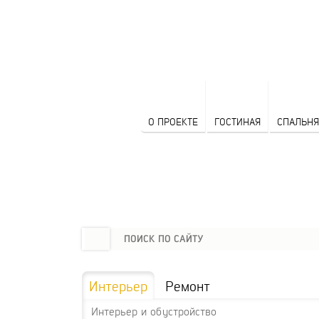
О ПРОЕКТЕ
ГОСТИНАЯ
СПАЛЬНЯ
Интерьер
Ремонт
Интерьер и обустройство