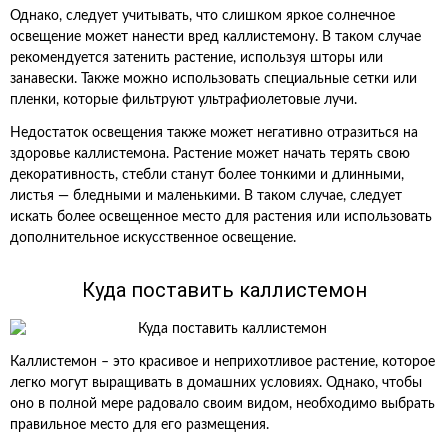
Однако, следует учитывать, что слишком яркое солнечное
освещение может нанести вред каллистемону. В таком случае
рекомендуется затенить растение, используя шторы или
занавески. Также можно использовать специальные сетки или
пленки, которые фильтруют ультрафиолетовые лучи.
Недостаток освещения также может негативно отразиться на
здоровье каллистемона. Растение может начать терять свою
декоративность, стебли станут более тонкими и длинными,
листья — бледными и маленькими. В таком случае, следует
искать более освещенное место для растения или использовать
дополнительное искусственное освещение.
Куда поставить каллистемон
Каллистемон – это красивое и неприхотливое растение, которое
легко могут выращивать в домашних условиях. Однако, чтобы
оно в полной мере радовало своим видом, необходимо выбрать
правильное место для его размещения.