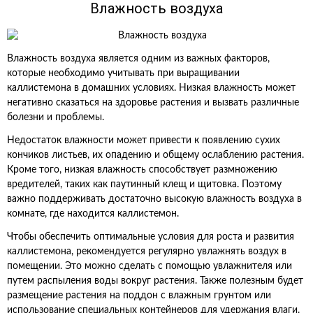
Влажность воздуха
Влажность воздуха является одним из важных факторов,
которые необходимо учитывать при выращивании
каллистемона в домашних условиях. Низкая влажность может
негативно сказаться на здоровье растения и вызвать различные
болезни и проблемы.
Недостаток влажности может привести к появлению сухих
кончиков листьев, их опадению и общему ослаблению растения.
Кроме того, низкая влажность способствует размножению
вредителей, таких как паутинный клещ и щитовка. Поэтому
важно поддерживать достаточно высокую влажность воздуха в
комнате, где находится каллистемон.
Чтобы обеспечить оптимальные условия для роста и развития
каллистемона, рекомендуется регулярно увлажнять воздух в
помещении. Это можно сделать с помощью увлажнителя или
путем распыления воды вокруг растения. Также полезным будет
размещение растения на поддон с влажным грунтом или
использование специальных контейнеров для удержания влаги.