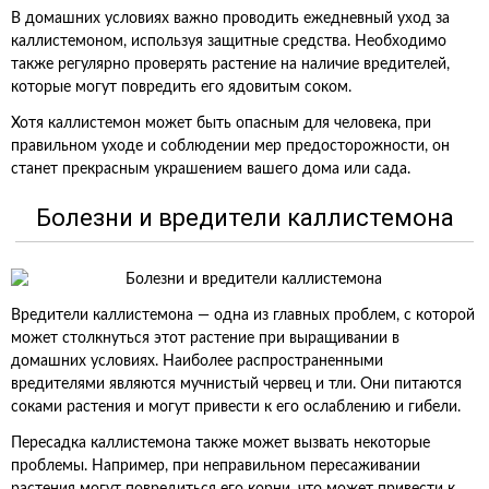
В домашних условиях важно проводить ежедневный уход за
каллистемоном, используя защитные средства. Необходимо
также регулярно проверять растение на наличие вредителей,
которые могут повредить его ядовитым соком.
Хотя каллистемон может быть опасным для человека, при
правильном уходе и соблюдении мер предосторожности, он
станет прекрасным украшением вашего дома или сада.
Болезни и вредители каллистемона
Вредители каллистемона — одна из главных проблем, с которой
может столкнуться этот растение при выращивании в
домашних условиях. Наиболее распространенными
вредителями являются мучнистый червец и тли. Они питаются
соками растения и могут привести к его ослаблению и гибели.
Пересадка каллистемона также может вызвать некоторые
проблемы. Например, при неправильном пересаживании