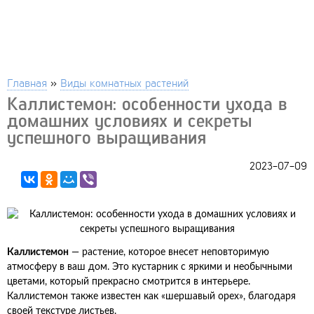
Главная
»
Виды комнатных растений
Каллистемон: особенности ухода в
домашних условиях и секреты
успешного выращивания
2023-07-09
Каллистемон
— растение, которое внесет неповторимую
атмосферу в ваш дом. Это кустарник с яркими и необычными
цветами, который прекрасно смотрится в интерьере.
Каллистемон также известен как «шершавый орех», благодаря
своей текстуре листьев.