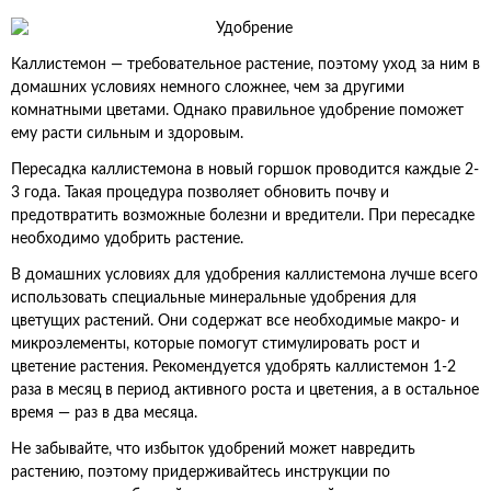
Каллистемон — требовательное растение, поэтому уход за ним в
домашних условиях немного сложнее, чем за другими
комнатными цветами. Однако правильное удобрение поможет
ему расти сильным и здоровым.
Пересадка каллистемона в новый горшок проводится каждые 2-
3 года. Такая процедура позволяет обновить почву и
предотвратить возможные болезни и вредители. При пересадке
необходимо удобрить растение.
В домашних условиях для удобрения каллистемона лучше всего
использовать специальные минеральные удобрения для
цветущих растений. Они содержат все необходимые макро- и
микроэлементы, которые помогут стимулировать рост и
цветение растения. Рекомендуется удобрять каллистемон 1-2
раза в месяц в период активного роста и цветения, а в остальное
время — раз в два месяца.
Не забывайте, что избыток удобрений может навредить
растению, поэтому придерживайтесь инструкции по