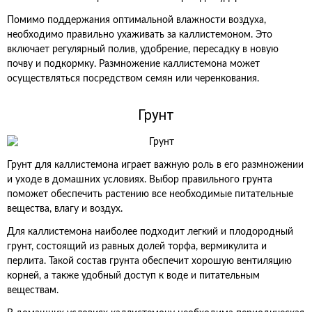
Помимо поддержания оптимальной влажности воздуха,
необходимо правильно ухаживать за каллистемоном. Это
включает регулярный полив, удобрение, пересадку в новую
почву и подкормку. Размножение каллистемона может
осуществляться посредством семян или черенкования.
Грунт
Грунт для каллистемона играет важную роль в его размножении
и уходе в домашних условиях. Выбор правильного грунта
поможет обеспечить растению все необходимые питательные
вещества, влагу и воздух.
Для каллистемона наиболее подходит легкий и плодородный
грунт, состоящий из равных долей торфа, вермикулита и
перлита. Такой состав грунта обеспечит хорошую вентиляцию
корней, а также удобный доступ к воде и питательным
веществам.