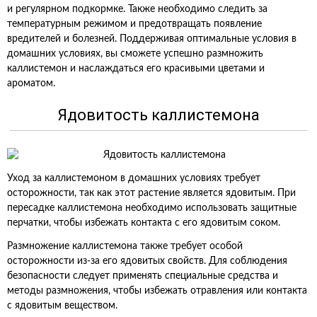
и регулярном подкормке. Также необходимо следить за
температурным режимом и предотвращать появление
вредителей и болезней. Поддерживая оптимальные условия в
домашних условиях, вы сможете успешно размножить
каллистемон и наслаждаться его красивыми цветами и
ароматом.
Ядовитость каллистемона
Уход за каллистемоном в домашних условиях требует
осторожности, так как этот растение является ядовитым. При
пересадке каллистемона необходимо использовать защитные
перчатки, чтобы избежать контакта с его ядовитым соком.
Размножение каллистемона также требует особой
осторожности из-за его ядовитых свойств. Для соблюдения
безопасности следует применять специальные средства и
методы размножения, чтобы избежать отравления или контакта
с ядовитым веществом.