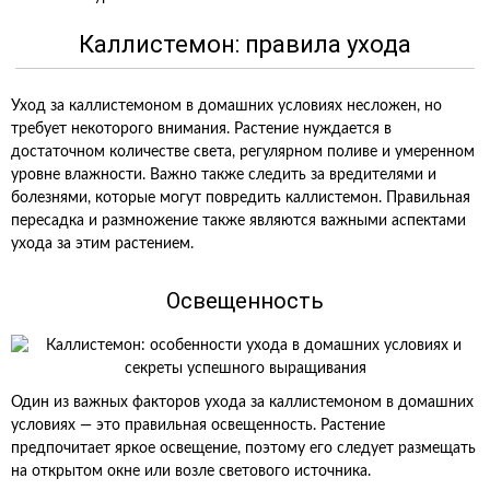
Каллистемон: правила ухода
Уход за каллистемоном в домашних условиях несложен, но
требует некоторого внимания. Растение нуждается в
достаточном количестве света, регулярном поливе и умеренном
уровне влажности. Важно также следить за вредителями и
болезнями, которые могут повредить каллистемон. Правильная
пересадка и размножение также являются важными аспектами
ухода за этим растением.
Освещенность
Один из важных факторов ухода за каллистемоном в домашних
условиях — это правильная освещенность. Растение
предпочитает яркое освещение, поэтому его следует размещать
на открытом окне или возле светового источника.