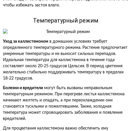
чтобы избежать застоя влаги.
Температурный режим
Уход за каллистемоном
в домашних условиях требует
определенного температурного режима. Растение предпочитает
умеренные температуры и не выносит сильных перепадов.
Идеальная температура для каллистемона в течение года
составляет около 20-25 градусов Цельсия. В период цветения
желательно стабильно поддерживать температуру в пределах
18-22 градусов.
Болезни и вредители
могут быть вызваны неправильным
температурным режимом. При перегреве листья каллистемона
начинают желтеть и опадать, а при переохлаждении они
становятся тусклыми и пожелтевшими. Также, холодная
температура может спровоцировать заболевания и появление
вредителей.
Для процветания каллистемона важно обеспечить ему