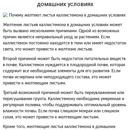
домашних условиях
Желтение листьев каллистемона в домашних условиях может
быть вызвано несколькими причинами. Одной из возможных
причин является неправильный уход за растением. Если
каллистемон постоянно находится в тени или имеет недостаток
света, это может привести к желтизне листьев.
Второй причиной может быть недостаток питательных веществ
в почве. Каллистемон нуждается в плодородной почве, которая
содержит все необходимые элементы для его развития. Если
почва исчерпана или неподходящего состава, это может
привести к желтеющим листьям.
Третьей возможной причиной может быть переувлажнение или
пересушивание грунта. Каллистемону необходима умеренная и
регулярная поливка, чтобы поддерживать оптимальный уровень
влажности почвы. Если почва слишком мокрая или слишком
сухая, это может привести к желтеющим листьям.
Кроме того, желтеющие листья каллистемона в домашних