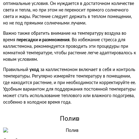
оптимальные условия. Он нуждается в достаточном количестве
света и тепла, но при этом не переносит прямого солнечного
света и жары. Растение следует держать в теплом помещении,
но не под прямыми солнечными лучами.
Важно также обратить внимание на температуру воздуха во
время
пересадки и размножения
. Во избежание стресса для
каллистемона, рекомендуется проводить эти процедуры при
комнатной температуре, чтобы растение легче адаптировалось к
новым условиям.
Правильный
уход
за каллистемоном включает в себя и контроль
температуры. Регулярно измеряйте температуру в помещении,
где находится растение, и при необходимости корректируйте ее.
Удобным вариантом для поддержания постоянной температуры
может стать использование теплового или влажного подогрева,
особенно в холодное время года.
Полив