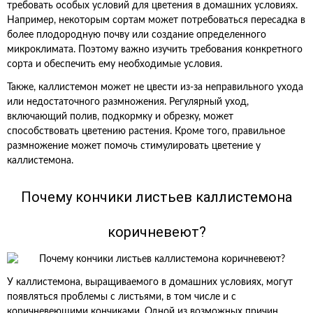
требовать особых условий для цветения в домашних условиях.
Например, некоторым сортам может потребоваться пересадка в
более плодородную почву или создание определенного
микроклимата. Поэтому важно изучить требования конкретного
сорта и обеспечить ему необходимые условия.
Также, каллистемон может не цвести из-за неправильного ухода
или недостаточного размножения. Регулярный уход,
включающий полив, подкормку и обрезку, может
способствовать цветению растения. Кроме того, правильное
размножение может помочь стимулировать цветение у
каллистемона.
Почему кончики листьев каллистемона
коричневеют?
У каллистемона, выращиваемого в домашних условиях, могут
появляться проблемы с листьями, в том числе и с
коричневеющими кончиками. Одной из возможных причин