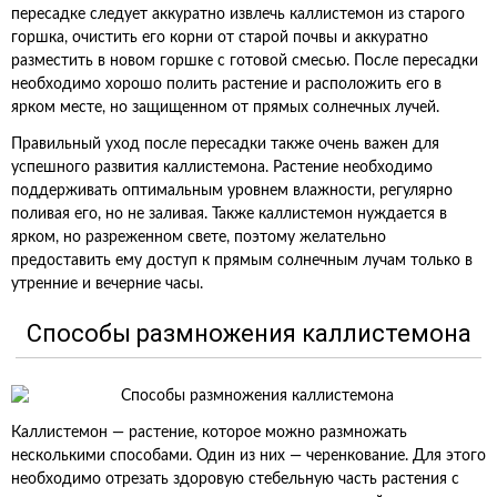
пересадке следует аккуратно извлечь каллистемон из старого
горшка, очистить его корни от старой почвы и аккуратно
разместить в новом горшке с готовой смесью. После пересадки
необходимо хорошо полить растение и расположить его в
ярком месте, но защищенном от прямых солнечных лучей.
Правильный уход после пересадки также очень важен для
успешного развития каллистемона. Растение необходимо
поддерживать оптимальным уровнем влажности, регулярно
поливая его, но не заливая. Также каллистемон нуждается в
ярком, но разреженном свете, поэтому желательно
предоставить ему доступ к прямым солнечным лучам только в
утренние и вечерние часы.
Способы размножения каллистемона
Каллистемон — растение, которое можно размножать
несколькими способами. Один из них — черенкование. Для этого
необходимо отрезать здоровую стебельную часть растения с