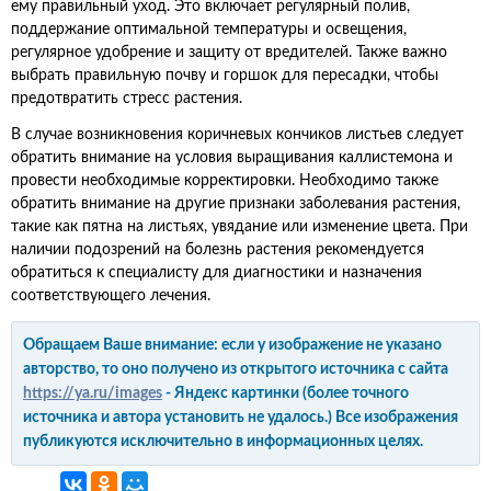
ему правильный уход. Это включает регулярный полив,
поддержание оптимальной температуры и освещения,
регулярное удобрение и защиту от вредителей. Также важно
выбрать правильную почву и горшок для пересадки, чтобы
предотвратить стресс растения.
В случае возникновения коричневых кончиков листьев следует
обратить внимание на условия выращивания каллистемона и
провести необходимые корректировки. Необходимо также
обратить внимание на другие признаки заболевания растения,
такие как пятна на листьях, увядание или изменение цвета. При
наличии подозрений на болезнь растения рекомендуется
обратиться к специалисту для диагностики и назначения
соответствующего лечения.
Обращаем Ваше внимание: если у изображение не указано
авторство, то оно получено из открытого источника с сайта
https://ya.ru/images
- Яндекс картинки (более точного
источника и автора установить не удалось.) Все изображения
публикуются исключительно в информационных целях.