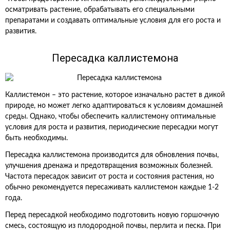
осматривать растение, обрабатывать его специальными
препаратами и создавать оптимальные условия для его роста и
развития.
Пересадка каллистемона
Каллистемон – это растение, которое изначально растет в дикой
природе, но может легко адаптироваться к условиям домашней
среды. Однако, чтобы обеспечить каллистемону оптимальные
условия для роста и развития, периодические пересадки могут
быть необходимы.
Пересадка каллистемона производится для обновления почвы,
улучшения дренажа и предотвращения возможных болезней.
Частота пересадок зависит от роста и состояния растения, но
обычно рекомендуется пересаживать каллистемон каждые 1-2
года.
Перед пересадкой необходимо подготовить новую горшочную
смесь, состоящую из плодородной почвы, перлита и песка. При