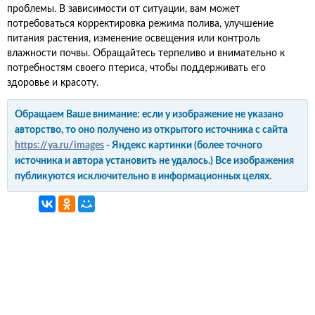
проблемы. В зависимости от ситуации, вам может
потребоваться корректировка режима полива, улучшение
питания растения, изменение освещения или контроль
влажности почвы. Обращайтесь терпеливо и внимательно к
потребностям своего птериса, чтобы поддерживать его
здоровье и красоту.
Обращаем Ваше внимание: если у изображение не указано
авторство, то оно получено из открытого источника с сайта
https://ya.ru/images
- Яндекс картинки (более точного
источника и автора установить не удалось.) Все изображения
публикуются исключительно в информационных целях.