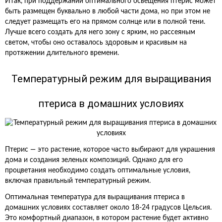
Итак, при поддержании оптимального освещения птерис может
быть размещен буквально в любой части дома, но при этом не
следует размещать его на прямом солнце или в полной тени.
Лучше всего создать для него зону с ярким, но рассеяным
светом, чтобы оно оставалось здоровым и красивым на
протяжении длительного времени.
Температурный режим для выращивания
птериса в домашних условиях
Птерис — это растение, которое часто выбирают для украшения
дома и создания зеленых композиций. Однако для его
процветания необходимо создать оптимальные условия,
включая правильный температурный режим.
Оптимальная температура для выращивания птериса в
домашних условиях составляет около 18-24 градусов Цельсия.
Это комфортный диапазон, в котором растение будет активно