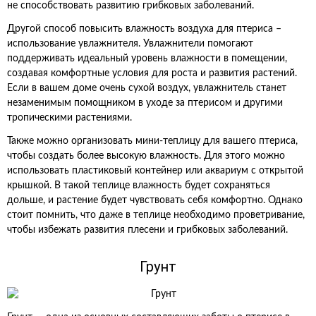
не способствовать развитию грибковых заболеваний.
Другой способ повысить влажность воздуха для птериса –
использование увлажнителя. Увлажнители помогают
поддерживать идеальный уровень влажности в помещении,
создавая комфортные условия для роста и развития растений.
Если в вашем доме очень сухой воздух, увлажнитель станет
незаменимым помощником в уходе за птерисом и другими
тропическими растениями.
Также можно организовать мини-теплицу для вашего птериса,
чтобы создать более высокую влажность. Для этого можно
использовать пластиковый контейнер или аквариум с открытой
крышкой. В такой теплице влажность будет сохраняться
дольше, и растение будет чувствовать себя комфортно. Однако
стоит помнить, что даже в теплице необходимо проветривание,
чтобы избежать развития плесени и грибковых заболеваний.
Грунт