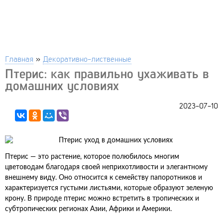
Главная
»
Декоративно-лиственные
Птерис: как правильно ухаживать в
домашних условиях
2023-07-10
Птерис — это растение, которое полюбилось многим
цветоводам благодаря своей неприхотливости и элегантному
внешнему виду. Оно относится к семейству папоротников и
характеризуется густыми листьями, которые образуют зеленую
крону. В природе птерис можно встретить в тропических и
субтропических регионах Азии, Африки и Америки.