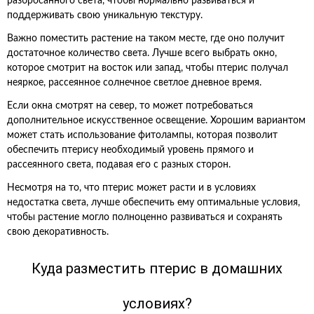
разбросанного света, чтобы нормально развиваться и
поддерживать свою уникальную текстуру.
Важно поместить растение на таком месте, где оно получит
достаточное количество света. Лучше всего выбрать окно,
которое смотрит на восток или запад, чтобы птерис получал
неяркое, рассеянное солнечное светлое дневное время.
Если окна смотрят на север, то может потребоваться
дополнительное искусственное освещение. Хорошим вариантом
может стать использование фитолампы, которая позволит
обеспечить птерису необходимый уровень прямого и
рассеянного света, подавая его с разных сторон.
Несмотря на то, что птерис может расти и в условиях
недостатка света, лучше обеспечить ему оптимальные условия,
чтобы растение могло полноценно развиваться и сохранять
свою декоративность.
Куда разместить птерис в домашних
условиях?