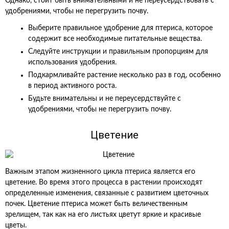
Однако, стоит быть внимательными и не переусердствовать с
удобрениями, чтобы не перегрузить почву.
Выберите правильное удобрение для птериса, которое
содержит все необходимые питательные вещества.
Следуйте инструкции и правильным пропорциям для
использования удобрения.
Подкармливайте растение несколько раз в год, особенно
в период активного роста.
Будьте внимательны и не переусердствуйте с
удобрениями, чтобы не перегрузить почву.
Цветение
Важным этапом жизненного цикла птериса является его
цветение. Во время этого процесса в растении происходят
определенные изменения, связанные с развитием цветочных
почек. Цветение птериса может быть величественным
зрелищем, так как на его листьях цветут яркие и красивые
цветы.