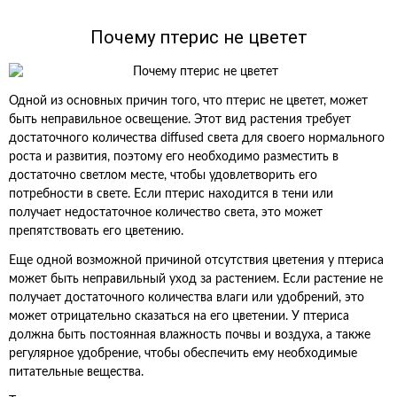
Почему птерис не цветет
Одной из основных причин того, что птерис не цветет, может
быть неправильное освещение. Этот вид растения требует
достаточного количества diffused света для своего нормального
роста и развития, поэтому его необходимо разместить в
достаточно светлом месте, чтобы удовлетворить его
потребности в свете. Если птерис находится в тени или
получает недостаточное количество света, это может
препятствовать его цветению.
Еще одной возможной причиной отсутствия цветения у птериса
может быть неправильный уход за растением. Если растение не
получает достаточного количества влаги или удобрений, это
может отрицательно сказаться на его цветении. У птериса
должна быть постоянная влажность почвы и воздуха, а также
регулярное удобрение, чтобы обеспечить ему необходимые
питательные вещества.