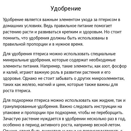
Удобрение
Удобрение является важным элементом ухода за птерисом в
домашних условиях. Ведь правильное питание помогает
растению расти и развиваться крепким и здоровым. Но стоит
помнить, что удобрения должны быть использованы в
правильной пропорции и в нужное время.
Для удобрения птериса можно использовать специальные
минеральные удобрения, которые содержат необходимые
элементы питания. Например, такие элементы, как азот, фосфор
и калий, играют важную роль в развитии растения и его
здоровье. Однако не стоит забывать о других микроэлементах,
таких как железо, магний и цинк, которые также важны для
роста птериса.
Для подкормки птериса можно использовать как жидкие, так и
гранулированные удобрения. Важно следовать инструкции на
упаковке и пропорции при подкормке, чтобы не переборщить.
Зачастую растение нуждается в удобрении несколько раз в год,
особенно в период активного роста, например весной-летом.