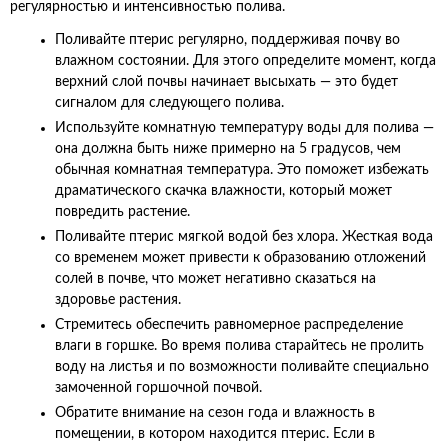
регулярностью и интенсивностью полива.
Поливайте птерис регулярно, поддерживая почву во
влажном состоянии. Для этого определите момент, когда
верхний слой почвы начинает высыхать — это будет
сигналом для следующего полива.
Используйте комнатную температуру воды для полива —
она должна быть ниже примерно на 5 градусов, чем
обычная комнатная температура. Это поможет избежать
драматического скачка влажности, который может
повредить растение.
Поливайте птерис мягкой водой без хлора. Жесткая вода
со временем может привести к образованию отложений
солей в почве, что может негативно сказаться на
здоровье растения.
Стремитесь обеспечить равномерное распределение
влаги в горшке. Во время полива старайтесь не пролить
воду на листья и по возможности поливайте специально
замоченной горшочной почвой.
Обратите внимание на сезон года и влажность в
помещении, в котором находится птерис. Если в