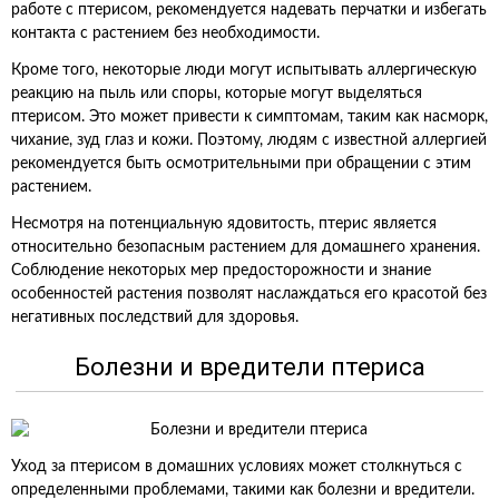
работе с птерисом, рекомендуется надевать перчатки и избегать
контакта с растением без необходимости.
Кроме того, некоторые люди могут испытывать аллергическую
реакцию на пыль или споры, которые могут выделяться
птерисом. Это может привести к симптомам, таким как насморк,
чихание, зуд глаз и кожи. Поэтому, людям с известной аллергией
рекомендуется быть осмотрительными при обращении с этим
растением.
Несмотря на потенциальную ядовитость, птерис является
относительно безопасным растением для домашнего хранения.
Соблюдение некоторых мер предосторожности и знание
особенностей растения позволят наслаждаться его красотой без
негативных последствий для здоровья.
Болезни и вредители птериса
Уход за птерисом в домашних условиях может столкнуться с
определенными проблемами, такими как болезни и вредители.