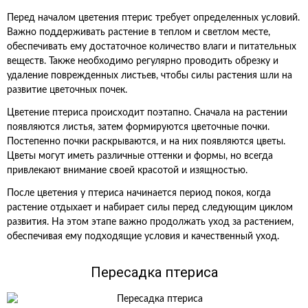
Перед началом цветения птерис требует определенных условий.
Важно поддерживать растение в теплом и светлом месте,
обеспечивать ему достаточное количество влаги и питательных
веществ. Также необходимо регулярно проводить обрезку и
удаление поврежденных листьев, чтобы силы растения шли на
развитие цветочных почек.
Цветение птериса происходит поэтапно. Сначала на растении
появляются листья, затем формируются цветочные почки.
Постепенно почки раскрываются, и на них появляются цветы.
Цветы могут иметь различные оттенки и формы, но всегда
привлекают внимание своей красотой и изящностью.
После цветения у птериса начинается период покоя, когда
растение отдыхает и набирает силы перед следующим циклом
развития. На этом этапе важно продолжать уход за растением,
обеспечивая ему подходящие условия и качественный уход.
Пересадка птериса