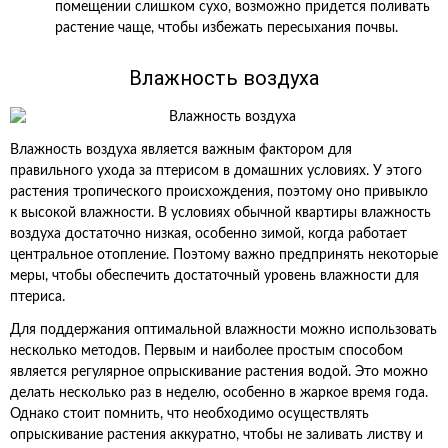
помещении слишком сухо, возможно придется поливать
растение чаще, чтобы избежать пересыхания почвы.
Влажность воздуха
Влажность воздуха является важным фактором для
правильного ухода за птерисом в домашних условиях. У этого
растения тропического происхождения, поэтому оно привыкло
к высокой влажности. В условиях обычной квартиры влажность
воздуха достаточно низкая, особенно зимой, когда работает
центральное отопление. Поэтому важно предпринять некоторые
меры, чтобы обеспечить достаточный уровень влажности для
птериса.
Для поддержания оптимальной влажности можно использовать
несколько методов. Первым и наиболее простым способом
является регулярное опрыскивание растения водой. Это можно
делать несколько раз в неделю, особенно в жаркое время года.
Однако стоит помнить, что необходимо осуществлять
опрыскивание растения аккуратно, чтобы не заливать листву и