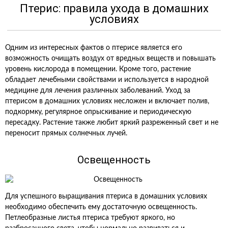
Птерис: правила ухода в домашних
условиях
Одним из интересных фактов о птерисе является его
возможность очищать воздух от вредных веществ и повышать
уровень кислорода в помещении. Кроме того, растение
обладает лечебными свойствами и используется в народной
медицине для лечения различных заболеваний. Уход за
птерисом в домашних условиях несложен и включает полив,
подкормку, регулярное опрыскивание и периодическую
пересадку. Растение также любит яркий разреженный свет и не
переносит прямых солнечных лучей.
Освещенность
Для успешного выращивания птериса в домашних условиях
необходимо обеспечить ему достаточную освещенность.
Петлеобразные листья птериса требуют яркого, но