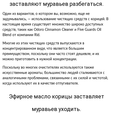
заставляют муравьев разбегаться.
Один из вариантов, о котором вы, возможно, еще не
задумывались, — использование чистящих средств с корицей. В
настоящее время существует множество широко доступных
средств, таких как Odoro Cinnamon Cleaner и Five Guards Oil
Blend от компании Rid.
Многие из этих чистящих средств выпускаются в
концентрированном виде, что является большим
преимуществом, поскольку они часто стоят дешевле, и их
можно приготовить в нужной концентрации.
Поскольку во многих очистителях используются также
искусственные ароматы, большинство людей сталкиваются с
аналогичными проблемами, связанными с их силой и чистотой,
когда используют их в качестве отпугивателя.
Эфирное масло корицы заставляет
муравьев уходить.