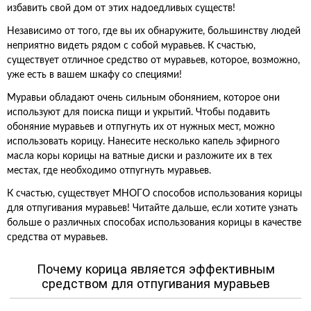
избавить свой дом от этих надоедливых существ!
Независимо от того, где вы их обнаружите, большинству людей
неприятно видеть рядом с собой муравьев. К счастью,
существует отличное средство от муравьев, которое, возможно,
уже есть в вашем шкафу со специями!
Муравьи обладают очень сильным обонянием, которое они
используют для поиска пищи и укрытий. Чтобы подавить
обоняние муравьев и отпугнуть их от нужных мест, можно
использовать корицу. Нанесите несколько капель эфирного
масла коры корицы на ватные диски и разложите их в тех
местах, где необходимо отпугнуть муравьев.
К счастью, существует МНОГО способов использования корицы
для отпугивания муравьев! Читайте дальше, если хотите узнать
больше о различных способах использования корицы в качестве
средства от муравьев.
Почему корица является эффективным
средством для отпугивания муравьев