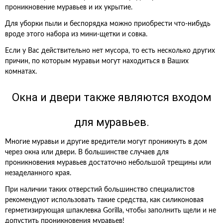
проникновение муравьев и их укрытие.
Для уборки пыли и беспорядка можно приобрести что-нибудь
вроде этого набора из мини-щетки и совка.
Если у Вас действительно нет мусора, то есть несколько других
причин, по которым муравьи могут находиться в Ваших
комнатах.
Окна и двери также являются входом
для муравьев.
Многие муравьи и другие вредители могут проникнуть в дом
через окна или двери. В большинстве случаев для
проникновения муравьев достаточно небольшой трещины или
незаделанного края.
При наличии таких отверстий большинство специалистов
рекомендуют использовать такие средства, как силиконовая
герметизирующая шпаклевка Gorilla, чтобы заполнить щели и не
допустить проникновения муравьев!