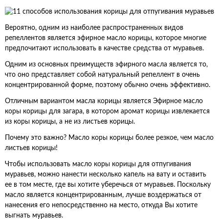
Вероятно, одним из наиболее распространенных видов
репеллентов является эфирное масло корицы, которое многие
предпочитают использовать в качестве средства от муравьев.
Одним из основных преимуществ эфирного масла является то,
что оно представляет собой натуральный репеллент в очень
концентрированной форме, поэтому обычно очень эффективно.
Отличным вариантом масла корицы является Эфирное масло
коры корицы для загара, в котором аромат корицы извлекается
из коры корицы, а не из листьев корицы.
Почему это важно? Масло коры корицы более резкое, чем масло
листьев корицы!
Чтобы использовать масло коры корицы для отпугивания
муравьев, можно нанести несколько капель на вату и оставить
ее в том месте, где вы хотите уберечься от муравьев. Поскольку
масло является концентрированным, лучше воздержаться от
нанесения его непосредственно на место, откуда Вы хотите
выгнать муравьев.