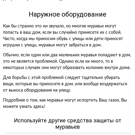
Наружное оборудование
Как бы странно это ни звучало, но многие муравьи могут
попасть в ваш дом, если вы случайно принесете их с собой.
Часто, когда мы приносим обувь с улицы или дети приносят
игрушки с улицы, муравьи могут забраться в дом.
Обычно, если один или два маленьких муравья попадают в дом,
это не является проблемой. Однако если их много, то в
некоторых случаях они могут образовать колонию внутри дома.
Для борьбы с этой проблемой следует тщательно убирать
вещи, которые вы приносите в дом, или вообще воздержаться
от выноса оборудования на улицу.
Подробнее о том, как муравьи могут испортить Ваш газон, Вы
можете узнать здесь!
Используйте другие средства защиты от
муравьев