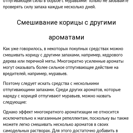
отпугивающей силы в борьбе с муравьями! Только не забывайте
проверять силу запаха каждые несколько дней.
Смешивание корицы с другими
ароматами
Как уже говорилось, в некоторых покупных средствах можно
смешивать корицу с другими запахами, например, кедрового
дерева или перечной мяты. Многократно усиленные ароматы
могут оказывать более сильное отпугивающее действие на
вредителей, например, муравьев.
Поэтому следует искать средства с несколькими
отпугивающими запахами. Среди других ароматов, которые
наряду с корицей отпугивают муравьев, можно назвать
следующие:
Однако эффект многократного ароматизации не относится
исключительно к магазинным репеллентам, поскольку вы также
можете легко смешивать несколько ароматов в своих
самодельных растворах. Для этого достаточно добавить в