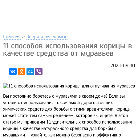
Главная
»
Звери и насекомые
11 способов использования корицы в
качестве средства от муравьев
2023-09-10
Вы постоянно боретесь с муравьями в своем доме? Если вы
устали от использования токсичных и дорогостоящих
химических средств для борьбы с этими вредителями, корица
может стать тем самым решением, которое вы ищете. В этой
статье мы приводим 11 удивительных способов использования
корицы в качестве натурального средства для борьбы с
муравьями — узнайте, как можно безопасно и эффективно