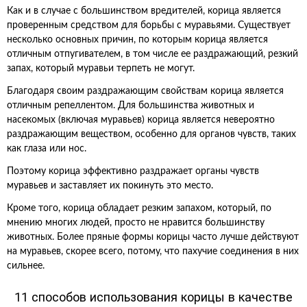
Как и в случае с большинством вредителей, корица является
проверенным средством для борьбы с муравьями. Существует
несколько основных причин, по которым корица является
отличным отпугивателем, в том числе ее раздражающий, резкий
запах, который муравьи терпеть не могут.
Благодаря своим раздражающим свойствам корица является
отличным репеллентом. Для большинства животных и
насекомых (включая муравьев) корица является невероятно
раздражающим веществом, особенно для органов чувств, таких
как глаза или нос.
Поэтому корица эффективно раздражает органы чувств
муравьев и заставляет их покинуть это место.
Кроме того, корица обладает резким запахом, который, по
мнению многих людей, просто не нравится большинству
животных. Более пряные формы корицы часто лучше действуют
на муравьев, скорее всего, потому, что пахучие соединения в них
сильнее.
11 способов использования корицы в качестве