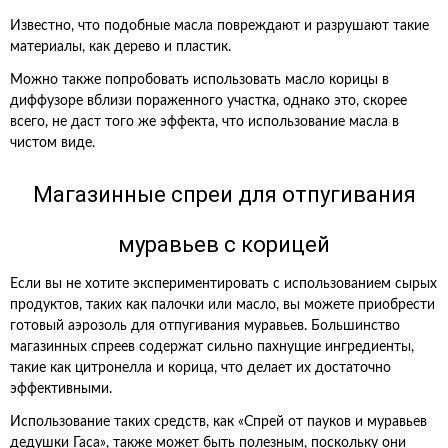
Известно, что подобные масла повреждают и разрушают такие
материалы, как дерево и пластик.
Можно также попробовать использовать масло корицы в
диффузоре вблизи пораженного участка, однако это, скорее
всего, не даст того же эффекта, что использование масла в
чистом виде.
Магазинные спреи для отпугивания
муравьев с корицей
Если вы не хотите экспериментировать с использованием сырых
продуктов, таких как палочки или масло, вы можете приобрести
готовый аэрозоль для отпугивания муравьев. Большинство
магазинных спреев содержат сильно пахнущие ингредиенты,
такие как цитронелла и корица, что делает их достаточно
эффективными.
Использование таких средств, как «Спрей от пауков и муравьев
дедушки Гаса», также может быть полезным, поскольку они