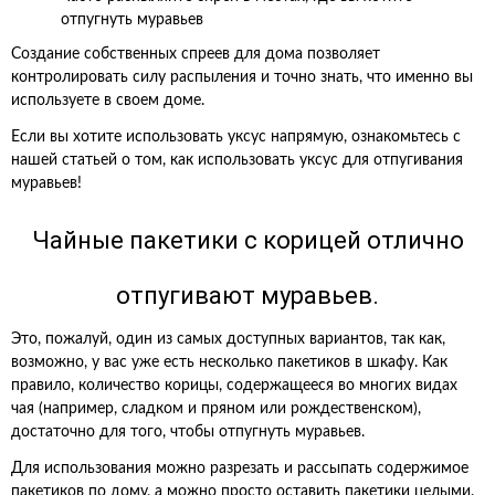
отпугнуть муравьев
Создание собственных спреев для дома позволяет
контролировать силу распыления и точно знать, что именно вы
используете в своем доме.
Если вы хотите использовать уксус напрямую, ознакомьтесь с
нашей статьей о том, как использовать уксус для отпугивания
муравьев!
Чайные пакетики с корицей отлично
отпугивают муравьев.
Это, пожалуй, один из самых доступных вариантов, так как,
возможно, у вас уже есть несколько пакетиков в шкафу. Как
правило, количество корицы, содержащееся во многих видах
чая (например, сладком и пряном или рождественском),
достаточно для того, чтобы отпугнуть муравьев.
Для использования можно разрезать и рассыпать содержимое
пакетиков по дому, а можно просто оставить пакетики целыми.