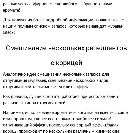
равных частях эфирное масло любого выбранного вами
аромата!
Для получения более подробной информации ознакомьтесь с
нашим полным списком запахов, которые ненавидят муравьи,
здесь!
Смешивание нескольких репеллентов
с корицей
Аналогично идее смешивания нескольких запахов для
отпугивания муравьев, смешивание нескольких видов
отпугивателей также может усилить эффект.
Как правило, лучше всего это работает при использовании
различных типов отпугивателей.
Например, использование ароматического масла вместе с саше
или порошком, скорее всего, окажет наиболее сильный
отпугивающий эффект, поскольку сенсорный эффект/запах
корицы происходит по нескольким различным химическим