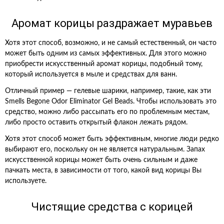
Аромат корицы раздражает муравьев
Хотя этот способ, возможно, и не самый естественный, он часто
может быть одним из самых эффективных. Для этого можно
приобрести искусственный аромат корицы, подобный тому,
который используется в мыле и средствах для ванн.
Отличный пример — гелевые шарики, например, такие, как эти
Smells Begone Odor Eliminator Gel Beads. Чтобы использовать это
средство, можно либо рассыпать его по проблемным местам,
либо просто оставить открытый флакон лежать рядом.
Хотя этот способ может быть эффективным, многие люди редко
выбирают его, поскольку он не является натуральным. Запах
искусственной корицы может быть очень сильным и даже
пачкать места, в зависимости от того, какой вид корицы Вы
используете.
Чистящие средства с корицей