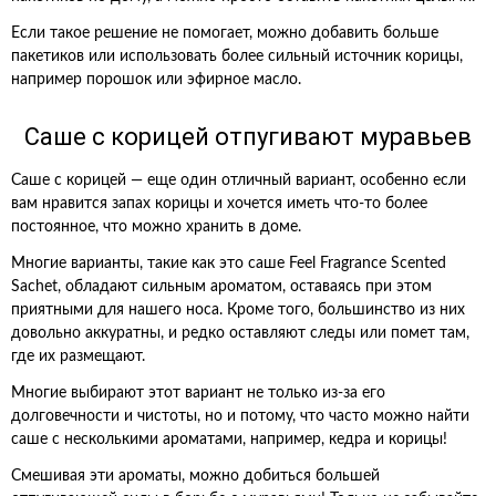
Если такое решение не помогает, можно добавить больше
пакетиков или использовать более сильный источник корицы,
например порошок или эфирное масло.
Саше с корицей отпугивают муравьев
Саше с корицей — еще один отличный вариант, особенно если
вам нравится запах корицы и хочется иметь что-то более
постоянное, что можно хранить в доме.
Многие варианты, такие как это саше Feel Fragrance Scented
Sachet, обладают сильным ароматом, оставаясь при этом
приятными для нашего носа. Кроме того, большинство из них
довольно аккуратны, и редко оставляют следы или помет там,
где их размещают.
Многие выбирают этот вариант не только из-за его
долговечности и чистоты, но и потому, что часто можно найти
саше с несколькими ароматами, например, кедра и корицы!
Смешивая эти ароматы, можно добиться большей