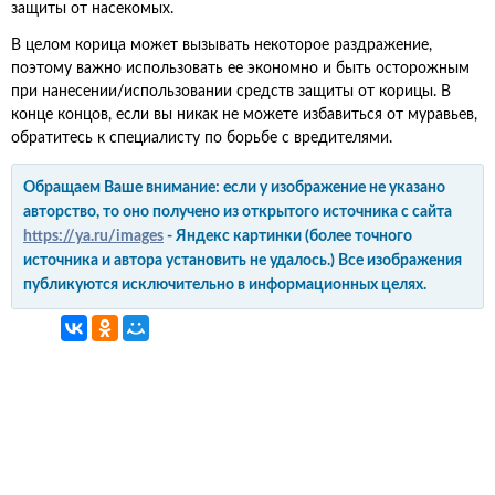
защиты от насекомых.
В целом корица может вызывать некоторое раздражение,
поэтому важно использовать ее экономно и быть осторожным
при нанесении/использовании средств защиты от корицы. В
конце концов, если вы никак не можете избавиться от муравьев,
обратитесь к специалисту по борьбе с вредителями.
Обращаем Ваше внимание: если у изображение не указано
авторство, то оно получено из открытого источника с сайта
https://ya.ru/images
- Яндекс картинки (более точного
источника и автора установить не удалось.) Все изображения
публикуются исключительно в информационных целях.