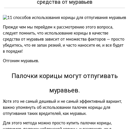
средства от муравьев
Прежде чем мы перейдем к рассмотрению этого вопроса,
следует помнить, что использование корицы в качестве
средства от муравьев зависит от множества факторов — просто
убедитесь, что ее запах резкий, и часто наносите ее, и все будет
в порядке!
Отгоним муравьев.
Палочки корицы могут отпугивать
муравьев.
Хотя это не самый дешевый и не самый эффективный вариант,
важно упомянуть об использовании палочек корицы для
отпугивания таких вредителей, как муравьи.
Для этого метода можно просто купить палочки корицы,