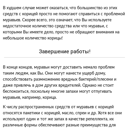
В худшем случае может оказаться, что большинство из этих
средств с корицей просто не помогают справиться с проблемой
муравьев. Скорее всего, это означает, что Вы используете
недостаточное количество средства или что муравьи, с
которыми Вы имеете дело, просто не обращают внимания на
небольшое количество корицы!
Завершение работы!
В конце концов, муравьи могут доставить немало проблем
таким людям, как Вы. Они могут нанести ущерб дому,
способствовать размножению вредных бактерий/плесени и
даже привлечь в дом других вредителей. Однако не стоит
беспокоиться, поскольку многие запахи могут отпугивать
муравьев, например, корица.
К числу распространенных средств от муравьев с корицей
относятся пакетики с корицей, масло, спреи и др. Хотя все они
используют один и тот же запах в качестве репеллента, их
различные формы обеспечивают разные преимущества для