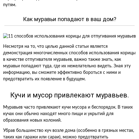
путям.
Как муравьи попадают в ваш дом?
Несмотря на то, что целью данной статьи является
демонстрация многочисленных способов использования корицы
в качестве отпугивателя муравьев, важно также знать, как
муравьи попадают туда, где их нежелательно видеть. Зная эту
информацию, вы сможете эффективно бороться с ними и
предотвратить их появление в будущем.
Кучи и мусор привлекают муравьев.
Муравьев часто привлекают кучи мусора и беспорядок. В таких
кучах они обычно находят много пищи и укрытий для
образования новых колоний.
Убрав большинство куч возле дома (особенно в грязных местах,
таких как гаражи или сараи), можно предотвратить