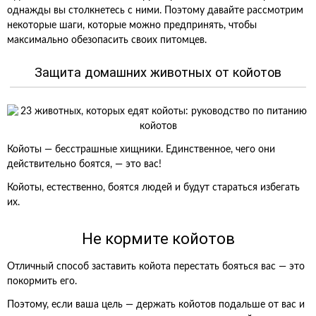
однажды вы столкнетесь с ними. Поэтому давайте рассмотрим
некоторые шаги, которые можно предпринять, чтобы
максимально обезопасить своих питомцев.
Защита домашних животных от койотов
Койоты — бесстрашные хищники. Единственное, чего они
действительно боятся, — это вас!
Койоты, естественно, боятся людей и будут стараться избегать
их.
Не кормите койотов
Отличный способ заставить койота перестать бояться вас — это
покормить его.
Поэтому, если ваша цель — держать койотов подальше от вас и