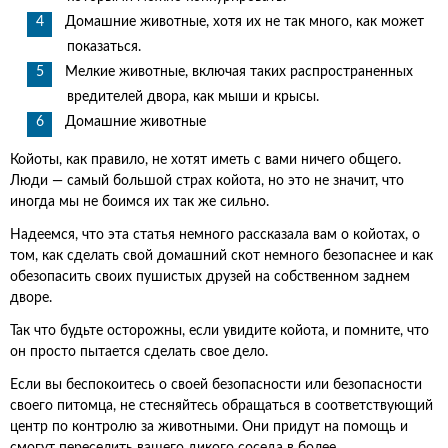
Домашние животные, хотя их не так много, как может
показаться.
Мелкие животные, включая таких распространенных
вредителей двора, как мыши и крысы.
Домашние животные
Койоты, как правило, не хотят иметь с вами ничего общего.
Люди — самый большой страх койота, но это не значит, что
иногда мы не боимся их так же сильно.
Надеемся, что эта статья немного рассказала вам о койотах, о
том, как сделать свой домашний скот немного безопаснее и как
обезопасить своих пушистых друзей на собственном заднем
дворе.
Так что будьте осторожны, если увидите койота, и помните, что
он просто пытается сделать свое дело.
Если вы беспокоитесь о своей безопасности или безопасности
своего питомца, не стесняйтесь обращаться в соответствующий
центр по контролю за животными. Они придут на помощь и