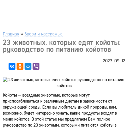
Главная
»
Звери и насекомые
23 животных, которых едят койоты:
руководство по питанию койотов
2023-09-12
Койоты — всеядные животные, которые могут
приспосабливаться к различным диетам в зависимости от
окружающей среды. Если вы любитель дикой природы, вам,
возможно, будет интересно узнать, какие продукты входят в
меню койотов. В этой статье мы предлагаем Вам полное
руководство по 23 животным, которыми питаются койоты в