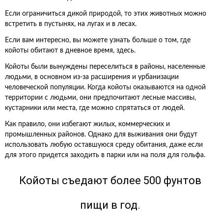
Если ограничиться дикой природой, то этих животных можно
встретить в пустынях, на лугах и в лесах.
Если вам интересно, вы можете узнать больше о том, где
койоты обитают в дневное время, здесь.
Койоты были вынуждены переселиться в районы, населенные
людьми, в основном из-за расширения и урбанизации
человеческой популяции. Когда койоты оказываются на одной
территории с людьми, они предпочитают лесные массивы,
кустарники или места, где можно спрятаться от людей.
Как правило, они избегают жилых, коммерческих и
промышленных районов. Однако для выживания они будут
использовать любую оставшуюся среду обитания, даже если
для этого придется заходить в парки или на поля для гольфа.
Койоты съедают более 500 фунтов
пищи в год.