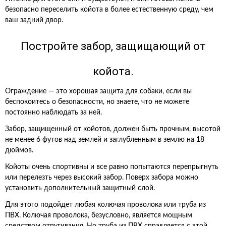
безопасно переселить койота в более естественную среду, чем
ваш задний двор.
Постройте забор, защищающий от
койота.
Ограждение — это хорошая защита для собаки, если вы
беспокоитесь о безопасности, но знаете, что не можете
постоянно наблюдать за ней.
Забор, защищенный от койотов, должен быть прочным, высотой
не менее 6 футов над землей и заглубленным в землю на 18
дюймов.
Койоты очень спортивны и все равно попытаются перепрыгнуть
или перелезть через высокий забор. Поверх забора можно
установить дополнительный защитный слой.
Для этого подойдет любая колючая проволока или труба из
ПВХ. Колючая проволока, безусловно, является мощным