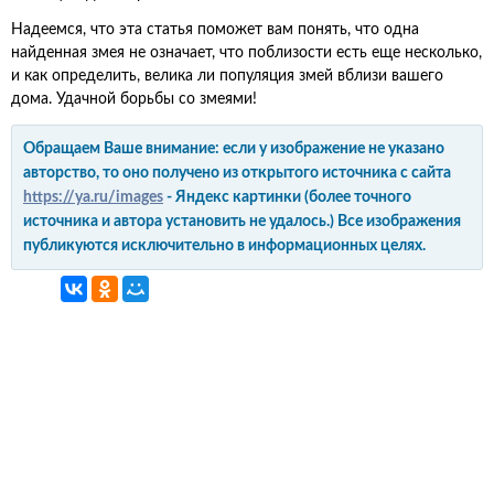
Надеемся, что эта статья поможет вам понять, что одна
найденная змея не означает, что поблизости есть еще несколько,
и как определить, велика ли популяция змей вблизи вашего
дома. Удачной борьбы со змеями!
Обращаем Ваше внимание: если у изображение не указано
авторство, то оно получено из открытого источника с сайта
https://ya.ru/images
- Яндекс картинки (более точного
источника и автора установить не удалось.) Все изображения
публикуются исключительно в информационных целях.