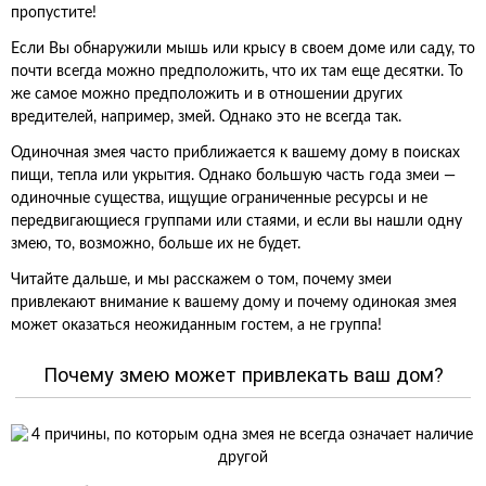
пропустите!
Если Вы обнаружили мышь или крысу в своем доме или саду, то
почти всегда можно предположить, что их там еще десятки. То
же самое можно предположить и в отношении других
вредителей, например, змей. Однако это не всегда так.
Одиночная змея часто приближается к вашему дому в поисках
пищи, тепла или укрытия. Однако большую часть года змеи —
одиночные существа, ищущие ограниченные ресурсы и не
передвигающиеся группами или стаями, и если вы нашли одну
змею, то, возможно, больше их не будет.
Читайте дальше, и мы расскажем о том, почему змеи
привлекают внимание к вашему дому и почему одинокая змея
может оказаться неожиданным гостем, а не группа!
Почему змею может привлекать ваш дом?