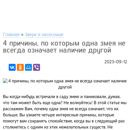
Главная
»
Звери и насекомые
4 причины, по которым одна змея не
всегда означает наличие другой
2023-09-12
Вы когда-нибудь встречали в саду змею и паниковали, думая,
что там может быть еще одна? Не волнуйтесь! В этой статье мы
расскажем Вам, почему одна змея не всегда означает, что их
больше. Вы узнаете четыре интересные причины, которые
помогут вам сохранять спокойствие, когда вы в следующий раз
столкнетесь с одним из этих нежелательных существ. Не