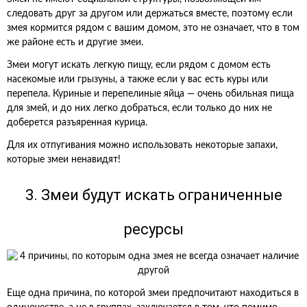
следовать друг за другом или держаться вместе, поэтому если
змея кормится рядом с вашим домом, это не означает, что в том
же районе есть и другие змеи.
Змеи могут искать легкую пищу, если рядом с домом есть
насекомые или грызуны, а также если у вас есть куры или
перепела. Куриные и перепелиные яйца — очень обильная пища
для змей, и до них легко добраться, если только до них не
доберется разъяренная курица.
Для их отпугивания можно использовать некоторые запахи,
которые змеи ненавидят!
3. Змеи будут искать ограниченные
ресурсы
Еще одна причина, по которой змеи предпочитают находиться в