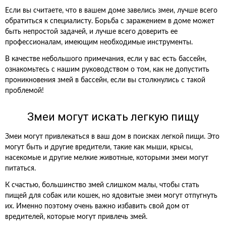
Если вы считаете, что в вашем доме завелись змеи, лучше всего
обратиться к специалисту. Борьба с заражением в доме может
быть непростой задачей, и лучше всего доверить ее
профессионалам, имеющим необходимые инструменты.
В качестве небольшого примечания, если у вас есть бассейн,
ознакомьтесь с нашим руководством о том, как не допустить
проникновения змей в бассейн, если вы столкнулись с такой
проблемой!
Змеи могут искать легкую пищу
Змеи могут привлекаться в ваш дом в поисках легкой пищи. Это
могут быть и другие вредители, такие как мыши, крысы,
насекомые и другие мелкие животные, которыми змеи могут
питаться.
К счастью, большинство змей слишком малы, чтобы стать
пищей для собак или кошек, но ядовитые змеи могут отпугнуть
их. Именно поэтому очень важно избавить свой дом от
вредителей, которые могут привлечь змей.