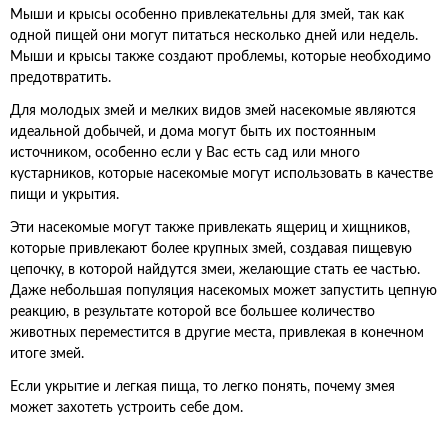
Мыши и крысы особенно привлекательны для змей, так как
одной пищей они могут питаться несколько дней или недель.
Мыши и крысы также создают проблемы, которые необходимо
предотвратить.
Для молодых змей и мелких видов змей насекомые являются
идеальной добычей, и дома могут быть их постоянным
источником, особенно если у Вас есть сад или много
кустарников, которые насекомые могут использовать в качестве
пищи и укрытия.
Эти насекомые могут также привлекать ящериц и хищников,
которые привлекают более крупных змей, создавая пищевую
цепочку, в которой найдутся змеи, желающие стать ее частью.
Даже небольшая популяция насекомых может запустить цепную
реакцию, в результате которой все большее количество
животных переместится в другие места, привлекая в конечном
итоге змей.
Если укрытие и легкая пища, то легко понять, почему змея
может захотеть устроить себе дом.