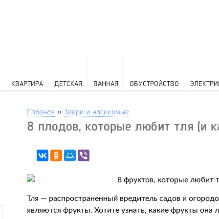
КВАРТИРА
ДЕТСКАЯ
ВАННАЯ
ОБУСТРОЙСТВО
ЭЛЕКТРИ
Главная
»
Звери и насекомые
8 плодов, которые любит тля (и к
Тля — распространенный вредитель садов и огородо
являются фрукты. Хотите узнать, какие фрукты она л