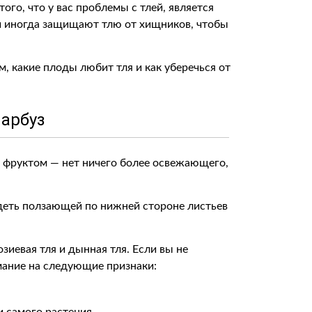
ого, что у вас проблемы с тлей, является
и иногда защищают тлю от хищников, чтобы
, какие плоды любит тля и как уберечься от
 арбуз
 фруктом — нет ничего более освежающего,
идеть ползающей по нижней стороне листьев
зиевая тля и дынная тля. Если вы не
имание на следующие признаки: