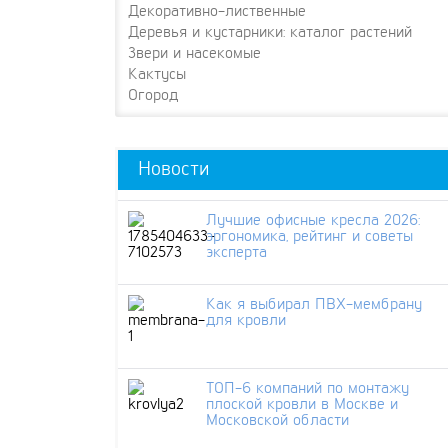
Декоративно-лиственные
Деревья и кустарники: каталог растений
Звери и насекомые
Кактусы
Огород
Новости
Лучшие офисные кресла 2026:
эргономика, рейтинг и советы
эксперта
Как я выбирал ПВХ-мембрану
для кровли
ТОП-6 компаний по монтажу
плоской кровли в Москве и
Московской области