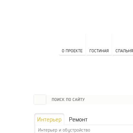
О ПРОЕКТЕ
ГОСТИНАЯ
СПАЛЬНЯ
Интерьер
Ремонт
Интерьер и обустройство