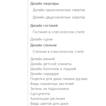
Дизайн квартиры
Дизайн однокомнатных квартир
Дизайн двухкомнатных квартир
Дизайн гостиной
Гостиная в классическом стиле
Дизайн кухни
Дизайн спальни
Спальни в классическом стиле
Дизайн ванной
Дизайн детской комнаты
Дизайн балконов и лоджий
Дизайн коридора
Поделки для дома своими руками
Виды комнатных растений
Зелень на подоконнике
Суккуленты
Ампельные растения
Виды цветов для дома