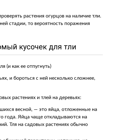
проверять растения огурцов на наличие тли.
ней стадии, то вероятность поражения
мый кусочек для тли
ьях, и бороться с ней несколько сложнее,
вых растениях и тлей на деревьях:
шихся весной, — это яйца, отложенные на
 года. Яйца чаще откладываются на
ний. Тля на садовых растениях обычно
.