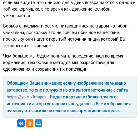
если вы видите, что они изо дня в день возвращаются к одной и
той же кормушке, в то время как движение колибри
уменьшается.
Борьба с пчелами и осами, питающимися нектаром колибри,
уникальна, поскольку это не совсем обычное нашествие,
поскольку они ищут открытый источник пищи, который ВЫ
технически выставляете.
Чем больше мы будем понимать поведение пчел во время
кормления, тем больше методов мы разработаем для
сдерживания и сохранения их популяции.
Обращаем Ваше внимание: если у изображение не указано
авторство, то оно получено из открытого источника с сайта
https://ya.ru/images
- Яндекс картинки (более точного
источника и автора установить не удалось.) Все изображения
публикуются исключительно в информационных целях.