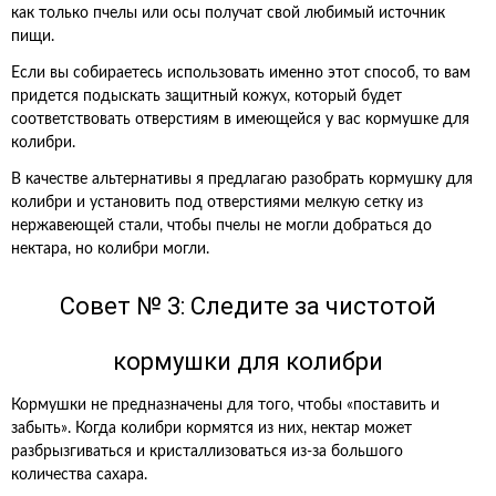
как только пчелы или осы получат свой любимый источник
пищи.
Если вы собираетесь использовать именно этот способ, то вам
придется подыскать защитный кожух, который будет
соответствовать отверстиям в имеющейся у вас кормушке для
колибри.
В качестве альтернативы я предлагаю разобрать кормушку для
колибри и установить под отверстиями мелкую сетку из
нержавеющей стали, чтобы пчелы не могли добраться до
нектара, но колибри могли.
Совет № 3: Следите за чистотой
кормушки для колибри
Кормушки не предназначены для того, чтобы «поставить и
забыть». Когда колибри кормятся из них, нектар может
разбрызгиваться и кристаллизоваться из-за большого
количества сахара.