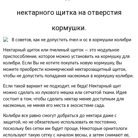
нектарного щитка на отверстия
кормушки.
Нектарный щиток или пчелиный щиток — это модульное
приспособление, которое можно установить на кормушку для
колибри. Если Вы не хотите покупать новую кормушку, Вы
можете приобрести коммерческий нектарозащитный щиток,
чтобы не допустить попадания насекомых в кормушку колибри.
Если такой вариант не подходит, не беда! Нектарный щит
можно сделать из лукового мешка или сетчатой ткани. Идея
состоит в том, чтобы сделать нектар менее доступным для
насекомых, не меняя его места в экосистеме сада.
Колибри все равно смогут добраться до нектара даже с
защитой, но не обязательно использовать ее постоянно,
поскольку без сетки им будет проще. Некоторые орнитологи
используют такую сетку с началом весны, а затем снимают ее,