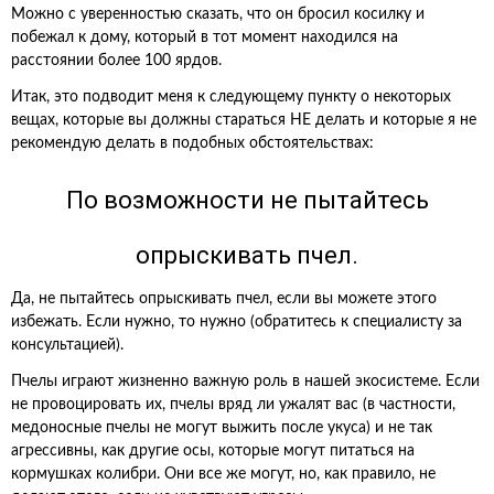
Можно с уверенностью сказать, что он бросил косилку и
побежал к дому, который в тот момент находился на
расстоянии более 100 ярдов.
Итак, это подводит меня к следующему пункту о некоторых
вещах, которые вы должны стараться НЕ делать и которые я не
рекомендую делать в подобных обстоятельствах:
По возможности не пытайтесь
опрыскивать пчел.
Да, не пытайтесь опрыскивать пчел, если вы можете этого
избежать. Если нужно, то нужно (обратитесь к специалисту за
консультацией).
Пчелы играют жизненно важную роль в нашей экосистеме. Если
не провоцировать их, пчелы вряд ли ужалят вас (в частности,
медоносные пчелы не могут выжить после укуса) и не так
агрессивны, как другие осы, которые могут питаться на
кормушках колибри. Они все же могут, но, как правило, не