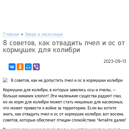
Главная
»
Звери и насекомые
8 советов, как отвадить пчел и ос от
кормушек для колибри
2023-09-13
Кормушки для колибри, в которых завелись осы и пчелы, —
больше никаких хлопот! Эти маленькие существа радуют глаз,
но их корм для колибри может стать мишенью для насекомых,
что может привести к войне за территорию. Если вы хотите
знать, как отвадить пчел и ос от кормушек колибри, вот восемь
советов, которые обеспечат птицам спокойствие. Читайте далее!