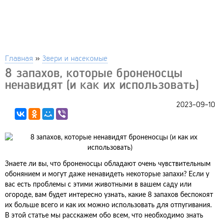
Главная
»
Звери и насекомые
8 запахов, которые броненосцы
ненавидят (и как их использовать)
2023-09-10
Знаете ли вы, что броненосцы обладают очень чувствительным
обонянием и могут даже ненавидеть некоторые запахи? Если у
вас есть проблемы с этими животными в вашем саду или
огороде, вам будет интересно узнать, какие 8 запахов беспокоят
их больше всего и как их можно использовать для отпугивания.
В этой статье мы расскажем обо всем, что необходимо знать