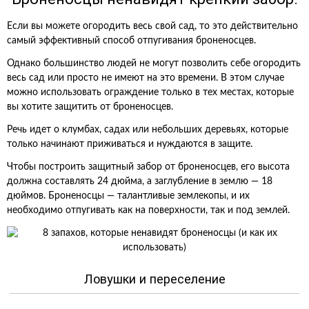
Если вы можете огородить весь свой сад, то это действительно
самый эффективный способ отпугивания броненосцев.
Однако большинство людей не могут позволить себе огородить
весь сад или просто не имеют на это времени. В этом случае
можно использовать ограждение только в тех местах, которые
вы хотите защитить от броненосцев.
Речь идет о клумбах, садах или небольших деревьях, которые
только начинают приживаться и нуждаются в защите.
Чтобы построить защитный забор от броненосцев, его высота
должна составлять 24 дюйма, а заглубление в землю — 18
дюймов. Броненосцы — талантливые землекопы, и их
необходимо отпугивать как на поверхности, так и под землей.
Ловушки и переселение