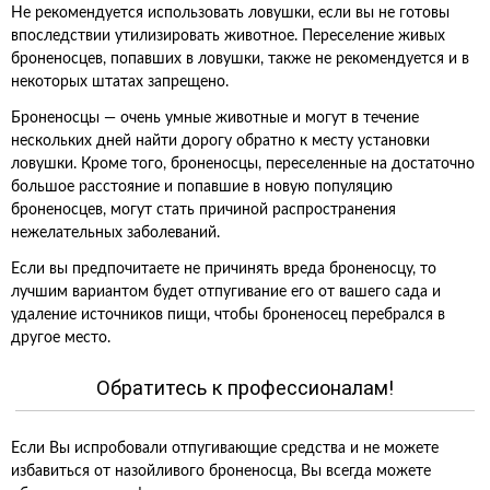
Не рекомендуется использовать ловушки, если вы не готовы
впоследствии утилизировать животное. Переселение живых
броненосцев, попавших в ловушки, также не рекомендуется и в
некоторых штатах запрещено.
Броненосцы — очень умные животные и могут в течение
нескольких дней найти дорогу обратно к месту установки
ловушки. Кроме того, броненосцы, переселенные на достаточно
большое расстояние и попавшие в новую популяцию
броненосцев, могут стать причиной распространения
нежелательных заболеваний.
Если вы предпочитаете не причинять вреда броненосцу, то
лучшим вариантом будет отпугивание его от вашего сада и
удаление источников пищи, чтобы броненосец перебрался в
другое место.
Обратитесь к профессионалам!
Если Вы испробовали отпугивающие средства и не можете
избавиться от назойливого броненосца, Вы всегда можете