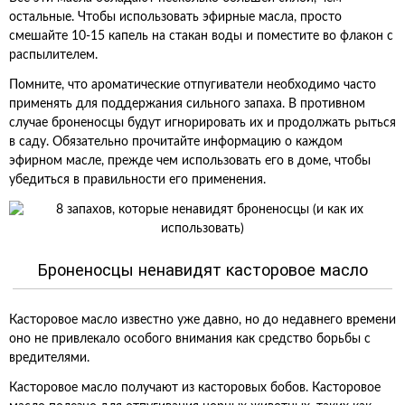
остальные. Чтобы использовать эфирные масла, просто
смешайте 10-15 капель на стакан воды и поместите во флакон с
распылителем.
Помните, что ароматические отпугиватели необходимо часто
применять для поддержания сильного запаха. В противном
случае броненосцы будут игнорировать их и продолжать рыться
в саду. Обязательно прочитайте информацию о каждом
эфирном масле, прежде чем использовать его в доме, чтобы
убедиться в правильности его применения.
Броненосцы ненавидят касторовое масло
Касторовое масло известно уже давно, но до недавнего времени
оно не привлекало особого внимания как средство борьбы с
вредителями.
Касторовое масло получают из касторовых бобов. Касторовое