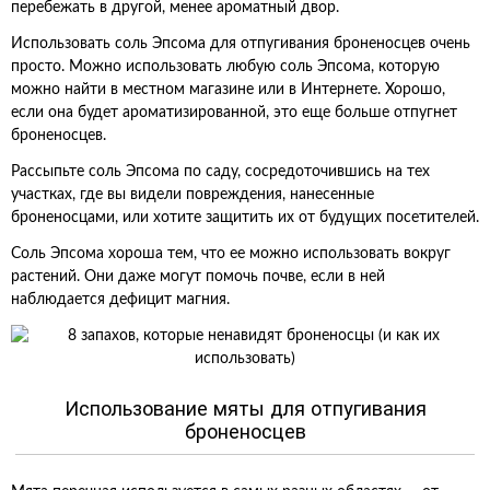
перебежать в другой, менее ароматный двор.
Использовать соль Эпсома для отпугивания броненосцев очень
просто. Можно использовать любую соль Эпсома, которую
можно найти в местном магазине или в Интернете. Хорошо,
если она будет ароматизированной, это еще больше отпугнет
броненосцев.
Рассыпьте соль Эпсома по саду, сосредоточившись на тех
участках, где вы видели повреждения, нанесенные
броненосцами, или хотите защитить их от будущих посетителей.
Соль Эпсома хороша тем, что ее можно использовать вокруг
растений. Они даже могут помочь почве, если в ней
наблюдается дефицит магния.
Использование мяты для отпугивания
броненосцев