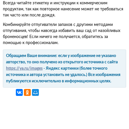
Всегда читайте этикетку и инструкции к коммерческим
продуктам, так как повторное нанесение может не требоваться
так часто или после дождя.
Комбинируйте отпугиватели запахов с другими методами
отпугивания, чтобы навсегда избавить ваш сад от назойливых
броненосцев! Если ничего не получается, обратитесь за
помощью к профессионалам.
Обращаем Ваше внимание: если у изображение не указано
авторство, то оно получено из открытого источника с сайта
https://ya.ru/images
- Яндекс картинки (более точного
источника и автора установить не удалось.) Все изображения
публикуются исключительно в информационных целях.