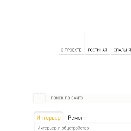
О ПРОЕКТЕ
ГОСТИНАЯ
СПАЛЬНЯ
Интерьер
Ремонт
Интерьер и обустройство