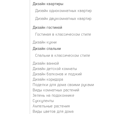
Дизайн квартиры
Дизайн однокомнатных квартир
Дизайн двухкомнатных квартир
Дизайн гостиной
Гостиная в классическом стиле
Дизайн кухни
Дизайн спальни
Спальни в классическом стиле
Дизайн ванной
Дизайн детской комнаты
Дизайн балконов и лоджий
Дизайн коридора
Поделки для дома своими руками
Виды комнатных растений
Зелень на подоконнике
Суккуленты
Ампельные растения
Виды цветов для дома