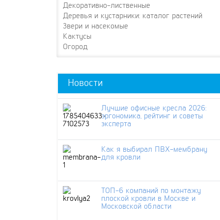
Декоративно-лиственные
Деревья и кустарники: каталог растений
Звери и насекомые
Кактусы
Огород
Новости
Лучшие офисные кресла 2026:
эргономика, рейтинг и советы
эксперта
Как я выбирал ПВХ-мембрану
для кровли
ТОП-6 компаний по монтажу
плоской кровли в Москве и
Московской области