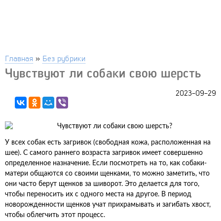
Главная
»
Без рубрики
Чувствуют ли собаки свою шерсть
2023-09-29
У всех собак есть загривок (свободная кожа, расположенная на
шее). С самого раннего возраста загривок имеет совершенно
определенное назначение. Если посмотреть на то, как собаки-
матери общаются со своими щенками, то можно заметить, что
они часто берут щенков за шиворот. Это делается для того,
чтобы переносить их с одного места на другое. В период
новорожденности щенков учат прихрамывать и загибать хвост,
чтобы облегчить этот процесс.