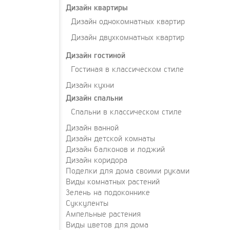
Дизайн квартиры
Дизайн однокомнатных квартир
Дизайн двухкомнатных квартир
Дизайн гостиной
Гостиная в классическом стиле
Дизайн кухни
Дизайн спальни
Спальни в классическом стиле
Дизайн ванной
Дизайн детской комнаты
Дизайн балконов и лоджий
Дизайн коридора
Поделки для дома своими руками
Виды комнатных растений
Зелень на подоконнике
Суккуленты
Ампельные растения
Виды цветов для дома