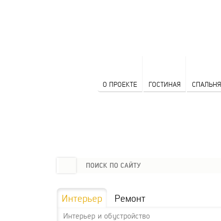
О ПРОЕКТЕ
ГОСТИНАЯ
СПАЛЬНЯ
Интерьер
Ремонт
Интерьер и обустройство