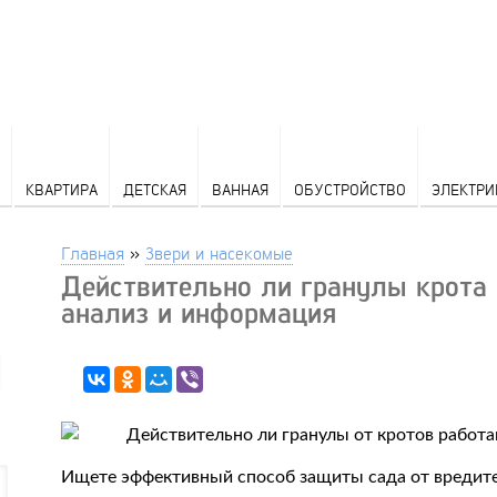
КВАРТИРА
ДЕТСКАЯ
ВАННАЯ
ОБУСТРОЙСТВО
ЭЛЕКТРИ
Главная
»
Звери и насекомые
Действительно ли гранулы крота 
анализ и информация
Ищете эффективный способ защиты сада от вредите