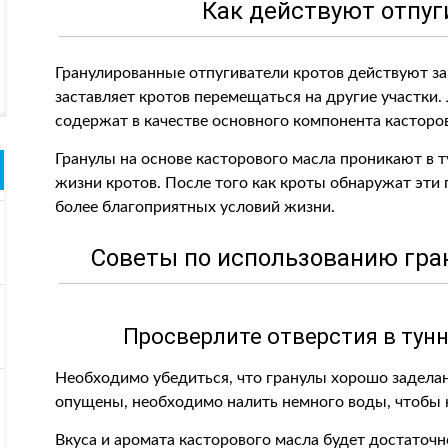
Как действуют отпуг
Гранулированные отпугиватели кротов действуют за
заставляет кротов перемещаться на другие участки. 
содержат в качестве основного компонента касторо
Гранулы на основе касторового масла проникают в 
жизни кротов. После того как кроты обнаружат эти г
более благоприятных условий жизни.
Советы по использованию гра
Просверлите отверстия в тунн
Необходимо убедиться, что гранулы хорошо заделаны
опущены, необходимо налить немного воды, чтобы к
Вкуса и аромата касторового масла будет достаточн