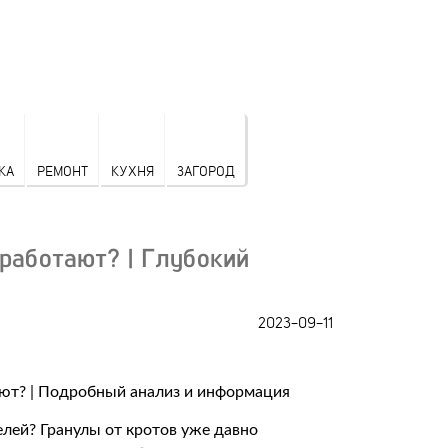
КА
РЕМОНТ
КУХНЯ
ЗАГОРОД
работают? | Глубокий
2023-09-11
лей? Гранулы от кротов уже давно