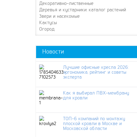
Декоративно-лиственные
Деревья и кустарники: каталог растений
Звери и насекомые
Кактусы
Огород
Новости
Лучшие офисные кресла 2026:
эргономика, рейтинг и советы
эксперта
Как я выбирал ПВХ-мембрану
для кровли
ТОП-6 компаний по монтажу
плоской кровли в Москве и
Московской области