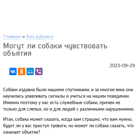
Главная
»
Без рубрики
Могут ли собаки чувствовать
объятия
2023-09-29
Собаки издавна были нашими спутниками, и за многие века они
научились улавливать сигналы и учиться на нашем поведении.
Именно поэтому у нас есть служебные собаки, причем не
только для слепых, но и для людей с различными нарушениями.
Итак, собака может сказать, когда вам страшно, что вам нужно,
будет ли у вас приступ тревоги, но может ли собака сказать, что
означает объятие?