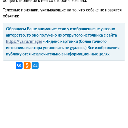
общее отношение к ней со стороны хозяина.
Телесные признаки, указывающие на то, что собаке не нравятся
объятия:
Обращаем Ваше внимание: если у изображение не указано
авторство, то оно получено из открытого источника с сайта
https://ya.ru/images
- Яндекс картинки (более точного
источника и автора установить не удалось.) Все изображения
публикуются исключительно в информационных целях.