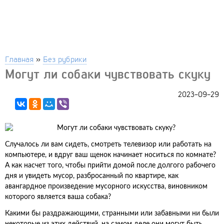
Главная
»
Без рубрики
Могут ли собаки чувствовать скуку
2023-09-29
Случалось ли вам сидеть, смотреть телевизор или работать на
компьютере, и вдруг ваш щенок начинает носиться по комнате?
А как насчет того, чтобы прийти домой после долгого рабочего
дня и увидеть мусор, разбросанный по квартире, как
авангардное произведение мусорного искусства, виновником
которого является ваша собака?
Какими бы раздражающими, странными или забавными ни были