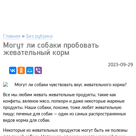
Главная
»
Без рубрики
Могут ли собаки пробовать
жевательный корм
2023-09-29
Все мы любим жевать жевательные продукты, такие как
конфеты, вяленое мясо, попкорн и даже некоторые жареные
продукты. Наши собаки, похоже, тоже любят жевательную
пищу; печенье для собак — один из самых распространенных
видов корма для собак.
Некоторые из жевательных продуктов могут быть не полезны