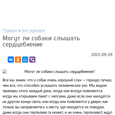
Главная
»
Без рубрики
Могут ли собаки слышать
сердцебиение
2023-09-29
Все мы знаем, что у собак очень хороший слух — гораздо лучше,
чем все, что способно услышать человеческое ухо. Мы видим
примеры этого каждый день, когда они всегда появляются,
когда мы открываем пакет с чипсами, даже если они находятся
на другом конце света, или когда они появляются у двери, как
только вы направляетесь к месту, где находятся их поводки,
даже когда они терпеливо (а может, и не очень терпеливо!) ждут