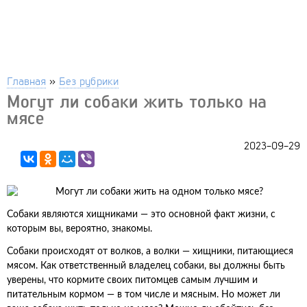
Главная
»
Без рубрики
Могут ли собаки жить только на
мясе
2023-09-29
Собаки являются хищниками — это основной факт жизни, с
которым вы, вероятно, знакомы.
Собаки происходят от волков, а волки — хищники, питающиеся
мясом. Как ответственный владелец собаки, вы должны быть
уверены, что кормите своих питомцев самым лучшим и
питательным кормом — в том числе и мясным. Но может ли