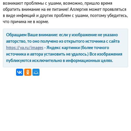
возникают проблемы с ушами, возможно, пришло время
обратить внимание на ее питание! Аллергия может проявляться
в виде инфекций и других проблем с ушами, поэтому убедитесь,
что причина не в корме.
Обращаем Ваше внимание: если у изображение не указано
авторство, то оно получено из открытого источника с сайта
https://ya.ru/images
- Яндекс картинки (более точного
источника и автора установить не удалось.) Все изображения
публикуются исключительно в информационных целях.