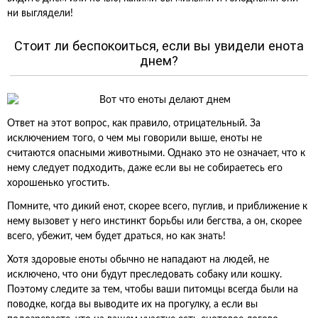
ни выглядели!
Стоит ли беспокоиться, если вы увидели енота
днем?
Ответ на этот вопрос, как правило, отрицательный. За
исключением того, о чем мы говорили выше, еноты не
считаются опасными животными. Однако это не означает, что к
нему следует подходить, даже если вы не собираетесь его
хорошенько угостить.
Помните, что дикий енот, скорее всего, пуглив, и приближение к
нему вызовет у него инстинкт борьбы или бегства, а он, скорее
всего, убежит, чем будет драться, но как знать!
Хотя здоровые еноты обычно не нападают на людей, не
исключено, что они будут преследовать собаку или кошку.
Поэтому следите за тем, чтобы ваши питомцы всегда были на
поводке, когда вы выводите их на прогулку, а если вы