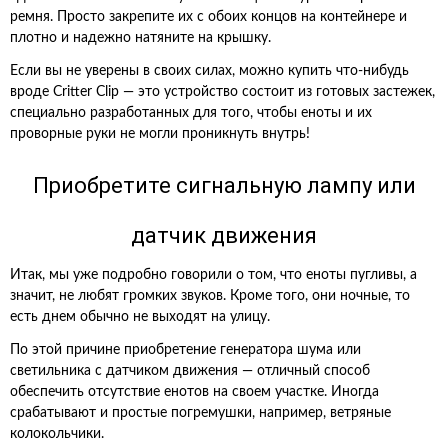
ремня. Просто закрепите их с обоих концов на контейнере и
плотно и надежно натяните на крышку.
Если вы не уверены в своих силах, можно купить что-нибудь
вроде Critter Clip — это устройство состоит из готовых застежек,
специально разработанных для того, чтобы еноты и их
проворные руки не могли проникнуть внутрь!
Приобретите сигнальную лампу или
датчик движения
Итак, мы уже подробно говорили о том, что еноты пугливы, а
значит, не любят громких звуков. Кроме того, они ночные, то
есть днем обычно не выходят на улицу.
По этой причине приобретение генератора шума или
светильника с датчиком движения — отличный способ
обеспечить отсутствие енотов на своем участке. Иногда
срабатывают и простые погремушки, например, ветряные
колокольчики.