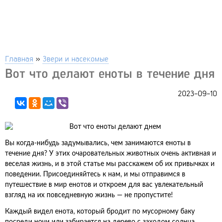
Главная
»
Звери и насекомые
Вот что делают еноты в течение дня
2023-09-10
Вы когда-нибудь задумывались, чем занимаются еноты в
течение дня? У этих очаровательных животных очень активная и
веселая жизнь, и в этой статье мы расскажем об их привычках и
поведении. Присоединяйтесь к нам, и мы отправимся в
путешествие в мир енотов и откроем для вас увлекательный
взгляд на их повседневную жизнь — не пропустите!
Каждый видел енота, который бродит по мусорному баку