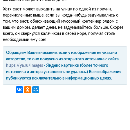
Хотя енот может выходить на улицу по одной из причин,
перечисленных выше, если вы когда-нибудь задумывались о
том, что енот, обнюхивающий мусорный контейнер рядом с
вашим домом, делает днем, не задумывайтесь больше. Скорее
всего, он свернулся калачиком в своей норе, получая столь
необходимый ему сон!
Обращаем Ваше внимание: если у изображение не указано
авторство, то оно получено из открытого источника с сайта
https://ya.ru/images
- Яндекс картинки (более точного
источника и автора установить не удалось.) Все изображения
публикуются исключительно в информационных целях.