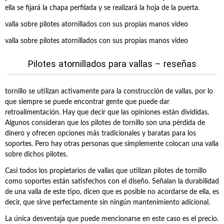
ella se fijará la chapa perfilada y se realizará la hoja de la puerta.
valla sobre pilotes atornillados con sus propias manos video
valla sobre pilotes atornillados con sus propias manos video
Pilotes atornillados para vallas – reseñas
tornillo se utilizan activamente para la construcción de vallas, por lo
que siempre se puede encontrar gente que puede dar
retroalimentación. Hay que decir que las opiniones están divididas.
Algunos consideran que los pilotes de tornillo son una pérdida de
dinero y ofrecen opciones más tradicionales y baratas para los
soportes. Pero hay otras personas que simplemente colocan una valla
sobre dichos pilotes.
Casi todos los propietarios de vallas que utilizan pilotes de tornillo
como soportes están satisfechos con el diseño. Señalan la durabilidad
de una valla de este tipo, dicen que es posible no acordarse de ella, es
decir, que sirve perfectamente sin ningún mantenimiento adicional.
La única desventaja que puede mencionarse en este caso es el precio.