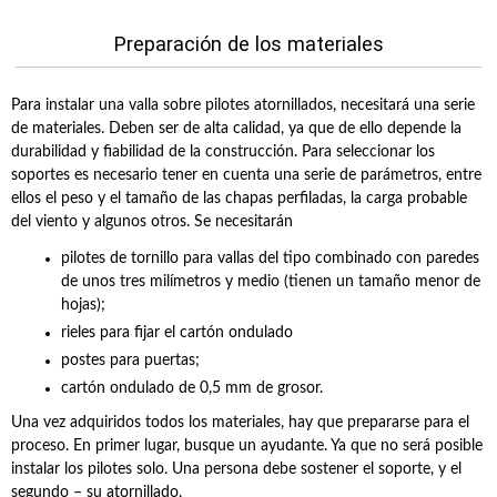
Preparación de los materiales
Para instalar una valla sobre pilotes atornillados, necesitará una serie
de materiales. Deben ser de alta calidad, ya que de ello depende la
durabilidad y fiabilidad de la construcción. Para seleccionar los
soportes es necesario tener en cuenta una serie de parámetros, entre
ellos el peso y el tamaño de las chapas perfiladas, la carga probable
del viento y algunos otros. Se necesitarán
pilotes de tornillo para vallas del tipo combinado con paredes
de unos tres milímetros y medio (tienen un tamaño menor de
hojas);
rieles para fijar el cartón ondulado
postes para puertas;
cartón ondulado de 0,5 mm de grosor.
Una vez adquiridos todos los materiales, hay que prepararse para el
proceso. En primer lugar, busque un ayudante. Ya que no será posible
instalar los pilotes solo. Una persona debe sostener el soporte, y el
segundo – su atornillado.