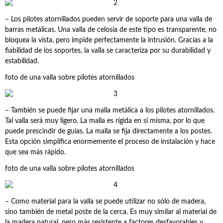
– Los pilotes atornillados pueden servir de soporte para una valla de
barras metálicas. Una valla de celosía de este tipo es transparente, no
bloquea la vista, pero impide perfectamente la intrusión. Gracias a la
fiabilidad de los soportes, la valla se caracteriza por su durabilidad y
estabilidad.
foto de una valla sobre pilotes atornillados
– También se puede fijar una malla metálica a los pilotes atornillados.
Tal valla será muy ligero. La malla es rígida en sí misma, por lo que
puede prescindir de guías. La malla se fija directamente a los postes.
Esta opción simplifica enormemente el proceso de instalación y hace
que sea más rápido.
foto de una valla sobre pilotes atornillados
– Como material para la valla se puede utilizar no sólo de madera,
sino también de metal poste de la cerca. Es muy similar al material de
la madera natural, pero más resistente a factores desfavorables y