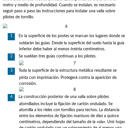
metro y medio de profundidad. Cuando se instalan, es necesario
seguir paso a paso las instrucciones para instalar una valla sobre
pilotes de tornillo.
En la superficie de los postes se marcan los lugares donde se
soldarán las guías. Desde la superficie del suelo hasta la guía
inferior debe haber al menos treinta centímetros.
Se sueldan tres guías continuas a los pilotes.
Toda la superficie de la estructura metálica resultante se
pinta con imprimación. Protegerá contra la aparición de
corrosión.
La construcción posterior de una valla sobre pilotes
atornillados incluye la fijación de cartón ondulado. Se
atornilla a los rieles con tornillos para techos. La distancia
entre los elementos de fijación mantuvo de diez a quince
centímetros, dependiendo del tamaño de la «ola». Unir hojas