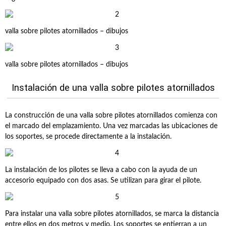
valla sobre pilotes atornillados – dibujos
valla sobre pilotes atornillados – dibujos
Instalación de una valla sobre pilotes atornillados
La construcción de una valla sobre pilotes atornillados comienza con
el marcado del emplazamiento. Una vez marcadas las ubicaciones de
los soportes, se procede directamente a la instalación.
La instalación de los pilotes se lleva a cabo con la ayuda de un
accesorio equipado con dos asas. Se utilizan para girar el pilote.
Para instalar una valla sobre pilotes atornillados, se marca la distancia
entre ellos en dos metros y medio. Los soportes se entierran a un