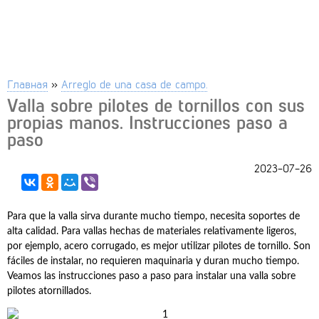
Главная
»
Arreglo de una casa de campo.
Valla sobre pilotes de tornillos con sus
propias manos. Instrucciones paso a
paso
2023-07-26
Para que la valla sirva durante mucho tiempo, necesita soportes de
alta calidad. Para vallas hechas de materiales relativamente ligeros,
por ejemplo, acero corrugado, es mejor utilizar pilotes de tornillo. Son
fáciles de instalar, no requieren maquinaria y duran mucho tiempo.
Veamos las instrucciones paso a paso para instalar una valla sobre
pilotes atornillados.