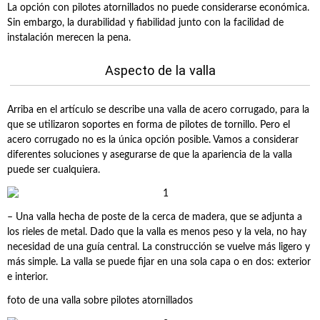
La opción con pilotes atornillados no puede considerarse económica.
Sin embargo, la durabilidad y fiabilidad junto con la facilidad de
instalación merecen la pena.
Aspecto de la valla
Arriba en el artículo se describe una valla de acero corrugado, para la
que se utilizaron soportes en forma de pilotes de tornillo. Pero el
acero corrugado no es la única opción posible. Vamos a considerar
diferentes soluciones y asegurarse de que la apariencia de la valla
puede ser cualquiera.
– Una valla hecha de poste de la cerca de madera, que se adjunta a
los rieles de metal. Dado que la valla es menos peso y la vela, no hay
necesidad de una guía central. La construcción se vuelve más ligero y
más simple. La valla se puede fijar en una sola capa o en dos: exterior
e interior.
foto de una valla sobre pilotes atornillados