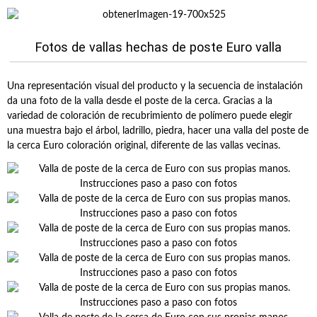
Fotos de vallas hechas de poste Euro valla
Una representación visual del producto y la secuencia de instalación
da una foto de la valla desde el poste de la cerca. Gracias a la
variedad de coloración de recubrimiento de polímero puede elegir
una muestra bajo el árbol, ladrillo, piedra, hacer una valla del poste de
la cerca Euro coloración original, diferente de las vallas vecinas.