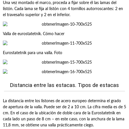
Una vez montado el marco, proceda a fijar sobre él las lamas del
listón. Cada lama se fija al listón con 4 tornillos autorroscantes: 2 en
el travesaño superior y 2 en el inferior.
Valla de eurostatetnik. Cómo hacer
Eurostatetnik para una valla. Foto
Distancia entre las estacas. Tipos de estacas
La distancia entre los listones de acero europeo determina el grado
de apertura de la valla. Puede ser de 2 a 10 cm. La cifra media es de 5
cm. En el caso de la ubicación de doble cara de la Eurostatetnik en
cada lado un paso de 8 cm – en este caso, con la anchura de la lama
11,8 mm, se obtiene una valla prácticamente ciego.