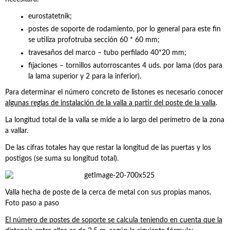
eurostatetnik;
postes de soporte de rodamiento, por lo general para este fin
se utiliza profotruba sección 60 * 60 mm;
travesaños del marco – tubo perfilado 40*20 mm;
fijaciones – tornillos autorroscantes 4 uds. por lama (dos para
la lama superior y 2 para la inferior).
Para determinar el número concreto de listones es necesario conocer
algunas reglas de instalación de la valla a partir del poste de la valla
.
La longitud total de la valla se mide a lo largo del perímetro de la zona
a vallar.
De las cifras totales hay que restar la longitud de las puertas y los
postigos (se suma su longitud total).
Valla hecha de poste de la cerca de metal con sus propias manos.
Foto paso a paso
El número de postes de soporte se calcula teniendo en cuenta que la