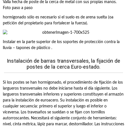
Valla hecha de poste de la cerca de metal con sus propias manos.
Foto paso a paso
hormigonado sólo es necesario si el suelo es de arena suelta (oa
petición del propietario para fortalecer la fuerza).
Instalar en la parte superior de los soportes de protección contra la
lluvia – tapones de plástico .
Instalación de barras transversales, la fijación de
postes de la cerca Euro-estado.
Si los postes se han hormigonado, el procedimiento de fijación de los
largueros transversales no debe iniciarse hasta el día siguiente. Los
largueros transversales inferiores y superiores constituyen el armazón
para la instalación de euroacero. Su instalación es posible en
cualquier secuencia: primero el superior y luego el inferior o
viceversa. Los travesaños se sueldan o se fijan con tornillos
autorroscantes. Necesitará el siguiente conjunto de herramientas:
nivel, cinta métrica, lápiz para marcar, destornillador. Las instrucciones