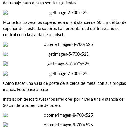
de trabajo paso a paso son las siguientes.
Monte los travesaños superiores a una distancia de 50 cm del borde
superior del poste de soporte. La horizontalidad del travesaño se
controla con la ayuda de un nivel.
Cómo hacer una valla de poste de la cerca de metal con sus propias
manos. Foto paso a paso
Instalación de los travesaños inferiores por nivel a una distancia de
30 cm de la superficie del suelo.