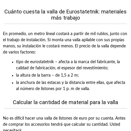
Cuánto cuesta la valla de Eurostatetnik: materiales
más trabajo
En promedio, un metro lineal costará a partir de mil rublos, junto con
el trabajo de instalación. Si monta una valla apilable con sus propias
manos, su instalación le costará menos. El precio de la valla depende
de varios factores:
tipo de eurostatetnik – afecta a la marca del fabricante, la
calidad de fabricación, el espesor del revestimiento;
la altura de la barra – de 1,5 a 2 m;
la anchura de las estacas y la distancia entre ellas, que afecta
al número de listones por 1 p. m de valla.
Calcular la cantidad de material para la valla
No es difícil hacer una valla de listones de euro por su cuenta. Antes
de comprar los accesorios tendrá que calcular su cantidad. Usted
necesitará: