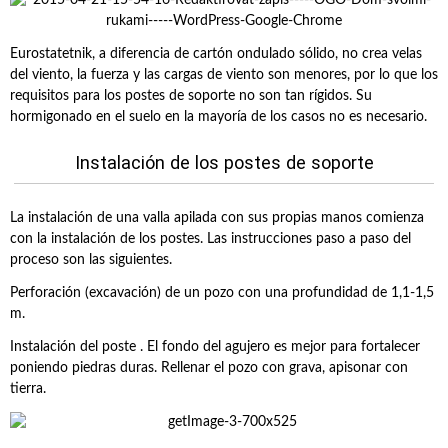
Eurostatetnik, a diferencia de cartón ondulado sólido, no crea velas
del viento, la fuerza y las cargas de viento son menores, por lo que los
requisitos para los postes de soporte no son tan rígidos. Su
hormigonado en el suelo en la mayoría de los casos no es necesario.
Instalación de los postes de soporte
La instalación de una valla apilada con sus propias manos comienza
con la instalación de los postes. Las instrucciones paso a paso del
proceso son las siguientes.
Perforación (excavación) de un pozo con una profundidad de 1,1-1,5
m.
Instalación del poste . El fondo del agujero es mejor para fortalecer
poniendo piedras duras. Rellenar el pozo con grava, apisonar con
tierra.