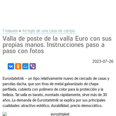
Главная
»
Arreglo de una casa de campo.
Valla de poste de la valla Euro con sus
propias manos. Instrucciones paso a
paso con fotos
2023-07-26
Eurostatetnik – un tipo relativamente nuevo de cercado de casas y
parcelas dacha, que son tiras de metal galvanizado de chapa
perfilada, cubierta con polímero de color para la protección y la
belleza. Tal valla es barato, montado rápidamente, sirve más de 30
años. La demanda de Eurostatetnik se explica por sus principales
cualidades: atractivo estético, durabilidad, precio democrático.