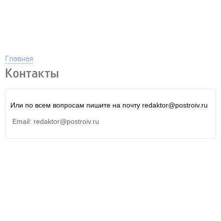
Главная
Контакты
Или по всем вопросам пишите на почту redaktor@postroiv.ru
Email: redaktor@postroiv.ru