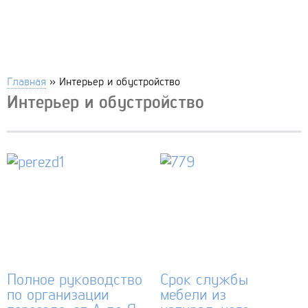
Главная
»
Интерьер и обустройство
Интерьер и обустройство
Полное руководство
Срок службы
по организации
мебели из