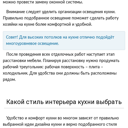
можно провести замену оконной системы.
Внимание следует уделить организации освещения кухни.
Правильно подобранное освещение поможет сделать работу
хозяйки на кухне более комфортной и удобной.
Совет! Для высоких потолков на кухне отлично подойдёт
многоуровневое освещение.
После проведения всех отделочных работ наступает этап
расстановки мебели. Планируя расстановку нужно продумать
рабочий треугольник: рабочая поверхность – плита –
холодильник. Для удобства они должны быть расположены
рядом.
Какой стиль интерьера кухни выбрать
Удобство и комфорт кухни во многом зависят от правильно
выбранной идеи дизайна кухни и верно подобранного стиля