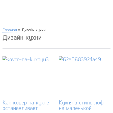
Главная
»
Дизайн кухни
Дизайн кухни
Как ковер на кухне
Кухня в стиле лофт
останавливает
на маленькой