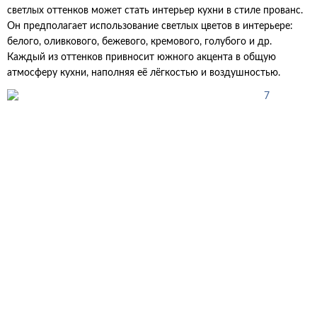
светлых оттенков может стать интерьер кухни в стиле прованс.
Он предполагает использование светлых цветов в интерьере:
белого, оливкового, бежевого, кремового, голубого и др.
Каждый из оттенков привносит южного акцента в общую
атмосферу кухни, наполняя её лёгкостью и воздушностью.