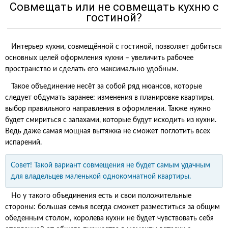
Совмещать или не совмещать кухню с
гостиной?
Интерьер кухни, совмещённой с гостиной, позволяет добиться
основных целей оформления кухни – увеличить рабочее
пространство и сделать его максимально удобным.
Такое объединение несёт за собой ряд нюансов, которые
следует обдумать заранее: изменения в планировке квартиры,
выбор правильного направления в оформлении. Также нужно
будет смириться с запахами, которые будут исходить из кухни.
Ведь даже самая мощная вытяжка не сможет поглотить всех
испарений.
Совет! Такой вариант совмещения не будет самым удачным
для владельцев маленькой однокомнатной квартиры.
Но у такого объединения есть и свои положительные
стороны: большая семья всегда сможет разместиться за общим
обеденным столом, королева кухни не будет чувствовать себя