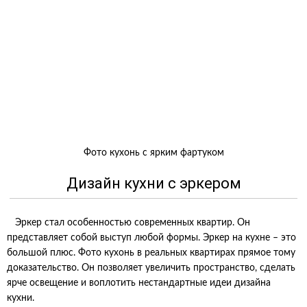
Фото кухонь с ярким фартуком
Дизайн кухни с эркером
Эркер стал особенностью современных квартир. Он
представляет собой выступ любой формы. Эркер на кухне – это
большой плюс. Фото кухонь в реальных квартирах прямое тому
доказательство. Он позволяет увеличить пространство, сделать
ярче освещение и воплотить нестандартные идеи дизайна
кухни.