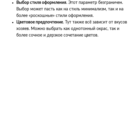
Выбор стиля оформления
. Этот параметр безграничен.
Выбор может пасть как на стиль минимализм, так и на
более «роскошные» стили оформления.
Цветовое предпочтение
. Тут также всё зависит от вкусов
хозяев. Можно выбрать как однотонный окрас, так и
более сочное и дерзкое сочетание цветов.