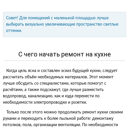
Совет! Для помещений с маленькой площадью лучше
выбирать визуально увеличивающие пространство светлые
оттенки.
С чего начать ремонт на кухне
Когда цель ясна и составлен эскиз будущей кухни, следует
рассчитать объём необходимых материалов. Этот момент
лучше обсудить со специалистами, которые помогут с
расчётами, а также подскажут, где лучше разместить
водопровод, канализацию, как и куда перенести по
необходимости электропроводки и розетки.
Только после этого можно продолжать ремонт кухни своими
руками и переходить к более пыльной работе: демонтажу
потолков, пола, организации вентиляции. По необходимости