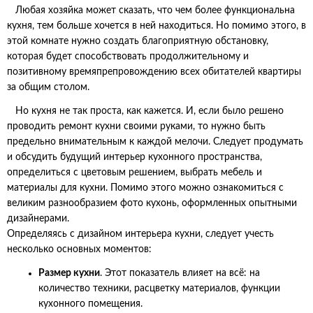
Любая хозяйка может сказать, что чем более функциональна
кухня, тем больше хочется в ней находиться. Но помимо этого, в
этой комнате нужно создать благоприятную обстановку,
которая будет способствовать продолжительному и
позитивному времяпрепровождению всех обитателей квартиры
за общим столом.
Но кухня не так проста, как кажется. И, если было решено
проводить ремонт кухни своими руками, то нужно быть
предельно внимательным к каждой мелочи. Следует продумать
и обсудить будущий интерьер кухонного пространства,
определиться с цветовым решением, выбрать мебель и
материалы для кухни. Помимо этого можно ознакомиться с
великим разнообразием фото кухонь, оформленных опытными
дизайнерами.
Определяясь с дизайном интерьера кухни, следует учесть
несколько основных моментов:
Размер кухни
. Этот показатель влияет на всё: на
количество техники, расцветку материалов, функции
кухонного помещения.