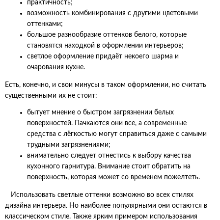
практичность;
возможность комбинирования с другими цветовыми
оттенками;
большое разнообразие оттенков белого, которые
становятся находкой в оформлении интерьеров;
светлое оформление придаёт некоего шарма и
очарования кухне.
Есть, конечно, и свои минусы в таком оформлении, но считать
существенными их не стоит:
бытует мнение о быстром загрязнении белых
поверхностей. Пачкаются они все, а современные
средства с лёгкостью могут справиться даже с самыми
трудными загрязнениями;
внимательно следует отнестись к выбору качества
кухонного гарнитура. Внимание стоит обратить на
поверхность, которая может со временем пожелтеть.
Использовать светлые оттенки возможно во всех стилях
дизайна интерьера. Но наиболее популярными они остаются в
классическом стиле. Также ярким примером использования