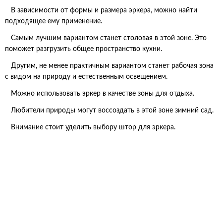
В зависимости от формы и размера эркера, можно найти
подходящее ему применение.
Самым лучшим вариантом станет столовая в этой зоне. Это
поможет разгрузить общее пространство кухни.
Другим, не менее практичным вариантом станет рабочая зона
с видом на природу и естественным освещением.
Можно использовать эркер в качестве зоны для отдыха.
Любители природы могут воссоздать в этой зоне зимний сад.
Внимание стоит уделить выбору штор для эркера.