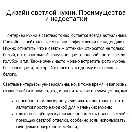
Дизайн светлой кухни. Преимущества
и недостатки
Интерьер кухни в светлых тонах остаётся всегда актуальным.
Спокойные нейтральные оттенки в оформлении не надоедают.
Нужно отметить, что к светлым оттенкам относятся не только
белый, но и ванильный, капучино, цвет слоновой кости, светло-
голубой и т.п. Также очень часто можно встретить фото кухонь
бежевого цвета, который относится к одному из оттенков
белого.
Светлые интерьеры универсальны, но, в тоже время, и капризны,
главное найти к ним подход и оценить такие преимущества, как:
способность иллюзорно увеличивать пространство, что
является просто находкой для маленьких кухонь;
плохо освещённую кухню можно сделать более светлой с
помощью светлой отделки, особенно если использовать
глянцевые поверхности мебели;