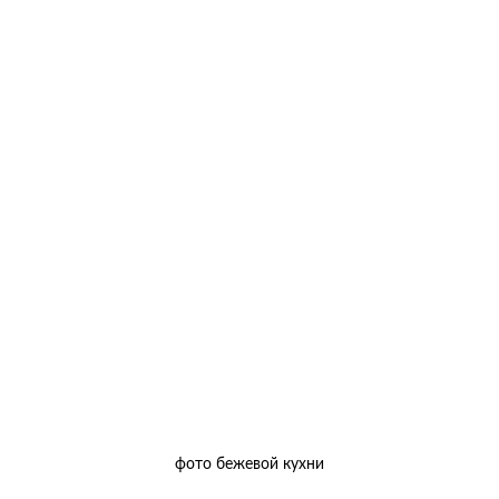
фото бежевой кухни