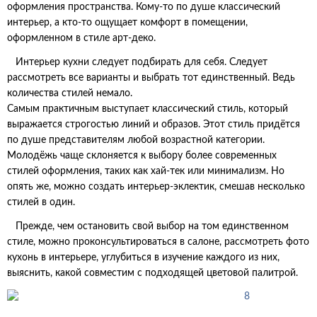
оформления пространства. Кому-то по душе классический
интерьер, а кто-то ощущает комфорт в помещении,
оформленном в стиле арт-деко.
Интерьер кухни следует подбирать для себя. Следует
рассмотреть все варианты и выбрать тот единственный. Ведь
количества стилей немало.
Самым практичным выступает классический стиль, который
выражается строгостью линий и образов. Этот стиль придётся
по душе представителям любой возрастной категории.
Молодёжь чаще склоняется к выбору более современных
стилей оформления, таких как хай-тек или минимализм. Но
опять же, можно создать интерьер-эклектик, смешав несколько
стилей в один.
Прежде, чем остановить свой выбор на том единственном
стиле, можно проконсультироваться в салоне, рассмотреть фото
кухонь в интерьере, углубиться в изучение каждого из них,
выяснить, какой совместим с подходящей цветовой палитрой.