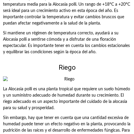
temperatura media para la Alocasia polli. Un rango de +18°C a +20°C
será ideal para un crecimiento activo en esta época del año. Es
importante controlar la temperatura y evitar cambios bruscos que
puedan afectar negativamente a la salud de la planta.
Si mantiene un régimen de temperatura correcto, ayudará a su
Alocasia polli a sentirse cómoda y a disfrutar de una floración
espectacular. Es importante tener en cuenta los cambios estacionales
y equilibrar las condiciones según la época del año.
Riego
La Alocasia polli es una planta tropical que requiere un suelo húmedo
y un suministro adecuado de humedad durante su crecimiento. El
riego adecuado es un aspecto importante del cuidado de la alocasia
para su salud y prosperidad.
Sin embargo, hay que tener en cuenta que una cantidad excesiva de
humedad puede tener un efecto negativo en la planta, provocando la
pudrición de las raíces y el desarrollo de enfermedades fúngicas. Para