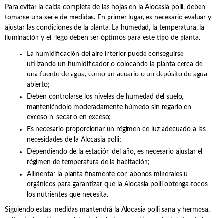
Para evitar la caída completa de las hojas en la Alocasia polli, deben
tomarse una serie de medidas. En primer lugar, es necesario evaluar y
ajustar las condiciones de la planta. La humedad, la temperatura, la
iluminación y el riego deben ser óptimos para este tipo de planta.
La humidificación del aire interior puede conseguirse
utilizando un humidificador o colocando la planta cerca de
una fuente de agua, como un acuario o un depósito de agua
abierto;
Deben controlarse los niveles de humedad del suelo,
manteniéndolo moderadamente húmedo sin regarlo en
exceso ni secarlo en exceso;
Es necesario proporcionar un régimen de luz adecuado a las
necesidades de la Alocasia polli;
Dependiendo de la estación del año, es necesario ajustar el
régimen de temperatura de la habitación;
Alimentar la planta finamente con abonos minerales u
orgánicos para garantizar que la Alocasia polli obtenga todos
los nutrientes que necesita.
Siguiendo estas medidas mantendrá la Alocasia polli sana y hermosa,