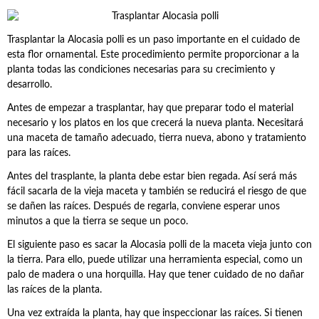
Trasplantar la Alocasia polli es un paso importante en el cuidado de
esta flor ornamental. Este procedimiento permite proporcionar a la
planta todas las condiciones necesarias para su crecimiento y
desarrollo.
Antes de empezar a trasplantar, hay que preparar todo el material
necesario y los platos en los que crecerá la nueva planta. Necesitará
una maceta de tamaño adecuado, tierra nueva, abono y tratamiento
para las raíces.
Antes del trasplante, la planta debe estar bien regada. Así será más
fácil sacarla de la vieja maceta y también se reducirá el riesgo de que
se dañen las raíces. Después de regarla, conviene esperar unos
minutos a que la tierra se seque un poco.
El siguiente paso es sacar la Alocasia polli de la maceta vieja junto con
la tierra. Para ello, puede utilizar una herramienta especial, como un
palo de madera o una horquilla. Hay que tener cuidado de no dañar
las raíces de la planta.
Una vez extraída la planta, hay que inspeccionar las raíces. Si tienen