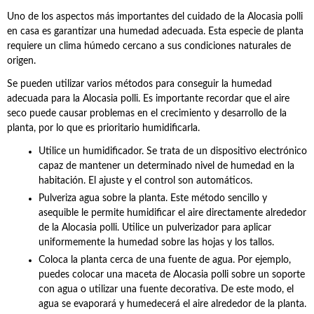
Uno de los aspectos más importantes del cuidado de la Alocasia polli
en casa es garantizar una humedad adecuada. Esta especie de planta
requiere un clima húmedo cercano a sus condiciones naturales de
origen.
Se pueden utilizar varios métodos para conseguir la humedad
adecuada para la Alocasia polli. Es importante recordar que el aire
seco puede causar problemas en el crecimiento y desarrollo de la
planta, por lo que es prioritario humidificarla.
Utilice un humidificador. Se trata de un dispositivo electrónico
capaz de mantener un determinado nivel de humedad en la
habitación. El ajuste y el control son automáticos.
Pulveriza agua sobre la planta. Este método sencillo y
asequible le permite humidificar el aire directamente alrededor
de la Alocasia polli. Utilice un pulverizador para aplicar
uniformemente la humedad sobre las hojas y los tallos.
Coloca la planta cerca de una fuente de agua. Por ejemplo,
puedes colocar una maceta de Alocasia polli sobre un soporte
con agua o utilizar una fuente decorativa. De este modo, el
agua se evaporará y humedecerá el aire alrededor de la planta.