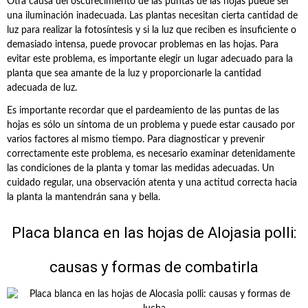
Otra causa del oscurecimiento de las puntas de las hojas puede ser
una iluminación inadecuada. Las plantas necesitan cierta cantidad de
luz para realizar la fotosíntesis y si la luz que reciben es insuficiente o
demasiado intensa, puede provocar problemas en las hojas. Para
evitar este problema, es importante elegir un lugar adecuado para la
planta que sea amante de la luz y proporcionarle la cantidad
adecuada de luz.
Es importante recordar que el pardeamiento de las puntas de las
hojas es sólo un síntoma de un problema y puede estar causado por
varios factores al mismo tiempo. Para diagnosticar y prevenir
correctamente este problema, es necesario examinar detenidamente
las condiciones de la planta y tomar las medidas adecuadas. Un
cuidado regular, una observación atenta y una actitud correcta hacia
la planta la mantendrán sana y bella.
Placa blanca en las hojas de Alojasia polli:
causas y formas de combatirla