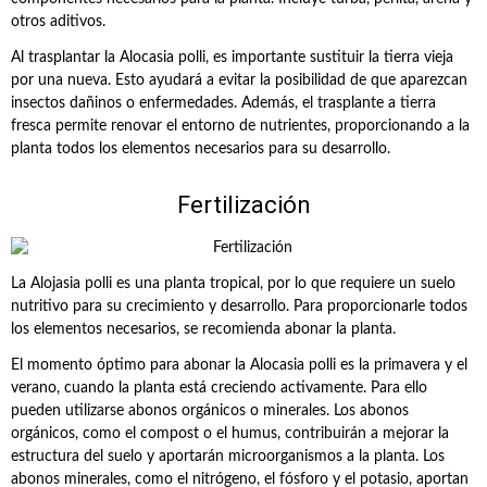
otros aditivos.
Al trasplantar la Alocasia polli, es importante sustituir la tierra vieja
por una nueva. Esto ayudará a evitar la posibilidad de que aparezcan
insectos dañinos o enfermedades. Además, el trasplante a tierra
fresca permite renovar el entorno de nutrientes, proporcionando a la
planta todos los elementos necesarios para su desarrollo.
Fertilización
La Alojasia polli es una planta tropical, por lo que requiere un suelo
nutritivo para su crecimiento y desarrollo. Para proporcionarle todos
los elementos necesarios, se recomienda abonar la planta.
El momento óptimo para abonar la Alocasia polli es la primavera y el
verano, cuando la planta está creciendo activamente. Para ello
pueden utilizarse abonos orgánicos o minerales. Los abonos
orgánicos, como el compost o el humus, contribuirán a mejorar la
estructura del suelo y aportarán microorganismos a la planta. Los
abonos minerales, como el nitrógeno, el fósforo y el potasio, aportan