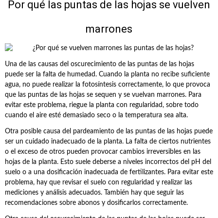
Por qué las puntas de las hojas se vuelven
marrones
Una de las causas del oscurecimiento de las puntas de las hojas
puede ser la falta de humedad. Cuando la planta no recibe suficiente
agua, no puede realizar la fotosíntesis correctamente, lo que provoca
que las puntas de las hojas se sequen y se vuelvan marrones. Para
evitar este problema, riegue la planta con regularidad, sobre todo
cuando el aire esté demasiado seco o la temperatura sea alta.
Otra posible causa del pardeamiento de las puntas de las hojas puede
ser un cuidado inadecuado de la planta. La falta de ciertos nutrientes
o el exceso de otros pueden provocar cambios irreversibles en las
hojas de la planta. Esto suele deberse a niveles incorrectos del pH del
suelo o a una dosificación inadecuada de fertilizantes. Para evitar este
problema, hay que revisar el suelo con regularidad y realizar las
mediciones y análisis adecuados. También hay que seguir las
recomendaciones sobre abonos y dosificarlos correctamente.