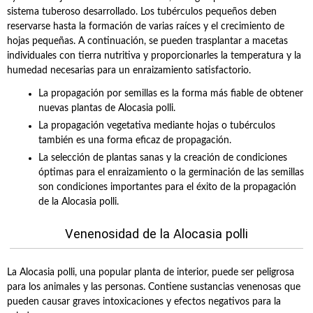
sistema tuberoso desarrollado. Los tubérculos pequeños deben
reservarse hasta la formación de varias raíces y el crecimiento de
hojas pequeñas. A continuación, se pueden trasplantar a macetas
individuales con tierra nutritiva y proporcionarles la temperatura y la
humedad necesarias para un enraizamiento satisfactorio.
La propagación por semillas es la forma más fiable de obtener
nuevas plantas de Alocasia polli.
La propagación vegetativa mediante hojas o tubérculos
también es una forma eficaz de propagación.
La selección de plantas sanas y la creación de condiciones
óptimas para el enraizamiento o la germinación de las semillas
son condiciones importantes para el éxito de la propagación
de la Alocasia polli.
Venenosidad de la Alocasia polli
La Alocasia polli, una popular planta de interior, puede ser peligrosa
para los animales y las personas. Contiene sustancias venenosas que
pueden causar graves intoxicaciones y efectos negativos para la