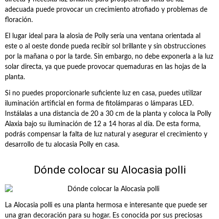
adecuada puede provocar un crecimiento atrofiado y problemas de
floración.
El lugar ideal para la alosia de Polly sería una ventana orientada al
este o al oeste donde pueda recibir sol brillante y sin obstrucciones
por la mañana o por la tarde. Sin embargo, no debe exponerla a la luz
solar directa, ya que puede provocar quemaduras en las hojas de la
planta.
Si no puedes proporcionarle suficiente luz en casa, puedes utilizar
iluminación artificial en forma de fitolámparas o lámparas LED.
Instálalas a una distancia de 20 a 30 cm de la planta y coloca la Polly
Alaxia bajo su iluminación de 12 a 14 horas al día. De esta forma,
podrás compensar la falta de luz natural y asegurar el crecimiento y
desarrollo de tu alocasia Polly en casa.
Dónde colocar su Alocasia polli
La Alocasia polli es una planta hermosa e interesante que puede ser
una gran decoración para su hogar. Es conocida por sus preciosas