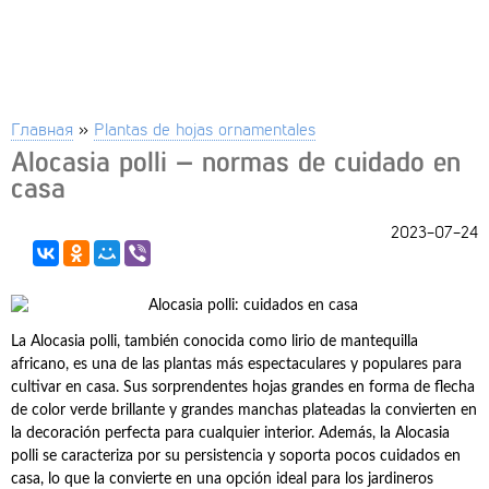
Главная
»
Plantas de hojas ornamentales
Alocasia polli – normas de cuidado en
casa
2023-07-24
La Alocasia polli, también conocida como lirio de mantequilla
africano, es una de las plantas más espectaculares y populares para
cultivar en casa. Sus sorprendentes hojas grandes en forma de flecha
de color verde brillante y grandes manchas plateadas la convierten en
la decoración perfecta para cualquier interior. Además, la Alocasia
polli se caracteriza por su persistencia y soporta pocos cuidados en
casa, lo que la convierte en una opción ideal para los jardineros