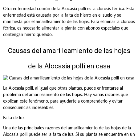
Otra enfermedad común de la Alocasia polli es la clorosis férrica. Esta
enfermedad está causada por la falta de hierro en el suelo y se
manifiesta por el amarilleamiento de las hojas. Para eliminar la clorosis
férrica, es necesario alimentar la planta con abonos especiales que
contengan hierro quelado.
Causas del amarilleamiento de las hojas
de la Alocasia polli en casa
La Alocasia polli, al igual que otras plantas, puede enfrentarse al
problema del amarilleamiento de las hojas. Hay varias razones que
explican este fenómeno, para ayudarte a comprenderlo y evitar
consecuencias indeseables.
Falta de luz:
Una de las principales razones del amarilleamiento de las hojas de la
Alocasia polli puede ser la falta de luz. Si su planta se encuentra en un