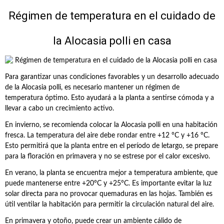
Régimen de temperatura en el cuidado de
la Alocasia polli en casa
Para garantizar unas condiciones favorables y un desarrollo adecuado
de la Alocasia polli, es necesario mantener un régimen de
temperatura óptimo. Esto ayudará a la planta a sentirse cómoda y a
llevar a cabo un crecimiento activo.
En invierno, se recomienda colocar la Alocasia polli en una habitación
fresca. La temperatura del aire debe rondar entre +12 °C y +16 °C.
Esto permitirá que la planta entre en el período de letargo, se prepare
para la floración en primavera y no se estrese por el calor excesivo.
En verano, la planta se encuentra mejor a temperatura ambiente, que
puede mantenerse entre +20°C y +25°C. Es importante evitar la luz
solar directa para no provocar quemaduras en las hojas. También es
útil ventilar la habitación para permitir la circulación natural del aire.
En primavera y otoño, puede crear un ambiente cálido de