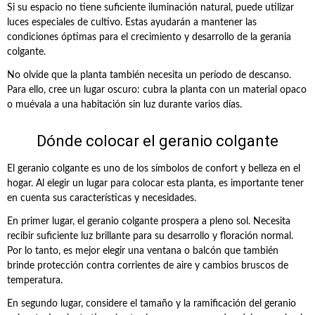
Si su espacio no tiene suficiente iluminación natural, puede utilizar
luces especiales de cultivo. Estas ayudarán a mantener las
condiciones óptimas para el crecimiento y desarrollo de la gerania
colgante.
No olvide que la planta también necesita un período de descanso.
Para ello, cree un lugar oscuro: cubra la planta con un material opaco
o muévala a una habitación sin luz durante varios días.
Dónde colocar el geranio colgante
El geranio colgante es uno de los símbolos de confort y belleza en el
hogar. Al elegir un lugar para colocar esta planta, es importante tener
en cuenta sus características y necesidades.
En primer lugar, el geranio colgante prospera a pleno sol. Necesita
recibir suficiente luz brillante para su desarrollo y floración normal.
Por lo tanto, es mejor elegir una ventana o balcón que también
brinde protección contra corrientes de aire y cambios bruscos de
temperatura.
En segundo lugar, considere el tamaño y la ramificación del geranio