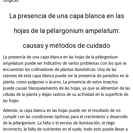
fúngicas.
La presencia de una capa blanca en las
hojas de la pélargonium ampelatum:
causas y métodos de cuidado
La presencia de una capa blanca en las hojas de la pélargonium
ampelatum puede ser indicativo de varios problemas con los que se
encuentran los cultivadores de plantas domésticas. Una de las
razones de esta capa blanca puede ser la presencia de parásitos en la
planta, como pulgones o ácaros. La presencia de estos insectos
puede causar blanqueamiento de las hojas, ya que se alimentan de las
células de la planta y dejan rastros de su actividad en la superficie de
las hojas.
Además, la capa blanca en las hojas puede ser el resultado de no
cumplir con las condiciones óptimas para el crecimiento y desarrollo
de la pélargonium. La falta o el exceso de iluminación, el riego
incorrecto, la falta de nutrientes en el suelo, todo esto puede llevar a