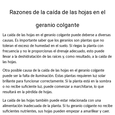
Razones de la caída de las hojas en el
geranio colgante
La caída de las hojas en el geranio colgante puede deberse a diversas
causas. Es importante saber que los geranios son plantas que no
toleran el exceso de humedad en el suelo. Si riegas la planta con
frecuencia y no le proporcionas el drenaje adecuado, esto puede
llevar a la deshidratación de las raíces y, como resultado, a la caída de
las hojas.
Otra posible causa de la caída de las hojas en el geranio colgante
puede ser la falta de iluminación. Estas plantas requieren luz solar
brillante para funcionar correctamente. Si la planta está en la sombra
o no recibe suficiente luz, puede comenzar a marchitarse, lo que
resultará en la pérdida de hojas.
La caída de las hojas también puede estar relacionada con una
alimentación inadecuada de la planta. Si tu geranio colgante no recibe
suficientes nutrientes, sus hojas pueden empezar a amarillear y caer.