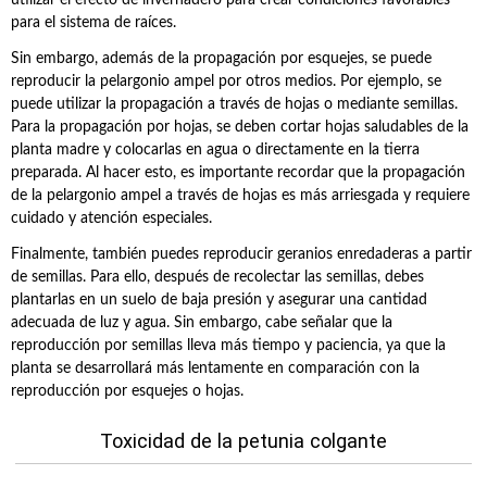
utilizar el efecto de invernadero para crear condiciones favorables
para el sistema de raíces.
Sin embargo, además de la propagación por esquejes, se puede
reproducir la pelargonio ampel por otros medios. Por ejemplo, se
puede utilizar la propagación a través de hojas o mediante semillas.
Para la propagación por hojas, se deben cortar hojas saludables de la
planta madre y colocarlas en agua o directamente en la tierra
preparada. Al hacer esto, es importante recordar que la propagación
de la pelargonio ampel a través de hojas es más arriesgada y requiere
cuidado y atención especiales.
Finalmente, también puedes reproducir geranios enredaderas a partir
de semillas. Para ello, después de recolectar las semillas, debes
plantarlas en un suelo de baja presión y asegurar una cantidad
adecuada de luz y agua. Sin embargo, cabe señalar que la
reproducción por semillas lleva más tiempo y paciencia, ya que la
planta se desarrollará más lentamente en comparación con la
reproducción por esquejes o hojas.
Toxicidad de la petunia colgante