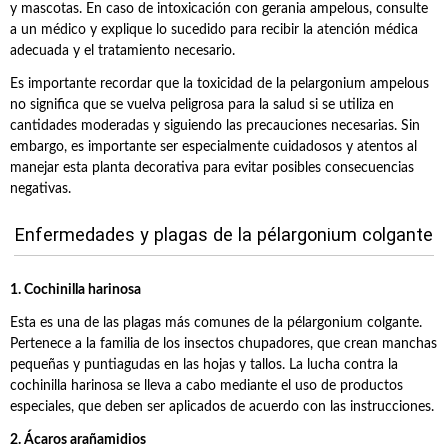
y mascotas. En caso de intoxicación con gerania ampelous, consulte
a un médico y explique lo sucedido para recibir la atención médica
adecuada y el tratamiento necesario.
Es importante recordar que la toxicidad de la pelargonium ampelous
no significa que se vuelva peligrosa para la salud si se utiliza en
cantidades moderadas y siguiendo las precauciones necesarias. Sin
embargo, es importante ser especialmente cuidadosos y atentos al
manejar esta planta decorativa para evitar posibles consecuencias
negativas.
Enfermedades y plagas de la pélargonium colgante
1. Cochinilla harinosa
Esta es una de las plagas más comunes de la pélargonium colgante.
Pertenece a la familia de los insectos chupadores, que crean manchas
pequeñas y puntiagudas en las hojas y tallos. La lucha contra la
cochinilla harinosa se lleva a cabo mediante el uso de productos
especiales, que deben ser aplicados de acuerdo con las instrucciones.
2. Ácaros arañamidios