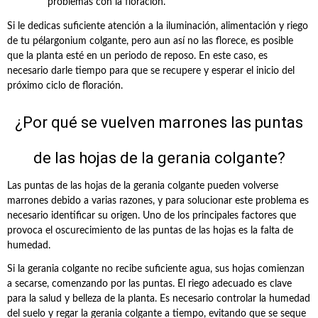
problemas con la floración.
Si le dedicas suficiente atención a la iluminación, alimentación y riego
de tu pélargonium colgante, pero aun así no las florece, es posible
que la planta esté en un periodo de reposo. En este caso, es
necesario darle tiempo para que se recupere y esperar el inicio del
próximo ciclo de floración.
¿Por qué se vuelven marrones las puntas
de las hojas de la gerania colgante?
Las puntas de las hojas de la gerania colgante pueden volverse
marrones debido a varias razones, y para solucionar este problema es
necesario identificar su origen. Uno de los principales factores que
provoca el oscurecimiento de las puntas de las hojas es la falta de
humedad.
Si la gerania colgante no recibe suficiente agua, sus hojas comienzan
a secarse, comenzando por las puntas. El riego adecuado es clave
para la salud y belleza de la planta. Es necesario controlar la humedad
del suelo y regar la gerania colgante a tiempo, evitando que se seque