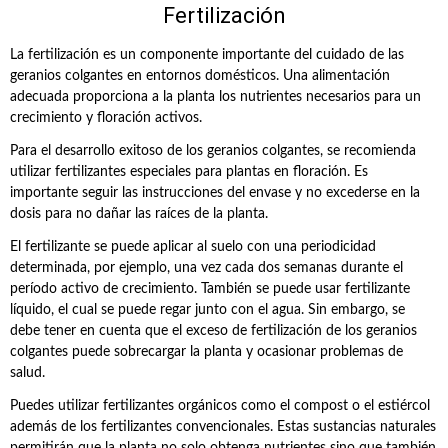
Fertilización
La fertilización es un componente importante del cuidado de las
geranios colgantes en entornos domésticos. Una alimentación
adecuada proporciona a la planta los nutrientes necesarios para un
crecimiento y floración activos.
Para el desarrollo exitoso de los geranios colgantes, se recomienda
utilizar fertilizantes especiales para plantas en floración. Es
importante seguir las instrucciones del envase y no excederse en la
dosis para no dañar las raíces de la planta.
El fertilizante se puede aplicar al suelo con una periodicidad
determinada, por ejemplo, una vez cada dos semanas durante el
período activo de crecimiento. También se puede usar fertilizante
líquido, el cual se puede regar junto con el agua. Sin embargo, se
debe tener en cuenta que el exceso de fertilización de los geranios
colgantes puede sobrecargar la planta y ocasionar problemas de
salud.
Puedes utilizar fertilizantes orgánicos como el compost o el estiércol
además de los fertilizantes convencionales. Estas sustancias naturales