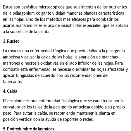
Estos son parásitos microscópicos que se alimentan de los nutrientes
de la pélargonium colgante y dejan manchas blancas características
en las hojas. Uno de los métodos más eficaces para combatir los
ácaros arañamidios es el uso de insecticidas especiales, que se aplican
a la superficie de la planta.
3. Rusted
La roya es una enfermedad fúngica que puede dañar a la pelargonio
ampelosa y causar la caída de las hojas, la aparición de manchas
marrones o necrosis oxidativas en el lado inferior de las hojas. Para
combatir esta enfermedad, es necesario eliminar las hojas afectadas y
aplicar fungicidas de acuerdo con las recomendaciones del
fabricante.
4. Caída
El desplome es una enfermedad fisiológica que se caracteriza por la
curvatura de los tallos de la pelargonio ampelosa debido a su propio
peso. Para evitar la caída, se recomienda mantener la planta en
posición vertical con la ayuda de soportes o redes.
5. Podredumbre de las raíces