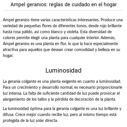
Ampel geranios: reglas de cuidado en el hogar
Ampel geranios tiene varias características interesantes. Produce una
variedad de pequeñas flores de diferentes tonos, desde rojo brillante
hasta rosa pálido, así como blanco y violeta. Esta diversidad de
colores permite elegir una planta para cualquier interior. Además,
Ampel geranios es una planta en flor, lo que la hace especialmente
atractiva para aquellos que desean crear comodidad y belleza en su
hogar.
Luminosidad
La gerania colgante es una planta exigente en cuanto a luminosidad.
Para un crecimiento y desarrollo normal, es necesario proporcionarle
luz intensa. La falta de suficiente cantidad de luz puede provocar el
alargamiento de los tallos y la pérdida de decoración de la planta.
La luminosidad óptima para la gerania colgante es una luz brillante y
difusa. Crece mejor cuando recibe luz, pero al mismo tiempo está
protegida de la luz solar directa.