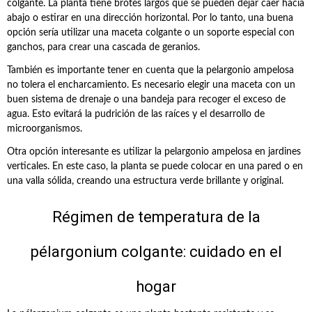
colgante. La planta tiene brotes largos que se pueden dejar caer hacia
abajo o estirar en una dirección horizontal. Por lo tanto, una buena
opción sería utilizar una maceta colgante o un soporte especial con
ganchos, para crear una cascada de geranios.
También es importante tener en cuenta que la pelargonio ampelosa
no tolera el encharcamiento. Es necesario elegir una maceta con un
buen sistema de drenaje o una bandeja para recoger el exceso de
agua. Esto evitará la pudrición de las raíces y el desarrollo de
microorganismos.
Otra opción interesante es utilizar la pelargonio ampelosa en jardines
verticales. En este caso, la planta se puede colocar en una pared o en
una valla sólida, creando una estructura verde brillante y original.
Régimen de temperatura de la
pélargonium colgante: cuidado en el
hogar