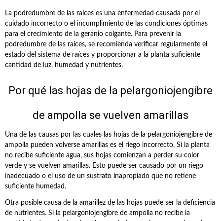
La podredumbre de las raíces es una enfermedad causada por el
cuidado incorrecto o el incumplimiento de las condiciones óptimas
para el crecimiento de la geranio colgante. Para prevenir la
podredumbre de las raíces, se recomienda verificar regularmente el
estado del sistema de raíces y proporcionar a la planta suficiente
cantidad de luz, humedad y nutrientes.
Por qué las hojas de la pelargoniojengibre
de ampolla se vuelven amarillas
Una de las causas por las cuales las hojas de la pelargoniojengibre de
ampolla pueden volverse amarillas es el riego incorrecto. Si la planta
no recibe suficiente agua, sus hojas comienzan a perder su color
verde y se vuelven amarillas. Esto puede ser causado por un riego
inadecuado o el uso de un sustrato inapropiado que no retiene
suficiente humedad.
Otra posible causa de la amarillez de las hojas puede ser la deficiencia
de nutrientes. Si la pelargoniojengibre de ampolla no recibe la