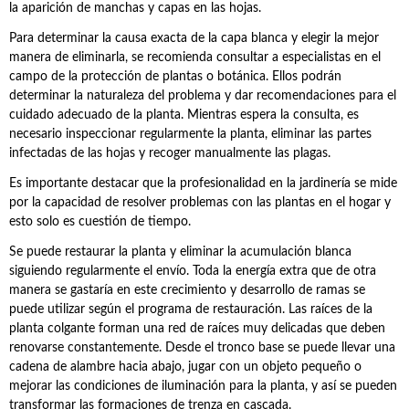
la aparición de manchas y capas en las hojas.
Para determinar la causa exacta de la capa blanca y elegir la mejor
manera de eliminarla, se recomienda consultar a especialistas en el
campo de la protección de plantas o botánica. Ellos podrán
determinar la naturaleza del problema y dar recomendaciones para el
cuidado adecuado de la planta. Mientras espera la consulta, es
necesario inspeccionar regularmente la planta, eliminar las partes
infectadas de las hojas y recoger manualmente las plagas.
Es importante destacar que la profesionalidad en la jardinería se mide
por la capacidad de resolver problemas con las plantas en el hogar y
esto solo es cuestión de tiempo.
Se puede restaurar la planta y eliminar la acumulación blanca
siguiendo regularmente el envío. Toda la energía extra que de otra
manera se gastaría en este crecimiento y desarrollo de ramas se
puede utilizar según el programa de restauración. Las raíces de la
planta colgante forman una red de raíces muy delicadas que deben
renovarse constantemente. Desde el tronco base se puede llevar una
cadena de alambre hacia abajo, jugar con un objeto pequeño o
mejorar las condiciones de iluminación para la planta, y así se pueden
transformar las formaciones de trenza en cascada.