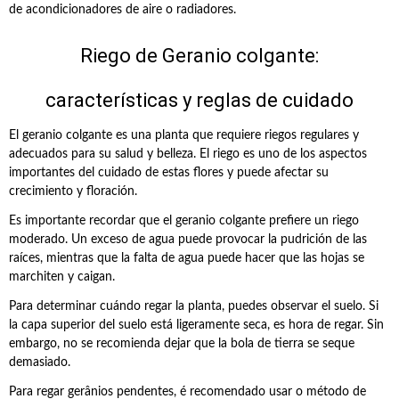
de acondicionadores de aire o radiadores.
Riego de Geranio colgante:
características y reglas de cuidado
El geranio colgante es una planta que requiere riegos regulares y
adecuados para su salud y belleza. El riego es uno de los aspectos
importantes del cuidado de estas flores y puede afectar su
crecimiento y floración.
Es importante recordar que el geranio colgante prefiere un riego
moderado. Un exceso de agua puede provocar la pudrición de las
raíces, mientras que la falta de agua puede hacer que las hojas se
marchiten y caigan.
Para determinar cuándo regar la planta, puedes observar el suelo. Si
la capa superior del suelo está ligeramente seca, es hora de regar. Sin
embargo, no se recomienda dejar que la bola de tierra se seque
demasiado.
Para regar gerânios pendentes, é recomendado usar o método de