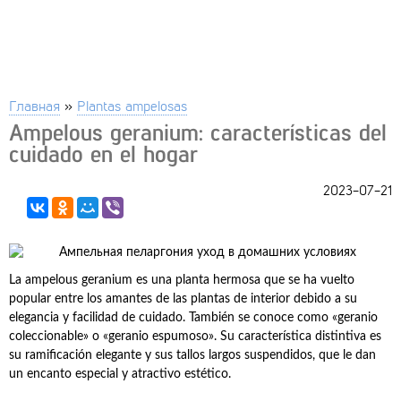
Главная
»
Plantas ampelosas
Ampelous geranium: características del
cuidado en el hogar
2023-07-21
La ampelous geranium es una planta hermosa que se ha vuelto
popular entre los amantes de las plantas de interior debido a su
elegancia y facilidad de cuidado. También se conoce como «geranio
coleccionable» o «geranio espumoso». Su característica distintiva es
su ramificación elegante y sus tallos largos suspendidos, que le dan
un encanto especial y atractivo estético.