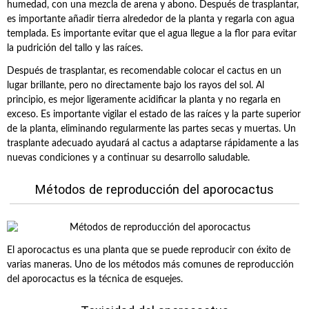
humedad, con una mezcla de arena y abono. Después de trasplantar,
es importante añadir tierra alrededor de la planta y regarla con agua
templada. Es importante evitar que el agua llegue a la flor para evitar
la pudrición del tallo y las raíces.
Después de trasplantar, es recomendable colocar el cactus en un
lugar brillante, pero no directamente bajo los rayos del sol. Al
principio, es mejor ligeramente acidificar la planta y no regarla en
exceso. Es importante vigilar el estado de las raíces y la parte superior
de la planta, eliminando regularmente las partes secas y muertas. Un
trasplante adecuado ayudará al cactus a adaptarse rápidamente a las
nuevas condiciones y a continuar su desarrollo saludable.
Métodos de reproducción del aporocactus
El aporocactus es una planta que se puede reproducir con éxito de
varias maneras. Uno de los métodos más comunes de reproducción
del aporocactus es la técnica de esquejes.