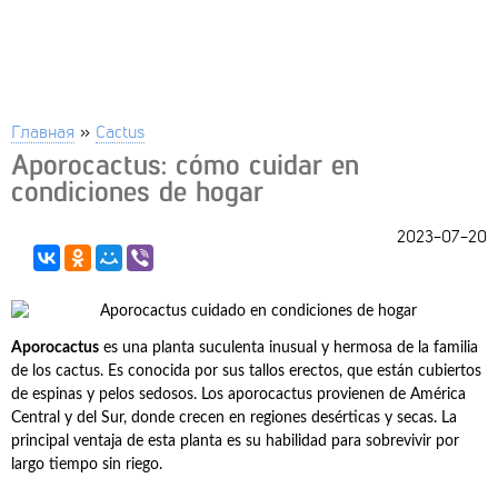
Главная
»
Cactus
Aporocactus: cómo cuidar en
condiciones de hogar
2023-07-20
Aporocactus
es una planta suculenta inusual y hermosa de la familia
de los cactus. Es conocida por sus tallos erectos, que están cubiertos
de espinas y pelos sedosos. Los aporocactus provienen de América
Central y del Sur, donde crecen en regiones desérticas y secas. La
principal ventaja de esta planta es su habilidad para sobrevivir por
largo tiempo sin riego.