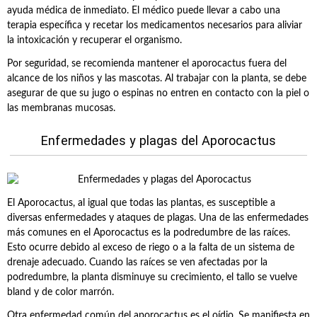
ayuda médica de inmediato. El médico puede llevar a cabo una
terapia específica y recetar los medicamentos necesarios para aliviar
la intoxicación y recuperar el organismo.
Por seguridad, se recomienda mantener el aporocactus fuera del
alcance de los niños y las mascotas. Al trabajar con la planta, se debe
asegurar de que su jugo o espinas no entren en contacto con la piel o
las membranas mucosas.
Enfermedades y plagas del Aporocactus
El Aporocactus, al igual que todas las plantas, es susceptible a
diversas enfermedades y ataques de plagas. Una de las enfermedades
más comunes en el Aporocactus es la podredumbre de las raíces.
Esto ocurre debido al exceso de riego o a la falta de un sistema de
drenaje adecuado. Cuando las raíces se ven afectadas por la
podredumbre, la planta disminuye su crecimiento, el tallo se vuelve
bland y de color marrón.
Otra enfermedad común del aporocactus es el oídio. Se manifiesta en