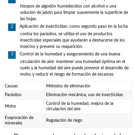
hisopos de algodón humedecidos con alcohol o una
solución de jabón para limpiar suavemente la superficie de
las hojas.
Aplicación de insecticidas: como segundo paso en la lucha
contra los parásitos, se utiliza el uso de productos
insecticidas especiales que ayudarán a deshacerse de los
insectos y prevenir su reaparición.
Control de la humedad y aseguramiento de una buena
circulación de aire: mantener una humedad óptima en el
suelo y la humedad del aire puede prevenir el desarrollo de
moho y reducir el riesgo de formación de escamas.
Causas
Métodos de eliminación
Parásitos
Eliminación mecánica, uso de insecticidas
Control de la humedad, mejora de la
Moho
circulación del aire
Evaporación de
Regulación de riego
minerales