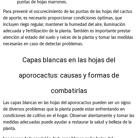
puntas de hojas marrones.
Para prevenir el oscurecimiento de las puntas de las hojas del cactus
de aporte, es necesario proporcionar condiciones óptimas, que
incluyen riego regular, mantener la humedad del aire, iluminación
adecuada y fertilización de la planta. También es importante prestar
atención al estado del suelo y raíces de la planta y tomar las medidas
necesarias en caso de detectar problemas.
Capas blancas en las hojas del
aporocactus: causas y formas de
combatirlas
Las capas blancas en las hojas del aporocactus pueden ser un signo
de diversos problemas que la planta puede estar enfrentando en
condiciones de cultivo en el hogar. Observar atentamente y tomar las
medidas adecuadas puede ayudar a restaurar la salud y belleza de la
planta.