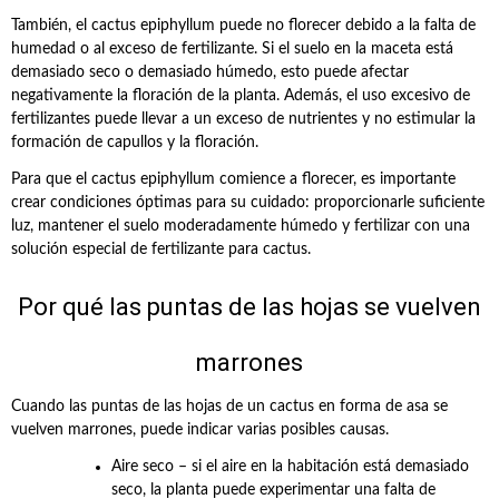
También, el cactus epiphyllum puede no florecer debido a la falta de
humedad o al exceso de fertilizante. Si el suelo en la maceta está
demasiado seco o demasiado húmedo, esto puede afectar
negativamente la floración de la planta. Además, el uso excesivo de
fertilizantes puede llevar a un exceso de nutrientes y no estimular la
formación de capullos y la floración.
Para que el cactus epiphyllum comience a florecer, es importante
crear condiciones óptimas para su cuidado: proporcionarle suficiente
luz, mantener el suelo moderadamente húmedo y fertilizar con una
solución especial de fertilizante para cactus.
Por qué las puntas de las hojas se vuelven
marrones
Cuando las puntas de las hojas de un cactus en forma de asa se
vuelven marrones, puede indicar varias posibles causas.
Aire seco – si el aire en la habitación está demasiado
seco, la planta puede experimentar una falta de