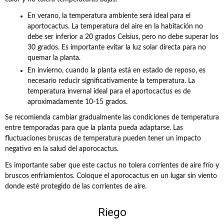
En verano, la temperatura ambiente será ideal para el
aportocactus. La temperatura del aire en la habitación no
debe ser inferior a 20 grados Celsius, pero no debe superar los
30 grados. Es importante evitar la luz solar directa para no
quemar la planta.
En invierno, cuando la planta está en estado de reposo, es
necesario reducir significativamente la temperatura. La
temperatura invernal ideal para el aportocactus es de
aproximadamente 10-15 grados.
Se recomienda cambiar gradualmente las condiciones de temperatura
entre temporadas para que la planta pueda adaptarse. Las
fluctuaciones bruscas de temperatura pueden tener un impacto
negativo en la salud del aporocactus.
Es importante saber que este cactus no tolera corrientes de aire frío y
bruscos enfriamientos. Coloque el aporocactus en un lugar sin viento
donde esté protegido de las corrientes de aire.
Riego