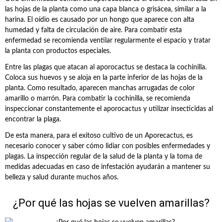
las hojas de la planta como una capa blanca o grisácea, similar a la
harina. El oídio es causado por un hongo que aparece con alta
humedad y falta de circulación de aire. Para combatir esta
enfermedad se recomienda ventilar regularmente el espacio y tratar
la planta con productos especiales.
Entre las plagas que atacan al aporocactus se destaca la cochinilla.
Coloca sus huevos y se aloja en la parte inferior de las hojas de la
planta. Como resultado, aparecen manchas arrugadas de color
amarillo o marrón. Para combatir la cochinilla, se recomienda
inspeccionar constantemente el aporocactus y utilizar insecticidas al
encontrar la plaga.
De esta manera, para el exitoso cultivo de un Aporecactus, es
necesario conocer y saber cómo lidiar con posibles enfermedades y
plagas. La inspección regular de la salud de la planta y la toma de
medidas adecuadas en caso de infestación ayudarán a mantener su
belleza y salud durante muchos años.
¿Por qué las hojas se vuelven amarillas?