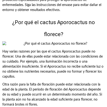
productos especializados para proteger al aporocactus de
enfermedades. Siga las instrucciones del envase para evitar dañar el
entorno y obtener resultados efectivos.
¿Por qué el cactus Aporocactus no
florece?
Hay varias razones por las que el cactus Aporocactus puede no
florecer. Una de ellas puede estar relacionada con las condiciones de
su cuidado. Por ejemplo, una iluminación incorrecta o una
alimentación insuficiente. Si el Aporocactus no recibe suficiente luz o
no obtiene los nutrientes necesarios, puede no formar y florecer los
capullos.
Otra razón para la falta de floración puede estar relacionada con la
edad de la planta. El período de floración del Aporocactus depende
de su edad y puede ocurrir en un determinado momento del año. Si
la planta aún no ha alcanzado la edad suficiente para florecer, no
formará brotes ni flores.