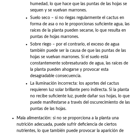
humedad, lo que hace que las puntas de las hojas se
sequen y se vuelvan marrones.
Suelo seco – si no riegas regularmente el cactus en
forma de asa o no le proporcionas suficiente agua, las
raíces de la planta pueden secarse, lo que resulta en
puntas de hojas marrones.
Sobre riego – por el contrario, el exceso de agua
también puede ser la causa de que las puntas de las
hojas se vuelvan marrones. Si el suelo está
constantemente sobresaturado de agua, las raíces de
la planta pueden ahogarse y provocar esta
desagradable consecuencia.
La iluminación incorrecta: los aportes del cactus
requieren luz solar brillante pero indirecta. Si la planta
no recibe suficiente luz, puede dañar sus hojas, lo que
puede manifestarse a través del oscurecimiento de las
puntas de las hojas.
Mala alimentación: si no se proporciona a la planta una
nutrición adecuada, puede sufrir deficiencia de ciertos
nutrientes, lo que también puede provocar la aparición de