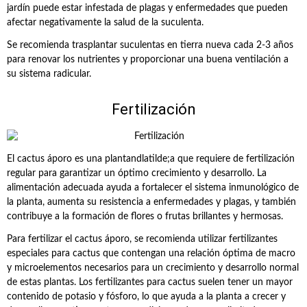
jardín puede estar infestada de plagas y enfermedades que pueden
afectar negativamente la salud de la suculenta.
Se recomienda trasplantar suculentas en tierra nueva cada 2-3 años
para renovar los nutrientes y proporcionar una buena ventilación a
su sistema radicular.
Fertilización
El cactus áporo es una plantandlatilde;a que requiere de fertilización
regular para garantizar un óptimo crecimiento y desarrollo. La
alimentación adecuada ayuda a fortalecer el sistema inmunológico de
la planta, aumenta su resistencia a enfermedades y plagas, y también
contribuye a la formación de flores o frutas brillantes y hermosas.
Para fertilizar el cactus áporo, se recomienda utilizar fertilizantes
especiales para cactus que contengan una relación óptima de macro
y microelementos necesarios para un crecimiento y desarrollo normal
de estas plantas. Los fertilizantes para cactus suelen tener un mayor
contenido de potasio y fósforo, lo que ayuda a la planta a crecer y