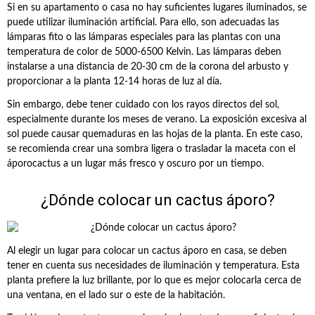
Si en su apartamento o casa no hay suficientes lugares iluminados, se
puede utilizar iluminación artificial. Para ello, son adecuadas las
lámparas fito o las lámparas especiales para las plantas con una
temperatura de color de 5000-6500 Kelvin. Las lámparas deben
instalarse a una distancia de 20-30 cm de la corona del arbusto y
proporcionar a la planta 12-14 horas de luz al día.
Sin embargo, debe tener cuidado con los rayos directos del sol,
especialmente durante los meses de verano. La exposición excesiva al
sol puede causar quemaduras en las hojas de la planta. En este caso,
se recomienda crear una sombra ligera o trasladar la maceta con el
áporocactus a un lugar más fresco y oscuro por un tiempo.
¿Dónde colocar un cactus áporo?
Al elegir un lugar para colocar un cactus áporo en casa, se deben
tener en cuenta sus necesidades de iluminación y temperatura. Esta
planta prefiere la luz brillante, por lo que es mejor colocarla cerca de
una ventana, en el lado sur o este de la habitación.