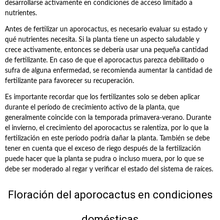
desarrollarse activamente en condiciones de acceso limitado a
nutrientes.
Antes de fertilizar un aporocactus, es necesario evaluar su estado y
qué nutrientes necesita. Si la planta tiene un aspecto saludable y
crece activamente, entonces se debería usar una pequeña cantidad
de fertilizante. En caso de que el aporocactus parezca debilitado o
sufra de alguna enfermedad, se recomienda aumentar la cantidad de
fertilizante para favorecer su recuperación.
Es importante recordar que los fertilizantes solo se deben aplicar
durante el período de crecimiento activo de la planta, que
generalmente coincide con la temporada primavera-verano. Durante
el invierno, el crecimiento del aporocactus se ralentiza, por lo que la
fertilización en este período podría dañar la planta. También se debe
tener en cuenta que el exceso de riego después de la fertilización
puede hacer que la planta se pudra o incluso muera, por lo que se
debe ser moderado al regar y verificar el estado del sistema de raíces.
Floración del aporocactus en condiciones
domésticas