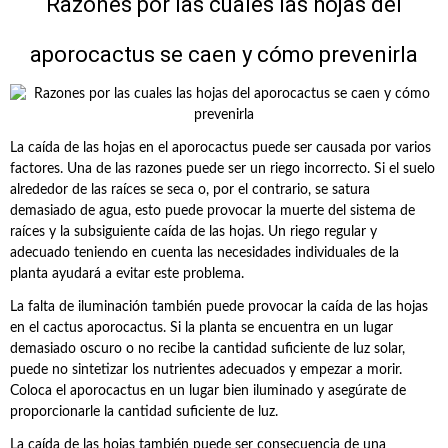
Razones por las cuales las hojas del
aporocactus se caen y cómo prevenirla
La caída de las hojas en el aporocactus puede ser causada por varios
factores. Una de las razones puede ser un riego incorrecto. Si el suelo
alrededor de las raíces se seca o, por el contrario, se satura
demasiado de agua, esto puede provocar la muerte del sistema de
raíces y la subsiguiente caída de las hojas. Un riego regular y
adecuado teniendo en cuenta las necesidades individuales de la
planta ayudará a evitar este problema.
La falta de iluminación también puede provocar la caída de las hojas
en el cactus aporocactus. Si la planta se encuentra en un lugar
demasiado oscuro o no recibe la cantidad suficiente de luz solar,
puede no sintetizar los nutrientes adecuados y empezar a morir.
Coloca el aporocactus en un lugar bien iluminado y asegúrate de
proporcionarle la cantidad suficiente de luz.
La caída de las hojas también puede ser consecuencia de una