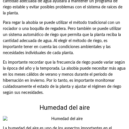
cantidad adecuada de agua ayudará a mantener un programa de
riego estable y evitar posibles problemas con el sistema de raíces de
la planta.
Para regar la alsobia se puede utilizar el método tradicional con un
rociador o una boquilla de regadera. Pero también se puede utilizar
un sistema automático de riego que permita que la planta reciba la
cantidad adecuada de agua. Al elegir el método de riego, es
importante tener en cuenta las condiciones ambientales y las
necesidades individuales de cada planta.
Es importante recordar que la frecuencia de riego puede variar según
la época del año y la temporada. La alsobia puede necesitar más agua
en los meses cálidos de verano y menos durante el período de
hibernación en invierno. Por lo tanto, es importante monitorear
cuidadosamente el estado de la planta y ajustar el régimen de riego
según sus necesidades.
Humedad del aire
La humedad del aire es uno de los aspectos importantes en el