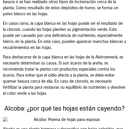
basura o se han realizado otros tipos de incineración cerca de la
planta. Como resultado de estos depósitos de humo, se forma un
polvo blanco en las hojas.
En casos raros, la capa blanca en las hojas puede ser el resultado de
la clorosis, cuando las hojas pierden su pigmentación verde. Esto
puede ser causado por una deficiencia de nutrientes, especialmente
hierro, en la planta. En este caso, pueden aparecer manchas blancas y
recubrimientos en las hojas.
Para deshacerse de la capa blanca en las hojas de la Alstroemeria, es
necesario determinar su causa. Si son ácaros de la araña, se
recomienda tratar la planta con productos especiales contra los
ácaros. Para evitar que el oídio afecte a la planta, se debe evitar
quemar basura cerca de ella. En caso de clorosis, es necesario
fertilizar la planta para restaurar su equilibrio de nutrientes y devolver
el color verde a las hojas.
Alcoba: ¿por qué las hojas están cayendo?