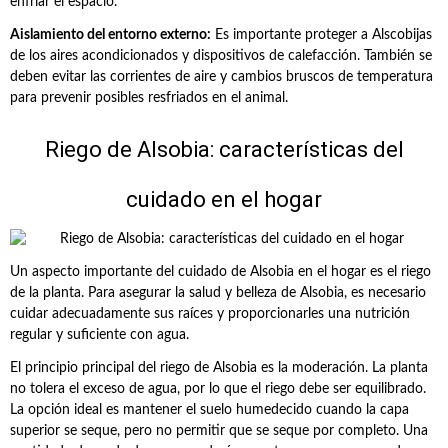
enfriar el espacio.
Aislamiento del entorno externo:
Es importante proteger a Alscobijas
de los aires acondicionados y dispositivos de calefacción. También se
deben evitar las corrientes de aire y cambios bruscos de temperatura
para prevenir posibles resfriados en el animal.
Riego de Alsobia: características del
cuidado en el hogar
Un aspecto importante del cuidado de Alsobia en el hogar es el riego
de la planta. Para asegurar la salud y belleza de Alsobia, es necesario
cuidar adecuadamente sus raíces y proporcionarles una nutrición
regular y suficiente con agua.
El principio principal del riego de Alsobia es la moderación. La planta
no tolera el exceso de agua, por lo que el riego debe ser equilibrado.
La opción ideal es mantener el suelo humedecido cuando la capa
superior se seque, pero no permitir que se seque por completo. Una