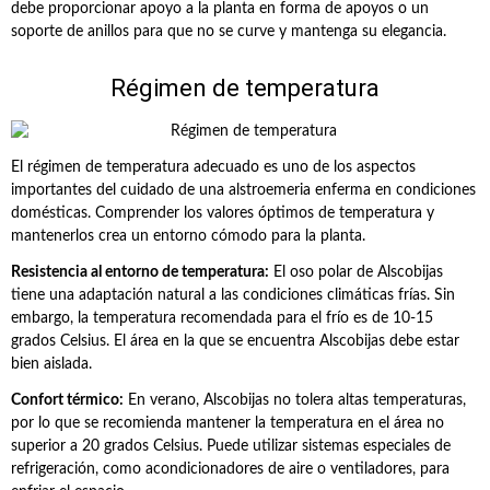
debe proporcionar apoyo a la planta en forma de apoyos o un
soporte de anillos para que no se curve y mantenga su elegancia.
Régimen de temperatura
El régimen de temperatura adecuado es uno de los aspectos
importantes del cuidado de una alstroemeria enferma en condiciones
domésticas. Comprender los valores óptimos de temperatura y
mantenerlos crea un entorno cómodo para la planta.
Resistencia al entorno de temperatura:
El oso polar de Alscobijas
tiene una adaptación natural a las condiciones climáticas frías. Sin
embargo, la temperatura recomendada para el frío es de 10-15
grados Celsius. El área en la que se encuentra Alscobijas debe estar
bien aislada.
Confort térmico:
En verano, Alscobijas no tolera altas temperaturas,
por lo que se recomienda mantener la temperatura en el área no
superior a 20 grados Celsius. Puede utilizar sistemas especiales de
refrigeración, como acondicionadores de aire o ventiladores, para