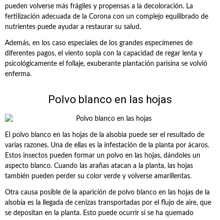
pueden volverse más frágiles y propensas a la decoloración. La
fertilización adecuada de la Corona con un complejo equilibrado de
nutrientes puede ayudar a restaurar su salud.
Además, en los caso especiales de los grandes especímenes de
diferentes pagos, el viento sopla con la capacidad de regar lenta y
psicológicamente el follaje, exuberante plantación parisina se volvió
enferma.
Polvo blanco en las hojas
El polvo blanco en las hojas de la alsobia puede ser el resultado de
varias razones. Una de ellas es la infestación de la planta por ácaros.
Estos insectos pueden formar un polvo en las hojas, dándoles un
aspecto blanco. Cuando las arañas atacan a la planta, las hojas
también pueden perder su color verde y volverse amarillentas.
Otra causa posible de la aparición de polvo blanco en las hojas de la
alsobia es la llegada de cenizas transportadas por el flujo de aire, que
se depositan en la planta. Esto puede ocurrir si se ha quemado