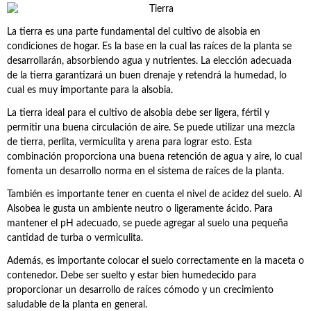
La tierra es una parte fundamental del cultivo de alsobia en
condiciones de hogar. Es la base en la cual las raíces de la planta se
desarrollarán, absorbiendo agua y nutrientes. La elección adecuada
de la tierra garantizará un buen drenaje y retendrá la humedad, lo
cual es muy importante para la alsobia.
La tierra ideal para el cultivo de alsobia debe ser ligera, fértil y
permitir una buena circulación de aire. Se puede utilizar una mezcla
de tierra, perlita, vermiculita y arena para lograr esto. Esta
combinación proporciona una buena retención de agua y aire, lo cual
fomenta un desarrollo norma en el sistema de raíces de la planta.
También es importante tener en cuenta el nivel de acidez del suelo. Al
Alsobea le gusta un ambiente neutro o ligeramente ácido. Para
mantener el pH adecuado, se puede agregar al suelo una pequeña
cantidad de turba o vermiculita.
Además, es importante colocar el suelo correctamente en la maceta o
contenedor. Debe ser suelto y estar bien humedecido para
proporcionar un desarrollo de raíces cómodo y un crecimiento
saludable de la planta en general.