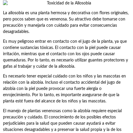
La allosobia es una planta hermosa y decorativa con flores originales,
pero pocos saben que es venenosa. Su atractivo debe tomarse con
precaución y manejarla con cuidado para evitar consecuencias
desagradables.
Es muy peligroso entrar en contacto con el jugo de la planta, ya que
contiene sustancias tóxicas. El contacto con la piel puede causar
irritación, mientras que el contacto con los ojos puede causar
quemaduras. Por lo tanto, es necesario utilizar guantes protectores y
gafas al trabajar y cuidar de la allosobia.
Es necesario tener especial cuidado con los niños y las mascotas en
relación con la alzobia. Incluso el contacto accidental del jugo de
alzobia con la piel puede provocar una fuerte alergia o
enrojecimiento. Por lo tanto, es importante asegurarse de que la
planta esté fuera del alcance de los niños y las mascotas.
El manejo de plantas venenosas como la alzobia requiere especial
precaución y cuidado. El conocimiento de los posibles efectos
perjudiciales para la salud que pueden causar ayudará a evitar
situaciones desagradables y a preservar la salud propia y la de los