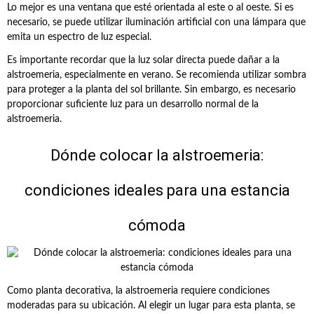
Lo mejor es una ventana que esté orientada al este o al oeste. Si es
necesario, se puede utilizar iluminación artificial con una lámpara que
emita un espectro de luz especial.
Es importante recordar que la luz solar directa puede dañar a la
alstroemeria, especialmente en verano. Se recomienda utilizar sombra
para proteger a la planta del sol brillante. Sin embargo, es necesario
proporcionar suficiente luz para un desarrollo normal de la
alstroemeria.
Dónde colocar la alstroemeria:
condiciones ideales para una estancia
cómoda
Como planta decorativa, la alstroemeria requiere condiciones
moderadas para su ubicación. Al elegir un lugar para esta planta, se