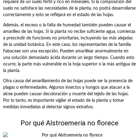
requiere de un suelo fértil y rico en minerales. Si la composición del
suelo no satisface las necesidades de la planta, no podrá desarrollarse
correctamente y esto se reflejará en el estado de las hojas.
Además, el exceso o la falta de humedad también pueden causar el
amarilleo de las hojas. Si la planta no recibe suficiente agua, comienza
a prescindir de funciones no prioritarias, incluyendo las más alejadas
de la unidad botánica. En este caso, los representantes de la familia
Fabaceae son una excepción. Pueden amarillear anormalmente en
una solución demasiado ácida durante un largo tiempo. Cuando esto
ocurre, la parte más vulnerable es la hoja superior o la más antigua de
la planta.
Otra causa del amarillamiento de las hojas puede ser la presencia de
plagas o enfermedades. Algunos insectos y hongos que atacan a la
alcea pueden causar decoloración y muerte del tejido de las hojas.
Por lo tanto, es importante vigilar el estado de la planta y tomar
medidas inmediatas al detectar signos extraños.
Por qué Alstroemeria no florece