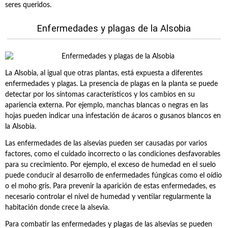
seres queridos.
Enfermedades y plagas de la Alsobia
La Alsobia, al igual que otras plantas, está expuesta a diferentes
enfermedades y plagas. La presencia de plagas en la planta se puede
detectar por los síntomas característicos y los cambios en su
apariencia externa. Por ejemplo, manchas blancas o negras en las
hojas pueden indicar una infestación de ácaros o gusanos blancos en
la Alsobia.
Las enfermedades de las alsevias pueden ser causadas por varios
factores, como el cuidado incorrecto o las condiciones desfavorables
para su crecimiento. Por ejemplo, el exceso de humedad en el suelo
puede conducir al desarrollo de enfermedades fúngicas como el oídio
o el moho gris. Para prevenir la aparición de estas enfermedades, es
necesario controlar el nivel de humedad y ventilar regularmente la
habitación donde crece la alsevia.
Para combatir las enfermedades y plagas de las alsevias se pueden