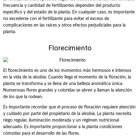
frecuencia y cantidad de fertilizantes dependen del producto
específico y del estado de la planta. En cualquier caso, es importante
no excederse con el fertilizante para evitar el exceso de
complicaciones en las raíces y otros efectos perjudiciales para la
planta.
Florecimiento
El florecimiento es uno de los momentos más hermosos e intensos
en la vida de la alsobia. Cuando llega el momento de la floración, la
planta se transforma y se llena de una belleza aromática única.
Numerosas flores grandes y coloridas se abren y llaman la atención
de los que la rodean.
Es importante recordar que el proceso de floración requiere atención
y cuidado por parte del propietario de la alsobia. La planta necesita
riego regular, iluminación moderada y un régimen nutricional
adecuado. Es importante proporcionar a la planta condiciones
cómodas para el desarrollo de las flores.