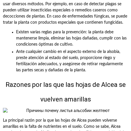
usar diversos métodos. Por ejemplo, en caso de detectar plagas se
pueden utilizar insecticidas especiales o remedios caseros como
decocciones de plantas. En caso de enfermedades fúngicas, se puede
tratar la planta con productos especiales que contienen fungicidas.
Existen varias reglas para la prevención: la planta debe
mantenerse limpia, eliminar las hojas dañadas, cumplir con las
condiciones óptimas de cultivo.
Ante cualquier cambio en el aspecto externo de la alsobia,
preste atención al estado del suelo, proporcione riego y
fertilización adecuados, y asegúrese de retirar regularmente
las partes secas y dañadas de la planta.
Razones por las que las hojas de Alcea se
vuelven amarillas
La principal razón por la que las hojas de Alcea pueden volverse
amarillas es la falta de nutrientes en el suelo. Como se sabe, Alcea