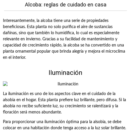
Alcoba: reglas de cuidado en casa
Interesantemente, la alcoba tiene una serie de propiedades
beneficiosas. Esta planta no solo purifica el aire de sustancias
dañinas, sino que también lo humidifica, lo cual es especialmente
relevante en invierno. Gracias a su facilidad de mantenimiento y
capacidad de crecimiento rápido, la alcoba se ha convertido en una
planta ornamental popular que brinda alegría y mejora el microclima
en el interior.
Iluminación
La iluminación es uno de los aspectos clave en el cuidado de la
alsobia en el hogar. Esta planta prefiere luz brillante, pero difusa. Si la
alsobia no recibe suficiente luz, su crecimiento se ralentizará y la
floración será menos abundante.
Para proporcionar una iluminación óptima para la alsobia, se debe
colocar en una habitación donde tenga acceso a la luz solar brillante.