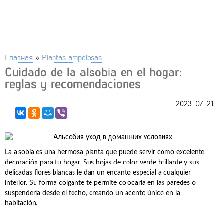
Главная
»
Plantas ampelosas
Cuidado de la alsobia en el hogar:
reglas y recomendaciones
2023-07-21
La alsobia es una hermosa planta que puede servir como excelente
decoración para tu hogar. Sus hojas de color verde brillante y sus
delicadas flores blancas le dan un encanto especial a cualquier
interior. Su forma colgante te permite colocarla en las paredes o
suspenderla desde el techo, creando un acento único en la
habitación.