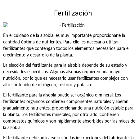
— Fertilización
En el cuidado de la alsobia, es muy importante proporcionarle la
cantidad óptima de nutrientes. Para ello, es necesario utilizar
fertilizantes que contengan todos los elementos necesarios para el
crecimiento y desarrollo de la planta.
La elección del fertilizante para la alsobia depende de su estado y
necesidades específicas. Algunas alsobias requieren una mayor
nutrición, por lo que es necesario usar fertilizantes complejos con
alto contenido de nitrógeno, fósforo y potasio.
El fertilizante para la alsobia puede ser orgánico o mineral. Los
fertilizantes orgánicos contienen componentes naturales y liberan
gradualmente nutrientes, proporcionando una nutrición estable para
la planta. Los fertilizantes minerales, por otro lado, contienen
compuestos químicos y son rápidamente absorbidos por las raíces de
la alsobia.
El fertilizante debe aplicarse según las instrucciones del fabricante, la