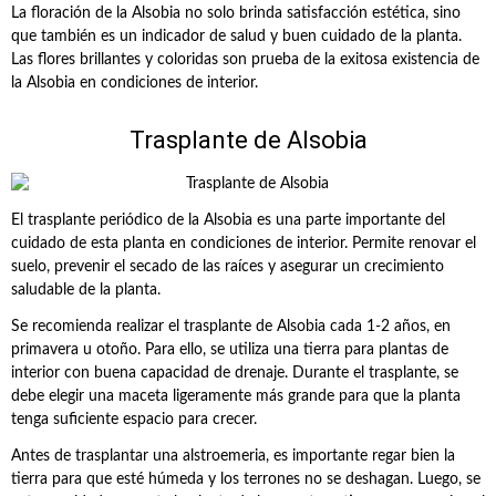
La floración de la Alsobia no solo brinda satisfacción estética, sino
que también es un indicador de salud y buen cuidado de la planta.
Las flores brillantes y coloridas son prueba de la exitosa existencia de
la Alsobia en condiciones de interior.
Trasplante de Alsobia
El trasplante periódico de la Alsobia es una parte importante del
cuidado de esta planta en condiciones de interior. Permite renovar el
suelo, prevenir el secado de las raíces y asegurar un crecimiento
saludable de la planta.
Se recomienda realizar el trasplante de Alsobia cada 1-2 años, en
primavera u otoño. Para ello, se utiliza una tierra para plantas de
interior con buena capacidad de drenaje. Durante el trasplante, se
debe elegir una maceta ligeramente más grande para que la planta
tenga suficiente espacio para crecer.
Antes de trasplantar una alstroemeria, es importante regar bien la
tierra para que esté húmeda y los terrones no se deshagan. Luego, se