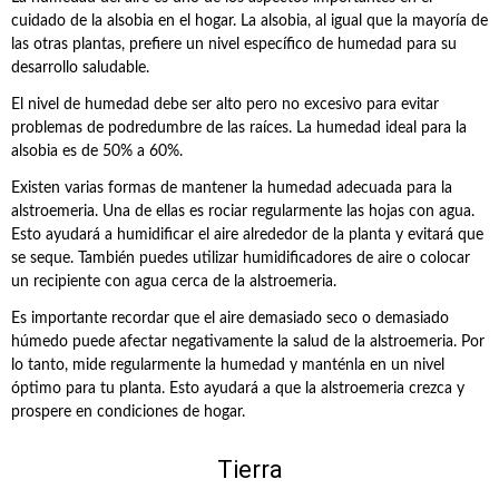
cuidado de la alsobia en el hogar. La alsobia, al igual que la mayoría de
las otras plantas, prefiere un nivel específico de humedad para su
desarrollo saludable.
El nivel de humedad debe ser alto pero no excesivo para evitar
problemas de podredumbre de las raíces. La humedad ideal para la
alsobia es de 50% a 60%.
Existen varias formas de mantener la humedad adecuada para la
alstroemeria. Una de ellas es rociar regularmente las hojas con agua.
Esto ayudará a humidificar el aire alrededor de la planta y evitará que
se seque. También puedes utilizar humidificadores de aire o colocar
un recipiente con agua cerca de la alstroemeria.
Es importante recordar que el aire demasiado seco o demasiado
húmedo puede afectar negativamente la salud de la alstroemeria. Por
lo tanto, mide regularmente la humedad y manténla en un nivel
óptimo para tu planta. Esto ayudará a que la alstroemeria crezca y
prospere en condiciones de hogar.
Tierra