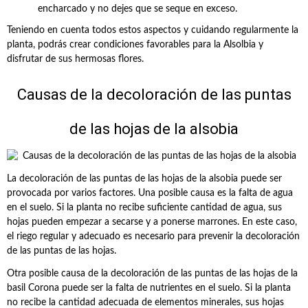
encharcado y no dejes que se seque en exceso.
Teniendo en cuenta todos estos aspectos y cuidando regularmente la
planta, podrás crear condiciones favorables para la Alsolbia y
disfrutar de sus hermosas flores.
Causas de la decoloración de las puntas
de las hojas de la alsobia
La decoloración de las puntas de las hojas de la alsobia puede ser
provocada por varios factores. Una posible causa es la falta de agua
en el suelo. Si la planta no recibe suficiente cantidad de agua, sus
hojas pueden empezar a secarse y a ponerse marrones. En este caso,
el riego regular y adecuado es necesario para prevenir la decoloración
de las puntas de las hojas.
Otra posible causa de la decoloración de las puntas de las hojas de la
basil Corona puede ser la falta de nutrientes en el suelo. Si la planta
no recibe la cantidad adecuada de elementos minerales, sus hojas