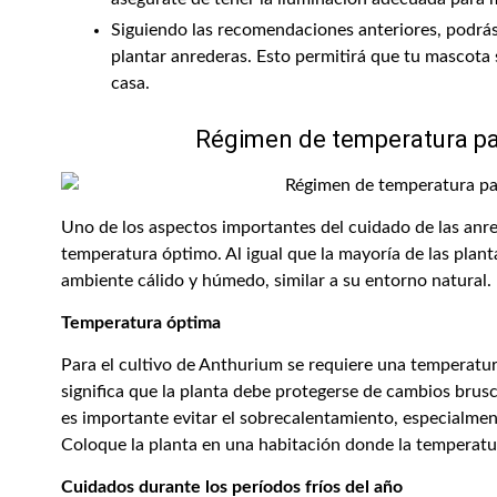
Siguiendo las recomendaciones anteriores, podrás
plantar anrederas. Esto permitirá que tu mascota s
casa.
Régimen de temperatura pa
Uno de los aspectos importantes del cuidado de las anr
temperatura óptimo. Al igual que la mayoría de las planta
ambiente cálido y húmedo, similar a su entorno natural.
Temperatura óptima
Para el cultivo de Anthurium se requiere una temperatur
significa que la planta debe protegerse de cambios brusc
es importante evitar el sobrecalentamiento, especialmen
Coloque la planta en una habitación donde la temperatur
Cuidados durante los períodos fríos del año