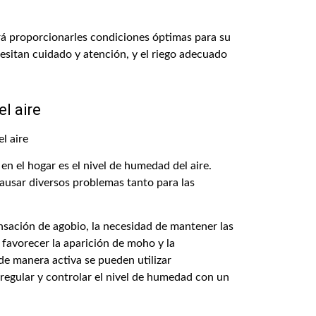
drá proporcionarles condiciones óptimas para su
esitan cuidado y atención, y el riego adecuado
l aire
en el hogar es el nivel de humedad del aire.
usar diversos problemas tanto para las
nsación de agobio, la necesidad de mantener las
favorecer la aparición de moho y la
de manera activa se pueden utilizar
 regular y controlar el nivel de humedad con un