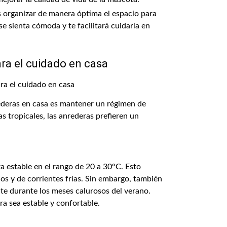
 organizar de manera óptima el espacio para
e sienta cómoda y te facilitará cuidarla en
ra el cuidado en casa
ederas en casa es mantener un régimen de
s tropicales, las anrederas prefieren un
a estable en el rango de 20 a 30°C. Esto
os y de corrientes frías. Sin embargo, también
te durante los meses calurosos del verano.
a sea estable y confortable.