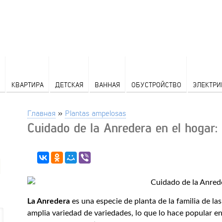
КВАРТИРА
ДЕТСКАЯ
ВАННАЯ
ОБУСТРОЙСТВО
ЭЛЕКТРИ
Главная
»
Plantas ampelosas
Cuidado de la Anredera en el hogar
La Anredera
es una especie de planta de la familia de l
amplia variedad de variedades, lo que lo hace popular en