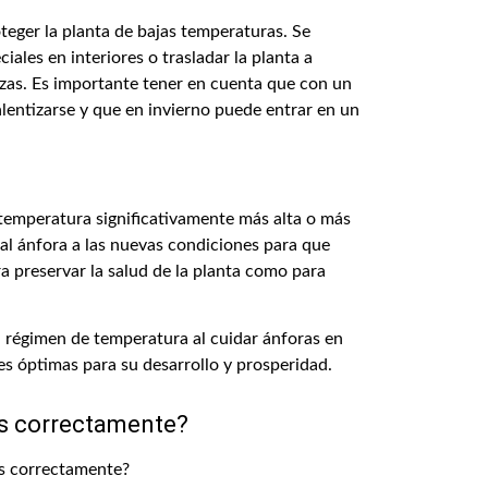
teger la planta de bajas temperaturas. Se
ales en interiores o trasladar la planta a
azas. Es importante tener en cuenta que con un
alentizarse y que en invierno puede entrar en un
 temperatura significativamente más alta o más
al ánfora a las nuevas condiciones para que
a preservar la salud de la planta como para
 régimen de temperatura al cuidar ánforas en
s óptimas para su desarrollo y prosperidad.
as correctamente?