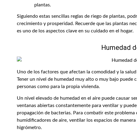
plantas.
Siguiendo estas sencillas reglas de riego de plantas, po
crecimiento y prosperidad. Recuerde que las plantas nec
es uno de los aspectos clave en su cuidado en el hogar.
Humedad de
Uno de los factores que afectan la comodidad y la salud 
Tener un nivel de humedad muy alto o muy bajo puede ca
personas como para la propia vivienda.
Un nivel elevado de humedad en el aire puede causar se
ventanas abiertas constantemente para ventilar y puede 
propagación de bacterias. Para combatir este problema 
humidificadores de aire, ventilar los espacios de manera
higrómetro.