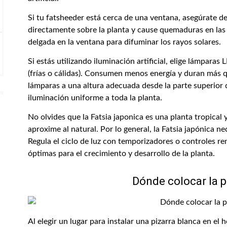
Si tu fatsheeder está cerca de una ventana, asegúrate de 
directamente sobre la planta y cause quemaduras en las 
delgada en la ventana para difuminar los rayos solares.
Si estás utilizando iluminación artificial, elige lámpara
(frías o cálidas). Consumen menos energía y duran más q
lámparas a una altura adecuada desde la parte superior 
iluminación uniforme a toda la planta.
No olvides que la Fatsia japonica es una planta tropical y
aproxime al natural. Por lo general, la Fatsia japónica ne
Regula el ciclo de luz con temporizadores o controles r
óptimas para el crecimiento y desarrollo de la planta.
Dónde colocar la p
Al elegir un lugar para instalar una pizarra blanca en el 