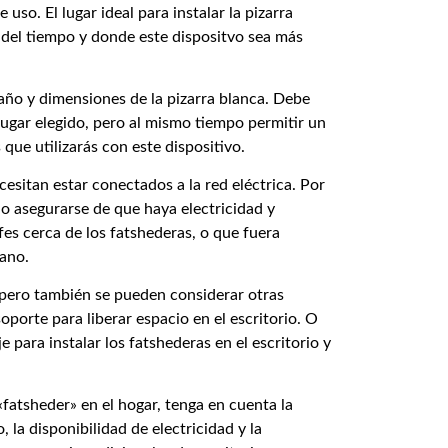
 uso. El lugar ideal para instalar la pizarra
 del tiempo y donde este dispositvo sea más
año y dimensiones de la pizarra blanca. Debe
ugar elegido, pero al mismo tiempo permitir un
ue utilizarás con este dispositivo.
esitan estar conectados a la red eléctrica. Por
ario asegurarse de que haya electricidad y
es cerca de los fatshederas, o que fuera
cano.
o, pero también se pueden considerar otras
oporte para liberar espacio en el escritorio. O
 para instalar los fatshederas en el escritorio y
 «fatsheder» en el hogar, tenga en cuenta la
, la disponibilidad de electricidad y la