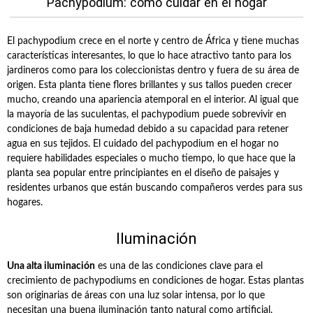
Pachypodium: cómo cuidar en el hogar
El pachypodium crece en el norte y centro de África y tiene muchas
características interesantes, lo que lo hace atractivo tanto para los
jardineros como para los coleccionistas dentro y fuera de su área de
origen. Esta planta tiene flores brillantes y sus tallos pueden crecer
mucho, creando una apariencia atemporal en el interior. Al igual que
la mayoría de las suculentas, el pachypodium puede sobrevivir en
condiciones de baja humedad debido a su capacidad para retener
agua en sus tejidos. El cuidado del pachypodium en el hogar no
requiere habilidades especiales o mucho tiempo, lo que hace que la
planta sea popular entre principiantes en el diseño de paisajes y
residentes urbanos que están buscando compañeros verdes para sus
hogares.
Iluminación
Una alta iluminación
es una de las condiciones clave para el
crecimiento de pachypodiums en condiciones de hogar. Estas plantas
son originarias de áreas con una luz solar intensa, por lo que
necesitan una buena iluminación tanto natural como artificial.