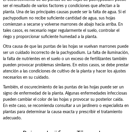
ser el resultado de varios factores y condiciones que afectan a la
planta. Una de las principales causas puede ser la falta de agua. Si el
pachypodium no recibe suficiente cantidad de agua, sus hojas
comienzan a secarse y volverse marrones de abajo hacia arriba. En
tales casos, es necesario regar regularmente el suelo, controlar el
riego y proporcionar suficiente humedad a la planta.
Otra causa de que las puntas de las hojas se vuelvan marrones puede
ser un cuidado incorrecto de la pachypodium. La falta de iluminación,
la falta de nutrientes en el suelo o un exceso de fertilizantes también
pueden provocar problemas similares. En estos casos, se debe prestar
atención a las condiciones de cultivo de la planta y hacer los ajustes
necesarios en su cuidado.
También, el oscurecimiento de las puntas de las hojas puede ser un
signo de enfermedad de la planta. Algunas enfermedades infecciosas
pueden cambiar el color de las hojas y provocar su posterior caída.
En este caso, se recomienda consultar a un jardinero o especialista en
plantas para determinar la causa exacta y prescribir el tratamiento
adecuado.