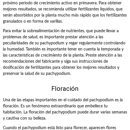
próximo período de crecimiento activo en primavera. Para obtener
mejores resultados, se recomienda utilizar fertilizantes líquidos, que
serán absorbidos por la planta mucho más rápido que los fertilizantes
granulados o en forma de varillas.
Para evitar la sobrealimentación de nutrientes, que puede llevar a
problemas de salud, es importante prestar atención a las
peculiaridades de su pachypodium y regar regularmente controlando
la humedad. También es importante tener en cuenta la temporada y
las características de crecimiento de la planta. Preste atención a las
recomendaciones del fabricante y siga sus instrucciones de
dosificación de fertilizantes para obtener los mejores resultados y
preservar la salud de su pachypodium.
Floración
Una de las etapas importantes en el cuidado del pachypodium es la
floración. Es un fenómeno extraordinario que embellece tu
habitación. La floración del pachypodium puede durar varias semanas
y cautiva con su belleza.
Cuando el pachypodium está listo para florecer, aparecen flores