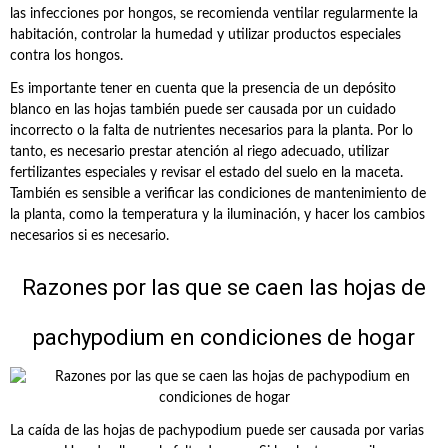
las infecciones por hongos, se recomienda ventilar regularmente la
habitación, controlar la humedad y utilizar productos especiales
contra los hongos.
Es importante tener en cuenta que la presencia de un depósito
blanco en las hojas también puede ser causada por un cuidado
incorrecto o la falta de nutrientes necesarios para la planta. Por lo
tanto, es necesario prestar atención al riego adecuado, utilizar
fertilizantes especiales y revisar el estado del suelo en la maceta.
También es sensible a verificar las condiciones de mantenimiento de
la planta, como la temperatura y la iluminación, y hacer los cambios
necesarios si es necesario.
Razones por las que se caen las hojas de
pachypodium en condiciones de hogar
La caída de las hojas de pachypodium puede ser causada por varias