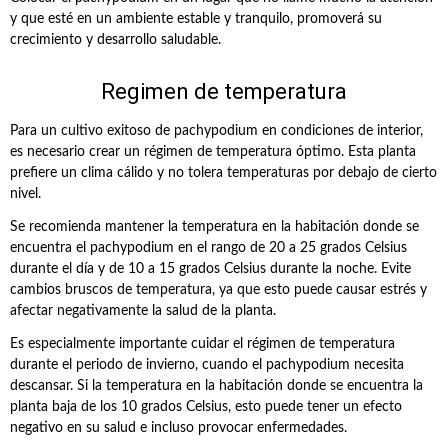
y que esté en un ambiente estable y tranquilo, promoverá su
crecimiento y desarrollo saludable.
Regimen de temperatura
Para un cultivo exitoso de pachypodium en condiciones de interior,
es necesario crear un régimen de temperatura óptimo. Esta planta
prefiere un clima cálido y no tolera temperaturas por debajo de cierto
nivel.
Se recomienda mantener la temperatura en la habitación donde se
encuentra el pachypodium en el rango de 20 a 25 grados Celsius
durante el día y de 10 a 15 grados Celsius durante la noche. Evite
cambios bruscos de temperatura, ya que esto puede causar estrés y
afectar negativamente la salud de la planta.
Es especialmente importante cuidar el régimen de temperatura
durante el periodo de invierno, cuando el pachypodium necesita
descansar. Si la temperatura en la habitación donde se encuentra la
planta baja de los 10 grados Celsius, esto puede tener un efecto
negativo en su salud e incluso provocar enfermedades.