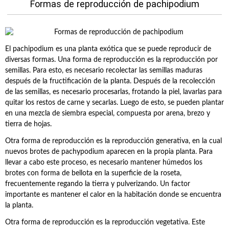
Formas de reproducción de pachipodium
El pachipodium es una planta exótica que se puede reproducir de
diversas formas. Una forma de reproducción es la reproducción por
semillas. Para esto, es necesario recolectar las semillas maduras
después de la fructificación de la planta. Después de la recolección
de las semillas, es necesario procesarlas, frotando la piel, lavarlas para
quitar los restos de carne y secarlas. Luego de esto, se pueden plantar
en una mezcla de siembra especial, compuesta por arena, brezo y
tierra de hojas.
Otra forma de reproducción es la reproducción generativa, en la cual
nuevos brotes de pachypodium aparecen en la propia planta. Para
llevar a cabo este proceso, es necesario mantener húmedos los
brotes con forma de bellota en la superficie de la roseta,
frecuentemente regando la tierra y pulverizando. Un factor
importante es mantener el calor en la habitación donde se encuentra
la planta.
Otra forma de reproducción es la reproducción vegetativa. Este