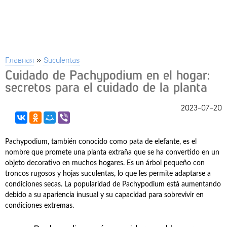
Главная
»
Suculentas
Cuidado de Pachypodium en el hogar:
secretos para el cuidado de la planta
2023-07-20
Pachypodium, también conocido como pata de elefante, es el
nombre que promete una planta extraña que se ha convertido en un
objeto decorativo en muchos hogares. Es un árbol pequeño con
troncos rugosos y hojas suculentas, lo que les permite adaptarse a
condiciones secas. La popularidad de Pachypodium está aumentando
debido a su apariencia inusual y su capacidad para sobrevivir en
condiciones extremas.