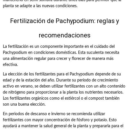
mantenerlo en semi-sombra durante unos días para permitir que la
planta se adapte a las nuevas condiciones.
Fertilización de Pachypodium: reglas y
recomendaciones
La fertilización es un componente importante en el cuidado del
Pachypodium en condiciones domésticas. Esta suculenta necesita
una alimentación regular para crecer y florecer de manera más
efectiva.
La elección de los fertilizantes para el Pachypodium depende de su
edad y de la estación del año. Durante su período de crecimiento
activo en verano, se deben utilizar fertilizantes con un alto contenido
de nitrógeno para proporcionar a la planta los nutrientes necesarios.
Los fertilizantes orgánicos como el estiércol o el compost también
son una buena elección.
En periodos de descanso e invierno se recomienda utilizar
fertilizantes con mayor concentración de fósforo y potasio. Esto
ayudará a mantener la salud general de la planta y prepararla para el