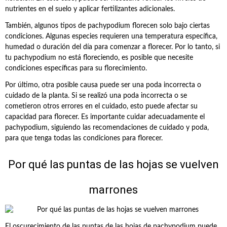
nutrientes en el suelo y aplicar fertilizantes adicionales.
También, algunos tipos de pachypodium florecen solo bajo ciertas
condiciones. Algunas especies requieren una temperatura específica,
humedad o duración del día para comenzar a florecer. Por lo tanto, si
tu pachypodium no está floreciendo, es posible que necesite
condiciones específicas para su florecimiento.
Por último, otra posible causa puede ser una poda incorrecta o
cuidado de la planta. Si se realizó una poda incorrecta o se
cometieron otros errores en el cuidado, esto puede afectar su
capacidad para florecer. Es importante cuidar adecuadamente el
pachypodium, siguiendo las recomendaciones de cuidado y poda,
para que tenga todas las condiciones para florecer.
Por qué las puntas de las hojas se vuelven
marrones
El oscurecimiento de las puntas de las hojas de pachypodium puede