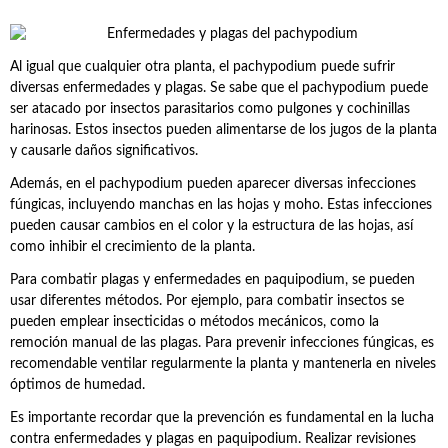
Al igual que cualquier otra planta, el pachypodium puede sufrir
diversas enfermedades y plagas. Se sabe que el pachypodium puede
ser atacado por insectos parasitarios como pulgones y cochinillas
harinosas. Estos insectos pueden alimentarse de los jugos de la planta
y causarle daños significativos.
Además, en el pachypodium pueden aparecer diversas infecciones
fúngicas, incluyendo manchas en las hojas y moho. Estas infecciones
pueden causar cambios en el color y la estructura de las hojas, así
como inhibir el crecimiento de la planta.
Para combatir plagas y enfermedades en paquipodium, se pueden
usar diferentes métodos. Por ejemplo, para combatir insectos se
pueden emplear insecticidas o métodos mecánicos, como la
remoción manual de las plagas. Para prevenir infecciones fúngicas, es
recomendable ventilar regularmente la planta y mantenerla en niveles
óptimos de humedad.
Es importante recordar que la prevención es fundamental en la lucha
contra enfermedades y plagas en paquipodium. Realizar revisiones