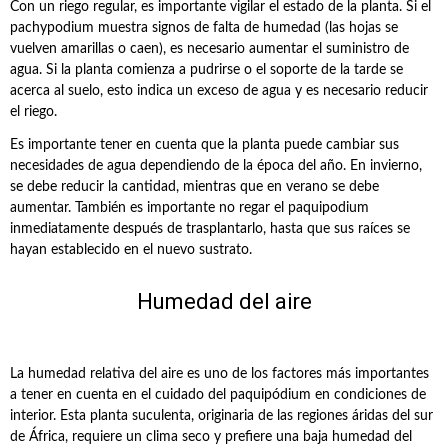
Con un riego regular, es importante vigilar el estado de la planta. Si el
pachypodium muestra signos de falta de humedad (las hojas se
vuelven amarillas o caen), es necesario aumentar el suministro de
agua. Si la planta comienza a pudrirse o el soporte de la tarde se
acerca al suelo, esto indica un exceso de agua y es necesario reducir
el riego.
Es importante tener en cuenta que la planta puede cambiar sus
necesidades de agua dependiendo de la época del año. En invierno,
se debe reducir la cantidad, mientras que en verano se debe
aumentar. También es importante no regar el paquipodium
inmediatamente después de trasplantarlo, hasta que sus raíces se
hayan establecido en el nuevo sustrato.
Humedad del aire
La humedad relativa del aire es uno de los factores más importantes
a tener en cuenta en el cuidado del paquipódium en condiciones de
interior. Esta planta suculenta, originaria de las regiones áridas del sur
de África, requiere un clima seco y prefiere una baja humedad del