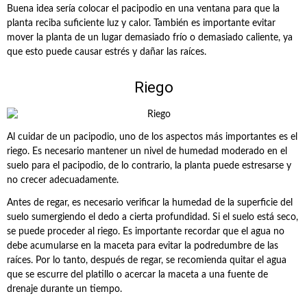
Buena idea sería colocar el pacipodio en una ventana para que la
planta reciba suficiente luz y calor. También es importante evitar
mover la planta de un lugar demasiado frío o demasiado caliente, ya
que esto puede causar estrés y dañar las raíces.
Riego
Al cuidar de un pacipodio, uno de los aspectos más importantes es el
riego. Es necesario mantener un nivel de humedad moderado en el
suelo para el pacipodio, de lo contrario, la planta puede estresarse y
no crecer adecuadamente.
Antes de regar, es necesario verificar la humedad de la superficie del
suelo sumergiendo el dedo a cierta profundidad. Si el suelo está seco,
se puede proceder al riego. Es importante recordar que el agua no
debe acumularse en la maceta para evitar la podredumbre de las
raíces. Por lo tanto, después de regar, se recomienda quitar el agua
que se escurre del platillo o acercar la maceta a una fuente de
drenaje durante un tiempo.