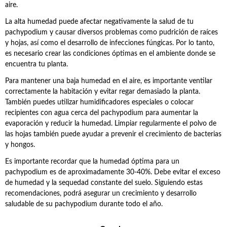
aire.
La alta humedad puede afectar negativamente la salud de tu
pachypodium y causar diversos problemas como pudrición de raíces
y hojas, así como el desarrollo de infecciones fúngicas. Por lo tanto,
es necesario crear las condiciones óptimas en el ambiente donde se
encuentra tu planta.
Para mantener una baja humedad en el aire, es importante ventilar
correctamente la habitación y evitar regar demasiado la planta.
También puedes utilizar humidificadores especiales o colocar
recipientes con agua cerca del pachypodium para aumentar la
evaporación y reducir la humedad. Limpiar regularmente el polvo de
las hojas también puede ayudar a prevenir el crecimiento de bacterias
y hongos.
Es importante recordar que la humedad óptima para un
pachypodium es de aproximadamente 30-40%. Debe evitar el exceso
de humedad y la sequedad constante del suelo. Siguiendo estas
recomendaciones, podrá asegurar un crecimiento y desarrollo
saludable de su pachypodium durante todo el año.