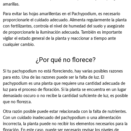
amarillas.
Para evitar las hojas amarillentas en el Pachypodium, es necesario
proporcionarle el cuidado adecuado. Alimenta regularmente la planta
con fertilizantes, controla el nivel de humedad del suelo y asegúrate
de proporcionarle la iluminación adecuada. También es importante
vigilar el estado general de la planta y reaccionar a tiempo ante
cualquier cambio.
¿Por qué no florece?
Si tu pachypodium no está floreciendo, hay varias posibles razones
para esto. Una de las razones puede ser la falta de luz. El
pachypodium es una planta que requiere una cantidad adecuada de
luz para el proceso de floración. Si la planta se encuentra en un lugar
demasiado oscuro o no recibe la cantidad suficiente de luz, es posible
que no florezca.
Otra razón posible puede estar relacionada con la falta de nutrientes.
Con un cuidado inadecuado del pachypodium o una alimentación
incorrecta, la planta puede no recibir los elementos necesarios para la
floración. En este caso, puede ser necesario revisar los niveles de