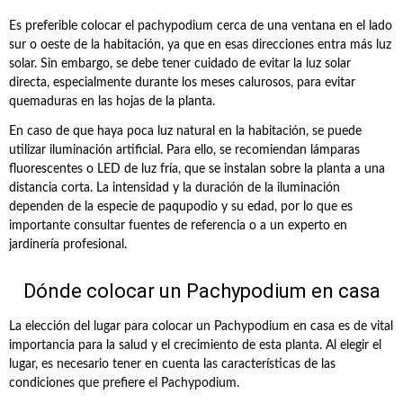
Es preferible colocar el pachypodium cerca de una ventana en el lado
sur o oeste de la habitación, ya que en esas direcciones entra más luz
solar. Sin embargo, se debe tener cuidado de evitar la luz solar
directa, especialmente durante los meses calurosos, para evitar
quemaduras en las hojas de la planta.
En caso de que haya poca luz natural en la habitación, se puede
utilizar iluminación artificial. Para ello, se recomiendan lámparas
fluorescentes o LED de luz fría, que se instalan sobre la planta a una
distancia corta. La intensidad y la duración de la iluminación
dependen de la especie de paqupodio y su edad, por lo que es
importante consultar fuentes de referencia o a un experto en
jardinería profesional.
Dónde colocar un Pachypodium en casa
La elección del lugar para colocar un Pachypodium en casa es de vital
importancia para la salud y el crecimiento de esta planta. Al elegir el
lugar, es necesario tener en cuenta las características de las
condiciones que prefiere el Pachypodium.