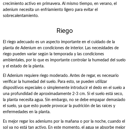
crecimiento activo en primavera. Al mismo tiempo, en verano, el
adenium necesita un enfriamiento ligero para evitar el
sobrecalentamiento.
Riego
El riego adecuado es un aspecto importante en el cuidado de la
planta de Adenium en condiciones de interior. Las necesidades de
riego pueden variar según la temporada y las condiciones
ambientales, por lo que es importante controlar la humedad del suelo
y el estado de la planta.
El Adenium requiere riego moderado. Antes de regar, es necesario
verificar la humedad del suelo. Para esto, se pueden utilizar
dispositivos especiales o simplemente introducir el dedo en el suelo a
una profundidad de aproximadamente 2-3 cm. Si el suelo está seco,
la planta necesita agua. Sin embargo, no se debe empapar demasiado
el suelo, ya que esto puede provocar la pudrición de las raíces y
enfermedades en la planta.
Es mejor regar los adeniums por la mañana o por la noche, cuando el
sol ya no está tan activo. En este momento, el agua se absorbe mejor