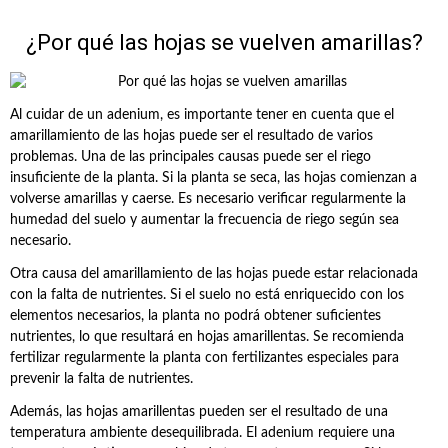
¿Por qué las hojas se vuelven amarillas?
Al cuidar de un adenium, es importante tener en cuenta que el
amarillamiento de las hojas puede ser el resultado de varios
problemas. Una de las principales causas puede ser el riego
insuficiente de la planta. Si la planta se seca, las hojas comienzan a
volverse amarillas y caerse. Es necesario verificar regularmente la
humedad del suelo y aumentar la frecuencia de riego según sea
necesario.
Otra causa del amarillamiento de las hojas puede estar relacionada
con la falta de nutrientes. Si el suelo no está enriquecido con los
elementos necesarios, la planta no podrá obtener suficientes
nutrientes, lo que resultará en hojas amarillentas. Se recomienda
fertilizar regularmente la planta con fertilizantes especiales para
prevenir la falta de nutrientes.
Además, las hojas amarillentas pueden ser el resultado de una
temperatura ambiente desequilibrada. El adenium requiere una