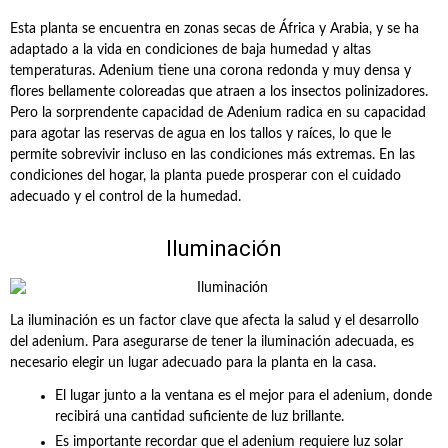
Esta planta se encuentra en zonas secas de África y Arabia, y se ha
adaptado a la vida en condiciones de baja humedad y altas
temperaturas. Adenium tiene una corona redonda y muy densa y
flores bellamente coloreadas que atraen a los insectos polinizadores.
Pero la sorprendente capacidad de Adenium radica en su capacidad
para agotar las reservas de agua en los tallos y raíces, lo que le
permite sobrevivir incluso en las condiciones más extremas. En las
condiciones del hogar, la planta puede prosperar con el cuidado
adecuado y el control de la humedad.
Iluminación
La iluminación es un factor clave que afecta la salud y el desarrollo
del adenium. Para asegurarse de tener la iluminación adecuada, es
necesario elegir un lugar adecuado para la planta en la casa.
El lugar junto a la ventana es el mejor para el adenium, donde
recibirá una cantidad suficiente de luz brillante.
Es importante recordar que el adenium requiere luz solar