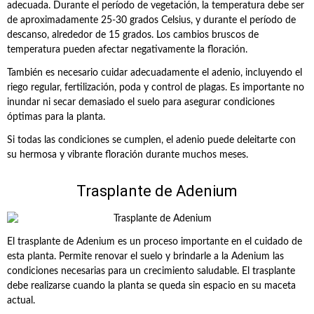
adecuada. Durante el período de vegetación, la temperatura debe ser
de aproximadamente 25-30 grados Celsius, y durante el período de
descanso, alrededor de 15 grados. Los cambios bruscos de
temperatura pueden afectar negativamente la floración.
También es necesario cuidar adecuadamente el adenio, incluyendo el
riego regular, fertilización, poda y control de plagas. Es importante no
inundar ni secar demasiado el suelo para asegurar condiciones
óptimas para la planta.
Si todas las condiciones se cumplen, el adenio puede deleitarte con
su hermosa y vibrante floración durante muchos meses.
Trasplante de Adenium
El trasplante de Adenium es un proceso importante en el cuidado de
esta planta. Permite renovar el suelo y brindarle a la Adenium las
condiciones necesarias para un crecimiento saludable. El trasplante
debe realizarse cuando la planta se queda sin espacio en su maceta
actual.