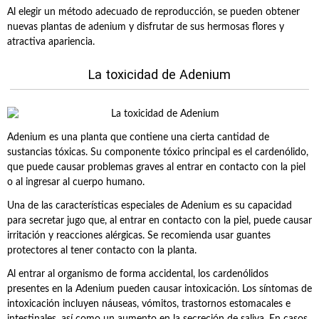
Al elegir un método adecuado de reproducción, se pueden obtener
nuevas plantas de adenium y disfrutar de sus hermosas flores y
atractiva apariencia.
La toxicidad de Adenium
Adenium es una planta que contiene una cierta cantidad de
sustancias tóxicas. Su componente tóxico principal es el cardenólido,
que puede causar problemas graves al entrar en contacto con la piel
o al ingresar al cuerpo humano.
Una de las características especiales de Adenium es su capacidad
para secretar jugo que, al entrar en contacto con la piel, puede causar
irritación y reacciones alérgicas. Se recomienda usar guantes
protectores al tener contacto con la planta.
Al entrar al organismo de forma accidental, los cardenólidos
presentes en la Adenium pueden causar intoxicación. Los síntomas de
intoxicación incluyen náuseas, vómitos, trastornos estomacales e