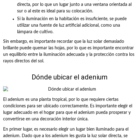
directa, por lo que un lugar junto a una ventana orientada al
sur o al este es ideal para su colocación.
Si la iluminación en la habitación es insuficiente, se puede
utilizar una fuente de luz artificial adicional, como una
lámpara de cultivo.
Sin embargo, es importante recordar que la luz solar demasiado
brillante puede quemar las hojas, por lo que es importante encontrar
un equilibrio entre la iluminación adecuada y la protección contra los
rayos directos del sol.
Dónde ubicar el adenium
El adenium es una planta tropical, por lo que requiere ciertas
condiciones para ser ubicado correctamente. Es importante elegir el
lugar adecuado en el hogar para que el adenium pueda prosperar y
convertirse en una decoración interior única.
En primer lugar, es necesario elegir un lugar bien iluminado para el
adenium. Dado que a los adenium les gusta la luz solar directa, se