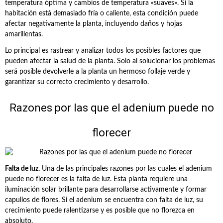
temperatura óptima y cambios de temperatura «suaves». Si la
habitación está demasiado fría o caliente, esta condición puede
afectar negativamente la planta, incluyendo daños y hojas
amarillentas.
Lo principal es rastrear y analizar todos los posibles factores que
pueden afectar la salud de la planta. Solo al solucionar los problemas
será posible devolverle a la planta un hermoso follaje verde y
garantizar su correcto crecimiento y desarrollo.
Razones por las que el adenium puede no
florecer
Falta de luz.
Una de las principales razones por las cuales el adenium
puede no florecer es la falta de luz. Esta planta requiere una
iluminación solar brillante para desarrollarse activamente y formar
capullos de flores. Si el adenium se encuentra con falta de luz, su
crecimiento puede ralentizarse y es posible que no florezca en
absoluto.