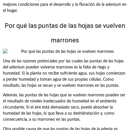
mejores condiciones para el desarrollo y la floración de la adenium en
el hogar.
Por qué las puntas de las hojas se vuelven
marrones
Una de las razones potenciales por las cuales las puntas de las hojas
del adenium pueden volverse marrones es la falta de riego y
humedad. Si la planta no recibe suficiente agua, sus hojas comienzan
a perder humedad y toman agua de sus propias células. Como
resultado, las hojas se secan y se vuelven marrones en las puntas.
Además, las puntas de las hojas que se vuelven marrones pueden ser
el resultado de niveles inadecuados de humedad en el ambiente
circundante. Si el aire está demasiado seco, puede absorber la
humedad de las hojas, lo que lleva a su deshidratación y, como
consecuencia, a su marroneo en las puntas.
Otra posible causa de que las puntas de las hojas de la adenia se