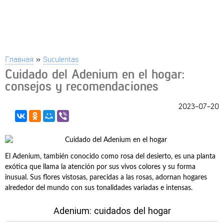
Главная
»
Suculentas
Cuidado del Adenium en el hogar:
consejos y recomendaciones
2023-07-20
El Adenium, también conocido como rosa del desierto, es una planta
exótica que llama la atención por sus vivos colores y su forma
inusual. Sus flores vistosas, parecidas a las rosas, adornan hogares
alrededor del mundo con sus tonalidades variadas e intensas.
Adenium: cuidados del hogar