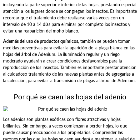
incluyendo la parte superior e inferior de las hojas, prestando especial
atención a los lugares donde se congregan los insectos. Es importante
recordar que el tratamiento debe realizarse varias veces con un
intervalo de 10 a 14 días para eliminar por completo los insectos y
evitar una reaparición del moho blanco.
Además del uso de productos químicos
, también se pueden tomar
medidas preventivas para evitar la aparición de la plaga blanca en las
hojas del árbol de Adenium. La iluminación regular y un riego
moderado ayudarán a crear condiciones desfavorables para la
reproducción de los insectos. También es importante prestar atención
al cuidadoso tratamiento de las nuevas plantas antes de agregarlas a
la colección, para evitar la transmisión de plagas al árbol de Adenium.
Por qué se caen las hojas del adenio
Los adenios son plantas exóticas con flores atractivas y hojas
brillantes. Sin embargo, a veces comienzan a perder hojas, lo que
puede causar preocupación a los propietarios. Comprender las
razones por las que las hojas se caen ayudará a mantener la salud de