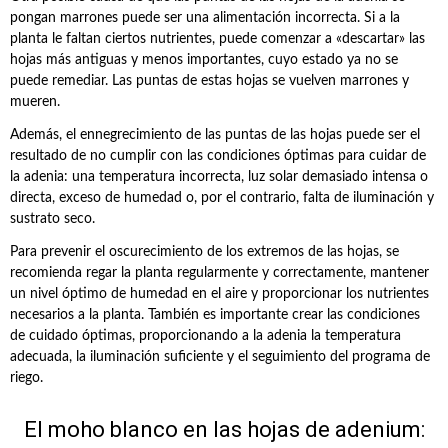
pongan marrones puede ser una alimentación incorrecta. Si a la
planta le faltan ciertos nutrientes, puede comenzar a «descartar» las
hojas más antiguas y menos importantes, cuyo estado ya no se
puede remediar. Las puntas de estas hojas se vuelven marrones y
mueren.
Además, el ennegrecimiento de las puntas de las hojas puede ser el
resultado de no cumplir con las condiciones óptimas para cuidar de
la adenia: una temperatura incorrecta, luz solar demasiado intensa o
directa, exceso de humedad o, por el contrario, falta de iluminación y
sustrato seco.
Para prevenir el oscurecimiento de los extremos de las hojas, se
recomienda regar la planta regularmente y correctamente, mantener
un nivel óptimo de humedad en el aire y proporcionar los nutrientes
necesarios a la planta. También es importante crear las condiciones
de cuidado óptimas, proporcionando a la adenia la temperatura
adecuada, la iluminación suficiente y el seguimiento del programa de
riego.
El moho blanco en las hojas de adenium: