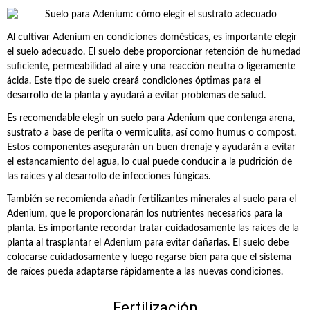
Al cultivar Adenium en condiciones domésticas, es importante elegir
el suelo adecuado. El suelo debe proporcionar retención de humedad
suficiente, permeabilidad al aire y una reacción neutra o ligeramente
ácida. Este tipo de suelo creará condiciones óptimas para el
desarrollo de la planta y ayudará a evitar problemas de salud.
Es recomendable elegir un suelo para Adenium que contenga arena,
sustrato a base de perlita o vermiculita, así como humus o compost.
Estos componentes asegurarán un buen drenaje y ayudarán a evitar
el estancamiento del agua, lo cual puede conducir a la pudrición de
las raíces y al desarrollo de infecciones fúngicas.
También se recomienda añadir fertilizantes minerales al suelo para el
Adenium, que le proporcionarán los nutrientes necesarios para la
planta. Es importante recordar tratar cuidadosamente las raíces de la
planta al trasplantar el Adenium para evitar dañarlas. El suelo debe
colocarse cuidadosamente y luego regarse bien para que el sistema
de raíces pueda adaptarse rápidamente a las nuevas condiciones.
Fertilización