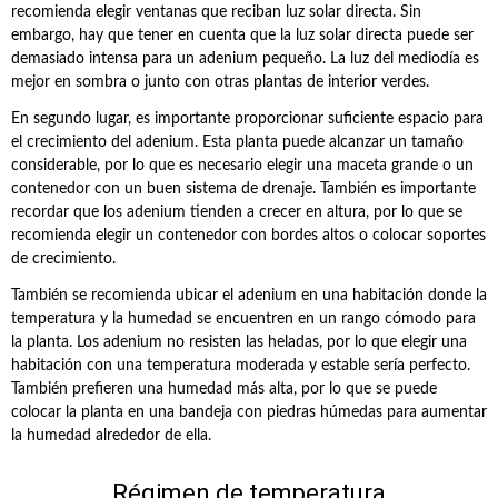
recomienda elegir ventanas que reciban luz solar directa. Sin
embargo, hay que tener en cuenta que la luz solar directa puede ser
demasiado intensa para un adenium pequeño. La luz del mediodía es
mejor en sombra o junto con otras plantas de interior verdes.
En segundo lugar, es importante proporcionar suficiente espacio para
el crecimiento del adenium. Esta planta puede alcanzar un tamaño
considerable, por lo que es necesario elegir una maceta grande o un
contenedor con un buen sistema de drenaje. También es importante
recordar que los adenium tienden a crecer en altura, por lo que se
recomienda elegir un contenedor con bordes altos o colocar soportes
de crecimiento.
También se recomienda ubicar el adenium en una habitación donde la
temperatura y la humedad se encuentren en un rango cómodo para
la planta. Los adenium no resisten las heladas, por lo que elegir una
habitación con una temperatura moderada y estable sería perfecto.
También prefieren una humedad más alta, por lo que se puede
colocar la planta en una bandeja con piedras húmedas para aumentar
la humedad alrededor de ella.
Régimen de temperatura