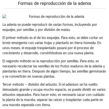
Formas de reproducción de la adenia
La adenia se puede reproducir de varias formas, incluyendo por
esquejes, por semillas y por división de matas.
El primer método es el de los esquejes. Para esto, se debe cortar un
brote emergente con varias hojas y plantarlo en tierra húmeda. En
unos meses, el esqueje trasplantado pasará por el proceso de
crecimiento y desarrollo, convirtiéndose en una nueva planta.
El segundo método es la reproducción por semillas. Para esto, es
necesario recolectar las semillas de los frutos maduros de la adenia y
plantarlas en tierra. Después de algún tiempo, las semillas germinarán
y se convertirán en nuevas plantas.
Tercer método – división del arbusto. Si el adenium se ha vuelto
demasiado grande y ocupa mucho espacio, se puede dividir en varios
arbustos separados. Para hacer esto, es necesario sacar con cuidado
la planta de la maceta, separar las raíces y trasplantar cada parte en
una maceta separada con tierra.