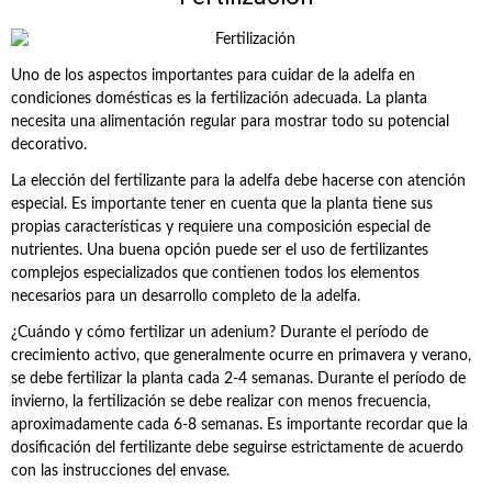
Uno de los aspectos importantes para cuidar de la adelfa en
condiciones domésticas es la fertilización adecuada. La planta
necesita una alimentación regular para mostrar todo su potencial
decorativo.
La elección del fertilizante para la adelfa debe hacerse con atención
especial. Es importante tener en cuenta que la planta tiene sus
propias características y requiere una composición especial de
nutrientes. Una buena opción puede ser el uso de fertilizantes
complejos especializados que contienen todos los elementos
necesarios para un desarrollo completo de la adelfa.
¿Cuándo y cómo fertilizar un adenium? Durante el período de
crecimiento activo, que generalmente ocurre en primavera y verano,
se debe fertilizar la planta cada 2-4 semanas. Durante el período de
invierno, la fertilización se debe realizar con menos frecuencia,
aproximadamente cada 6-8 semanas. Es importante recordar que la
dosificación del fertilizante debe seguirse estrictamente de acuerdo
con las instrucciones del envase.