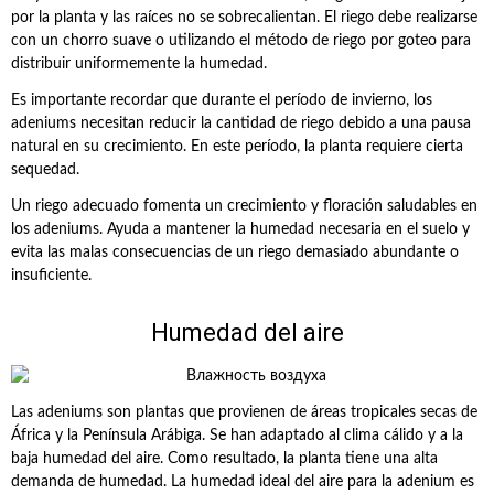
por la planta y las raíces no se sobrecalientan. El riego debe realizarse
con un chorro suave o utilizando el método de riego por goteo para
distribuir uniformemente la humedad.
Es importante recordar que durante el período de invierno, los
adeniums necesitan reducir la cantidad de riego debido a una pausa
natural en su crecimiento. En este período, la planta requiere cierta
sequedad.
Un riego adecuado fomenta un crecimiento y floración saludables en
los adeniums. Ayuda a mantener la humedad necesaria en el suelo y
evita las malas consecuencias de un riego demasiado abundante o
insuficiente.
Humedad del aire
Las adeniums son plantas que provienen de áreas tropicales secas de
África y la Península Arábiga. Se han adaptado al clima cálido y a la
baja humedad del aire. Como resultado, la planta tiene una alta
demanda de humedad. La humedad ideal del aire para la adenium es