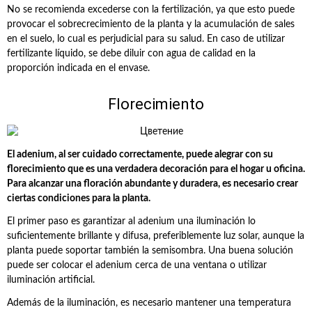
No se recomienda excederse con la fertilización, ya que esto puede
provocar el sobrecrecimiento de la planta y la acumulación de sales
en el suelo, lo cual es perjudicial para su salud. En caso de utilizar
fertilizante líquido, se debe diluir con agua de calidad en la
proporción indicada en el envase.
Florecimiento
El adenium, al ser cuidado correctamente, puede alegrar con su
florecimiento que es una verdadera decoración para el hogar u oficina.
Para alcanzar una floración abundante y duradera, es necesario crear
ciertas condiciones para la planta.
El primer paso es garantizar al adenium una iluminación lo
suficientemente brillante y difusa, preferiblemente luz solar, aunque la
planta puede soportar también la semisombra. Una buena solución
puede ser colocar el adenium cerca de una ventana o utilizar
iluminación artificial.
Además de la iluminación, es necesario mantener una temperatura