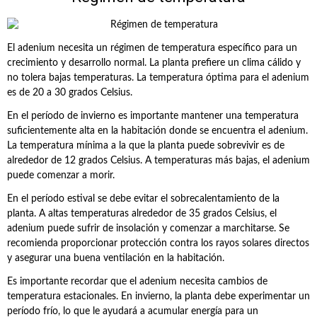
El adenium necesita un régimen de temperatura específico para un
crecimiento y desarrollo normal. La planta prefiere un clima cálido y
no tolera bajas temperaturas. La temperatura óptima para el adenium
es de 20 a 30 grados Celsius.
En el período de invierno es importante mantener una temperatura
suficientemente alta en la habitación donde se encuentra el adenium.
La temperatura mínima a la que la planta puede sobrevivir es de
alrededor de 12 grados Celsius. A temperaturas más bajas, el adenium
puede comenzar a morir.
En el período estival se debe evitar el sobrecalentamiento de la
planta. A altas temperaturas alrededor de 35 grados Celsius, el
adenium puede sufrir de insolación y comenzar a marchitarse. Se
recomienda proporcionar protección contra los rayos solares directos
y asegurar una buena ventilación en la habitación.
Es importante recordar que el adenium necesita cambios de
temperatura estacionales. En invierno, la planta debe experimentar un
período frío, lo que le ayudará a acumular energía para un