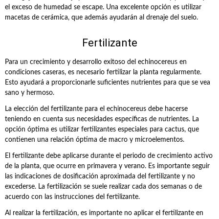
el exceso de humedad se escape. Una excelente opción es utilizar
macetas de cerámica, que además ayudarán al drenaje del suelo.
Fertilizante
Para un crecimiento y desarrollo exitoso del echinocereus en
condiciones caseras, es necesario fertilizar la planta regularmente.
Esto ayudará a proporcionarle suficientes nutrientes para que se vea
sano y hermoso.
La elección del fertilizante para el echinocereus debe hacerse
teniendo en cuenta sus necesidades específicas de nutrientes. La
opción óptima es utilizar fertilizantes especiales para cactus, que
contienen una relación óptima de macro y microelementos.
El fertilizante debe aplicarse durante el periodo de crecimiento activo
de la planta, que ocurre en primavera y verano. Es importante seguir
las indicaciones de dosificación aproximada del fertilizante y no
excederse. La fertilización se suele realizar cada dos semanas o de
acuerdo con las instrucciones del fertilizante.
Al realizar la fertilización, es importante no aplicar el fertilizante en