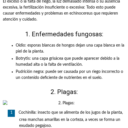
El exceso o la falta de riego, la luz demasiado intensa o su ausencia
excesiva, la fertilización insuficiente o excesiva: Todo esto puede
causar enfermedades y problemas en echinocereus que requieren
atención y cuidado.
1. Enfermedades fungosas:
Oídio: esporas blancas de hongos dejan una capa blanca en la
piel de la planta.
Botrytis: una capa grisácea que puede aparecer debido a la
humedad alta o la falta de ventilación.
Pudrición negra: puede ser causada por un riego incorrecto o
un contenido deficiente de nutrientes en el suelo.
2. Plagas:
Cochinilla: insecto que se alimenta de los jugos de la planta,
crea manchas amarillas en la corteza, a veces se forma un
exudado pegajoso.