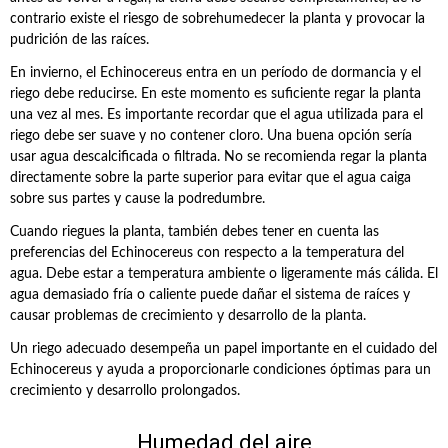
contrario existe el riesgo de sobrehumedecer la planta y provocar la
pudrición de las raíces.
En invierno, el Echinocereus entra en un período de dormancia y el
riego debe reducirse. En este momento es suficiente regar la planta
una vez al mes. Es importante recordar que el agua utilizada para el
riego debe ser suave y no contener cloro. Una buena opción sería
usar agua descalcificada o filtrada. No se recomienda regar la planta
directamente sobre la parte superior para evitar que el agua caiga
sobre sus partes y cause la podredumbre.
Cuando riegues la planta, también debes tener en cuenta las
preferencias del Echinocereus con respecto a la temperatura del
agua. Debe estar a temperatura ambiente o ligeramente más cálida. El
agua demasiado fría o caliente puede dañar el sistema de raíces y
causar problemas de crecimiento y desarrollo de la planta.
Un riego adecuado desempeña un papel importante en el cuidado del
Echinocereus y ayuda a proporcionarle condiciones óptimas para un
crecimiento y desarrollo prolongados.
Humedad del aire