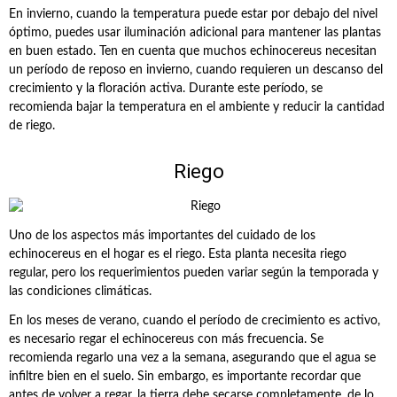
En invierno, cuando la temperatura puede estar por debajo del nivel
óptimo, puedes usar iluminación adicional para mantener las plantas
en buen estado. Ten en cuenta que muchos echinocereus necesitan
un período de reposo en invierno, cuando requieren un descanso del
crecimiento y la floración activa. Durante este período, se
recomienda bajar la temperatura en el ambiente y reducir la cantidad
de riego.
Riego
Uno de los aspectos más importantes del cuidado de los
echinocereus en el hogar es el riego. Esta planta necesita riego
regular, pero los requerimientos pueden variar según la temporada y
las condiciones climáticas.
En los meses de verano, cuando el período de crecimiento es activo,
es necesario regar el echinocereus con más frecuencia. Se
recomienda regarlo una vez a la semana, asegurando que el agua se
infiltre bien en el suelo. Sin embargo, es importante recordar que
antes de volver a regar, la tierra debe secarse completamente, de lo