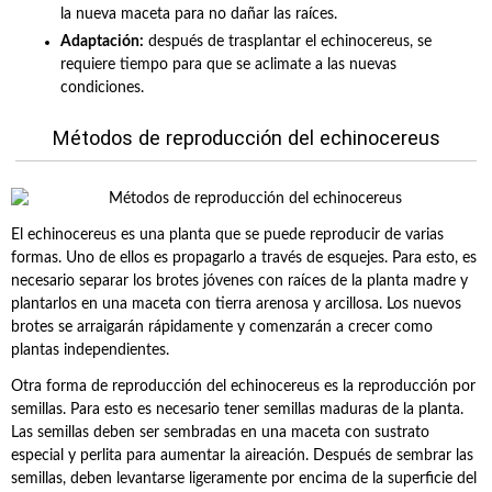
la nueva maceta para no dañar las raíces.
Adaptación:
después de trasplantar el echinocereus, se
requiere tiempo para que se aclimate a las nuevas
condiciones.
Métodos de reproducción del echinocereus
El echinocereus es una planta que se puede reproducir de varias
formas. Uno de ellos es propagarlo a través de esquejes. Para esto, es
necesario separar los brotes jóvenes con raíces de la planta madre y
plantarlos en una maceta con tierra arenosa y arcillosa. Los nuevos
brotes se arraigarán rápidamente y comenzarán a crecer como
plantas independientes.
Otra forma de reproducción del echinocereus es la reproducción por
semillas. Para esto es necesario tener semillas maduras de la planta.
Las semillas deben ser sembradas en una maceta con sustrato
especial y perlita para aumentar la aireación. Después de sembrar las
semillas, deben levantarse ligeramente por encima de la superficie del