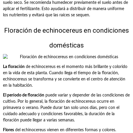
suelo seco. Se recomienda humedecer previamente el suelo antes de
aplicar el fertilizante. Esto ayudará a distribuir de manera uniforme
los nutrientes y evitará que las raíces se sequen.
Floración de echinocereus en condiciones
domésticas
La floración
de echinocereus es el momento más brillante y colorido
en la vida de esta planta. Cuando llega el tiempo de la floración,
echinocereus se transforma y se convierte en el centro de atención
en la habitación.
El período de floración
puede variar y depender de las condiciones de
cultivo. Por lo general, la floración de echinocereus ocurre en
primavera o verano. Puede durar tan solo unos días, pero con el
cuidado adecuado y condiciones favorables, la duración de la
floración puede llegar a varias semanas.
Flores
del echinocereus vienen en diferentes formas y colores.