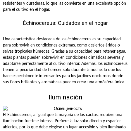
resistentes y duraderas, lo que las convierte en una excelente opción
para el cultivo en el hogar.
Échinocereus: Cuidados en el hogar
Una característica destacada de los échinocereus es su capacidad
para sobrevivir en condiciones extremas, como desiertos áridos o
selvas tropicales húmedas. Gracias a su capacidad para retener agua,
estas plantas pueden sobrevivir en condiciones climáticas severas y
adaptarse perfectamente al cultivo interior. Además, los échinocereus
tienen la peculiaridad de florecer solo durante la noche, lo que los
hace especialmente interesantes para los jardines nocturnos donde
sus flores brillantes y aromáticas pueden crear una atmósfera única.
Iluminación
El Echinocereus, al igual que la mayoría de los cactus, requiere una
iluminación fuerte e intensa. Prefiere la luz solar directa y espacios
abiertos, por lo que debe elegirse un lugar accesible y bien iluminado