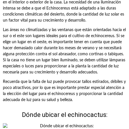
en el interior o exterior de la casa. La necesidad de una iluminación
intensa se debe a que el Echinocereus está adaptado a las duras
condiciones climáticas del desierto, donde la cantidad de luz solar es
un factor vital para su crecimiento y desarrollo.
Las áreas no climatizadas y las ventanas que están orientadas hacia el
sur o el este son lugares ideales para el cultivo de echinocereus. Si se
elige un lugar en el oeste, es importante tener en cuenta que puede
hacer demasiado calor durante los meses de verano y se necesitará
alguna protección contra el sol abrasador, como cortinas o tabiques.
Si la casa no tiene un lugar bien iluminado, se deben utilizar lámparas
especiales o luces para proporcionar a la planta la cantidad de luz
necesaria para su crecimiento y desarrollo adecuados.
Recuerda que la falta de luz puede provocar tallos estirados, débiles y
poco atractivos, por lo que es importante prestar especial atención a
la elección del lugar para el echinocereus y proporcionar la cantidad
adecuada de luz para su salud y belleza.
Dónde ubicar el echinocactus: