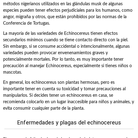
métodos nigerianos utilizados en las glándulas musk de algunas
especies pueden tener efectos perjudiciales para los humanos, como
angor, migraña y otros, que están prohibidos por las normas de la
Conferencia de Tortugas.
La mayoría de las variedades de Echinocereus tienen efectos
secundarios mínimos cuando se tiene contacto directo con la piel.
Sin embargo, si se consume accidental o intencionalmente, algunas
variedades pueden provocar envenenamientos graves y
potencialmente mortales. Por lo tanto, es muy importante tener
precaución al manejar Echinocereus, especialmente si tienes niños o
mascotas.
En general, los echinocereus son plantas hermosas, pero es
importante tener en cuenta su toxicidad y tomar precauciones al
manipularlos. Si decides tener un echinocereus en casa, se
recomienda colocarlo en un lugar inaccesible para niños y animales, y
evita consumir cualquier parte de la planta.
Enfermedades y plagas del echinocereus