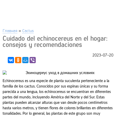
Главная
»
Cactus
Cuidado del echinocereus en el hogar:
consejos y recomendaciones
2023-07-20
Echinocereus es una especie de planta suculenta perteneciente a la
familia de los cactus. Conocidos por sus espinas únicas y su forma
parecida a una lengua, los echinocereus se encuentran en diferentes
partes del mundo, incluyendo América del Norte y del Sur. Estas
plantas pueden alcanzar alturas que van desde pocos centímetros
hasta varios metros, y tienen flores de colores brillantes en diferentes
tonalidades. Por lo general, las plantas de este grupo son muy