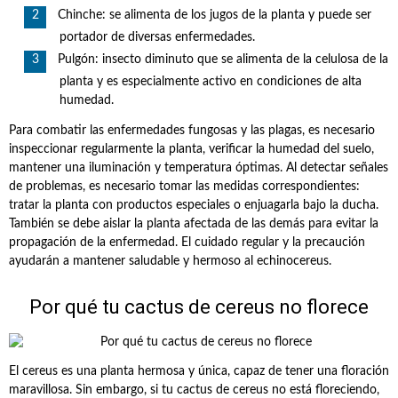
Chinche: se alimenta de los jugos de la planta y puede ser
portador de diversas enfermedades.
Pulgón: insecto diminuto que se alimenta de la celulosa de la
planta y es especialmente activo en condiciones de alta
humedad.
Para combatir las enfermedades fungosas y las plagas, es necesario
inspeccionar regularmente la planta, verificar la humedad del suelo,
mantener una iluminación y temperatura óptimas. Al detectar señales
de problemas, es necesario tomar las medidas correspondientes:
tratar la planta con productos especiales o enjuagarla bajo la ducha.
También se debe aislar la planta afectada de las demás para evitar la
propagación de la enfermedad. El cuidado regular y la precaución
ayudarán a mantener saludable y hermoso al echinocereus.
Por qué tu cactus de cereus no florece
El cereus es una planta hermosa y única, capaz de tener una floración
maravillosa. Sin embargo, si tu cactus de cereus no está floreciendo,