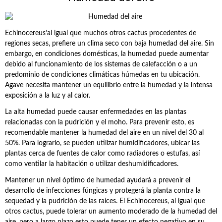
Echinocereus’al igual que muchos otros cactus procedentes de
regiones secas, prefiere un clima seco con baja humedad del aire. Sin
embargo, en condiciones domésticas, la humedad puede aumentar
debido al funcionamiento de los sistemas de calefacción o a un
predominio de condiciones climáticas húmedas en tu ubicación.
Agave necesita mantener un equilibrio entre la humedad y la intensa
exposición a la luz y al calor.
La alta humedad puede causar enfermedades en las plantas
relacionadas con la pudrición y el moho. Para prevenir esto, es
recomendable mantener la humedad del aire en un nivel del 30 al
50%. Para lograrlo, se pueden utilizar humidificadores, ubicar las
plantas cerca de fuentes de calor como radiadores o estufas, así
como ventilar la habitación o utilizar deshumidificadores.
Mantener un nivel óptimo de humedad ayudará a prevenir el
desarrollo de infecciones fúngicas y protegerá la planta contra la
sequedad y la pudrición de las raíces. El Echinocereus, al igual que
otros cactus, puede tolerar un aumento moderado de la humedad del