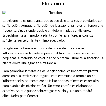
Floración
La aglaonema es una planta que puede deleitar a sus propietarios con
su floración. Aunque la floración de la aglaonema no es un fenómeno
frecuente, sigue siendo posible en determinadas condiciones.
Especialmente a menudo la planta comienza a florecer con luz
suficientemente brillante y riego adecuado.
La aglaonema florece en forma de pincel de una o varias
inflorescencias en la parte superior del tallo. Las flores suelen ser
pequeñas, a menudo de color blanco o crema. Durante la floración, la
planta emite una agradable fragancia.
Para garantizar la floración de la aglaonema, es importante prestar
atención a la fertilización regular. Para estimular la formación de
inflorescencias, se recomienda utilizar abonos minerales especiales
para plantas de interior en flor. Un error común es el abonado
excesivo, ya que puede sobrecargar el suelo y la planta tendrá
dificultades para florecer.