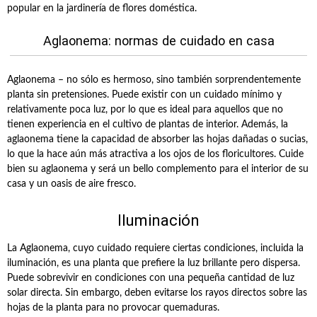
popular en la jardinería de flores doméstica.
Aglaonema: normas de cuidado en casa
Aglaonema – no sólo es hermoso, sino también sorprendentemente
planta sin pretensiones. Puede existir con un cuidado mínimo y
relativamente poca luz, por lo que es ideal para aquellos que no
tienen experiencia en el cultivo de plantas de interior. Además, la
aglaonema tiene la capacidad de absorber las hojas dañadas o sucias,
lo que la hace aún más atractiva a los ojos de los floricultores. Cuide
bien su aglaonema y será un bello complemento para el interior de su
casa y un oasis de aire fresco.
Iluminación
La Aglaonema, cuyo cuidado requiere ciertas condiciones, incluida la
iluminación, es una planta que prefiere la luz brillante pero dispersa.
Puede sobrevivir en condiciones con una pequeña cantidad de luz
solar directa. Sin embargo, deben evitarse los rayos directos sobre las
hojas de la planta para no provocar quemaduras.