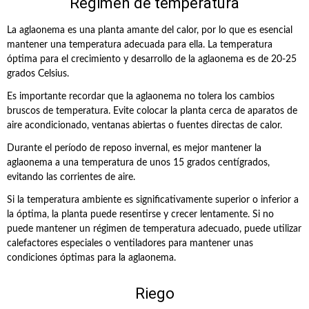
Régimen de temperatura
La aglaonema es una planta amante del calor, por lo que es esencial
mantener una temperatura adecuada para ella. La temperatura
óptima para el crecimiento y desarrollo de la aglaonema es de 20-25
grados Celsius.
Es importante recordar que la aglaonema no tolera los cambios
bruscos de temperatura. Evite colocar la planta cerca de aparatos de
aire acondicionado, ventanas abiertas o fuentes directas de calor.
Durante el período de reposo invernal, es mejor mantener la
aglaonema a una temperatura de unos 15 grados centígrados,
evitando las corrientes de aire.
Si la temperatura ambiente es significativamente superior o inferior a
la óptima, la planta puede resentirse y crecer lentamente. Si no
puede mantener un régimen de temperatura adecuado, puede utilizar
calefactores especiales o ventiladores para mantener unas
condiciones óptimas para la aglaonema.
Riego