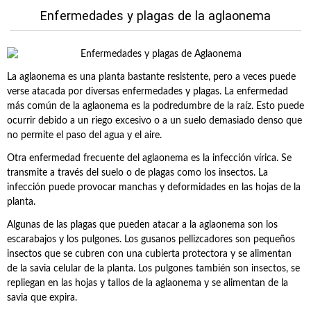
Enfermedades y plagas de la aglaonema
La aglaonema es una planta bastante resistente, pero a veces puede
verse atacada por diversas enfermedades y plagas. La enfermedad
más común de la aglaonema es la podredumbre de la raíz. Esto puede
ocurrir debido a un riego excesivo o a un suelo demasiado denso que
no permite el paso del agua y el aire.
Otra enfermedad frecuente del aglaonema es la infección vírica. Se
transmite a través del suelo o de plagas como los insectos. La
infección puede provocar manchas y deformidades en las hojas de la
planta.
Algunas de las plagas que pueden atacar a la aglaonema son los
escarabajos y los pulgones. Los gusanos pellizcadores son pequeños
insectos que se cubren con una cubierta protectora y se alimentan
de la savia celular de la planta. Los pulgones también son insectos, se
repliegan en las hojas y tallos de la aglaonema y se alimentan de la
savia que expira.