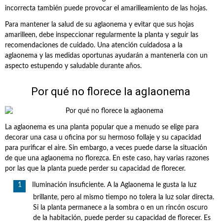
incorrecta también puede provocar el amarilleamiento de las hojas.
Para mantener la salud de su aglaonema y evitar que sus hojas
amarilleen, debe inspeccionar regularmente la planta y seguir las
recomendaciones de cuidado. Una atención cuidadosa a la
aglaonema y las medidas oportunas ayudarán a mantenerla con un
aspecto estupendo y saludable durante años.
Por qué no florece la aglaonema
La aglaonema es una planta popular que a menudo se elige para
decorar una casa u oficina por su hermoso follaje y su capacidad
para purificar el aire. Sin embargo, a veces puede darse la situación
de que una aglaonema no florezca. En este caso, hay varias razones
por las que la planta puede perder su capacidad de florecer.
Iluminación insuficiente. A la Aglaonema le gusta la luz
brillante, pero al mismo tiempo no tolera la luz solar directa.
Si la planta permanece a la sombra o en un rincón oscuro
de la habitación, puede perder su capacidad de florecer. Es