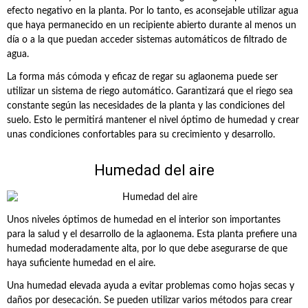
efecto negativo en la planta. Por lo tanto, es aconsejable utilizar agua
que haya permanecido en un recipiente abierto durante al menos un
día o a la que puedan acceder sistemas automáticos de filtrado de
agua.
La forma más cómoda y eficaz de regar su aglaonema puede ser
utilizar un sistema de riego automático. Garantizará que el riego sea
constante según las necesidades de la planta y las condiciones del
suelo. Esto le permitirá mantener el nivel óptimo de humedad y crear
unas condiciones confortables para su crecimiento y desarrollo.
Humedad del aire
Unos niveles óptimos de humedad en el interior son importantes
para la salud y el desarrollo de la aglaonema. Esta planta prefiere una
humedad moderadamente alta, por lo que debe asegurarse de que
haya suficiente humedad en el aire.
Una humedad elevada ayuda a evitar problemas como hojas secas y
daños por desecación. Se pueden utilizar varios métodos para crear