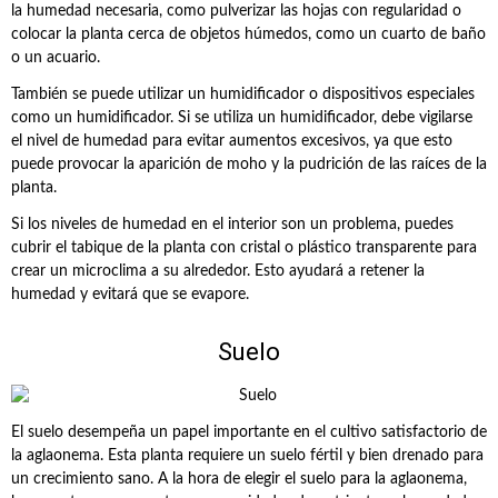
la humedad necesaria, como pulverizar las hojas con regularidad o
colocar la planta cerca de objetos húmedos, como un cuarto de baño
o un acuario.
También se puede utilizar un humidificador o dispositivos especiales
como un humidificador. Si se utiliza un humidificador, debe vigilarse
el nivel de humedad para evitar aumentos excesivos, ya que esto
puede provocar la aparición de moho y la pudrición de las raíces de la
planta.
Si los niveles de humedad en el interior son un problema, puedes
cubrir el tabique de la planta con cristal o plástico transparente para
crear un microclima a su alrededor. Esto ayudará a retener la
humedad y evitará que se evapore.
Suelo
El suelo desempeña un papel importante en el cultivo satisfactorio de
la aglaonema. Esta planta requiere un suelo fértil y bien drenado para
un crecimiento sano. A la hora de elegir el suelo para la aglaonema,