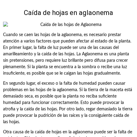
Caída de hojas en aglaonema
Cuando se caen las hojas de la aglaonema, es necesario prestar
atención a varios factores que pueden afectar al estado de la planta.
En primer lugar, la falta de luz puede ser una de las causas del
amarilleamiento y la caída de las hojas. La Aglaonema es una planta
sin pretensiones, pero requiere luz brillante pero difusa para crecer
plenamente. Si la planta se encuentra a la sombra o recibe una luz
insuficiente, es posible que se le caigan las hojas gradualmente.
En segundo lugar, el exceso o la falta de humedad pueden causar
problemas en las hojas de la aglaonema. Si la tierra de la maceta está
demasiado seca, es posible que la planta no reciba suficiente
humedad para funcionar correctamente. Esto puede provocar la
atrofia y la caída de las hojas. Por otro lado, regar demasiado la tierra
puede provocar la pudrición de las raíces y la consiguiente caída de
las hojas.
Otra causa de la caída de hojas en la aglaonema puede ser la falta de