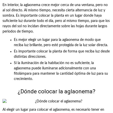
En interior, la aglaonema crece mejor cerca de una ventana, pero no
al sol directo. Al mismo tiempo, necesita cierta alternancia de luz y
sombra. Es importante colocar la planta en un lugar donde haya
suficiente luz durante todo el día, pero al mismo tiempo, para que los
rayos del sol no incidan directamente sobre las hojas durante largos
periodos de tiempo.
Es mejor elegir un lugar para la aglaonema de modo que
reciba luz brillante, pero esté protegida de la luz solar directa.
Es importante colocar la planta de forma que reciba luz desde
distintas direcciones.
Si la iluminación de la habitación no es suficiente, la
aglaonema puede iluminarse adicionalmente con una
fitolámpara para mantener la cantidad óptima de luz para su
crecimiento.
¿Dónde colocar la aglaonema?
Al elegir un lugar para colocar el aglaonema, es necesario tener en