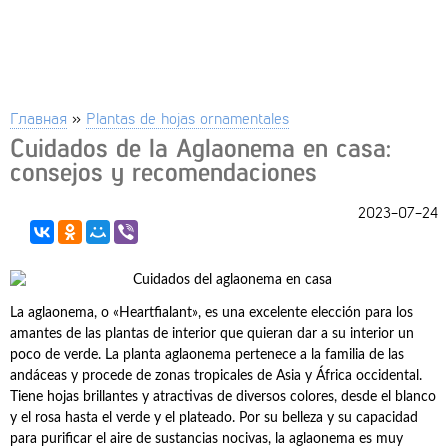
Главная
»
Plantas de hojas ornamentales
Cuidados de la Aglaonema en casa:
consejos y recomendaciones
2023-07-24
La aglaonema, o «Heartfialant», es una excelente elección para los
amantes de las plantas de interior que quieran dar a su interior un
poco de verde. La planta aglaonema pertenece a la familia de las
andáceas y procede de zonas tropicales de Asia y África occidental.
Tiene hojas brillantes y atractivas de diversos colores, desde el blanco
y el rosa hasta el verde y el plateado. Por su belleza y su capacidad
para purificar el aire de sustancias nocivas, la aglaonema es muy