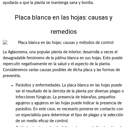
ayudarás a que la planta se mantenga sana y bonita.
Placa blanca en las hojas: causas y
remedios
La Aglaonema, una popular planta de interior, desarrolla a veces el
desagradable fenómeno de la pátina blanca en sus hojas. Esto puede
repercutir negativamente en la salud y el aspecto de la planta.
Consideremos varias causas posibles de dicha placa y las formas de
prevenirla.
Parásitos y enfermedades. La placa blanca en las hojas puede
ser el resultado de la derrota de la planta por diversas plagas o
infecciones fúngicas. La presencia de telarañas, pequeños
agujeros y agujeros en las hojas puede indicar la presencia de
parásitos. En este caso, es necesario ponerse en contacto con
un especialista para determinar el tipo de plagas y la selección
de un medio eficaz de control.