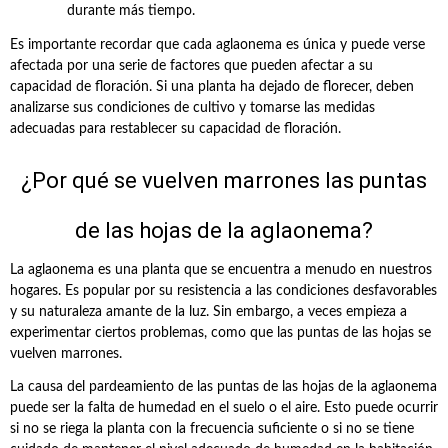
durante más tiempo.
Es importante recordar que cada aglaonema es única y puede verse
afectada por una serie de factores que pueden afectar a su
capacidad de floración. Si una planta ha dejado de florecer, deben
analizarse sus condiciones de cultivo y tomarse las medidas
adecuadas para restablecer su capacidad de floración.
¿Por qué se vuelven marrones las puntas
de las hojas de la aglaonema?
La aglaonema es una planta que se encuentra a menudo en nuestros
hogares. Es popular por su resistencia a las condiciones desfavorables
y su naturaleza amante de la luz. Sin embargo, a veces empieza a
experimentar ciertos problemas, como que las puntas de las hojas se
vuelven marrones.
La causa del pardeamiento de las puntas de las hojas de la aglaonema
puede ser la falta de humedad en el suelo o el aire. Esto puede ocurrir
si no se riega la planta con la frecuencia suficiente o si no se tiene