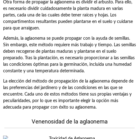
Otra forma de propagar la aglaonema es dividir el arbusto. Para ello,
es necesario dividir cuidadosamente la planta madura en varias
partes, cada una de las cuales debe tener raíces y hojas. Los
compartimentos resultantes pueden plantarse en el suelo y cuidarse
para que arraiguen.
Además, la aglaonema se puede propagar con la ayuda de semillas.
Sin embargo, este método requiere más trabajo y tiempo. Las semillas
deben recogerse de plantas maduras y plantarse en el suelo
preparado. Tras la plantación, es necesario proporcionar a las semillas
las condiciones óptimas para la germinación, incluida una humedad
constante y una temperatura determinada.
La elección del método de propagación de la aglaonema depende de
las preferencias del jardinero y de las condiciones en las que se
encuentre. Cada uno de estos métodos tiene sus propias ventajas y
peculiaridades, por lo que es importante elegir la opción más
adecuada para propagar con éxito su aglaonema.
Venenosidad de la aglaonema