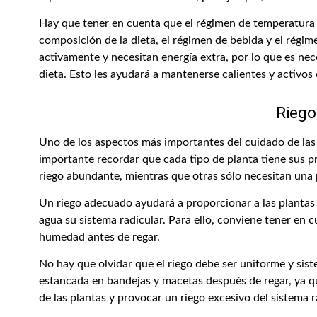
Hay que tener en cuenta que el régimen de temperatura
composición de la dieta, el régimen de bebida y el régime
activamente y necesitan energía extra, por lo que es nec
dieta. Esto les ayudará a mantenerse calientes y activos 
Riego
Uno de los aspectos más importantes del cuidado de las 
importante recordar que cada tipo de planta tiene sus pr
riego abundante, mientras que otras sólo necesitan un
Un riego adecuado ayudará a proporcionar a las plantas
agua su sistema radicular. Para ello, conviene tener en c
humedad antes de regar.
No hay que olvidar que el riego debe ser uniforme y sis
estancada en bandejas y macetas después de regar, ya q
de las plantas y provocar un riego excesivo del sistema r