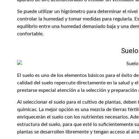
Se puede utilizar un higrómetro para determinar el nivel
controlar la humedad y tomar medidas para regularla. E
equilibrio entre una humedad demasiado baja y una demas
confortable.
Suelo
El suelo es uno de los elementos básicos para el éxito de
calidad del suelo repercute directamente en la salud y e
prestarse especial atención a la selección y preparación 
Al seleccionar el suelo para el cultivo de plantas, deben
químicas. La mejor opción es una mezcla de tierras férti
enriquecerán el suelo con los nutrientes necesarios. Ade
estructura del suelo, para que esté lo suficientemente su
plantas se desarrollen libremente y tengan acceso al aire