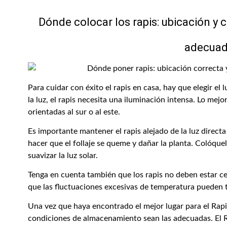
Dónde colocar los rapis: ubicación 
adecua
Para cuidar con éxito el rapis en casa, hay que elegir e
la luz, el rapis necesita una iluminación intensa. Lo mej
orientadas al sur o al este.
Es importante mantener el rapis alejado de la luz direct
hacer que el follaje se queme y dañar la planta. Colóquel
suavizar la luz solar.
Tenga en cuenta también que los rapis no deben estar ce
que las fluctuaciones excesivas de temperatura pueden 
Una vez que haya encontrado el mejor lugar para el Rapi
condiciones de almacenamiento sean las adecuadas. El 