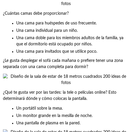
¿Cuántas camas debe proporcionar?
Una cama para huéspedes de uso frecuente.
Una cama individual para un niño.
Una cama doble para los miembros adultos de la familia, ya
que el dormitorio está ocupado por niños.
Una cama para invitados que se utilice poco.
¿Le gusta desplegar el sofá cada mañana o prefiere tener una zona
separada con una cama completa para dormir?
¿Qué te gusta ver por las tardes: la tele o películas online? Esto
determinará dónde y cómo colocas la pantalla.
Un portátil sobre la mesa.
Un monitor grande en la mesilla de noche.
Una pantalla de plasma en la pared.