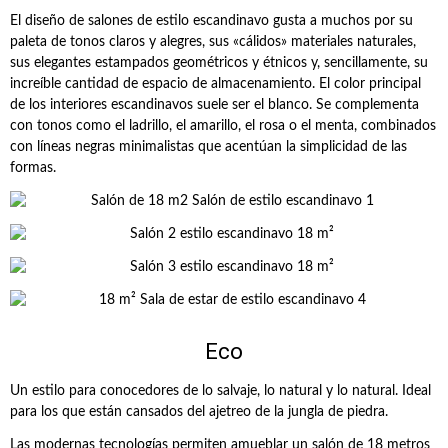
El diseño de salones de estilo escandinavo gusta a muchos por su
paleta de tonos claros y alegres, sus «cálidos» materiales naturales,
sus elegantes estampados geométricos y étnicos y, sencillamente, su
increíble cantidad de espacio de almacenamiento. El color principal
de los interiores escandinavos suele ser el blanco. Se complementa
con tonos como el ladrillo, el amarillo, el rosa o el menta, combinados
con líneas negras minimalistas que acentúan la simplicidad de las
formas.
Eco
Un estilo para conocedores de lo salvaje, lo natural y lo natural. Ideal
para los que están cansados del ajetreo de la jungla de piedra.
Las modernas tecnologías permiten amueblar un salón de 18 metros