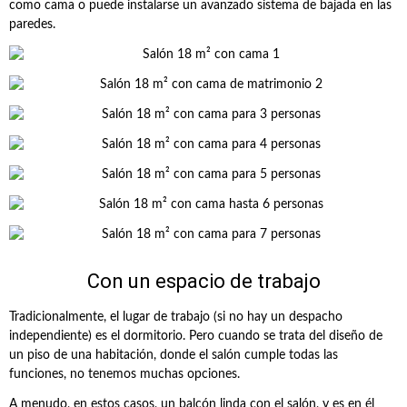
como cama o puede instalarse un avanzado sistema de bajada en las
paredes.
Con un espacio de trabajo
Tradicionalmente, el lugar de trabajo (si no hay un despacho
independiente) es el dormitorio. Pero cuando se trata del diseño de
un piso de una habitación, donde el salón cumple todas las
funciones, no tenemos muchas opciones.
A menudo, en estos casos, un balcón linda con el salón, y es en él