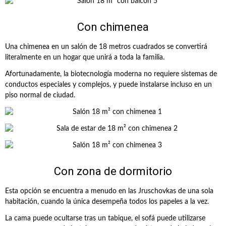
Con chimenea
Una chimenea en un salón de 18 metros cuadrados se convertirá
literalmente en un hogar que unirá a toda la familia.
Afortunadamente, la biotecnología moderna no requiere sistemas de
conductos especiales y complejos, y puede instalarse incluso en un
piso normal de ciudad.
Con zona de dormitorio
Esta opción se encuentra a menudo en las Jruschovkas de una sola
habitación, cuando la única desempeña todos los papeles a la vez.
La cama puede ocultarse tras un tabique, el sofá puede utilizarse