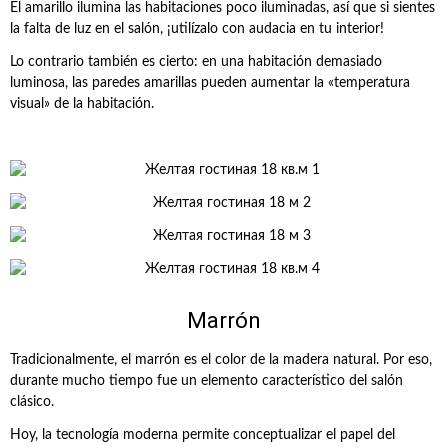
El amarillo ilumina las habitaciones poco iluminadas, así que si sientes
la falta de luz en el salón, ¡utilízalo con audacia en tu interior!
Lo contrario también es cierto: en una habitación demasiado
luminosa, las paredes amarillas pueden aumentar la «temperatura
visual» de la habitación.
Marrón
Tradicionalmente, el marrón es el color de la madera natural. Por eso,
durante mucho tiempo fue un elemento característico del salón
clásico.
Hoy, la tecnología moderna permite conceptualizar el papel del