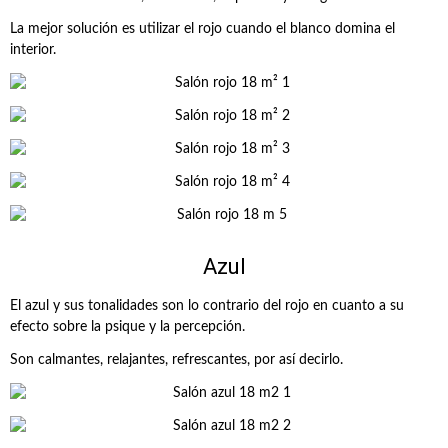
La mejor solución es utilizar el rojo cuando el blanco domina el
interior.
Azul
El azul y sus tonalidades son lo contrario del rojo en cuanto a su
efecto sobre la psique y la percepción.
Son calmantes, relajantes, refrescantes, por así decirlo.