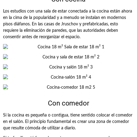
Los estudios con una sala de estar conectada a la cocina están ahora
en la cima de la popularidad y a menudo se instalan en modernos
pisos diáfanos. En las casas de Jruschov y prefabricadas, esto
requiere la eliminación de paredes, que las autoridades deben
consentir antes de reorganizar el espacio.
Con comedor
Si la cocina es pequeña o contigua, tiene sentido colocar el comedor
en el salón. El principio fundamental es crear una zona de comedor
que resulte cómoda de utilizar a diario.