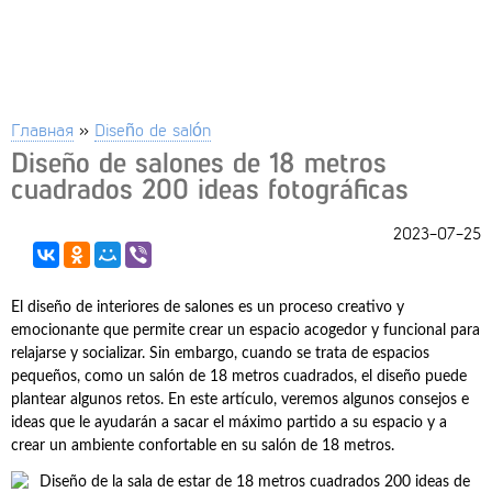
Главная
»
Diseño de salón
Diseño de salones de 18 metros
cuadrados 200 ideas fotográficas
2023-07-25
El diseño de interiores de salones es un proceso creativo y
emocionante que permite crear un espacio acogedor y funcional para
relajarse y socializar. Sin embargo, cuando se trata de espacios
pequeños, como un salón de 18 metros cuadrados, el diseño puede
plantear algunos retos. En este artículo, veremos algunos consejos e
ideas que le ayudarán a sacar el máximo partido a su espacio y a
crear un ambiente confortable en su salón de 18 metros.