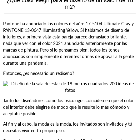
¿Qué color elegir para el diseño de un salón de 18
m2?
Pantone ha anunciado los colores del año: 17-5104 Ultimate Gray y
PANTONE 13-0647 Illuminating Yellow. Si hablamos de diseño de
interiores, a primera vista esta pareja parece demasiado brillante,
nada que ver con el color 2021 anunciado anteriormente por las
marcas de pintura. Pero si lo pensamos bien, todos los tonos
anunciados son simplemente diferentes formas de apoyar a la gente
durante una pandemia.
Entonces, ¿es necesario un rediseño?
Tanto los diseñadores como los psicólogos coinciden en que el color
del interior debe elegirse de modo que le resulte lo más cómodo y
aceptable posible.
Al fin y al cabo, la moda es la moda, los invitados son invitados y tú
necesitas vivir en tu propio piso.