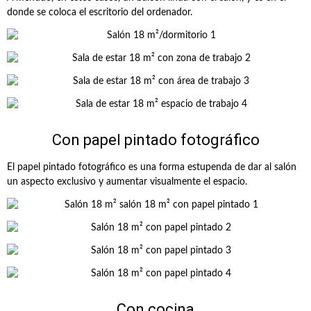
donde se coloca el escritorio del ordenador.
Con papel pintado fotográfico
El papel pintado fotográfico es una forma estupenda de dar al salón
un aspecto exclusivo y aumentar visualmente el espacio.
Con cocina