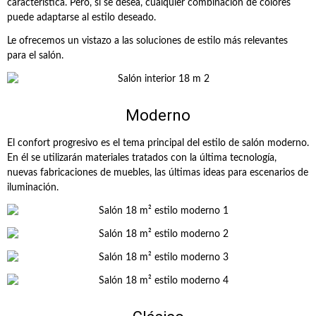
característica. Pero, si se desea, cualquier combinación de colores
puede adaptarse al estilo deseado.
Le ofrecemos un vistazo a las soluciones de estilo más relevantes
para el salón.
Moderno
El confort progresivo es el tema principal del estilo de salón moderno.
En él se utilizarán materiales tratados con la última tecnología,
nuevas fabricaciones de muebles, las últimas ideas para escenarios de
iluminación.