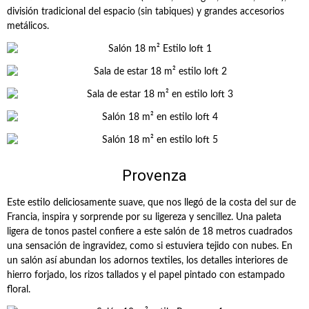
división tradicional del espacio (sin tabiques) y grandes accesorios
metálicos.
Provenza
Este estilo deliciosamente suave, que nos llegó de la costa del sur de
Francia, inspira y sorprende por su ligereza y sencillez. Una paleta
ligera de tonos pastel confiere a este salón de 18 metros cuadrados
una sensación de ingravidez, como si estuviera tejido con nubes. En
un salón así abundan los adornos textiles, los detalles interiores de
hierro forjado, los rizos tallados y el papel pintado con estampado
floral.