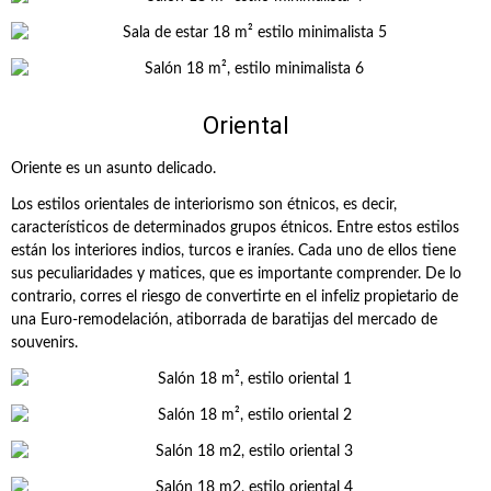
Oriental
Oriente es un asunto delicado.
Los estilos orientales de interiorismo son étnicos, es decir,
característicos de determinados grupos étnicos. Entre estos estilos
están los interiores indios, turcos e iraníes. Cada uno de ellos tiene
sus peculiaridades y matices, que es importante comprender. De lo
contrario, corres el riesgo de convertirte en el infeliz propietario de
una Euro-remodelación, atiborrada de baratijas del mercado de
souvenirs.