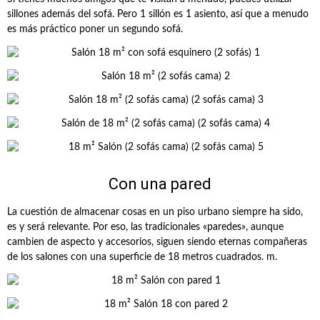
sillones además del sofá. Pero 1 sillón es 1 asiento, así que a menudo
es más práctico poner un segundo sofá.
Con una pared
La cuestión de almacenar cosas en un piso urbano siempre ha sido,
es y será relevante. Por eso, las tradicionales «paredes», aunque
cambien de aspecto y accesorios, siguen siendo eternas compañeras
de los salones con una superficie de 18 metros cuadrados. m.