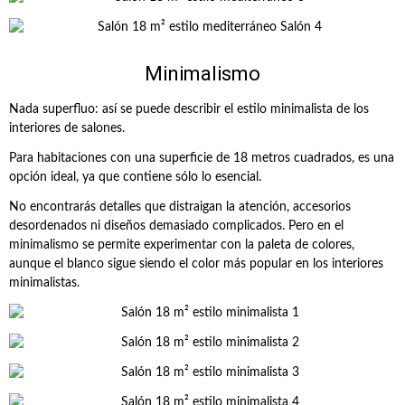
Minimalismo
Nada superfluo: así se puede describir el estilo minimalista de los
interiores de salones.
Para habitaciones con una superficie de 18 metros cuadrados, es una
opción ideal, ya que contiene sólo lo esencial.
No encontrarás detalles que distraigan la atención, accesorios
desordenados ni diseños demasiado complicados. Pero en el
minimalismo se permite experimentar con la paleta de colores,
aunque el blanco sigue siendo el color más popular en los interiores
minimalistas.