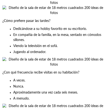
¿Cómo prefiere pasar las tardes?
Dedicándose a su hobby favorito en su escritorio.
En compañía de la familia, en la mesa, sentado en cómodos
sillones.
Viendo la televisión en el sofá.
Jugando al ordenador.
¿Con qué frecuencia recibe visitas en su habitación?
A veces.
Nunca.
Aproximadamente una vez cada seis meses.
A menudo.