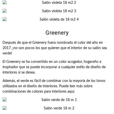
Greenery
Después de que el Greenery fuera nombrado el color del año en
2017, ¡no son pocos los que quieren que el interior de su salón sea
verde!
El Greenery se ha convertido en un color acogedor, hogareño e
inspirador que se puede incorporar a cualquier estilo de diseño de
interiores si se desea.
Además, el verde es fácil de combinar con la mayoría de los tonos
utilizados en el diseño de interiores. Puede leer más sobre
combinaciones de colores para interiores aquí.