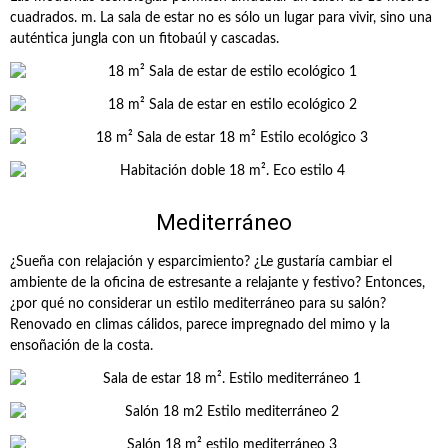
cuadrados. m. La sala de estar no es sólo un lugar para vivir, sino una
auténtica jungla con un fitobaúl y cascadas.
Mediterráneo
¿Sueña con relajación y esparcimiento? ¿Le gustaría cambiar el
ambiente de la oficina de estresante a relajante y festivo? Entonces,
¿por qué no considerar un estilo mediterráneo para su salón?
Renovado en climas cálidos, parece impregnado del mimo y la
ensoñación de la costa.