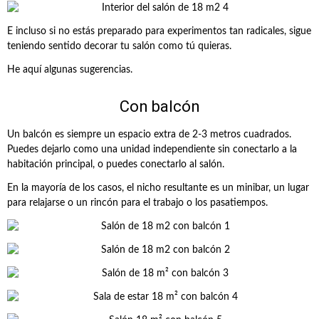
E incluso si no estás preparado para experimentos tan radicales, sigue
teniendo sentido decorar tu salón como tú quieras.
He aquí algunas sugerencias.
Con balcón
Un balcón es siempre un espacio extra de 2-3 metros cuadrados.
Puedes dejarlo como una unidad independiente sin conectarlo a la
habitación principal, o puedes conectarlo al salón.
En la mayoría de los casos, el nicho resultante es un minibar, un lugar
para relajarse o un rincón para el trabajo o los pasatiempos.