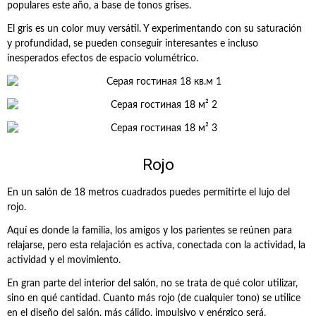
populares este año, a base de tonos grises.
El gris es un color muy versátil. Y experimentando con su saturación
y profundidad, se pueden conseguir interesantes e incluso
inesperados efectos de espacio volumétrico.
Rojo
En un salón de 18 metros cuadrados puedes permitirte el lujo del
rojo.
Aquí es donde la familia, los amigos y los parientes se reúnen para
relajarse, pero esta relajación es activa, conectada con la actividad, la
actividad y el movimiento.
En gran parte del interior del salón, no se trata de qué color utilizar,
sino en qué cantidad. Cuanto más rojo (de cualquier tono) se utilice
en el diseño del salón, más cálido, impulsivo y enérgico será.