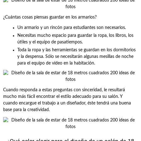
¿Cuántas cosas piensas guardar en los armarios?
Un armario y un rincón para estudiantes son necesarios.
Necesitas mucho espacio para guardar la ropa, los libros, los
útiles y el equipo de pasatiempos.
Toda la ropa y las herramientas se guardan en los dormitorios
y la despensa. Sólo se necesitarán algunas mesillas de noche
para el equipo de vídeo en la habitación.
Cuando responda a estas preguntas con sinceridad, le resultará
mucho más fácil encontrar el estilo adecuado para su salón. Y
cuando encargue el trabajo a un diseñador, éste tendrá una buena
base para la creatividad.