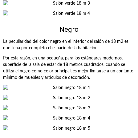
Negro
La peculiaridad del color negro en el interior del salón de 18 m2 es
que llena por completo el espacio de la habitación.
Por esta razón, en una pequeña, para los estándares modernos,
superficie de la sala de estar de 18 metros cuadrados, cuando se
utiliza el negro como color principal, es mejor limitarse a un conjunto
mínimo de muebles y artículos de decoración.