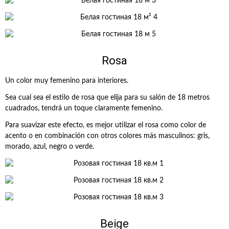
Rosa
Un color muy femenino para interiores.
Sea cual sea el estilo de rosa que elija para su salón de 18 metros
cuadrados, tendrá un toque claramente femenino.
Para suavizar este efecto, es mejor utilizar el rosa como color de
acento o en combinación con otros colores más masculinos: gris,
morado, azul, negro o verde.
Beige