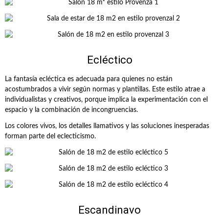
Ecléctico
La fantasía ecléctica es adecuada para quienes no están
acostumbrados a vivir según normas y plantillas. Este estilo atrae a
individualistas y creativos, porque implica la experimentación con el
espacio y la combinación de incongruencias.
Los colores vivos, los detalles llamativos y las soluciones inesperadas
forman parte del eclecticismo.
Escandinavo