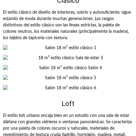
Clásico
El estilo clásico de diseño de interiores, sobrio y autosuficiente, sigue
estando de moda durante muchas generaciones. Los rasgos
distintivos del estilo clásico son las líneas estrictas, la paleta de
colores neutros, los materiales naturales (principalmente la madera),
los tejidos de tapicería con textura.
Loft
El estilo loft urbano encaja bien en un estudio con una sala de estar
diáfana con grandes vidrieras o ventanas panorámicas. Se caracteriza
por una paleta de colores oscuros y naturales, materiales de
revestimiento de textura cruda (ladrillo, hormigón, madera, metal),