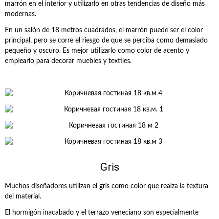
marrón en el interior y utilizarlo en otras tendencias de diseño más
modernas.
En un salón de 18 metros cuadrados, el marrón puede ser el color
principal, pero se corre el riesgo de que se perciba como demasiado
pequeño y oscuro. Es mejor utilizarlo como color de acento y
emplearlo para decorar muebles y textiles.
Gris
Muchos diseñadores utilizan el gris como color que realza la textura
del material.
El hormigón inacabado y el terrazo veneciano son especialmente