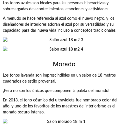
Los tonos azules son ideales para las personas hiperactivas y
sobrecargadas de acontecimientos, emociones y actividades.
A menudo se hace referencia al azul como el nuevo negro, y los
diseñadores de interiores adoran el azul por su versatilidad y su
capacidad para dar nueva vida incluso a conceptos tradicionales.
Morado
Los tonos lavanda son imprescindibles en un salón de 18 metros
cuadrados de estilo provenzal.
¡Pero no son los únicos que componen la paleta del morado!
En 2018, el tono cósmico del ultravioleta fue nombrado color del
año, y uno de los favoritos de los maestros del interiorismo es el
morado oscuro intenso.