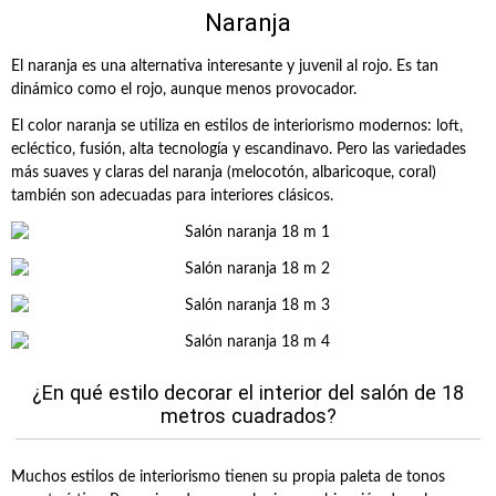
Naranja
El naranja es una alternativa interesante y juvenil al rojo. Es tan
dinámico como el rojo, aunque menos provocador.
El color naranja se utiliza en estilos de interiorismo modernos: loft,
ecléctico, fusión, alta tecnología y escandinavo. Pero las variedades
más suaves y claras del naranja (melocotón, albaricoque, coral)
también son adecuadas para interiores clásicos.
¿En qué estilo decorar el interior del salón de 18
metros cuadrados?
Muchos estilos de interiorismo tienen su propia paleta de tonos