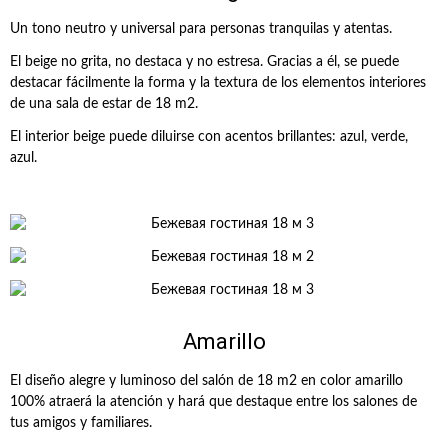
Un tono neutro y universal para personas tranquilas y atentas.
El beige no grita, no destaca y no estresa. Gracias a él, se puede
destacar fácilmente la forma y la textura de los elementos interiores
de una sala de estar de 18 m2.
El interior beige puede diluirse con acentos brillantes: azul, verde,
azul.
Amarillo
El diseño alegre y luminoso del salón de 18 m2 en color amarillo
100% atraerá la atención y hará que destaque entre los salones de
tus amigos y familiares.