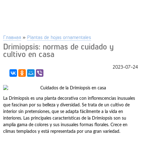
Главная
»
Plantas de hojas ornamentales
Drimiopsis: normas de cuidado y
cultivo en casa
2023-07-24
La Drimiopsis es una planta decorativa con inflorescencias inusuales
que fascinan por su belleza y diversidad. Se trata de un cultivo de
interior sin pretensiones, que se adapta fácilmente a la vida en
interiores. Las principales características de la Drimiopsis son su
amplia gama de colores y sus inusuales formas florales. Crece en
climas templados y está representada por una gran variedad.