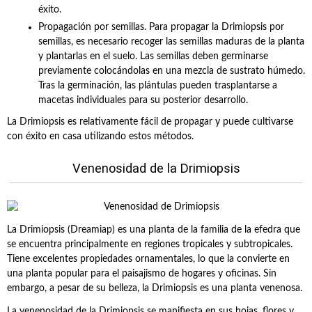
éxito.
Propagación por semillas. Para propagar la Drimiopsis por
semillas, es necesario recoger las semillas maduras de la planta
y plantarlas en el suelo. Las semillas deben germinarse
previamente colocándolas en una mezcla de sustrato húmedo.
Tras la germinación, las plántulas pueden trasplantarse a
macetas individuales para su posterior desarrollo.
La Drimiopsis es relativamente fácil de propagar y puede cultivarse
con éxito en casa utilizando estos métodos.
Venenosidad de la Drimiopsis
La Drimiopsis (Dreamiap) es una planta de la familia de la efedra que
se encuentra principalmente en regiones tropicales y subtropicales.
Tiene excelentes propiedades ornamentales, lo que la convierte en
una planta popular para el paisajismo de hogares y oficinas. Sin
embargo, a pesar de su belleza, la Drimiopsis es una planta venenosa.
La venenosidad de la Drimiopsis se manifiesta en sus hojas, flores y