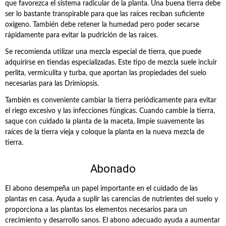
que favorezca el sistema radicular de la planta. Una buena tierra debe
ser lo bastante transpirable para que las raíces reciban suficiente
oxígeno. También debe retener la humedad pero poder secarse
rápidamente para evitar la pudrición de las raíces.
Se recomienda utilizar una mezcla especial de tierra, que puede
adquirirse en tiendas especializadas. Este tipo de mezcla suele incluir
perlita, vermiculita y turba, que aportan las propiedades del suelo
necesarias para las Drimiopsis.
También es conveniente cambiar la tierra periódicamente para evitar
el riego excesivo y las infecciones fúngicas. Cuando cambie la tierra,
saque con cuidado la planta de la maceta, limpie suavemente las
raíces de la tierra vieja y coloque la planta en la nueva mezcla de
tierra.
Abonado
El abono desempeña un papel importante en el cuidado de las
plantas en casa. Ayuda a suplir las carencias de nutrientes del suelo y
proporciona a las plantas los elementos necesarios para un
crecimiento y desarrollo sanos. El abono adecuado ayuda a aumentar