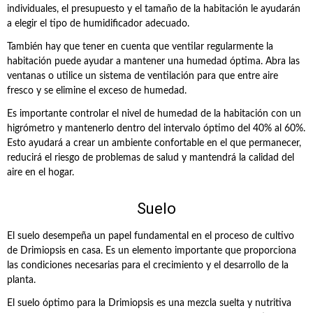
individuales, el presupuesto y el tamaño de la habitación le ayudarán
a elegir el tipo de humidificador adecuado.
También hay que tener en cuenta que ventilar regularmente la
habitación puede ayudar a mantener una humedad óptima. Abra las
ventanas o utilice un sistema de ventilación para que entre aire
fresco y se elimine el exceso de humedad.
Es importante controlar el nivel de humedad de la habitación con un
higrómetro y mantenerlo dentro del intervalo óptimo del 40% al 60%.
Esto ayudará a crear un ambiente confortable en el que permanecer,
reducirá el riesgo de problemas de salud y mantendrá la calidad del
aire en el hogar.
Suelo
El suelo desempeña un papel fundamental en el proceso de cultivo
de Drimiopsis en casa. Es un elemento importante que proporciona
las condiciones necesarias para el crecimiento y el desarrollo de la
planta.
El suelo óptimo para la Drimiopsis es una mezcla suelta y nutritiva