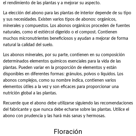
el rendimiento de las plantas y a mejorar su aspecto.
La elección del abono para las plantas de interior depende de su tipo
y sus necesidades. Existen varios tipos de abonos: orgánicos,
minerales y compuestos. Los abonos orgánicos proceden de fuentes
naturales, como el estiércol digerido o el compost. Contienen
muchos micronutrientes beneficiosos y ayudan a mejorar de forma
natural la calidad del suelo.
Los abonos minerales, por su parte, contienen en su composición
determinados elementos químicos esenciales para la vida de las
plantas. Pueden variar en la proporción de elementos y están
disponibles en diferentes formas: gránulos, polvos o líquidos. Los
abonos complejos, como su nombre indica, contienen varios
elementos útiles a la vez y son eficaces para proporcionar una
nutrición global a las plantas.
Recuerde que el abono debe utilizarse siguiendo las recomendaciones
del fabricante y que nunca debe echarse sobre las plantas. Utilice el
abono con prudencia y las hará más sanas y hermosas.
Floración