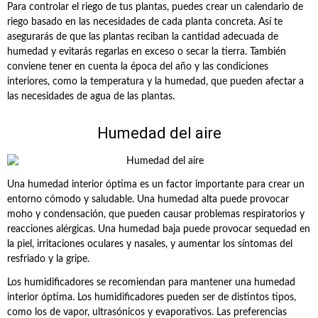
Para controlar el riego de tus plantas, puedes crear un calendario de
riego basado en las necesidades de cada planta concreta. Así te
asegurarás de que las plantas reciban la cantidad adecuada de
humedad y evitarás regarlas en exceso o secar la tierra. También
conviene tener en cuenta la época del año y las condiciones
interiores, como la temperatura y la humedad, que pueden afectar a
las necesidades de agua de las plantas.
Humedad del aire
Una humedad interior óptima es un factor importante para crear un
entorno cómodo y saludable. Una humedad alta puede provocar
moho y condensación, que pueden causar problemas respiratorios y
reacciones alérgicas. Una humedad baja puede provocar sequedad en
la piel, irritaciones oculares y nasales, y aumentar los síntomas del
resfriado y la gripe.
Los humidificadores se recomiendan para mantener una humedad
interior óptima. Los humidificadores pueden ser de distintos tipos,
como los de vapor, ultrasónicos y evaporativos. Las preferencias