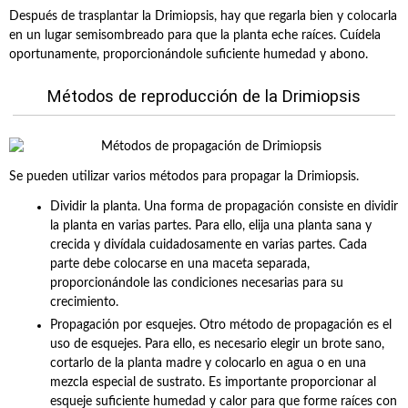
Después de trasplantar la Drimiopsis, hay que regarla bien y colocarla
en un lugar semisombreado para que la planta eche raíces. Cuídela
oportunamente, proporcionándole suficiente humedad y abono.
Métodos de reproducción de la Drimiopsis
Se pueden utilizar varios métodos para propagar la Drimiopsis.
Dividir la planta. Una forma de propagación consiste en dividir
la planta en varias partes. Para ello, elija una planta sana y
crecida y divídala cuidadosamente en varias partes. Cada
parte debe colocarse en una maceta separada,
proporcionándole las condiciones necesarias para su
crecimiento.
Propagación por esquejes. Otro método de propagación es el
uso de esquejes. Para ello, es necesario elegir un brote sano,
cortarlo de la planta madre y colocarlo en agua o en una
mezcla especial de sustrato. Es importante proporcionar al
esqueje suficiente humedad y calor para que forme raíces con