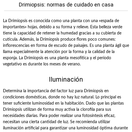
Drimiopsis: normas de cuidado en casa
La Drimiopsis es conocida como una planta con una «espada de
importantes» hojas, debido a su forma y relieve. Esta belleza verde
tiene la capacidad de retener la humedad gracias a su cubierta de
cutícula. Además, la Drimiopsis produce flores poco comunes:
inflorescencias en forma de escudo de paisajes. Es una planta ágil que
llama especialmente la atención por la forma y la calidad de la
esponja. La Drimiopsis es una planta mesofítica y el período
vegetativo es durante los meses de verano.
Iluminación
Determina la importancia del factor luz para Drimiopsis en
condiciones domésticas, donde no hay luz natural. Lo principal es
tener suficiente luminosidad en la habitación. Dado que las plantas
Drimiopsis utilizan de forma muy activa la clorofila para sus
necesidades diarias. Para poder realizar una fotosíntesis eficaz,
necesitan una cierta cantidad de luz. Se recomienda utilizar
iluminación artificial para garantizar una luminosidad óptima durante