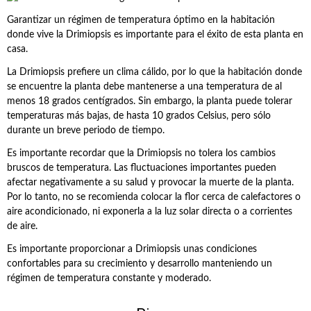
Garantizar un régimen de temperatura óptimo en la habitación
donde vive la Drimiopsis es importante para el éxito de esta planta en
casa.
La Drimiopsis prefiere un clima cálido, por lo que la habitación donde
se encuentre la planta debe mantenerse a una temperatura de al
menos 18 grados centígrados. Sin embargo, la planta puede tolerar
temperaturas más bajas, de hasta 10 grados Celsius, pero sólo
durante un breve periodo de tiempo.
Es importante recordar que la Drimiopsis no tolera los cambios
bruscos de temperatura. Las fluctuaciones importantes pueden
afectar negativamente a su salud y provocar la muerte de la planta.
Por lo tanto, no se recomienda colocar la flor cerca de calefactores o
aire acondicionado, ni exponerla a la luz solar directa o a corrientes
de aire.
Es importante proporcionar a Drimiopsis unas condiciones
confortables para su crecimiento y desarrollo manteniendo un
régimen de temperatura constante y moderado.