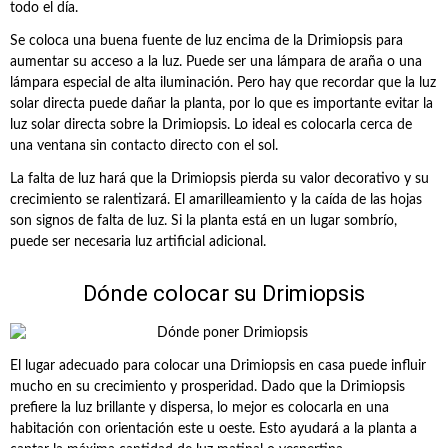
todo el día.
Se coloca una buena fuente de luz encima de la Drimiopsis para
aumentar su acceso a la luz. Puede ser una lámpara de araña o una
lámpara especial de alta iluminación. Pero hay que recordar que la luz
solar directa puede dañar la planta, por lo que es importante evitar la
luz solar directa sobre la Drimiopsis. Lo ideal es colocarla cerca de
una ventana sin contacto directo con el sol.
La falta de luz hará que la Drimiopsis pierda su valor decorativo y su
crecimiento se ralentizará. El amarilleamiento y la caída de las hojas
son signos de falta de luz. Si la planta está en un lugar sombrío,
puede ser necesaria luz artificial adicional.
Dónde colocar su Drimiopsis
El lugar adecuado para colocar una Drimiopsis en casa puede influir
mucho en su crecimiento y prosperidad. Dado que la Drimiopsis
prefiere la luz brillante y dispersa, lo mejor es colocarla en una
habitación con orientación este u oeste. Esto ayudará a la planta a