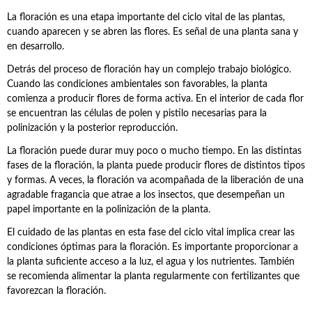
La floración es una etapa importante del ciclo vital de las plantas,
cuando aparecen y se abren las flores. Es señal de una planta sana y
en desarrollo.
Detrás del proceso de floración hay un complejo trabajo biológico.
Cuando las condiciones ambientales son favorables, la planta
comienza a producir flores de forma activa. En el interior de cada flor
se encuentran las células de polen y pistilo necesarias para la
polinización y la posterior reproducción.
La floración puede durar muy poco o mucho tiempo. En las distintas
fases de la floración, la planta puede producir flores de distintos tipos
y formas. A veces, la floración va acompañada de la liberación de una
agradable fragancia que atrae a los insectos, que desempeñan un
papel importante en la polinización de la planta.
El cuidado de las plantas en esta fase del ciclo vital implica crear las
condiciones óptimas para la floración. Es importante proporcionar a
la planta suficiente acceso a la luz, el agua y los nutrientes. También
se recomienda alimentar la planta regularmente con fertilizantes que
favorezcan la floración.