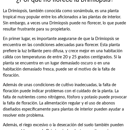
La Drimiopsis, también conocida como sonámbula, es una planta
tropical muy popular entre los aficionados a las plantas de interior.
Sin embargo, a veces una Drimiopsis puede no florecer, lo que puede
resultar frustrante para su propietario.
En primer lugar, es importante asegurarse de que la Drimiopsis se
encuentra en las condiciones adecuadas para florecer. Esta planta
prefiere la luz brillante pero difusa, y crece mejor en una habitación
cálida con temperaturas de entre 20 y 25 grados centígrados. Si la
planta se encuentra en un lugar demasiado oscuro o en una
habitación demasiado fresca, puede ser el motivo de la falta de
floración.
Además de unas condiciones de cultivo inadecuadas, la falta de
floración puede indicar problemas con el cuidado de la planta. La
falta de nutrientes como nitrógeno, fósforo y potasio puede provocar
la falta de floración. La alimentación regular y el uso de abonos
diseñados específicamente para plantas de interior pueden ayudar a
resolver este problema.
Además, el riego excesivo o la desecación del suelo también pueden