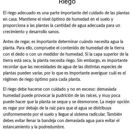
Riego
El riego adecuado es una parte importante del cuidado de las plantas
en casa. Mantiene el nivel óptimo de humedad en el suelo y
proporciona a las plantas la cantidad de agua adecuada para un
crecimiento y desarrollo sanos.
Antes de regar, es importante determinar cuándo necesita agua la
planta. Para ello, compruebe el contenido de humedad de la tierra
con el dedo o con un medidor de humedad. Si la capa superior de la
tierra está seca, la planta necesita riego. Sin embargo, es importante
recordar que las necesidades de agua de las distintas especies de
plantas pueden variar, por lo que es importante averiguar cuál es el
régimen de riego óptimo para cada planta.
El riego debe hacerse con cuidado y no en exceso: demasiada
humedad puede provocar la pudrición de las raíces, y muy poca
puede hacer que la planta se seque y se desmorone. La mejor opción
es regar por debajo de la raíz para que el agua se distribuya
uniformemente por el suelo y llegue al sistema radicular. También
debes evitar llenar la bandeja con demasiada agua para evitar el
estancamiento y la podredumbre.