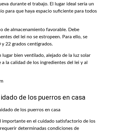
va durante el trabajo. El lugar ideal sería un
acío para que haya espacio suficiente para todos
rno de almacenamiento favorable. Debe
ntes del lei no se estropeen. Para ello, se
 y 22 grados centígrados.
lugar bien ventilado, alejado de la luz solar
a la calidad de los ingredientes del lei y al
om
idado de los puerros en casa
importante en el cuidado satisfactorio de los
 requerir determinadas condiciones de