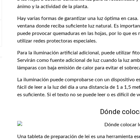
ánimo y la actividad de la planta.
Hay varias formas de garantizar una luz óptima en casa. U
ventana donde reciba suficiente luz natural. Es important
puede provocar quemaduras en las hojas, por lo que es m
utilizar redes protectoras especiales.
Para la iluminación artificial adicional, puede utilizar f
Servirán como fuente adicional de luz cuando la luz ambi
lámparas con baja emisión de calor para evitar el sobrec
La iluminación puede comprobarse con un dispositivo es
fácil de leer a la luz del día a una distancia de 1 a 1,5 m
es suficiente. Si el texto no se puede leer o es difícil de 
Dónde colocar
Una tableta de preparación de lei es una herramienta es