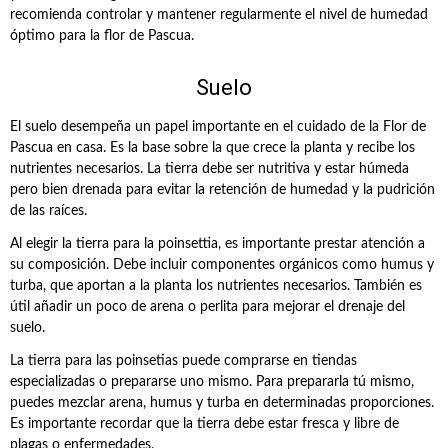
recomienda controlar y mantener regularmente el nivel de humedad
óptimo para la flor de Pascua.
Suelo
El suelo desempeña un papel importante en el cuidado de la Flor de
Pascua en casa. Es la base sobre la que crece la planta y recibe los
nutrientes necesarios. La tierra debe ser nutritiva y estar húmeda
pero bien drenada para evitar la retención de humedad y la pudrición
de las raíces.
Al elegir la tierra para la poinsettia, es importante prestar atención a
su composición. Debe incluir componentes orgánicos como humus y
turba, que aportan a la planta los nutrientes necesarios. También es
útil añadir un poco de arena o perlita para mejorar el drenaje del
suelo.
La tierra para las poinsetias puede comprarse en tiendas
especializadas o prepararse uno mismo. Para prepararla tú mismo,
puedes mezclar arena, humus y turba en determinadas proporciones.
Es importante recordar que la tierra debe estar fresca y libre de
plagas o enfermedades.