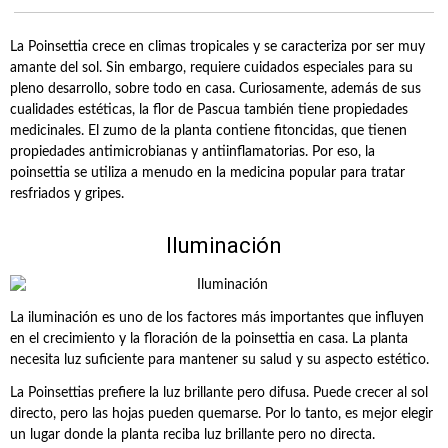
La Poinsettia crece en climas tropicales y se caracteriza por ser muy
amante del sol. Sin embargo, requiere cuidados especiales para su
pleno desarrollo, sobre todo en casa. Curiosamente, además de sus
cualidades estéticas, la flor de Pascua también tiene propiedades
medicinales. El zumo de la planta contiene fitoncidas, que tienen
propiedades antimicrobianas y antiinflamatorias. Por eso, la
poinsettia se utiliza a menudo en la medicina popular para tratar
resfriados y gripes.
Iluminación
La iluminación es uno de los factores más importantes que influyen
en el crecimiento y la floración de la poinsettia en casa. La planta
necesita luz suficiente para mantener su salud y su aspecto estético.
La Poinsettias prefiere la luz brillante pero difusa. Puede crecer al sol
directo, pero las hojas pueden quemarse. Por lo tanto, es mejor elegir
un lugar donde la planta reciba luz brillante pero no directa.