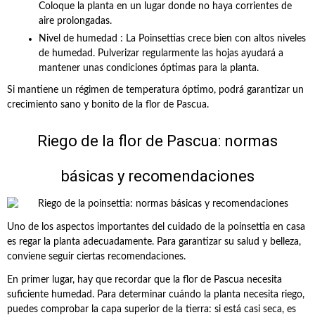
Coloque la planta en un lugar donde no haya corrientes de
aire prolongadas.
Nivel de humedad : La Poinsettias crece bien con altos niveles
de humedad. Pulverizar regularmente las hojas ayudará a
mantener unas condiciones óptimas para la planta.
Si mantiene un régimen de temperatura óptimo, podrá garantizar un
crecimiento sano y bonito de la flor de Pascua.
Riego de la flor de Pascua: normas
básicas y recomendaciones
Uno de los aspectos importantes del cuidado de la poinsettia en casa
es regar la planta adecuadamente. Para garantizar su salud y belleza,
conviene seguir ciertas recomendaciones.
En primer lugar, hay que recordar que la flor de Pascua necesita
suficiente humedad. Para determinar cuándo la planta necesita riego,
puedes comprobar la capa superior de la tierra: si está casi seca, es