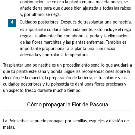
continuación, se coloca la planta en una maceta nueva, se
añade tierra para que quede bien ajustada a todas las raíces
y, por último, se riega.
Cuidados posteriores. Después de trasplantar una poinsettia,
es importante cuidarla adecuadamente. Esto incluye el riego
regular, la alimentación con abono, la poda y la eliminación
de las flores marchitas y las plantas enfermas. También es
importante proporcionar a la planta una iluminación
adecuada y controlar la temperatura.
Trasplantar una poinsettia es un procedimiento sencillo que ayudará a
que tu planta esté sana y bonita. Sigue las recomendaciones sobre la
elección de la maceta, la preparación de la tierra, el trasplante y los
cuidados posteriores y tu poinsettia te dará unas flores preciosas y
un aspecto fresco durante mucho tiempo.
Cómo propagar la Flor de Pascua
La Poinsettias se puede propagar por semillas, esquejes y división de
matas.