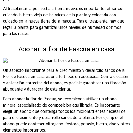
Al trasplantar la poinsettia a tierra nueva, es importante retirar con
cuidado la tierra vieja de las raíces de la planta y colocarla con
cuidado en la nueva tierra de la maceta. Tras el trasplante, hay que
regar la planta para garantizar unos niveles de humedad óptimos
para las raíces.
Abonar la flor de Pascua en casa
Un aspecto importante para el crecimiento y desarrollo sanos de la
Flor de Pascua en casa es una fertilización adecuada. Con la elección
y aplicación correctas del abono, es posible garantizar una floración
abundante y duradera de esta planta.
Para abonar la flor de Pascua, se recomienda utilizar un abono
mineral especializado de composición equilibrada. Es importante
elegir un abono que contenga todos los micronutrientes necesarios
para el crecimiento y desarrollo sanos de la planta. Por ejemplo, el
abono puede contener nitrógeno, fósforo, potasio, hierro, zinc y otros
elementos importantes.