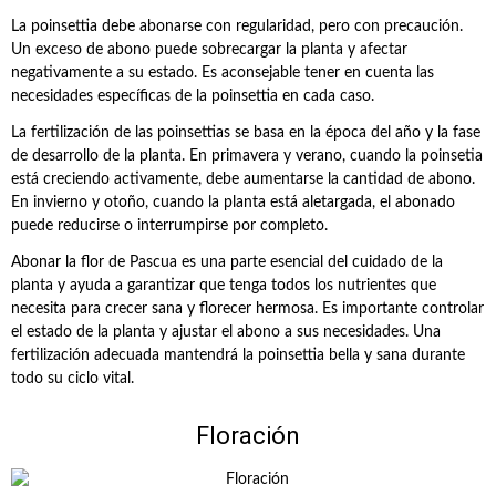
La poinsettia debe abonarse con regularidad, pero con precaución.
Un exceso de abono puede sobrecargar la planta y afectar
negativamente a su estado. Es aconsejable tener en cuenta las
necesidades específicas de la poinsettia en cada caso.
La fertilización de las poinsettias se basa en la época del año y la fase
de desarrollo de la planta. En primavera y verano, cuando la poinsetia
está creciendo activamente, debe aumentarse la cantidad de abono.
En invierno y otoño, cuando la planta está aletargada, el abonado
puede reducirse o interrumpirse por completo.
Abonar la flor de Pascua es una parte esencial del cuidado de la
planta y ayuda a garantizar que tenga todos los nutrientes que
necesita para crecer sana y florecer hermosa. Es importante controlar
el estado de la planta y ajustar el abono a sus necesidades. Una
fertilización adecuada mantendrá la poinsettia bella y sana durante
todo su ciclo vital.
Floración