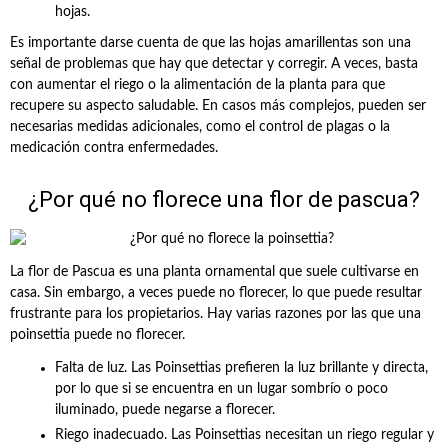
hojas.
Es importante darse cuenta de que las hojas amarillentas son una
señal de problemas que hay que detectar y corregir. A veces, basta
con aumentar el riego o la alimentación de la planta para que
recupere su aspecto saludable. En casos más complejos, pueden ser
necesarias medidas adicionales, como el control de plagas o la
medicación contra enfermedades.
¿Por qué no florece una flor de pascua?
La flor de Pascua es una planta ornamental que suele cultivarse en
casa. Sin embargo, a veces puede no florecer, lo que puede resultar
frustrante para los propietarios. Hay varias razones por las que una
poinsettia puede no florecer.
Falta de luz. Las Poinsettias prefieren la luz brillante y directa,
por lo que si se encuentra en un lugar sombrío o poco
iluminado, puede negarse a florecer.
Riego inadecuado. Las Poinsettias necesitan un riego regular y