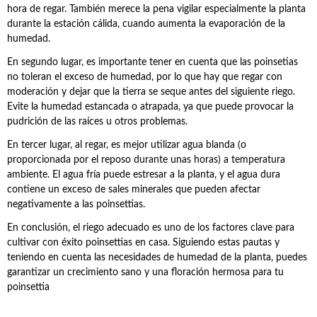
hora de regar. También merece la pena vigilar especialmente la planta
durante la estación cálida, cuando aumenta la evaporación de la
humedad.
En segundo lugar, es importante tener en cuenta que las poinsetias
no toleran el exceso de humedad, por lo que hay que regar con
moderación y dejar que la tierra se seque antes del siguiente riego.
Evite la humedad estancada o atrapada, ya que puede provocar la
pudrición de las raíces u otros problemas.
En tercer lugar, al regar, es mejor utilizar agua blanda (o
proporcionada por el reposo durante unas horas) a temperatura
ambiente. El agua fría puede estresar a la planta, y el agua dura
contiene un exceso de sales minerales que pueden afectar
negativamente a las poinsettias.
En conclusión, el riego adecuado es uno de los factores clave para
cultivar con éxito poinsettias en casa. Siguiendo estas pautas y
teniendo en cuenta las necesidades de humedad de la planta, puedes
garantizar un crecimiento sano y una floración hermosa para tu
poinsettia