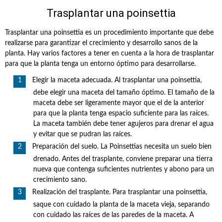
Trasplantar una poinsettia
Trasplantar una poinsettia es un procedimiento importante que debe
realizarse para garantizar el crecimiento y desarrollo sanos de la
planta. Hay varios factores a tener en cuenta a la hora de trasplantar
para que la planta tenga un entorno óptimo para desarrollarse.
Elegir la maceta adecuada. Al trasplantar una poinsettia,
debe elegir una maceta del tamaño óptimo. El tamaño de la
maceta debe ser ligeramente mayor que el de la anterior
para que la planta tenga espacio suficiente para las raíces.
La maceta también debe tener agujeros para drenar el agua
y evitar que se pudran las raíces.
Preparación del suelo. La Poinsettias necesita un suelo bien
drenado. Antes del trasplante, conviene preparar una tierra
nueva que contenga suficientes nutrientes y abono para un
crecimiento sano.
Realización del trasplante. Para trasplantar una poinsettia,
saque con cuidado la planta de la maceta vieja, separando
con cuidado las raíces de las paredes de la maceta. A