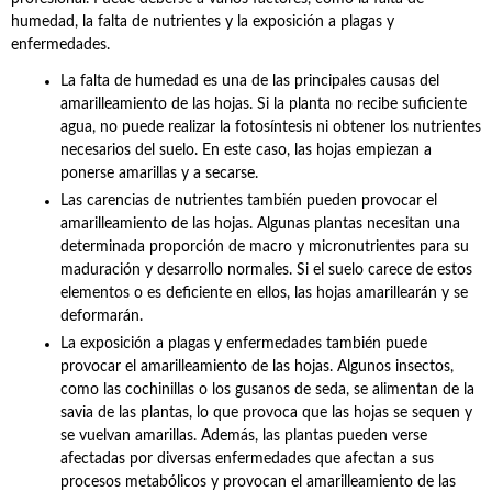
humedad, la falta de nutrientes y la exposición a plagas y
enfermedades.
La falta de humedad es una de las principales causas del
amarilleamiento de las hojas. Si la planta no recibe suficiente
agua, no puede realizar la fotosíntesis ni obtener los nutrientes
necesarios del suelo. En este caso, las hojas empiezan a
ponerse amarillas y a secarse.
Las carencias de nutrientes también pueden provocar el
amarilleamiento de las hojas. Algunas plantas necesitan una
determinada proporción de macro y micronutrientes para su
maduración y desarrollo normales. Si el suelo carece de estos
elementos o es deficiente en ellos, las hojas amarillearán y se
deformarán.
La exposición a plagas y enfermedades también puede
provocar el amarilleamiento de las hojas. Algunos insectos,
como las cochinillas o los gusanos de seda, se alimentan de la
savia de las plantas, lo que provoca que las hojas se sequen y
se vuelvan amarillas. Además, las plantas pueden verse
afectadas por diversas enfermedades que afectan a sus
procesos metabólicos y provocan el amarilleamiento de las