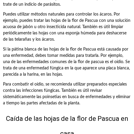
trate de un indicio de parásitos.
Puedes utilizar métodos naturales para controlar los ácaros. Por
ejemplo, puedes tratar las hojas de la flor de Pascua con una solución
acuosa de jabón u otro insecticida natural. También es útil limpiar
periódicamente las hojas con una esponja húmeda para deshacerse
de las telarañas y los ácaros.
Si la pátina blanca de las hojas de la flor de Pascua está causada por
una enfermedad, debes tomar medidas para tratarla. Por ejemplo,
una de las enfermedades comunes de la flor de pascua es el oídio. Se
trata de una enfermedad fúngica en la que aparece una placa blanca,
parecida a la harina, en las hojas.
Para combatir el oídio, se recomienda utilizar preparados especiales
contra las infecciones fúngicas. También es útil revisar
sistemáticamente las poinsetias en busca de enfermedades y eliminar
a tiempo las partes afectadas de la planta.
Caída de las hojas de la flor de Pascua en
casa