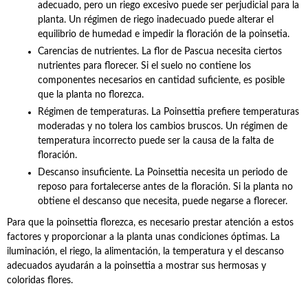
adecuado, pero un riego excesivo puede ser perjudicial para la
planta. Un régimen de riego inadecuado puede alterar el
equilibrio de humedad e impedir la floración de la poinsetia.
Carencias de nutrientes. La flor de Pascua necesita ciertos
nutrientes para florecer. Si el suelo no contiene los
componentes necesarios en cantidad suficiente, es posible
que la planta no florezca.
Régimen de temperaturas. La Poinsettia prefiere temperaturas
moderadas y no tolera los cambios bruscos. Un régimen de
temperatura incorrecto puede ser la causa de la falta de
floración.
Descanso insuficiente. La Poinsettia necesita un periodo de
reposo para fortalecerse antes de la floración. Si la planta no
obtiene el descanso que necesita, puede negarse a florecer.
Para que la poinsettia florezca, es necesario prestar atención a estos
factores y proporcionar a la planta unas condiciones óptimas. La
iluminación, el riego, la alimentación, la temperatura y el descanso
adecuados ayudarán a la poinsettia a mostrar sus hermosas y
coloridas flores.