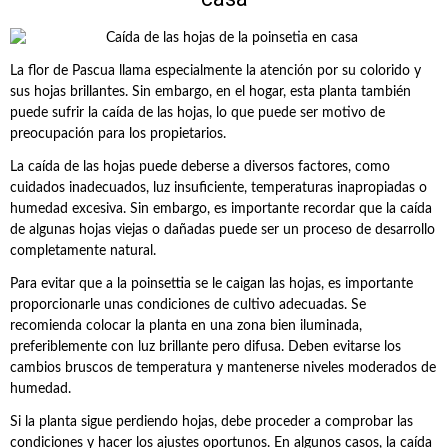
La flor de Pascua llama especialmente la atención por su colorido y
sus hojas brillantes. Sin embargo, en el hogar, esta planta también
puede sufrir la caída de las hojas, lo que puede ser motivo de
preocupación para los propietarios.
La caída de las hojas puede deberse a diversos factores, como
cuidados inadecuados, luz insuficiente, temperaturas inapropiadas o
humedad excesiva. Sin embargo, es importante recordar que la caída
de algunas hojas viejas o dañadas puede ser un proceso de desarrollo
completamente natural.
Para evitar que a la poinsettia se le caigan las hojas, es importante
proporcionarle unas condiciones de cultivo adecuadas. Se
recomienda colocar la planta en una zona bien iluminada,
preferiblemente con luz brillante pero difusa. Deben evitarse los
cambios bruscos de temperatura y mantenerse niveles moderados de
humedad.
Si la planta sigue perdiendo hojas, debe proceder a comprobar las
condiciones y hacer los ajustes oportunos. En algunos casos, la caída