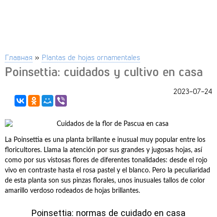
Главная
»
Plantas de hojas ornamentales
Poinsettia: cuidados y cultivo en casa
2023-07-24
La Poinsettia es una planta brillante e inusual muy popular entre los
floricultores. Llama la atención por sus grandes y jugosas hojas, así
como por sus vistosas flores de diferentes tonalidades: desde el rojo
vivo en contraste hasta el rosa pastel y el blanco. Pero la peculiaridad
de esta planta son sus pinzas florales, unos inusuales tallos de color
amarillo verdoso rodeados de hojas brillantes.
Poinsettia: normas de cuidado en casa