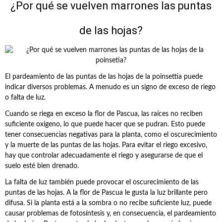
¿Por qué se vuelven marrones las puntas
de las hojas?
El pardeamiento de las puntas de las hojas de la poinsettia puede
indicar diversos problemas. A menudo es un signo de exceso de riego
o falta de luz.
Cuando se riega en exceso la flor de Pascua, las raíces no reciben
suficiente oxígeno, lo que puede hacer que se pudran. Esto puede
tener consecuencias negativas para la planta, como el oscurecimiento
y la muerte de las puntas de las hojas. Para evitar el riego excesivo,
hay que controlar adecuadamente el riego y asegurarse de que el
suelo esté bien drenado.
La falta de luz también puede provocar el oscurecimiento de las
puntas de las hojas. A la flor de Pascua le gusta la luz brillante pero
difusa. Si la planta está a la sombra o no recibe suficiente luz, puede
causar problemas de fotosíntesis y, en consecuencia, el pardeamiento