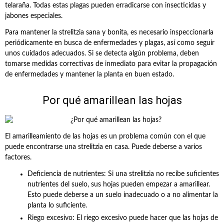
telaraña. Todas estas plagas pueden erradicarse con insecticidas y
jabones especiales.
Para mantener la strelitzia sana y bonita, es necesario inspeccionarla
periódicamente en busca de enfermedades y plagas, así como seguir
unos cuidados adecuados. Si se detecta algún problema, deben
tomarse medidas correctivas de inmediato para evitar la propagación
de enfermedades y mantener la planta en buen estado.
Por qué amarillean las hojas
El amarilleamiento de las hojas es un problema común con el que
puede encontrarse una strelitzia en casa. Puede deberse a varios
factores.
Deficiencia de nutrientes: Si una strelitzia no recibe suficientes
nutrientes del suelo, sus hojas pueden empezar a amarillear.
Esto puede deberse a un suelo inadecuado o a no alimentar la
planta lo suficiente.
Riego excesivo: El riego excesivo puede hacer que las hojas de