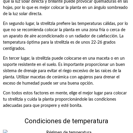
que la luz solar directa y brillante puede provocar quemaduras en las
hojas, por lo que es mejor colocar la planta en un ángulo sombreado
de la luz solar directa.
En segundo lugar, la strelitzia prefiere las temperaturas cálidas, por lo
que no se recomienda colocar la planta en una zona fría o cerca de
un aparato de aire acondicionado o un radiador de calefacción. La
temperatura óptima para la strelitzia es de unos 22-26 grados
centígrados.
En tercer lugar, la strelitzia puede colocarse en una maceta o en un
soporte resistente en el suelo. Es importante proporcionar un buen
sistema de drenaje para evitar el riego excesivo de las raíces de la
planta. Utilizar macetas de cerámica con agujeros para drenar el
exceso de humedad puede ser una buena opción.
Con todos estos factores en mente, elige el mejor lugar para colocar
tu strelitzia y cuida la planta proporcionándole las condiciones
adecuadas para que prospere y esté bonita.
Condiciones de temperatura