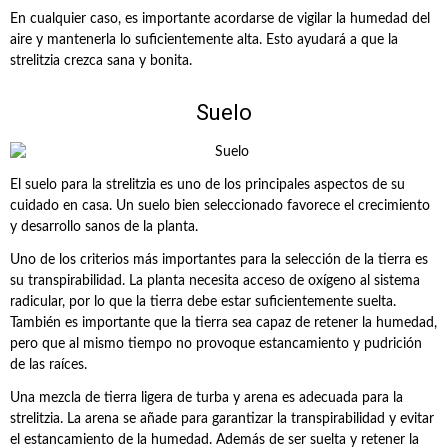
En cualquier caso, es importante acordarse de vigilar la humedad del
aire y mantenerla lo suficientemente alta. Esto ayudará a que la
strelitzia crezca sana y bonita.
Suelo
El suelo para la strelitzia es uno de los principales aspectos de su
cuidado en casa. Un suelo bien seleccionado favorece el crecimiento
y desarrollo sanos de la planta.
Uno de los criterios más importantes para la selección de la tierra es
su transpirabilidad. La planta necesita acceso de oxígeno al sistema
radicular, por lo que la tierra debe estar suficientemente suelta.
También es importante que la tierra sea capaz de retener la humedad,
pero que al mismo tiempo no provoque estancamiento y pudrición
de las raíces.
Una mezcla de tierra ligera de turba y arena es adecuada para la
strelitzia. La arena se añade para garantizar la transpirabilidad y evitar
el estancamiento de la humedad. Además de ser suelta y retener la