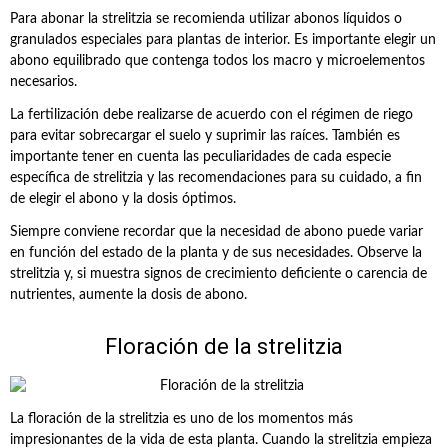
Para abonar la strelitzia se recomienda utilizar abonos líquidos o
granulados especiales para plantas de interior. Es importante elegir un
abono equilibrado que contenga todos los macro y microelementos
necesarios.
La fertilización debe realizarse de acuerdo con el régimen de riego
para evitar sobrecargar el suelo y suprimir las raíces. También es
importante tener en cuenta las peculiaridades de cada especie
específica de strelitzia y las recomendaciones para su cuidado, a fin
de elegir el abono y la dosis óptimos.
Siempre conviene recordar que la necesidad de abono puede variar
en función del estado de la planta y de sus necesidades. Observe la
strelitzia y, si muestra signos de crecimiento deficiente o carencia de
nutrientes, aumente la dosis de abono.
Floración de la strelitzia
La floración de la strelitzia es uno de los momentos más
impresionantes de la vida de esta planta. Cuando la strelitzia empieza