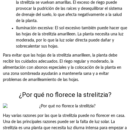
la strelitzia se vuelvan amarillas. El exceso de riego puede
provocar la pudrición de las raíces y desequilibrar el sistema
de drenaje del suelo, lo que afecta negativamente a la salud
de la planta.
Iluminación excesiva: El sol excesivo también puede hacer que
las hojas de la strelitzia amarilleen. La planta necesita una luz
moderada, por lo que la luz solar directa puede dañar y
sobrecalentar sus hojas.
Para evitar que las hojas de la strelitzia amarilleen, la planta debe
recibir los cuidados adecuados. El riego regular y moderado, la
alimentación con abonos especiales y la colocación de la planta en
una zona sombreada ayudarán a mantenerla sana y a evitar
problemas de amarilleamiento de las hojas.
¿Por qué no florece la strelitzia?
Hay varias razones por las que la strelitzia puede no florecer en casa.
Una de las principales razones puede ser la falta de luz solar. La
strelitzia es una planta que necesita luz diurna intensa para empezar a