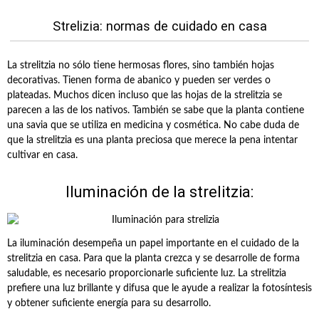
Strelizia: normas de cuidado en casa
La strelitzia no sólo tiene hermosas flores, sino también hojas
decorativas. Tienen forma de abanico y pueden ser verdes o
plateadas. Muchos dicen incluso que las hojas de la strelitzia se
parecen a las de los nativos. También se sabe que la planta contiene
una savia que se utiliza en medicina y cosmética. No cabe duda de
que la strelitzia es una planta preciosa que merece la pena intentar
cultivar en casa.
Iluminación de la strelitzia:
La iluminación desempeña un papel importante en el cuidado de la
strelitzia en casa. Para que la planta crezca y se desarrolle de forma
saludable, es necesario proporcionarle suficiente luz. La strelitzia
prefiere una luz brillante y difusa que le ayude a realizar la fotosíntesis
y obtener suficiente energía para su desarrollo.