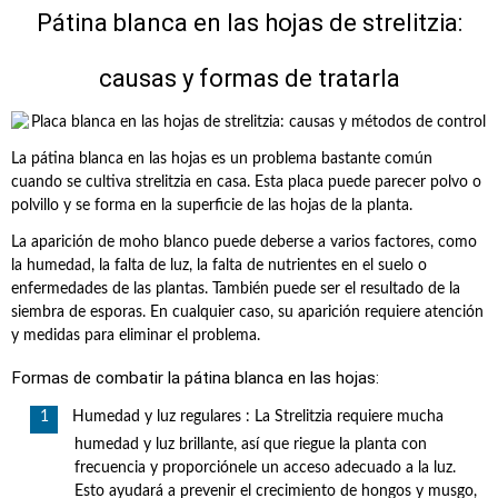
Pátina blanca en las hojas de strelitzia:
causas y formas de tratarla
La pátina blanca en las hojas es un problema bastante común
cuando se cultiva strelitzia en casa. Esta placa puede parecer polvo o
polvillo y se forma en la superficie de las hojas de la planta.
La aparición de moho blanco puede deberse a varios factores, como
la humedad, la falta de luz, la falta de nutrientes en el suelo o
enfermedades de las plantas. También puede ser el resultado de la
siembra de esporas. En cualquier caso, su aparición requiere atención
y medidas para eliminar el problema.
Formas de combatir la pátina blanca en las hojas:
Humedad y luz regulares : La Strelitzia requiere mucha
humedad y luz brillante, así que riegue la planta con
frecuencia y proporciónele un acceso adecuado a la luz.
Esto ayudará a prevenir el crecimiento de hongos y musgo,