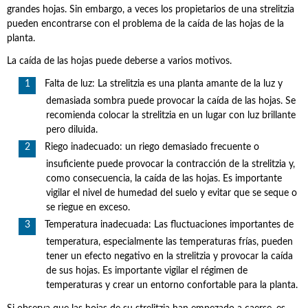
grandes hojas. Sin embargo, a veces los propietarios de una strelitzia
pueden encontrarse con el problema de la caída de las hojas de la
planta.
La caída de las hojas puede deberse a varios motivos.
Falta de luz: La strelitzia es una planta amante de la luz y
demasiada sombra puede provocar la caída de las hojas. Se
recomienda colocar la strelitzia en un lugar con luz brillante
pero diluida.
Riego inadecuado: un riego demasiado frecuente o
insuficiente puede provocar la contracción de la strelitzia y,
como consecuencia, la caída de las hojas. Es importante
vigilar el nivel de humedad del suelo y evitar que se seque o
se riegue en exceso.
Temperatura inadecuada: Las fluctuaciones importantes de
temperatura, especialmente las temperaturas frías, pueden
tener un efecto negativo en la strelitzia y provocar la caída
de sus hojas. Es importante vigilar el régimen de
temperaturas y crear un entorno confortable para la planta.