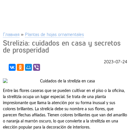
Главная
»
Plantas de hojas ornamentales
Strelizia: cuidados en casa y secretos
de prosperidad
2023-07-24
Entre las flores caseras que se pueden cultivar en el piso o la oficina,
la strelitzia ocupa un lugar especial. Se trata de una planta
impresionante que llama la atención por su forma inusual y sus
colores brillantes. La strelicia debe su nombre a sus flores, que
parecen flechas afiladas. Tienen colores brillantes que van del amarillo
o naranja al marrón oscuro, lo que convierte a la strelitzia en una
elección popular para la decoración de interiores.