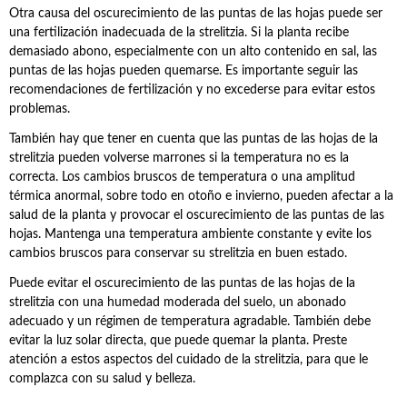
Otra causa del oscurecimiento de las puntas de las hojas puede ser
una fertilización inadecuada de la strelitzia. Si la planta recibe
demasiado abono, especialmente con un alto contenido en sal, las
puntas de las hojas pueden quemarse. Es importante seguir las
recomendaciones de fertilización y no excederse para evitar estos
problemas.
También hay que tener en cuenta que las puntas de las hojas de la
strelitzia pueden volverse marrones si la temperatura no es la
correcta. Los cambios bruscos de temperatura o una amplitud
térmica anormal, sobre todo en otoño e invierno, pueden afectar a la
salud de la planta y provocar el oscurecimiento de las puntas de las
hojas. Mantenga una temperatura ambiente constante y evite los
cambios bruscos para conservar su strelitzia en buen estado.
Puede evitar el oscurecimiento de las puntas de las hojas de la
strelitzia con una humedad moderada del suelo, un abonado
adecuado y un régimen de temperatura agradable. También debe
evitar la luz solar directa, que puede quemar la planta. Preste
atención a estos aspectos del cuidado de la strelitzia, para que le
complazca con su salud y belleza.