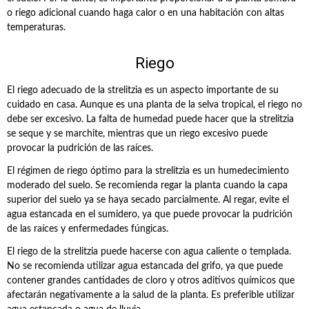
o riego adicional cuando haga calor o en una habitación con altas
temperaturas.
Riego
El riego adecuado de la strelitzia es un aspecto importante de su
cuidado en casa. Aunque es una planta de la selva tropical, el riego no
debe ser excesivo. La falta de humedad puede hacer que la strelitzia
se seque y se marchite, mientras que un riego excesivo puede
provocar la pudrición de las raíces.
El régimen de riego óptimo para la strelitzia es un humedecimiento
moderado del suelo. Se recomienda regar la planta cuando la capa
superior del suelo ya se haya secado parcialmente. Al regar, evite el
agua estancada en el sumidero, ya que puede provocar la pudrición
de las raíces y enfermedades fúngicas.
El riego de la strelitzia puede hacerse con agua caliente o templada.
No se recomienda utilizar agua estancada del grifo, ya que puede
contener grandes cantidades de cloro y otros aditivos químicos que
afectarán negativamente a la salud de la planta. Es preferible utilizar