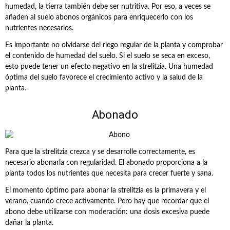
humedad, la tierra también debe ser nutritiva. Por eso, a veces se
añaden al suelo abonos orgánicos para enriquecerlo con los
nutrientes necesarios.
Es importante no olvidarse del riego regular de la planta y comprobar
el contenido de humedad del suelo. Si el suelo se seca en exceso,
esto puede tener un efecto negativo en la strelitzia. Una humedad
óptima del suelo favorece el crecimiento activo y la salud de la
planta.
Abonado
Para que la strelitzia crezca y se desarrolle correctamente, es
necesario abonarla con regularidad. El abonado proporciona a la
planta todos los nutrientes que necesita para crecer fuerte y sana.
El momento óptimo para abonar la strelitzia es la primavera y el
verano, cuando crece activamente. Pero hay que recordar que el
abono debe utilizarse con moderación: una dosis excesiva puede
dañar la planta.