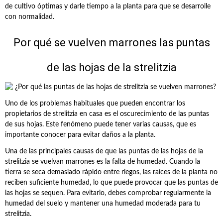
de cultivo óptimas y darle tiempo a la planta para que se desarrolle
con normalidad.
Por qué se vuelven marrones las puntas
de las hojas de la strelitzia
Uno de los problemas habituales que pueden encontrar los
propietarios de strelitzia en casa es el oscurecimiento de las puntas
de sus hojas. Este fenómeno puede tener varias causas, que es
importante conocer para evitar daños a la planta.
Una de las principales causas de que las puntas de las hojas de la
strelitzia se vuelvan marrones es la falta de humedad. Cuando la
tierra se seca demasiado rápido entre riegos, las raíces de la planta no
reciben suficiente humedad, lo que puede provocar que las puntas de
las hojas se sequen. Para evitarlo, debes comprobar regularmente la
humedad del suelo y mantener una humedad moderada para tu
strelitzia.