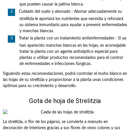
que pueden causar la pátina blanca.
Cuidado del suelo y abonado : Abonar adecuadamente su
strelitzia le aportará los nutrientes que necesita y reforzará
su sistema inmunitario para ayudar a prevenir enfermedades
y manchas blancas.
Tratar la planta con un tratamiento antienfermedades : Si ya
han aparecido manchas blancas en las hojas, es aconsejable
tratar la planta con un agente antiséptico especial para
plantas o utilizar productos recomendados para el control
de enfermedades e infecciones fúngicas.
Siguiendo estas recomendaciones, podrá controlar el moho blanco en
las hojas de su strelitzia y proporcionar a la planta unas condiciones
óptimas para su crecimiento y desarrollo.
Gota de hoja de Strelitzia
La strelitzia, o flor de los pájaros, se convierte a menudo en
decoración de interiores gracias a sus flores de vivos colores y sus