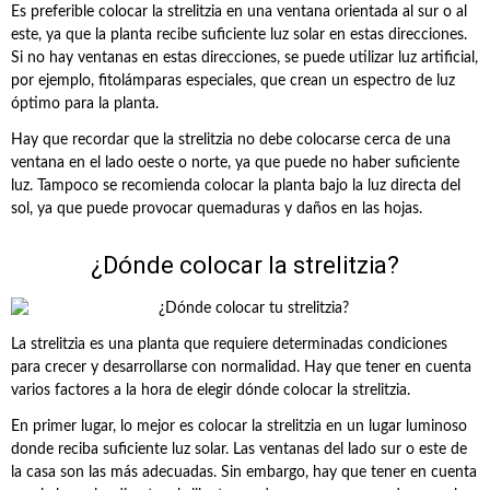
Es preferible colocar la strelitzia en una ventana orientada al sur o al
este, ya que la planta recibe suficiente luz solar en estas direcciones.
Si no hay ventanas en estas direcciones, se puede utilizar luz artificial,
por ejemplo, fitolámparas especiales, que crean un espectro de luz
óptimo para la planta.
Hay que recordar que la strelitzia no debe colocarse cerca de una
ventana en el lado oeste o norte, ya que puede no haber suficiente
luz. Tampoco se recomienda colocar la planta bajo la luz directa del
sol, ya que puede provocar quemaduras y daños en las hojas.
¿Dónde colocar la strelitzia?
La strelitzia es una planta que requiere determinadas condiciones
para crecer y desarrollarse con normalidad. Hay que tener en cuenta
varios factores a la hora de elegir dónde colocar la strelitzia.
En primer lugar, lo mejor es colocar la strelitzia en un lugar luminoso
donde reciba suficiente luz solar. Las ventanas del lado sur o este de
la casa son las más adecuadas. Sin embargo, hay que tener en cuenta