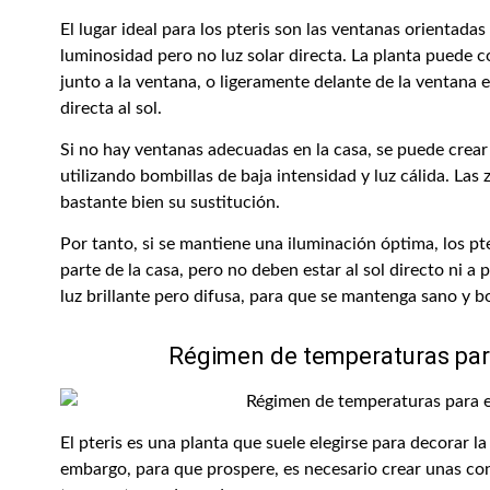
El lugar ideal para los pteris son las ventanas orientadas
luminosidad pero no luz solar directa. La planta puede c
junto a la ventana, o ligeramente delante de la ventana 
directa al sol.
Si no hay ventanas adecuadas en la casa, se puede crear 
utilizando bombillas de baja intensidad y luz cálida. Las z
bastante bien su sustitución.
Por tanto, si se mantiene una iluminación óptima, los pt
parte de la casa, pero no deben estar al sol directo ni a
luz brillante pero difusa, para que se mantenga sano y
Régimen de temperaturas para
El pteris es una planta que suele elegirse para decorar l
embargo, para que prospere, es necesario crear unas co