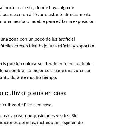
 al norte o al este, donde haya algo de
olocarse en un alféizar o estante directamente
en una mesita o mueble para evitar la exposición
una zona con un poco de luz artificial
fitelias crecen bien bajo luz artificial y soportan
eris pueden colocarse literalmente en cualquier
 plena sombra. Lo mejor es crearle una zona con
 bonito durante mucho tiempo.
 cultivar pteris en casa
a casa y crear composiciones verdes. Sin
ndiciones óptimas, incluido un régimen de