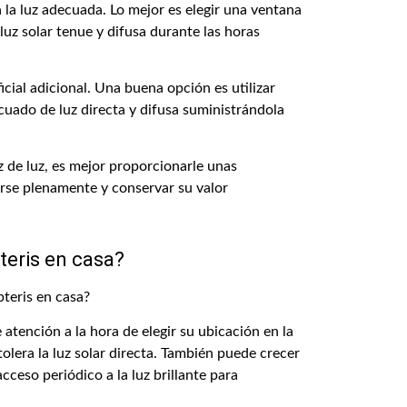
 la luz adecuada. Lo mejor es elegir una ventana
 luz solar tenue y difusa durante las horas
ficial adicional. Una buena opción es utilizar
ecuado de luz directa y difusa suministrándola
 de luz, es mejor proporcionarle unas
arse plenamente y conservar su valor
teris en casa?
atención a la hora de elegir su ubicación en la
 tolera la luz solar directa. También puede crecer
ceso periódico a la luz brillante para