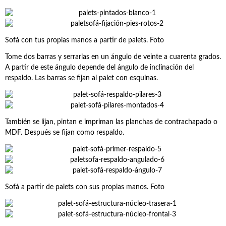
Sofá con tus propias manos a partir de palets. Foto
Tome dos barras y serrarlas en un ángulo de veinte a cuarenta grados.
A partir de este ángulo depende del ángulo de inclinación del
respaldo. Las barras se fijan al palet con esquinas.
También se lijan, pintan e impriman las planchas de contrachapado o
MDF. Después se fijan como respaldo.
Sofá a partir de palets con sus propias manos. Foto