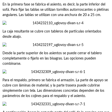
En la primera fase se fabrica el asiento, es decir, la parte inferior del
sofá. Para fijar las tablas se utilizan tornillos autorroscantes o pletinas
angulares. Las tablas se utilizan con una anchura de 20 a 25 cm.
La caja resultante se cubre con tableros de partículas orientados
desde abajo.
Desde la parte superior de los asientos se puede cerrar el tablero
completamente o fijarlo en las bisagras. Las opciones pueden
combinarse.
Para el respaldo, primero se fabrica el armazón. La parte de apoyo se
cubre con láminas de material, y la parte trasera puede cubrirse
simplemente con tela. Las dimensiones concretas dependen de los
parámetros de los cojines para el respaldo y el asiento.