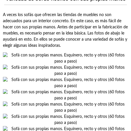
A veces los sofás que ofrecen las tiendas de muebles no son
adecuados para un interior concreto. En este caso, es más fácil de
hacer con sus propias manos. Antes de participar en la fabricación de
muebles, es necesario pensar en la idea básica. Las fotos de abajo le
ayudará en esto. En ellos se puede conocer a una variedad de sofás y
elegir algunas ideas inspiradoras.