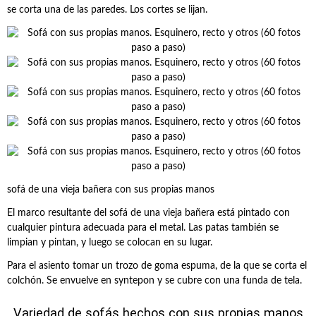
se corta una de las paredes. Los cortes se lijan.
sofá de una vieja bañera con sus propias manos
El marco resultante del sofá de una vieja bañera está pintado con
cualquier pintura adecuada para el metal. Las patas también se
limpian y pintan, y luego se colocan en su lugar.
Para el asiento tomar un trozo de goma espuma, de la que se corta el
colchón. Se envuelve en syntepon y se cubre con una funda de tela.
Variedad de sofás hechos con sus propias manos