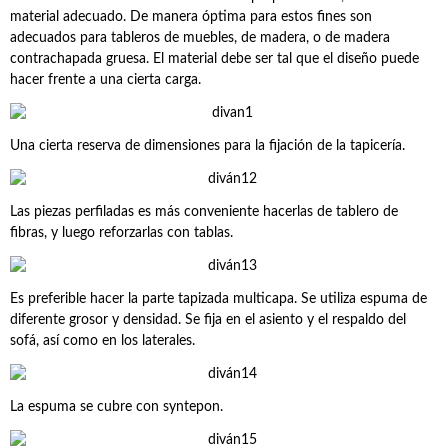
material adecuado. De manera óptima para estos fines son
adecuados para tableros de muebles, de madera, o de madera
contrachapada gruesa. El material debe ser tal que el diseño puede
hacer frente a una cierta carga.
Una cierta reserva de dimensiones para la fijación de la tapicería.
Las piezas perfiladas es más conveniente hacerlas de tablero de
fibras, y luego reforzarlas con tablas.
Es preferible hacer la parte tapizada multicapa. Se utiliza espuma de
diferente grosor y densidad. Se fija en el asiento y el respaldo del
sofá, así como en los laterales.
La espuma se cubre con syntepon.