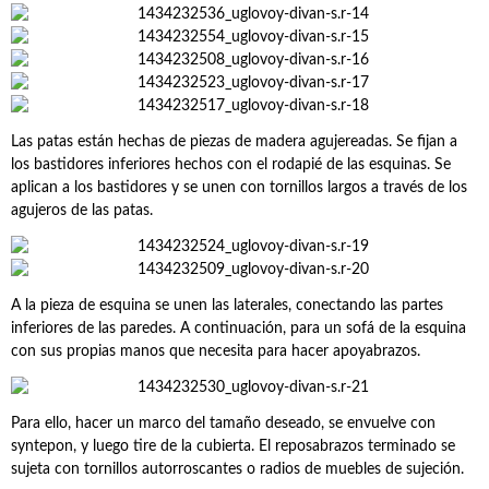
Las patas están hechas de piezas de madera agujereadas. Se fijan a
los bastidores inferiores hechos con el rodapié de las esquinas. Se
aplican a los bastidores y se unen con tornillos largos a través de los
agujeros de las patas.
A la pieza de esquina se unen las laterales, conectando las partes
inferiores de las paredes. A continuación, para un sofá de la esquina
con sus propias manos que necesita para hacer apoyabrazos.
Para ello, hacer un marco del tamaño deseado, se envuelve con
syntepon, y luego tire de la cubierta. El reposabrazos terminado se
sujeta con tornillos autorroscantes o radios de muebles de sujeción.