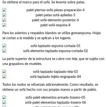
Se obtiene el marco para el sofá. Se levanta sobre patas.
Para los asientos y respaldos blandos se utiliza gomaespuma. Hojas
se cortan a la medida y se aplican a los lugares.
La parte superior de la estructura se cubre con tela, que se sujeta con
una grapadora de muebles.
Todos los nodos se refuerzan adicionalmente. Como resultado, se
obtiene un sofá hecho con sus propias manos a partir de palets.