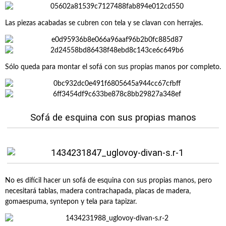
Las piezas acabadas se cubren con tela y se clavan con herrajes.
Sólo queda para montar el sofá con sus propias manos por completo.
Sofá de esquina con sus propias manos
No es difícil hacer un sofá de esquina con sus propias manos, pero
necesitará tablas, madera contrachapada, placas de madera,
gomaespuma, syntepon y tela para tapizar.