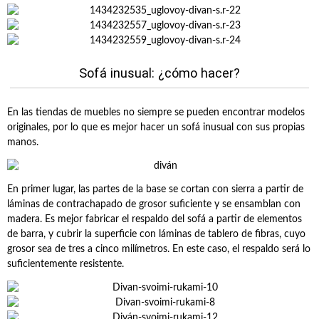
Sofá inusual: ¿cómo hacer?
En las tiendas de muebles no siempre se pueden encontrar modelos
originales, por lo que es mejor hacer un sofá inusual con sus propias
manos.
En primer lugar, las partes de la base se cortan con sierra a partir de
láminas de contrachapado de grosor suficiente y se ensamblan con
madera. Es mejor fabricar el respaldo del sofá a partir de elementos
de barra, y cubrir la superficie con láminas de tablero de fibras, cuyo
grosor sea de tres a cinco milímetros. En este caso, el respaldo será lo
suficientemente resistente.