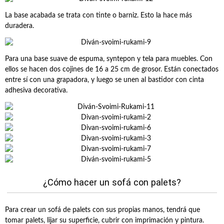
La base acabada se trata con tinte o barniz. Esto la hace más
duradera.
Para una base suave de espuma, syntepon y tela para muebles. Con
ellos se hacen dos cojines de 16 a 25 cm de grosor. Están conectados
entre sí con una grapadora, y luego se unen al bastidor con cinta
adhesiva decorativa.
¿Cómo hacer un sofá con palets?
Para crear un sofá de palets con sus propias manos, tendrá que
tomar palets, lijar su superficie, cubrir con imprimación y pintura.