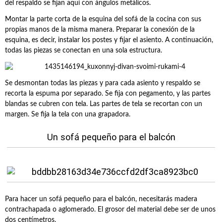
del respaldo se fijan aquí con ángulos metálicos.
Montar la parte corta de la esquina del sofá de la cocina con sus
propias manos de la misma manera. Preparar la conexión de la
esquina, es decir, instalar los postes y fijar el asiento. A continuación,
todas las piezas se conectan en una sola estructura.
Se desmontan todas las piezas y para cada asiento y respaldo se
recorta la espuma por separado. Se fija con pegamento, y las partes
blandas se cubren con tela. Las partes de tela se recortan con un
margen. Se fija la tela con una grapadora.
Un sofá pequeño para el balcón
Para hacer un sofá pequeño para el balcón, necesitarás madera
contrachapada o aglomerado. El grosor del material debe ser de unos
dos centímetros.