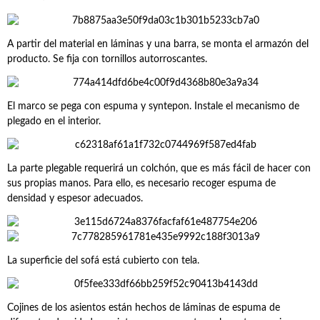
A partir del material en láminas y una barra, se monta el armazón del
producto. Se fija con tornillos autorroscantes.
El marco se pega con espuma y syntepon. Instale el mecanismo de
plegado en el interior.
La parte plegable requerirá un colchón, que es más fácil de hacer con
sus propias manos. Para ello, es necesario recoger espuma de
densidad y espesor adecuados.
La superficie del sofá está cubierto con tela.
Cojines de los asientos están hechos de láminas de espuma de