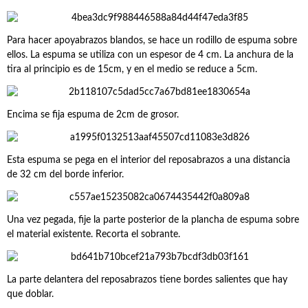
Para hacer apoyabrazos blandos, se hace un rodillo de espuma sobre
ellos. La espuma se utiliza con un espesor de 4 cm. La anchura de la
tira al principio es de 15cm, y en el medio se reduce a 5cm.
Encima se fija espuma de 2cm de grosor.
Esta espuma se pega en el interior del reposabrazos a una distancia
de 32 cm del borde inferior.
Una vez pegada, fije la parte posterior de la plancha de espuma sobre
el material existente. Recorta el sobrante.
La parte delantera del reposabrazos tiene bordes salientes que hay
que doblar.