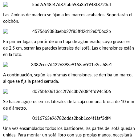
Las láminas de madera se fijan a los marcos acabados. Soportarán el
colchón.
En primer lugar, a partir de una hoja de aglomerado, cuyo grosor es
de 2,5 cm, serrar las paredes laterales del sofá. Las dimensiones están
en la foto.
A continuación, según las mismas dimensiones, se derriba un marco,
al que se fija la pared serrada.
Se hacen agujeros en los laterales de la caja con una broca de 10 mm
de diámetro.
Una vez ensamblados todos los bastidores, las partes del sofá quedan
unidas. Para montar un sofá libro con sus propias manos, necesitará