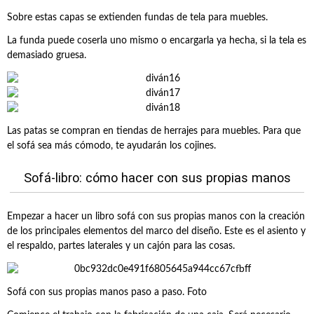
Sobre estas capas se extienden fundas de tela para muebles.
La funda puede coserla uno mismo o encargarla ya hecha, si la tela es
demasiado gruesa.
Las patas se compran en tiendas de herrajes para muebles. Para que
el sofá sea más cómodo, te ayudarán los cojines.
Sofá-libro: cómo hacer con sus propias manos
Empezar a hacer un libro sofá con sus propias manos con la creación
de los principales elementos del marco del diseño. Este es el asiento y
el respaldo, partes laterales y un cajón para las cosas.
Sofá con sus propias manos paso a paso. Foto