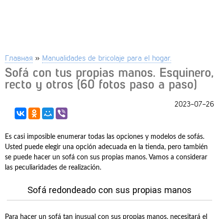
Главная
»
Manualidades de bricolaje para el hogar.
Sofá con tus propias manos. Esquinero,
recto y otros (60 fotos paso a paso)
2023-07-26
Es casi imposible enumerar todas las opciones y modelos de sofás.
Usted puede elegir una opción adecuada en la tienda, pero también
se puede hacer un sofá con sus propias manos. Vamos a considerar
las peculiaridades de realización.
Sofá redondeado con sus propias manos
Para hacer un sofá tan inusual con sus propias manos, necesitará el