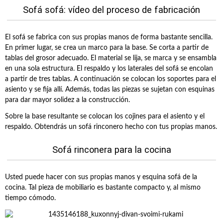
Sofá sofá: vídeo del proceso de fabricación
El sofá se fabrica con sus propias manos de forma bastante sencilla.
En primer lugar, se crea un marco para la base. Se corta a partir de
tablas del grosor adecuado. El material se lija, se marca y se ensambla
en una sola estructura. El respaldo y los laterales del sofá se encolan
a partir de tres tablas. A continuación se colocan los soportes para el
asiento y se fija allí. Además, todas las piezas se sujetan con esquinas
para dar mayor solidez a la construcción.
Sobre la base resultante se colocan los cojines para el asiento y el
respaldo. Obtendrás un sofá rinconero hecho con tus propias manos.
Sofá rinconera para la cocina
Usted puede hacer con sus propias manos y esquina sofá de la
cocina. Tal pieza de mobiliario es bastante compacto y, al mismo
tiempo cómodo.