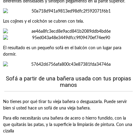
diferentes densidades y sintepon pegamento en la parte superior.
Los cojines y el colchón se cubren con tela.
El resultado es un pequeño sofá en el balcón con un lugar para
dormir.
Sofá a partir de una bañera usada con tus propias
manos
No tienes por qué tirar tu vieja bañera o desguazarla. Puede servir
bien si usted hace un sofá de una vieja bañera.
Para ello necesitarás una bañera de acero o hierro fundido, con la
que quitarás las patas, y la superficie la limpiarás de pintura. Con una
cizalla