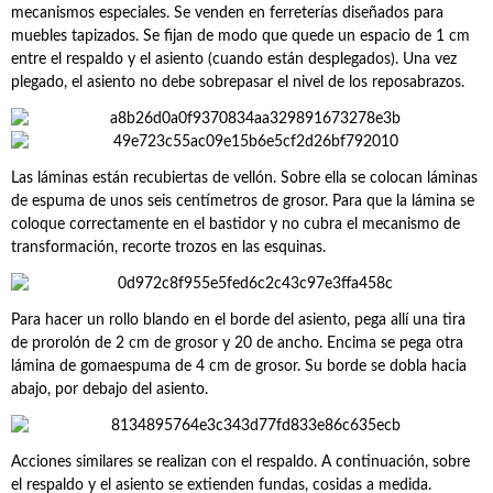
mecanismos especiales. Se venden en ferreterías diseñados para
muebles tapizados. Se fijan de modo que quede un espacio de 1 cm
entre el respaldo y el asiento (cuando están desplegados). Una vez
plegado, el asiento no debe sobrepasar el nivel de los reposabrazos.
Las láminas están recubiertas de vellón. Sobre ella se colocan láminas
de espuma de unos seis centímetros de grosor. Para que la lámina se
coloque correctamente en el bastidor y no cubra el mecanismo de
transformación, recorte trozos en las esquinas.
Para hacer un rollo blando en el borde del asiento, pega allí una tira
de prorolón de 2 cm de grosor y 20 de ancho. Encima se pega otra
lámina de gomaespuma de 4 cm de grosor. Su borde se dobla hacia
abajo, por debajo del asiento.
Acciones similares se realizan con el respaldo. A continuación, sobre
el respaldo y el asiento se extienden fundas, cosidas a medida.