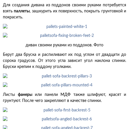
Для создания дивана из поддонов своими руками потребуется
взять
паллеты
, зашкурить их поверхность, покрыть грунтовкой и
покрасить.
диван своими руками из поддонов. Фото
Берут два бруска и распиливают их под углом от двадцати до
сорока градусов. От этого угла зависит угол наклона спинки.
Бруски крепим к поддону уголками.
Листы
фанеры
или панели МДФ также шлифуют, красят и
грунтуют. После чего закрепляют в качестве спинки.