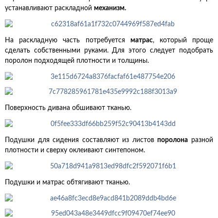
устанавливают раскладной
механизм.
На раскладную часть потребуется
матрас
, который проще
сделать собственными руками. Для этого следует подобрать
поролон подходящей плотности и толщины.
Поверхность дивана обшивают тканью.
Подушки для сидения составляют из листов
поролона
разной
плотности и сверху оклеивают синтепоном.
Подушки и матрас обтягивают тканью.