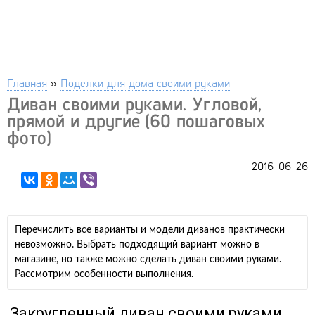
Главная
»
Поделки для дома своими руками
Диван своими руками. Угловой,
прямой и другие (60 пошаговых
фото)
2016-06-26
Перечислить все варианты и модели диванов практически
невозможно. Выбрать подходящий вариант можно в
магазине, но также можно сделать диван своими руками.
Рассмотрим особенности выполнения.
Закругленный диван своими руками