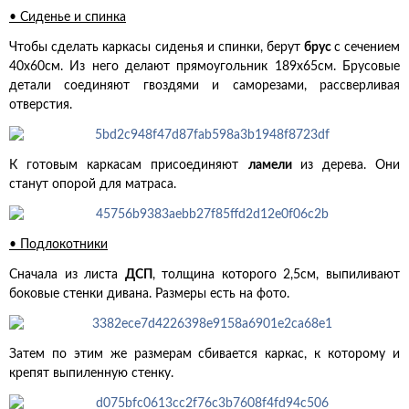
• Сиденье и спинка
Чтобы сделать каркасы сиденья и спинки, берут
брус
с сечением
40х60см. Из него делают прямоугольник 189х65см. Брусовые
детали соединяют гвоздями и саморезами, рассверливая
отверстия.
К готовым каркасам присоединяют
ламели
из дерева. Они
станут опорой для матраса.
• Подлокотники
Сначала из листа
ДСП
, толщина которого 2,5см, выпиливают
боковые стенки дивана. Размеры есть на фото.
Затем по этим же размерам сбивается каркас, к которому и
крепят выпиленную стенку.