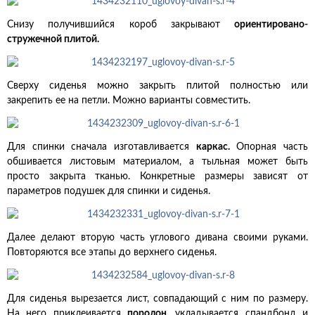
Снизу получившийся короб закрывают
ориентировано-
стружечной плитой.
Сверху сиденья можно закрыть плитой полностью или
закрепить ее на петли. Можно варианты совместить.
Для спинки сначала изготавливается
каркас.
Опорная часть
обшивается листовым материалом, а тыльная может быть
просто закрыта тканью. Конкретные размеры зависят от
параметров подушек для спинки и сиденья.
Далее делают вторую часть углового дивана своими руками.
Повторяются все этапы до верхнего сиденья.
Для сиденья вырезается лист, совпадающий с ним по размеру.
На него приклеивается
поролон
, укладывается спандбонд и