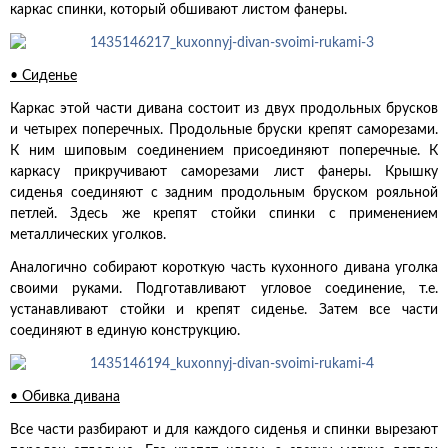
каркас спинки, который обшивают листом фанеры.
• Сиденье
Каркас этой части дивана состоит из двух продольных брусков
и четырех поперечных. Продольные бруски крепят саморезами.
К ним шиповым соединением присоединяют поперечные. К
каркасу прикручивают саморезами лист фанеры. Крышку
сиденья соединяют с задним продольным бруском рояльной
петлей. Здесь же крепят стойки спинки с применением
металлических уголков.
Аналогично собирают короткую часть кухонного дивана уголка
своими руками. Подготавливают угловое соединение, т.е.
устанавливают стойки и крепят сиденье. Затем все части
соединяют в единую конструкцию.
• Обивка дивана
Все части разбирают и для каждого сиденья и спинки вырезают