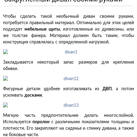
Чтобы сделать такой необычный диван своими руками,
потребуется правильный материал. Оптимально для этих целей
подходят
мебельные щиты
, изготовленные из древесины, или
же толстая фанера. Материал должен быть таким, чтобы
конструкция справлялась с определенной нагрузкой.
Закладывается некоторый запас размеров для крепления
обивки.
Фигурные детали удобнее изготавливать из
ДВП
, а потом
усиливать
досками
.
Мягкую часть предпочтительнее делать многослойной.
Используется
поролон
с различными показателями толщины и
плотности. Его закрепляют на сиденье и спинку дивана, а также
на боковые части.