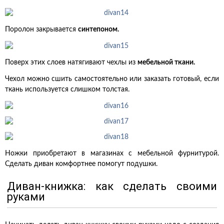
Поролон закрывается
синтепоном.
Поверх этих слоев натягивают чехлы из
мебельной ткани.
Чехол можно сшить самостоятельно или заказать готовый, если
ткань используется слишком толстая.
Ножки приобретают в магазинах с мебельной фурнитурой.
Сделать диван комфортнее помогут подушки.
Диван-книжка: как сделать своими
руками