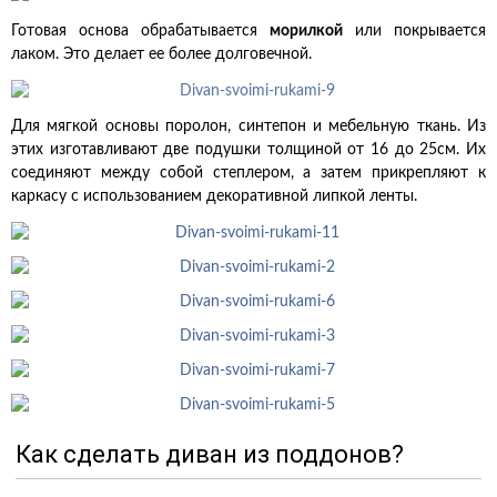
Готовая основа обрабатывается
морилкой
или покрывается
лаком. Это делает ее более долговечной.
Для мягкой основы поролон, синтепон и мебельную ткань. Из
этих изготавливают две подушки толщиной от 16 до 25см. Их
соединяют между собой степлером, а затем прикрепляют к
каркасу с использованием декоративной липкой ленты.
Как сделать диван из поддонов?