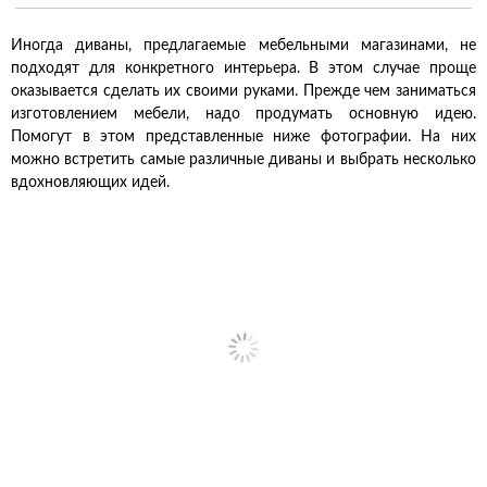
Иногда диваны, предлагаемые мебельными магазинами, не
подходят для конкретного интерьера. В этом случае проще
оказывается сделать их своими руками. Прежде чем заниматься
изготовлением мебели, надо продумать основную идею.
Помогут в этом представленные ниже фотографии. На них
можно встретить самые различные диваны и выбрать несколько
вдохновляющих идей.