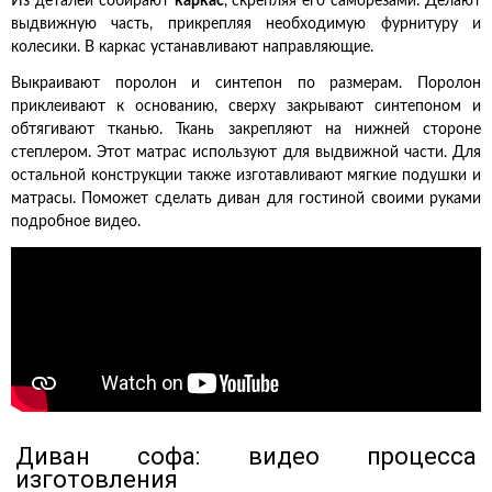
Из деталей собирают
каркас
, скрепляя его саморезами. Делают
выдвижную часть, прикрепляя необходимую фурнитуру и
колесики. В каркас устанавливают направляющие.
Выкраивают поролон и синтепон по размерам. Поролон
приклеивают к основанию, сверху закрывают синтепоном и
обтягивают тканью. Ткань закрепляют на нижней стороне
степлером. Этот матрас используют для выдвижной части. Для
остальной конструкции также изготавливают мягкие подушки и
матрасы. Поможет сделать диван для гостиной своими руками
подробное видео.
Диван софа: видео процесса
изготовления