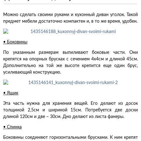
Можно сделать своими руками и кухонный диван уголок. Такой
предмет мебели достаточно компактен и, в то же время, удобен.
• Боковины
По указанным размерам выпиливают боковые части. Они
крепятся на опорных брусках с сечением 4х4см и длиной 45см.
Дополнительно на той же высоте крепится еще один брус,
усиливающий конструкцию.
• Ящик
Эта часть нужна для хранения вещей. Его делают из досок
толщиной 2,5см и шириной 15см. Потребуется две доски
длиной 120см и две – 30см. Дно делают из листа фанеры.
• Спинка
Боковины соединяют горизонтальными брусками. К ним крепят