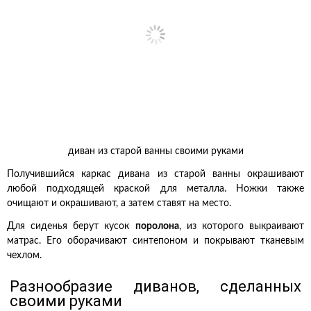
диван из старой ванны своими руками
Получившийся каркас дивана из старой ванны окрашивают
любой подходящей краской для металла. Ножки также
очищают и окрашивают, а затем ставят на место.
Для сиденья берут кусок
поролона
, из которого выкраивают
матрас. Его оборачивают синтепоном и покрывают тканевым
чехлом.
Разнообразие диванов, сделанных
своими руками