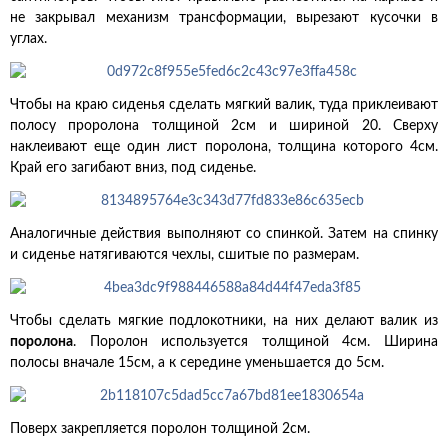
не закрывал механизм трансформации, вырезают кусочки в
углах.
Чтобы на краю сиденья сделать мягкий валик, туда приклеивают
полосу проролона толщиной 2см и шириной 20. Сверху
наклеивают еще один лист поролона, толщина которого 4см.
Край его загибают вниз, под сиденье.
Аналогичные действия выполняют со спинкой. Затем на спинку
и сиденье натягиваются чехлы, сшитые по размерам.
Чтобы сделать мягкие подлокотники, на них делают валик из
поролона
. Поролон используется толщиной 4см. Ширина
полосы вначале 15см, а к середине уменьшается до 5см.
Поверх закрепляется поролон толщиной 2см.