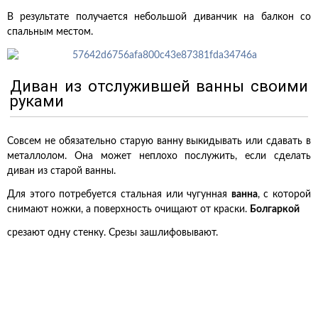
В результате получается небольшой диванчик на балкон со
спальным местом.
Диван из отслужившей ванны своими
руками
Совсем не обязательно старую ванну выкидывать или сдавать в
металлолом. Она может неплохо послужить, если сделать
диван из старой ванны.
Для этого потребуется стальная или чугунная
ванна
, с которой
снимают ножки, а поверхность очищают от краски.
Болгаркой
срезают одну стенку. Срезы зашлифовывают.