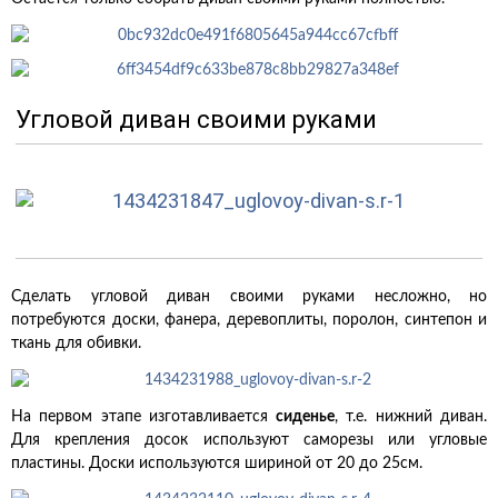
Угловой диван своими руками
Сделать угловой диван своими руками несложно, но
потребуются доски, фанера, деревоплиты, поролон, синтепон и
ткань для обивки.
На первом этапе изготавливается
сиденье
, т.е. нижний диван.
Для крепления досок используют саморезы или угловые
пластины. Доски используются шириной от 20 до 25см.