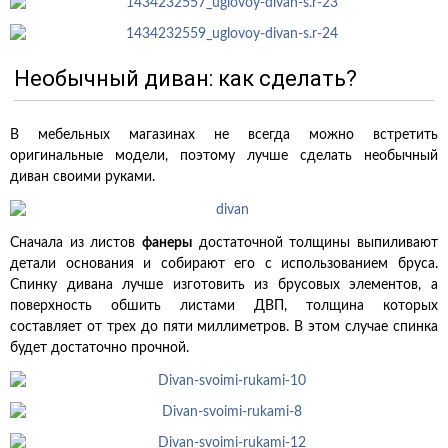
Необычный диван: как сделать?
В мебельных магазинах не всегда можно встретить
оригинальные модели, поэтому лучше сделать необычный
диван своими руками.
Сначала из листов
фанеры
достаточной толщины выпиливают
детали основания и собирают его с использованием бруса.
Спинку дивана лучше изготовить из брусовых элементов, а
поверхность обшить листами ДВП, толщина которых
составляет от трех до пяти миллиметров. В этом случае спинка
будет достаточно прочной.