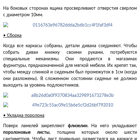
На боковых сторонах ящика просверливают отверстия сверлом
с диаметром 10мм.
• Сборка
Когда все каркасы собраны, детали дивана соединяют. Чтобы
собрать диван книжку своими руками, потребуются
специальные механизмы. Они продаются в магазинах
фурнитуры, предназначенной для мягкой мебели. Их крепят так,
чтобы между спинкой и сиденьем был промежуток в 1см (когда
они разложены). В сложенном состоянии сиденье не должно
выходить за уровень подлокотников.
• Укладка поролона
Поверх ламелей закрепляют
флизелин
. На него укладывают
поролоновые листы
, толщина которых около шести
сантиметров. Чтобы лист правильно разместился на каркасе и