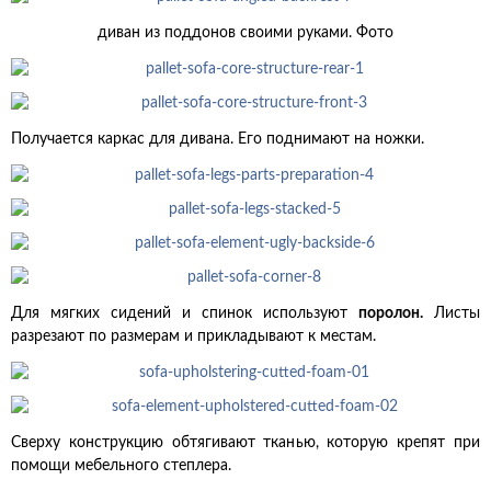
диван из поддонов своими руками. Фото
Получается каркас для дивана. Его поднимают на ножки.
Для мягких сидений и спинок используют
поролон.
Листы
разрезают по размерам и прикладывают к местам.
Сверху конструкцию обтягивают тканью, которую крепят при
помощи мебельного степлера.