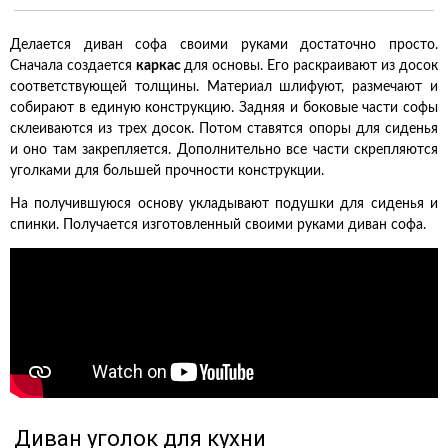
Делается диван софа своими руками достаточно просто.
Сначала создается
каркас
для основы. Его раскраивают из досок
соответствующей толщины. Материал шлифуют, размечают и
собирают в единую конструкцию. Задняя и боковые части софы
склеиваются из трех досок. Потом ставятся опоры для сиденья
и оно там закрепляется. Дополнительно все части скрепляются
уголками для большей прочности конструкции.
На получившуюся основу укладывают подушки для сиденья и
спинки. Получается изготовленный своими руками диван софа.
Диван уголок для кухни