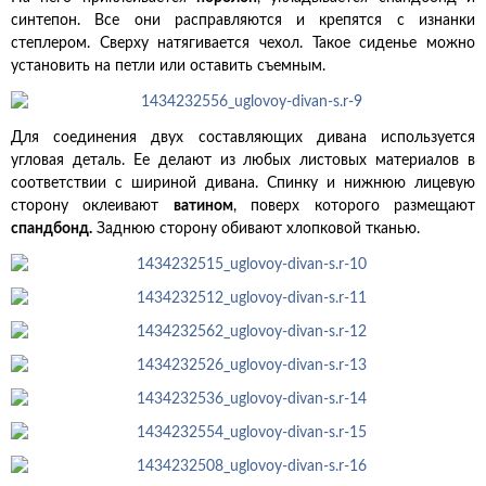
синтепон. Все они расправляются и крепятся с изнанки
степлером. Сверху натягивается чехол. Такое сиденье можно
установить на петли или оставить съемным.
Для соединения двух составляющих дивана используется
угловая деталь. Ее делают из любых листовых материалов в
соответствии с шириной дивана. Спинку и нижнюю лицевую
сторону оклеивают
ватином
, поверх которого размещают
спандбонд.
Заднюю сторону обивают хлопковой тканью.