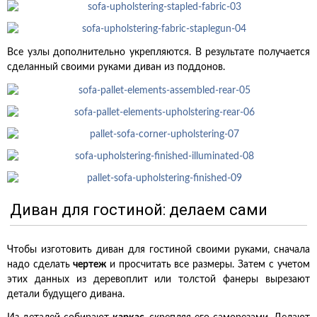
Все узлы дополнительно укрепляются. В результате получается
сделанный своими руками диван из поддонов.
Диван для гостиной: делаем сами
Чтобы изготовить диван для гостиной своими руками, сначала
надо сделать
чертеж
и просчитать все размеры. Затем с учетом
этих данных из деревоплит или толстой фанеры вырезают
детали будущего дивана.