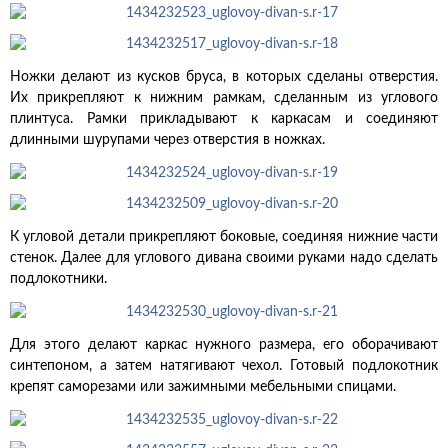
Ножки делают из кусков бруса, в которых сделаны отверстия.
Их прикрепляют к нижним рамкам, сделанным из углового
плинтуса. Рамки прикладывают к каркасам и соединяют
длинными шурупами через отверстия в ножках.
К угловой детали прикрепляют боковые, соединяя нижние части
стенок. Далее для углового дивана своими руками надо сделать
подлокотники.
Для этого делают каркас нужного размера, его оборачивают
синтепоном, а затем натягивают чехол. Готовый подлокотник
крепят саморезами или зажимными мебельными спицами.