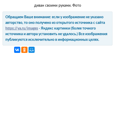
диван своими руками. Фото
Обращаем Ваше внимание: если у изображение не указано
авторство, то оно получено из открытого источника с сайта
https://ya.ru/images
- Яндекс картинки (более точного
источника и автора установить не удалось.) Все изображения
публикуются исключительно в информационных целях.
интерьер и обустройство